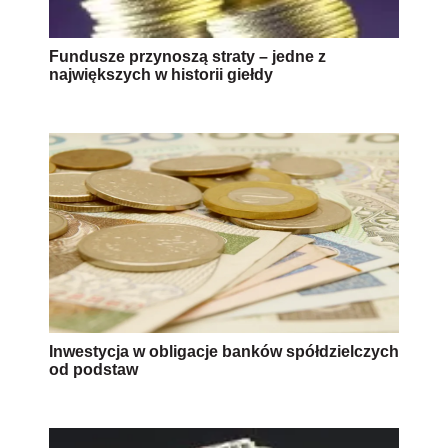
Fundusze przynoszą straty – jedne z
największych w historii giełdy
Inwestycja w obligacje banków spółdzielczych
od podstaw