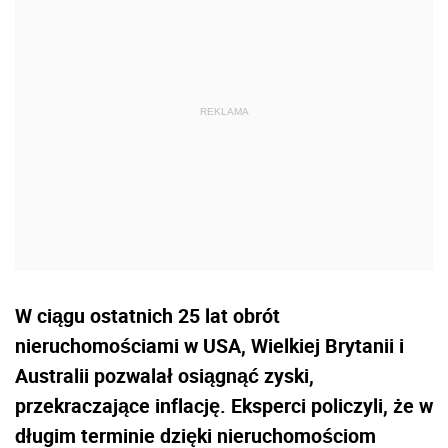
W ciągu ostatnich 25 lat obrót
nieruchomościami w USA, Wielkiej Brytanii i
Australii pozwalał osiągnąć zyski,
przekraczające inflację. Eksperci policzyli, że w
długim terminie dzięki nieruchomościom