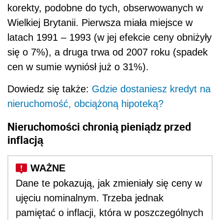
korekty, podobne do tych, obserwowanych w
Wielkiej Brytanii. Pierwsza miała miejsce w
latach 1991 – 1993 (w jej efekcie ceny obniżyły
się o 7%), a druga trwa od 2007 roku (spadek
cen w sumie wyniósł już o 31%).
Dowiedz się także:
Gdzie dostaniesz kredyt na
nieruchomość, obciążoną hipoteką?
Nieruchomości chronią pieniądz przed
inflacją
Dane te pokazują, jak zmieniały się ceny w
ujęciu nominalnym. Trzeba jednak
pamiętać o inflacji, która w poszczególnych