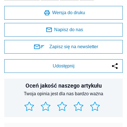
Wersja do druku
Napisz do nas
Zapisz się na newsletter
Udostępnij
Oceń jakość naszego artykułu
Twoja opinia jest dla nas bardzo ważna