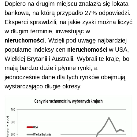
Dopiero na drugim miejscu znalazła się lokata
bankowa, na którą przypadło 27% odpowiedzi.
Eksperci sprawdzili, na jakie zyski można liczyć
w długim terminie, inwestując w
nieruchomości
. Wzięli pod uwagę najbardziej
nieruchomości
popularne indeksy cen
w USA,
Wielkiej Brytanii i Australii. Wybrali te kraje, bo
mają bardzo duże i płynne rynki, a
jednocześnie dane dla tych rynków obejmują
wystarczająco długie okresy.