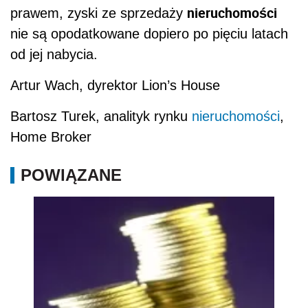
nieruchomości
prawem, zyski ze sprzedaży
nie są opodatkowane dopiero po pięciu latach
od jej nabycia.
Artur Wach, dyrektor Lion’s House
Bartosz Turek, analityk rynku
nieruchomości
,
Home Broker
POWIĄZANE