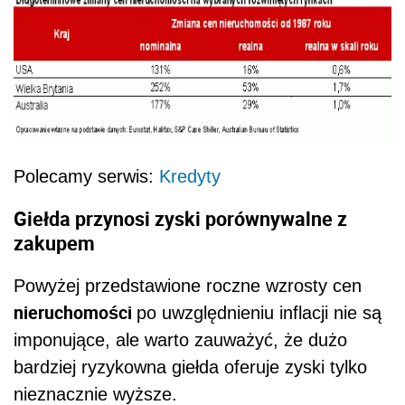
Polecamy serwis:
Kredyty
Giełda przynosi zyski porównywalne z
zakupem
Powyżej przedstawione roczne wzrosty cen
nieruchomości
po uwzględnieniu inflacji nie są
imponujące, ale warto zauważyć, że dużo
bardziej ryzykowna giełda oferuje zyski tylko
nieznacznie wyższe.