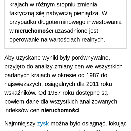
krajach w różnym stopniu zmienia
faktyczną siłę nabywczą pieniądza. W
przypadku długoterminowego inwestowania
nieruchomości
w
uzasadnione jest
operowanie na wartościach realnych.
Aby uzyskane wyniki były porównywalne,
przyjęto do analizy zmiany cen we wszystkich
badanych krajach w okresie od 1987 do
najświeższych, osiągalnych dla 2011 roku
wskaźników. Od 1987 roku dostępne są
bowiem dane dla wszystkich analizowanych
nieruchomości
indeksów cen
.
Najmniejszy
zysk
można było osiągnąć, lokując