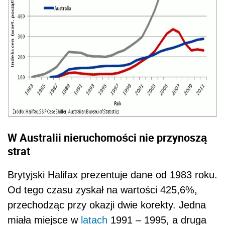
W Australii nieruchomości nie przynoszą
strat
Brytyjski Halifax prezentuje dane od 1983 roku.
Od tego czasu zyskał na wartości 425,6%,
przechodząc przy okazji dwie korekty. Jedna
miała miejsce w
latach
1991 – 1995, a druga