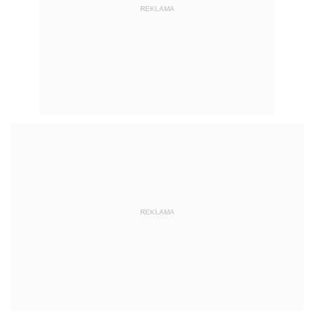
REKLAMA
REKLAMA