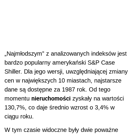
„Najmłodszym” z analizowanych indeksów jest
bardzo popularny amerykański S&P Case
Shiller. Dla jego wersji, uwzględniającej zmiany
cen w największych 10 miastach, najstarsze
dane są dostępne za 1987 rok. Od tego
nieruchomości
momentu
zyskały na wartości
130,7%, co daje średnio wzrost o 3,4% w
ciągu roku.
W tym czasie widoczne były dwie poważne