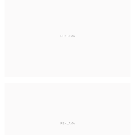
REKLAMA
REKLAMA