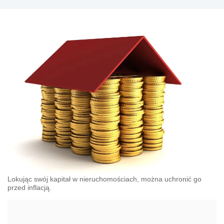
Lokując swój kapitał w nieruchomościach, można uchronić go
przed inflacją.