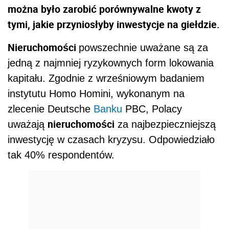
można było zarobić porównywalne kwoty z
tymi, jakie przyniosłyby inwestycje na giełdzie.
Nieruchomości
powszechnie uważane są za
jedną z najmniej ryzykownych form lokowania
kapitału. Zgodnie z wrześniowym badaniem
instytutu Homo Homini, wykonanym na
zlecenie Deutsche
Banku
PBC, Polacy
nieruchomości
uważają
za najbezpieczniejszą
inwestycję w czasach kryzysu. Odpowiedziało
tak 40% respondentów.