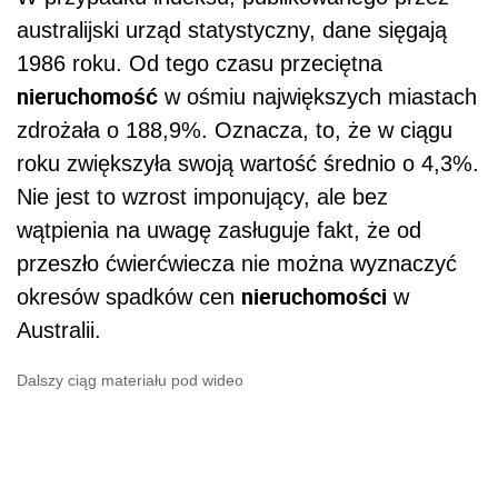
australijski urząd statystyczny, dane sięgają
1986 roku. Od tego czasu przeciętna
nieruchomość
w ośmiu największych miastach
zdrożała o 188,9%. Oznacza, to, że w ciągu
roku zwiększyła swoją wartość średnio o 4,3%.
Nie jest to wzrost imponujący, ale bez
wątpienia na uwagę zasługuje fakt, że od
przeszło ćwierćwiecza nie można wyznaczyć
nieruchomości
okresów spadków cen
w
Australii.
Dalszy ciąg materiału pod wideo