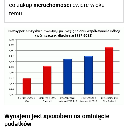
nieruchomości
co zakup
ćwierć wieku
temu.
Wynajem jest sposobem na ominięcie
podatków