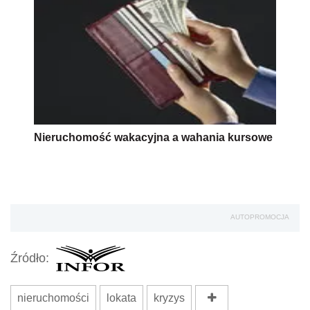
Nieruchomość wakacyjna a wahania kursowe
AUTOPROMOCJA
Źródło:
nieruchomości
lokata
kryzys