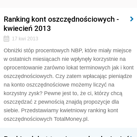
Ranking kont oszczędnościowych -
kwiecień 2013
17 kwi 2013
Obniżki stóp procentowych NBP, które miały miejsce
w ostatnich miesiącach nie wpłynęły korzystnie na
oprocentowanie zarówno lokat terminowych jak i kont
oszczędnościowych. Czy zatem wpłacając pieniądze
na konto oszczędnościowe możemy liczyć na
korzystny zysk? Pewne jest to, że ci, którzy chcą
oszczędzać z pewnością znajdą propozycje dla
siebie. Przedstawiamy kwietniowy ranking kont
oszczędnościowych TotalMoney.pl.