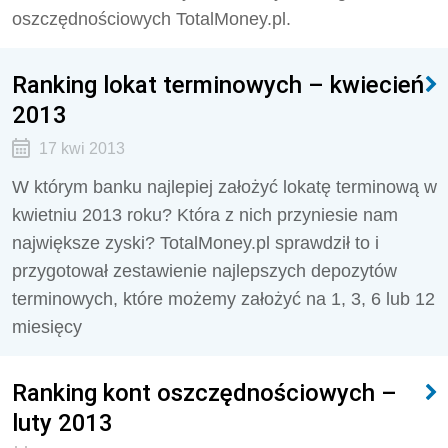
oszczędnościowych TotalMoney.pl.
Ranking lokat terminowych – kwiecień
2013
17 kwi 2013
W którym banku najlepiej założyć lokatę terminową w
kwietniu 2013 roku? Która z nich przyniesie nam
największe zyski? TotalMoney.pl sprawdził to i
przygotował zestawienie najlepszych depozytów
terminowych, które możemy założyć na 1, 3, 6 lub 12
miesięcy
Ranking kont oszczędnościowych –
luty 2013