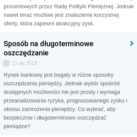
procentowych przez Radę Polityki Pieniężnej. Jednak
nawet teraz możliwe jest znalezienie korzystnej
oferty, która zapewni atrakcyjny zysk.
Sposób na długoterminowe
oszczędzanie
21 sty 2013
Rynek bankowy jest bogaty w różne sposoby
oszczędzania pieniędzy. Jednak wybór spośród
dostępnych możliwości nie jest prosty i wymaga
przeanalizowania ryzyka, prognozowanego zysku i
okresu zamrożenia pieniędzy. Co wybrać, aby
bezpiecznie i długoterminowo oszczędzać
pieniądze?