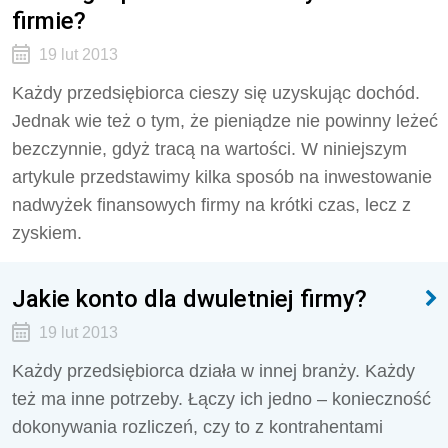
firmie?
19 lut 2013
Każdy przedsiębiorca cieszy się uzyskując dochód.
Jednak wie też o tym, że pieniądze nie powinny leżeć
bezczynnie, gdyż tracą na wartości. W niniejszym
artykule przedstawimy kilka sposób na inwestowanie
nadwyżek finansowych firmy na krótki czas, lecz z
zyskiem.
Jakie konto dla dwuletniej firmy?
19 lut 2013
Każdy przedsiębiorca działa w innej branży. Każdy
też ma inne potrzeby. Łączy ich jedno – konieczność
dokonywania rozliczeń, czy to z kontrahentami