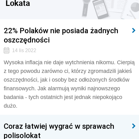
Lokata
22% Polaków nie posiada żadnych
oszczędności
14 lis 2022
Wysoka inflacja nie daje wytchnienia nikomu. Cierpią
z tego powodu zarówno ci, którzy zgromadzili jakieś
oszczędności, jak i osoby bez odłożonych środków
finansowych. Jak alarmują wyniki najnowszego
badania - tych ostatnich jest jednak niepokojąco
dużo.
Coraz łatwiej wygrać w sprawach
polisolokat