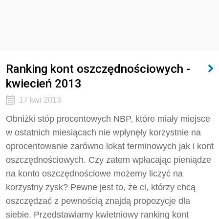
Ranking kont oszczędnościowych -
kwiecień 2013
17 kwi 2013
Obniżki stóp procentowych NBP, które miały miejsce
w ostatnich miesiącach nie wpłynęły korzystnie na
oprocentowanie zarówno lokat terminowych jak i kont
oszczędnościowych. Czy zatem wpłacając pieniądze
na konto oszczędnościowe możemy liczyć na
korzystny zysk? Pewne jest to, że ci, którzy chcą
oszczędzać z pewnością znajdą propozycje dla
siebie. Przedstawiamy kwietniowy ranking kont