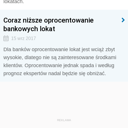
lokatach.
Coraz niższe oprocentowanie
bankowych lokat
15 wrz 2017
Dla banków oprocentowanie lokat jest wciąż zbyt
wysokie, dlatego nie są zainteresowane środkami
klientów. Oprocentowanie jednak spada i według
prognoz ekspertów nadal będzie się obniżać.
REKLAMA