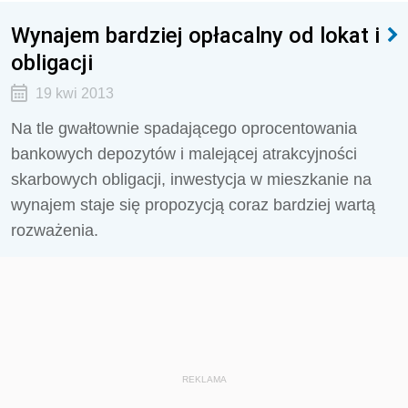
Wynajem bardziej opłacalny od lokat i
obligacji
19 kwi 2013
Na tle gwałtownie spadającego oprocentowania
bankowych depozytów i malejącej atrakcyjności
skarbowych obligacji, inwestycja w mieszkanie na
wynajem staje się propozycją coraz bardziej wartą
rozważenia.
REKLAMA