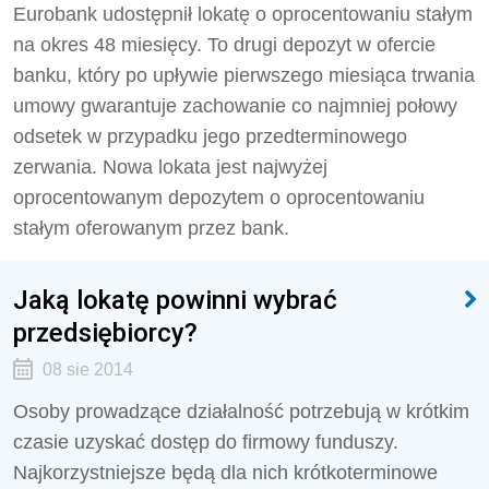
Eurobank udostępnił lokatę o oprocentowaniu stałym
na okres 48 miesięcy. To drugi depozyt w ofercie
banku, który po upływie pierwszego miesiąca trwania
umowy gwarantuje zachowanie co najmniej połowy
odsetek w przypadku jego przedterminowego
zerwania. Nowa lokata jest najwyżej
oprocentowanym depozytem o oprocentowaniu
stałym oferowanym przez bank.
Jaką lokatę powinni wybrać
przedsiębiorcy?
08 sie 2014
Osoby prowadzące działalność potrzebują w krótkim
czasie uzyskać dostęp do firmowy funduszy.
Najkorzystniejsze będą dla nich krótkoterminowe