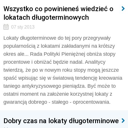
Wszystko co powinieneś wiedzieć o
lokatach długoterminowych
07 sty 2013
Lokaty długoterminowe do tej pory przegrywały
popularnością z lokatami zakładanymi na krótszy
okres ale... Rada Polityki Pieniężnej obniża stopy
procentowe i obniżać będzie nadal. Analitycy
twierdzą, że po w nowym roku stopy mogą jeszcze
spaść wpisując się w światową tendencję kreowania
taniego antykryzysowego pieniądza. Być może to
ostatni moment na założenie korzystnej lokaty z
gwarancją dobrego - stałego - oprocentowania.
Dobry czas na lokaty długoterminowe