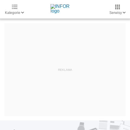
Kategorie
Serwisy