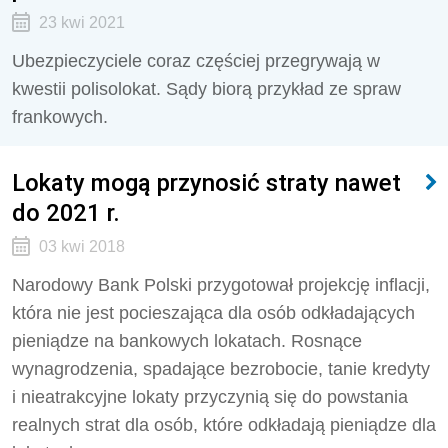
23 kwi 2021
Ubezpieczyciele coraz częściej przegrywają w
kwestii polisolokat. Sądy biorą przykład ze spraw
frankowych.
Lokaty mogą przynosić straty nawet
do 2021 r.
03 kwi 2018
Narodowy Bank Polski przygotował projekcję inflacji,
która nie jest pocieszająca dla osób odkładających
pieniądze na bankowych lokatach. Rosnące
wynagrodzenia, spadające bezrobocie, tanie kredyty
i nieatrakcyjne lokaty przyczynią się do powstania
realnych strat dla osób, które odkładają pieniądze dla