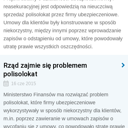
reasekuracyjnej jest odpowiedzią na nieuczciwą
sprzedaż polisolokat przez firmy ubezpieczeniowe.
Umowy dla klientów były konstruowane w sposób
niekorzystny, między innymi poprzez wprowadzanie
zapisów o odstąpieniu od umowy, które powodowały
utratę prawie wszystkich oszczędności.
Rząd zajmie się problemem
polisolokat
16 cze 2015
Ministerstwo Finansów ma rozwiązać problem
polisolokat, które firmy ubezpieczeniowe
wykorzystywały w sposób niekorzystny dla klientów,
m.in. poprzez zawieranie w umowach zapisów o
wycofaniu się z umowy, co powodowało stratę prawie