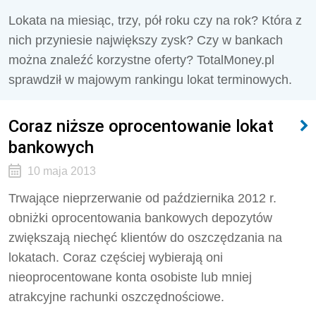
Lokata na miesiąc, trzy, pół roku czy na rok? Która z
nich przyniesie największy zysk? Czy w bankach
można znaleźć korzystne oferty? TotalMoney.pl
sprawdził w majowym rankingu lokat terminowych.
Coraz niższe oprocentowanie lokat
bankowych
10 maja 2013
Trwające nieprzerwanie od października 2012 r.
obniżki oprocentowania bankowych depozytów
zwiększają niechęć klientów do oszczędzania na
lokatach. Coraz częściej wybierają oni
nieoprocentowane konta osobiste lub mniej
atrakcyjne rachunki oszczędnościowe.