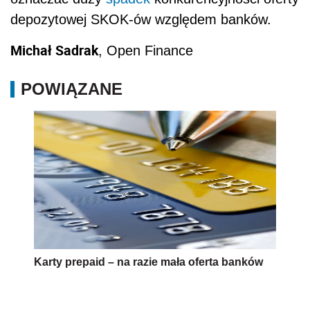
depozytowej SKOK-ów względem banków.
Michał Sadrak
, Open Finance
POWIĄZANE
Karty prepaid – na razie mała oferta banków