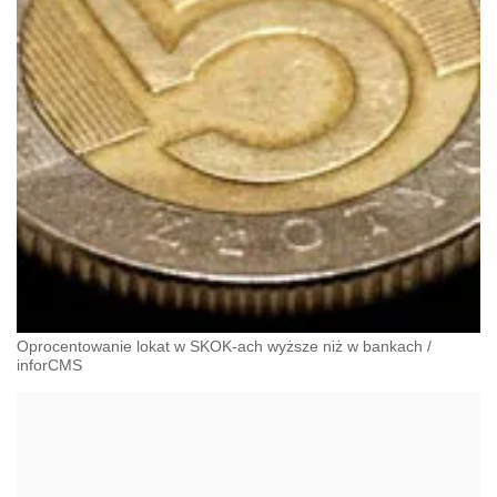
Oprocentowanie lokat w SKOK-ach wyższe niż w bankach
/
inforCMS