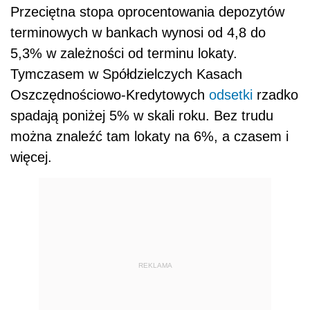
Przeciętna stopa oprocentowania depozytów
terminowych w bankach wynosi od 4,8 do
5,3% w zależności od terminu lokaty.
Tymczasem w Spółdzielczych Kasach
Oszczędnościowo-Kredytowych
odsetki
rzadko
spadają poniżej 5% w skali roku. Bez trudu
można znaleźć tam lokaty na 6%, a czasem i
więcej.
REKLAMA