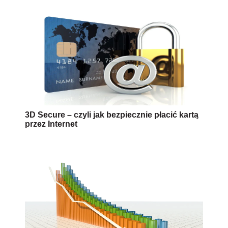
3D Secure – czyli jak bezpiecznie płacić kartą
przez Internet