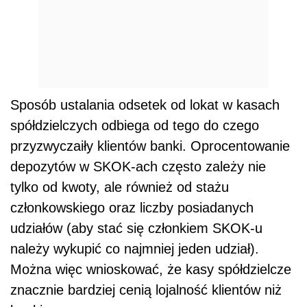
Sposób ustalania odsetek od lokat w kasach
spółdzielczych odbiega od tego do czego
przyzwyczaiły klientów banki. Oprocentowanie
depozytów w SKOK-ach często zależy nie
tylko od kwoty, ale również od stażu
członkowskiego oraz liczby posiadanych
udziałów (aby stać się członkiem SKOK-u
należy wykupić co najmniej jeden udział).
Można więc wnioskować, że kasy spółdzielcze
znacznie bardziej cenią lojalność klientów niż