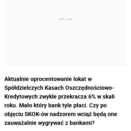
Aktualnie oprocentowanie lokat w
Spółdzielczych Kasach Oszczędnościowo-
Kredytowych zwykle przekracza 6% w skali
roku. Mało który bank tyle płaci. Czy po
objęciu SKOK-ów nadzorem wciąż będą one
zauważalnie wygrywać z bankami?