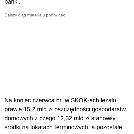
banki.
Dalszy ciąg materiału pod wideo
Na koniec czerwca br. w SKOK-ach leżało
prawie 15,2 mld zł oszczędności gospodarstw
domowych z czego 12,32 mld zł stanowiły
środki na lokatach terminowych, a pozostałe