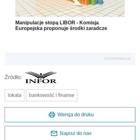
Manipulacje stopą LIBOR - Komisja
Europejska proponuje środki zaradcze
AUTOPROMOCJA
Źródło:
lokata
bankowość i finanse
Wersja do druku
Napisz do nas