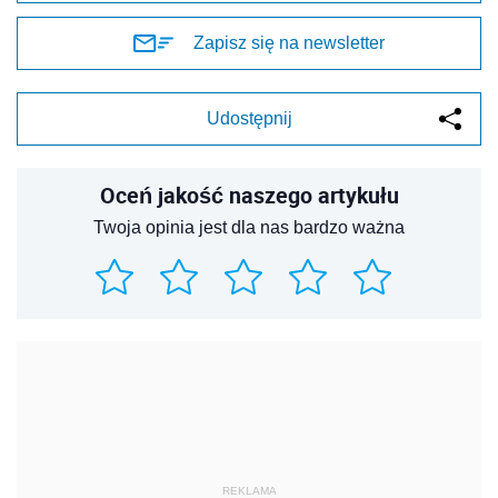
Zapisz się na newsletter
Udostępnij
Oceń jakość naszego artykułu
Twoja opinia jest dla nas bardzo ważna
REKLAMA