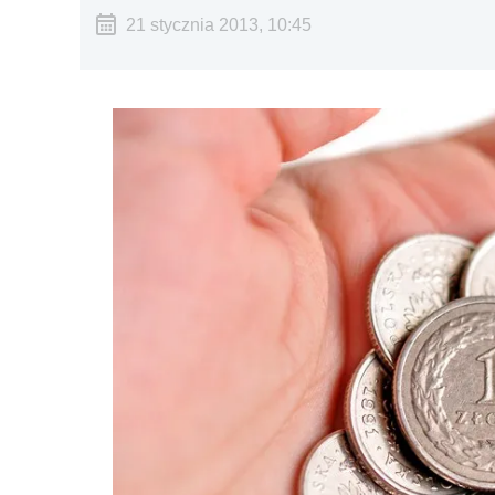
21 stycznia 2013, 10:45