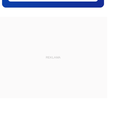
REKLAMA