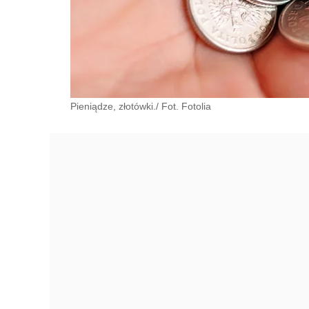
Pieniądze, złotówki./ Fot. Fotolia