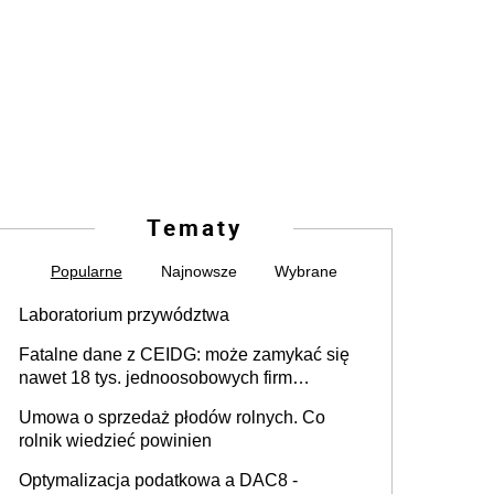
Tematy
Popularne
Najnowsze
Wybrane
Laboratorium przywództwa
Fatalne dane z CEIDG: może zamykać się
nawet 18 tys. jednoosobowych firm
miesięcznie
Umowa o sprzedaż płodów rolnych. Co
rolnik wiedzieć powinien
Optymalizacja podatkowa a DAC8 -