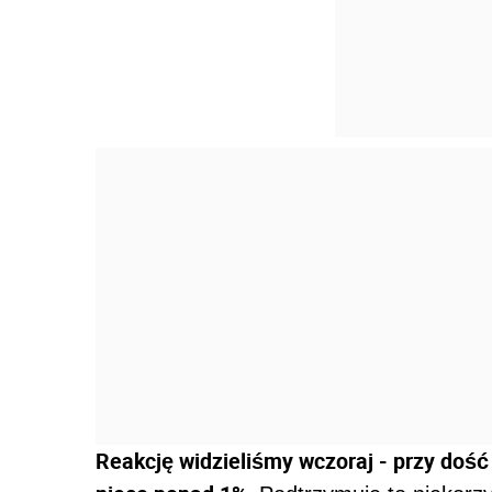
Reakcję widzieliśmy wczoraj - przy dość 