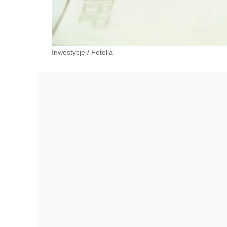
Inwestycje
/
Fotolia