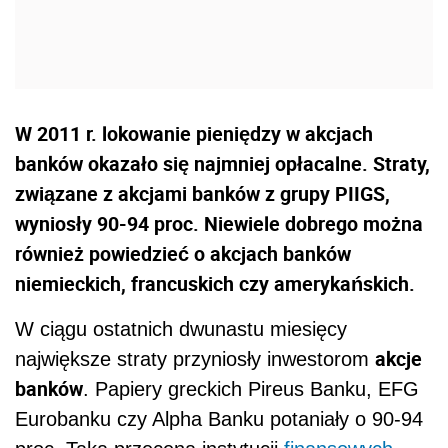
W 2011 r. lokowanie pieniędzy w akcjach
banków okazało się najmniej opłacalne. Straty,
związane z akcjami banków z grupy PIIGS,
wyniosły 90-94 proc. Niewiele dobrego można
również powiedzieć o akcjach banków
niemieckich, francuskich czy amerykańskich.
W ciągu ostatnich dwunastu miesięcy
akcje
największe straty przyniosły inwestorom
banków
. Papiery greckich Pireus Banku, EFG
Eurobanku czy Alpha Banku potaniały o 90-94