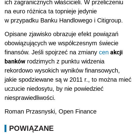
ich zagranicznych właścicieli. W przeliczeniu
na euro różnica ta topnieje jedynie
w przypadku Banku Handlowego i Citigroup.
Opisane zjawisko obrazuje efekt powiązań
obowiązujących we współczesnym świecie
akcji
finansów. Jeśli spojrzeć na zmiany
cen
banków
rodzimych z punktu widzenia
rekordowo wysokich wyników finansowych,
jakie spodziewane są w 2011 r., to można mieć
uczucie niedosytu, by nie powiedzieć
niesprawiedliwości.
Roman Przasnyski, Open Finance
POWIĄZANE