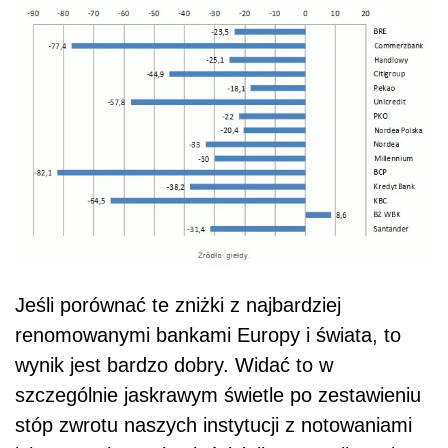
Jeśli porównać te zniżki z najbardziej
renomowanymi bankami Europy i świata, to
wynik jest bardzo dobry. Widać to w
szczególnie jaskrawym świetle po zestawieniu
stóp zwrotu naszych instytucji z notowaniami