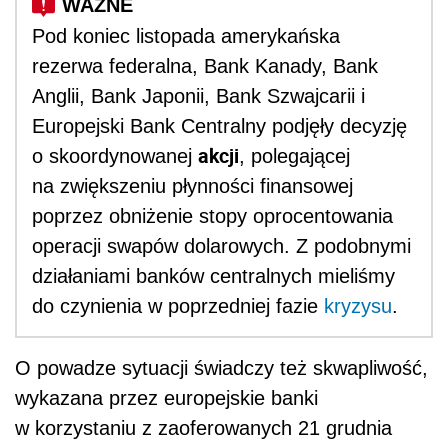
Pod koniec listopada amerykańska
rezerwa federalna, Bank Kanady, Bank
Anglii, Bank Japonii, Bank Szwajcarii i
Europejski Bank Centralny podjęły decyzję
akcji
o skoordynowanej
, polegającej
na zwiększeniu płynności finansowej
poprzez obniżenie stopy oprocentowania
operacji swapów dolarowych. Z podobnymi
działaniami banków centralnych mieliśmy
do czynienia w poprzedniej fazie
kryzysu
.
O powadze sytuacji świadczy też skwapliwość,
wykazana przez europejskie banki
w korzystaniu z zaoferowanych 21 grudnia