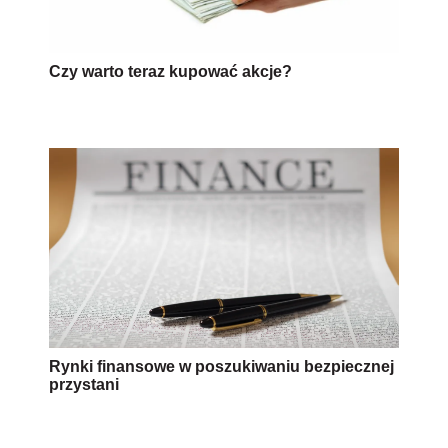
Czy warto teraz kupować akcje?
Rynki finansowe w poszukiwaniu bezpiecznej
przystani