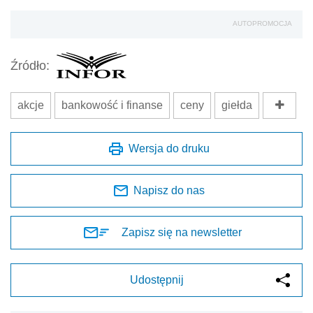
AUTOPROMOCJA
Źródło:
akcje
bankowość i finanse
ceny
giełda
Wersja do druku
Napisz do nas
Zapisz się na newsletter
Udostępnij