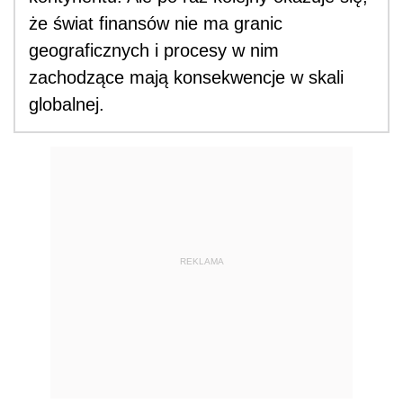
że świat finansów nie ma granic
geograficznych i procesy w nim
zachodzące mają konsekwencje w skali
globalnej.
REKLAMA