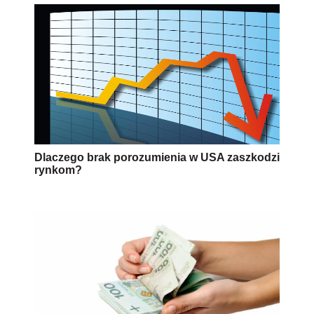
Dlaczego brak porozumienia w USA zaszkodzi
rynkom?