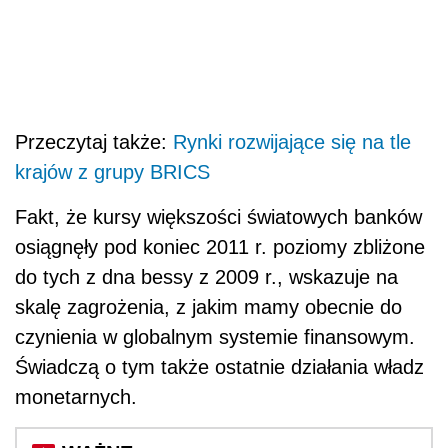
Przeczytaj także:
Rynki rozwijające się na tle
krajów z grupy BRICS
Fakt, że kursy większości światowych banków
osiągnęły pod koniec 2011 r. poziomy zbliżone
do tych z dna bessy z 2009 r., wskazuje na
skalę zagrożenia, z jakim mamy obecnie do
czynienia w globalnym systemie finansowym.
Świadczą o tym także ostatnie działania władz
monetarnych.