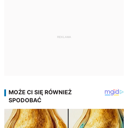
REKLAMA