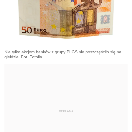
Nie tylko akcjom banków z grupy PIIGS nie poszczęściło się na
giełdzie. Fot. Fotolia