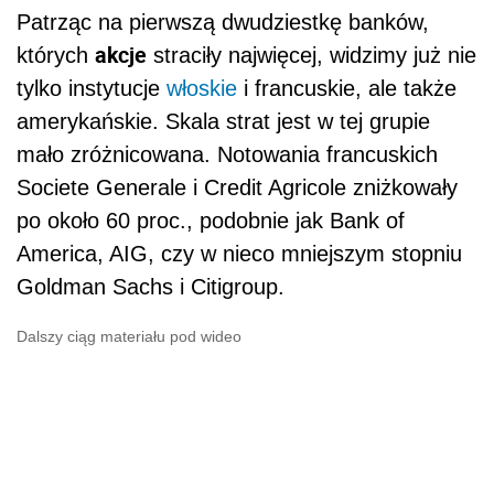
Patrząc na pierwszą dwudziestkę banków,
akcje
których
straciły najwięcej, widzimy już nie
tylko instytucje
włoskie
i francuskie, ale także
amerykańskie. Skala strat jest w tej grupie
mało zróżnicowana. Notowania francuskich
Societe Generale i Credit Agricole zniżkowały
po około 60 proc., podobnie jak Bank of
America, AIG, czy w nieco mniejszym stopniu
Goldman Sachs i Citigroup.
Dalszy ciąg materiału pod wideo