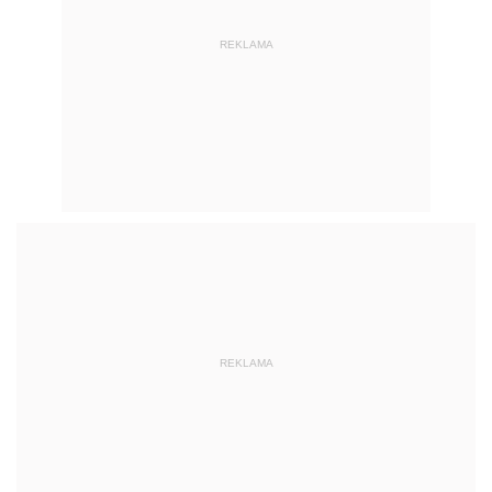
REKLAMA
REKLAMA