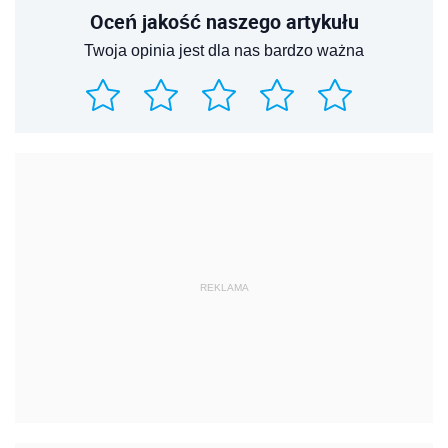
Oceń jakość naszego artykułu
Twoja opinia jest dla nas bardzo ważna
REKLAMA