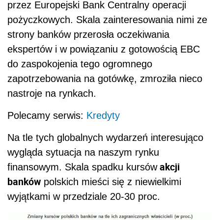
przez Europejski Bank Centralny operacji
pożyczkowych. Skala zainteresowania nimi ze
strony banków przerosła oczekiwania
ekspertów i w powiązaniu z gotowością EBC
do zaspokojenia tego ogromnego
zapotrzebowania na gotówkę, zmroziła nieco
nastroje na rynkach.
Polecamy serwis:
Kredyty
Na tle tych globalnych wydarzeń interesująco
wygląda sytuacja na naszym rynku
akcji
finansowym. Skala spadku kursów
banków
polskich mieści się z niewielkimi
wyjątkami w przedziale 20-30 proc.