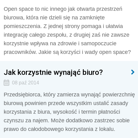
Open space to nic innego jak otwarta przestrzeń
biurowa, która nie dzieli się na zamknięte
pomieszczenia. Z jednej strony pomaga i ułatwia
integrację całego zespołu, z drugiej zaś nie zawsze
korzystnie wpływa na zdrowie i samopoczucie
pracowników. Jakie są korzyści i wady open space?
Jak korzystnie wynająć biuro?
08 paź 2014
Przedsiębiorca, który zamierza wynająć powierzchnię
biurową powinien przede wszystkim ustalić zasady
korzystania z biura, wysokość i termin płatności
czynszu za najem. Może dodatkowo zastrzec sobie
prawo do całodobowego korzystania z lokalu.