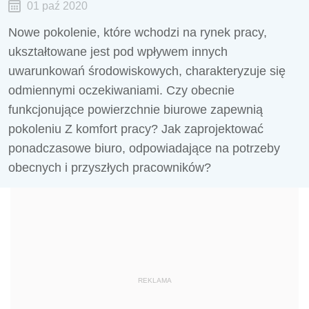
01 paź 2020
Nowe pokolenie, które wchodzi na rynek pracy,
ukształtowane jest pod wpływem innych
uwarunkowań środowiskowych, charakteryzuje się
odmiennymi oczekiwaniami. Czy obecnie
funkcjonujące powierzchnie biurowe zapewnią
pokoleniu Z komfort pracy? Jak zaprojektować
ponadczasowe biuro, odpowiadające na potrzeby
obecnych i przyszłych pracowników?
REKLAMA