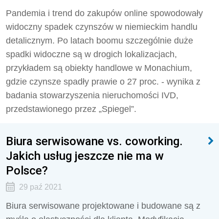
Pandemia i trend do zakupów online spowodowały
widoczny spadek czynszów w niemieckim handlu
detalicznym. Po latach boomu szczególnie duże
spadki widoczne są w drogich lokalizacjach,
przykładem są obiekty handlowe w Monachium,
gdzie czynsze spadły prawie o 27 proc. - wynika z
badania stowarzyszenia nieruchomości IVD,
przedstawionego przez „Spiegel”.
Biura serwisowane vs. coworking.
Jakich usług jeszcze nie ma w
Polsce?
29 paź 2021
Biura serwisowane projektowane i budowane są z