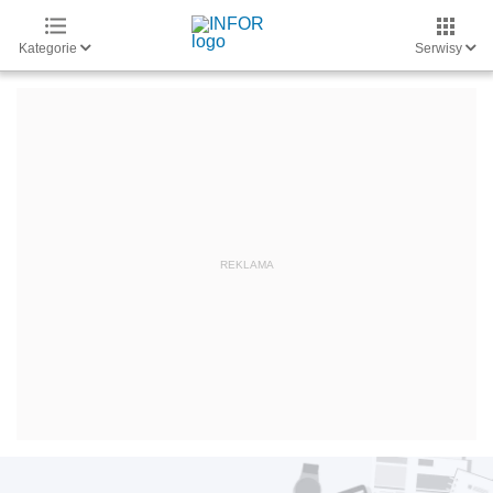
Kategorie
Serwisy