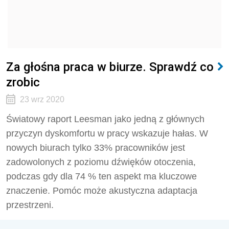
Za głośna praca w biurze. Sprawdź co
zrobic
23 wrz 2020
Światowy raport Leesman jako jedną z głównych
przyczyn dyskomfortu w pracy wskazuje hałas. W
nowych biurach tylko 33% pracowników jest
zadowolonych z poziomu dźwięków otoczenia,
podczas gdy dla 74 % ten aspekt ma kluczowe
znaczenie. Pomóc może akustyczna adaptacja
przestrzeni.