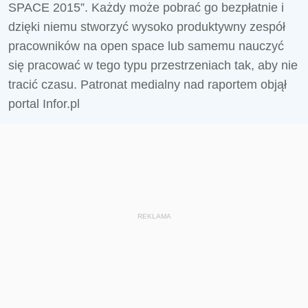
SPACE 2015”. Każdy może pobrać go bezpłatnie i
dzięki niemu stworzyć wysoko produktywny zespół
pracowników na open space lub samemu nauczyć
się pracować w tego typu przestrzeniach tak, aby nie
tracić czasu. Patronat medialny nad raportem objął
portal Infor.pl
REKLAMA