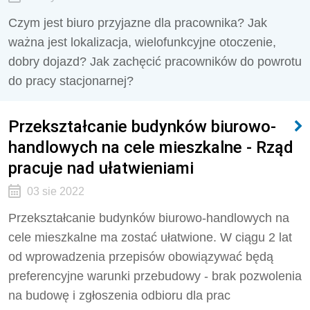
Czym jest biuro przyjazne dla pracownika? Jak
ważna jest lokalizacja, wielofunkcyjne otoczenie,
dobry dojazd? Jak zachęcić pracowników do powrotu
do pracy stacjonarnej?
Przekształcanie budynków biurowo-
handlowych na cele mieszkalne - Rząd
pracuje nad ułatwieniami
03 sie 2022
Przekształcanie budynków biurowo-handlowych na
cele mieszkalne ma zostać ułatwione. W ciągu 2 lat
od wprowadzenia przepisów obowiązywać będą
preferencyjne warunki przebudowy - brak pozwolenia
na budowę i zgłoszenia odbioru dla prac