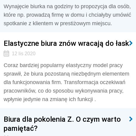
Wynajęcie biurka na godziny to propozycja dla osób,
które np. prowadzą firmę w domu i chciałyby umówić
spotkanie z klientem w prestiżowym miejscu.
Elastyczne biura znów wracają do łask
12 lis 2020
Coraz bardziej popularny elastyczny model pracy
sprawił, że biura pozostaną niezbędnym elementem
dla funkcjonowania firm. Transformacja oczekiwań
pracowników, co do sposobu wykonywania pracy,
wpłynie jedynie na zmianę ich funkcji .
Biura dla pokolenia Z. O czym warto
pamiętać?