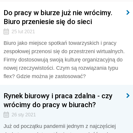
Do pracy w biurze już nie wrócimy.
Biuro przeniesie się do sieci
25 lut 2021
Biuro jako miejsce spotkań towarzyskich i pracy
zespołowej przenosi się do przestrzeni wirtualnych.
Firmy dostosowują swoją kulturę organizacyjną do
nowej rzeczywistości. Czym są rozwiązania typu
flex? Gdzie można je zastosować?
Rynek biurowy i praca zdalna - czy
wrócimy do pracy w biurach?
26 sty 2021
Już od początku pandemii jednym z najczęściej