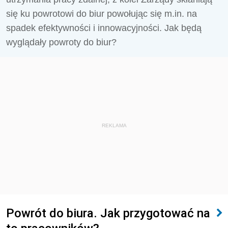
się ku powrotowi do biur powołując się m.in. na
spadek efektywności i innowacyjności. Jak będą
wyglądały powroty do biur?
REKLAMA
Powrót do biura. Jak przygotować na