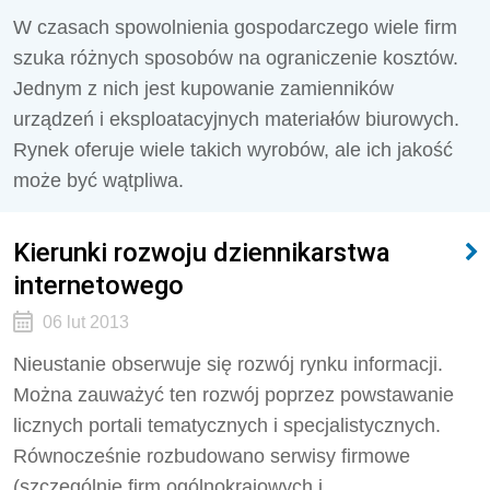
W czasach spowolnienia gospodarczego wiele firm
szuka różnych sposobów na ograniczenie kosztów.
Jednym z nich jest kupowanie zamienników
urządzeń i eksploatacyjnych materiałów biurowych.
Rynek oferuje wiele takich wyrobów, ale ich jakość
może być wątpliwa.
Kierunki rozwoju dziennikarstwa
internetowego
06 lut 2013
Nieustanie obserwuje się rozwój rynku informacji.
Można zauważyć ten rozwój poprzez powstawanie
licznych portali tematycznych i specjalistycznych.
Równocześnie rozbudowano serwisy firmowe
(szczególnie firm ogólnokrajowych i