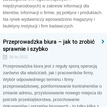
międzynarodowych) w zakresie informacji dla
klientów, informacji o firmie, jej polityce i produktach.
Na rynek wydawniczy wprowadzono magazyny i
biuletyny instytucji i firm badawczych.
Przeprowadzka biura – jak to zrobić
sprawnie i szybko
06 lis 2012
Przeprowadzka biura jest z reguły sporą operacją
zarówno dla właścicieli, jak i pracowników firmy.
Wybór odpowiedniego terminu i firmy
przeprowadzkowej, poinformowanie kontrahentów o
zmianie adresu, przystosowanie nowego miejsca do
potrzeb przedsiębiorstwa, przechowanie
dokumentów i sprzętów biurowych - to tylko kilka z