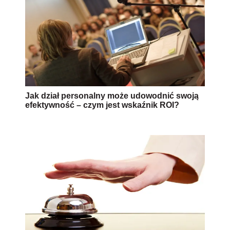
Jak dział personalny może udowodnić swoją
efektywność – czym jest wskaźnik ROI?