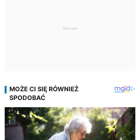
REKLAMA