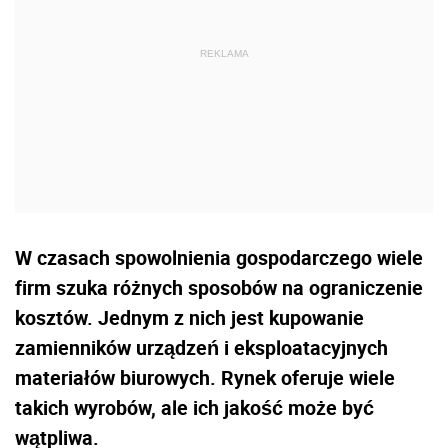
W czasach spowolnienia gospodarczego wiele
firm szuka różnych sposobów na ograniczenie
kosztów. Jednym z nich jest kupowanie
zamienników urządzeń i eksploatacyjnych
materiałów biurowych. Rynek oferuje wiele
takich wyrobów, ale ich jakość może być
wątpliwa.