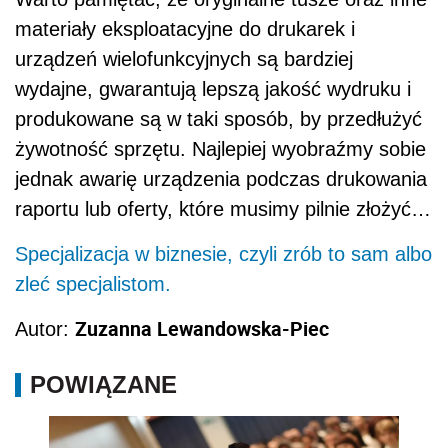
materiały eksploatacyjne do drukarek i
urządzeń wielofunkcyjnych są bardziej
wydajne, gwarantują lepszą jakość wydruku i
produkowane są w taki sposób, by przedłużyć
żywotność sprzętu. Najlepiej wyobraźmy sobie
jednak awarię urządzenia podczas drukowania
raportu lub oferty, które musimy pilnie złożyć…
Specjalizacja w biznesie, czyli zrób to sam albo
zleć specjalistom.
Zuzanna Lewandowska-Piec
Autor:
POWIĄZANE