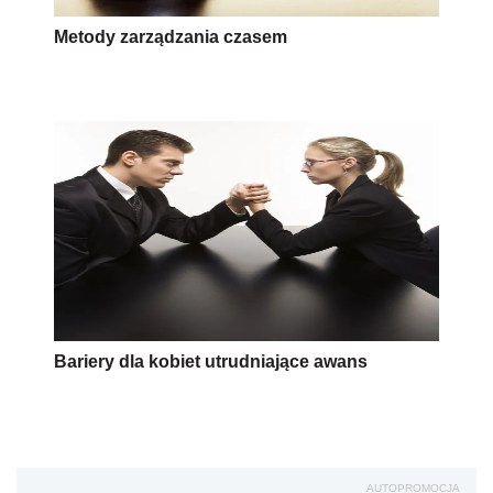
Metody zarządzania czasem
Bariery dla kobiet utrudniające awans
AUTOPROMOCJA