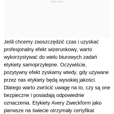
REKLAMA
Jeśli chcemy zaoszczędzić czas i uzyskać
profesjonalny efekt wizerunkowy, warto
wykorzystywać do wielu biurowych zadań
etykiety samoprzylepne. Oczywiście,
pozytywny efekt zyskamy wtedy, gdy używane
przez nas etykiety będą wysokiej jakości.
Dlatego warto zwrócić uwagę na to, czy są one
bezpieczne i posiadają odpowiednie
oznaczenia. Etykiety Avery Zweckform jako
pierwsze na świecie otrzymały certyfikat