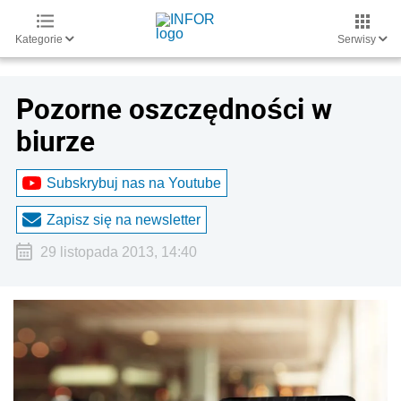
Kategorie
Serwisy
Pozorne oszczędności w
biurze
Subskrybuj nas na Youtube
Zapisz się na newsletter
29 listopada 2013, 14:40