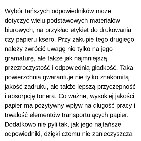
Wybór tańszych odpowiedników może
dotyczyć wielu podstawowych materiałów
biurowych, na przykład etykiet do drukowania
czy papieru ksero. Przy zakupie tego drugiego
należy zwrócić uwagę nie tylko na jego
gramaturę, ale także jak najmniejszą
przezroczystość i odpowiednią gładkość. Taka
powierzchnia gwarantuje nie tylko znakomitą
jakość zadruku, ale także lepszą przyczepność
i absorpcję tonera. Co ważne, wysokiej jakości
papier ma pozytywny wpływ na długość pracy i
trwałość elementów transportujących papier.
Dodatkowo nie pyli tak, jak jego najtańsze
odpowiedniki, dzięki czemu nie zanieczyszcza