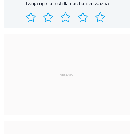
Twoja opinia jest dla nas bardzo ważna
REKLAMA