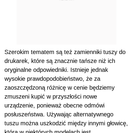
Szerokim tematem są też zamienniki tuszy do
drukarek, które są znacznie tańsze niż ich
oryginalne odpowiedniki. Istnieje jednak
wysokie prawdopodobieństwo, że za
zaoszczędzoną różnicę w cenie będziemy
zmuszeni kupić w przyszłości nowe
urządzenie, ponieważ obecne odmówi
posłuszeństwa. Używając alternatywnego
tuszu można uszkodzić między innymi głowicę,
która w niektórych modelach jest