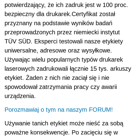
potwierdzający, że ich zadruk jest w 100 proc.
bezpieczny dla drukarek.Certyfikat został
przyznany na podstawie wyników badań
przeprowadzonych przez niemiecki instytut
TÜV SÜD. Eksperci testowali nasze etykiety
uniwersalne, adresowe oraz wysyłkowe.
Używając wielu popularnych typów drukarek
laserowych zadrukowali łącznie 15 tys. arkuszy
etykiet. Żaden z nich nie zaciął się i nie
spowodował zatrzymania pracy czy awarii
urządzenia.
Porozmawiaj o tym na naszym FORUM!
Używanie tanich etykiet może nieść za sobą
poważne konsekwencje. Po zacięciu się w