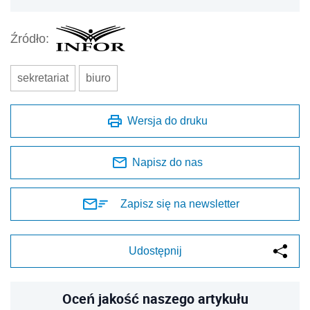
Źródło:
sekretariat
biuro
Wersja do druku
Napisz do nas
Zapisz się na newsletter
Udostępnij
Oceń jakość naszego artykułu