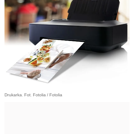
Drukarka. Fot. Fotolia
/
Fotolia