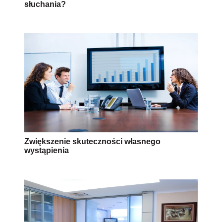
słuchania?
Zwiększenie skuteczności własnego
wystąpienia