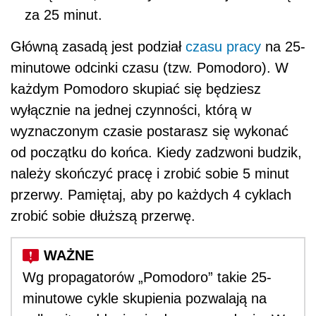
za 25 minut.
Główną zasadą jest podział
czasu pracy
na 25-
minutowe odcinki czasu (tzw. Pomodoro). W
każdym Pomodoro skupiać się będziesz
wyłącznie na jednej czynności, którą w
wyznaczonym czasie postarasz się wykonać
od początku do końca. Kiedy zadzwoni budzik,
należy skończyć pracę i zrobić sobie 5 minut
przerwy. Pamiętaj, aby po każdych 4 cyklach
zrobić sobie dłuższą przerwę.
Wg propagatorów „Pomodoro” takie 25-
minutowe cykle skupienia pozwalają na