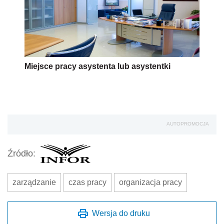
Miejsce pracy asystenta lub asystentki
AUTOPROMOCJA
Źródło:
zarządzanie
czas pracy
organizacja pracy
Wersja do druku