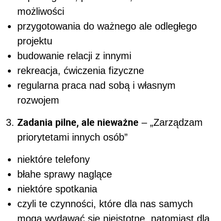
możliwości
przygotowania do ważnego ale odległego
projektu
budowanie relacji z innymi
rekreacja, ćwiczenia fizyczne
regularna praca nad sobą i własnym
rozwojem
Zadania pilne, ale nieważne
– „Zarządzam
priorytetami innych osób”
niektóre telefony
błahe sprawy naglące
niektóre spotkania
czyli te czynności, które dla nas samych
mogą wydawać się nieistotne, natomiast dla