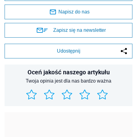
Napisz do nas
Zapisz się na newsletter
Udostępnij
Oceń jakość naszego artykułu
Twoja opinia jest dla nas bardzo ważna