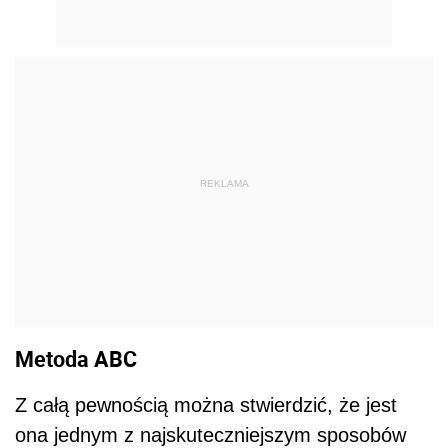
REKLAMA
Metoda ABC
Z całą pewnością można stwierdzić, że jest
ona jednym z najskuteczniejszym sposobów