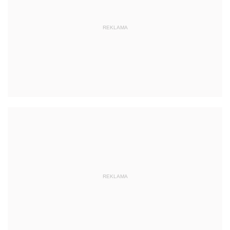
REKLAMA
REKLAMA