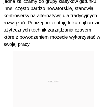
jedne zaliczamy do grupy klasyków gatunku,
inne, często bardzo nowatorskie, stanowią
kontrowersyjną alternatywę dla tradycyjnych
rozwiązań. Poniżej prezentuję kilka najbardziej
użytecznych technik zarządzania czasem,
które z powodzeniem możecie wykorzystać w
swojej pracy.
REKLAMA