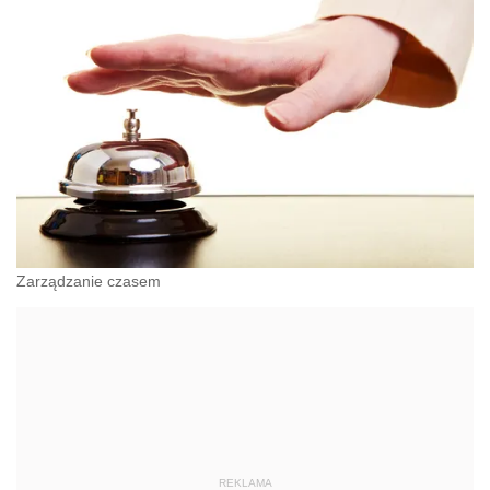
Zarządzanie czasem