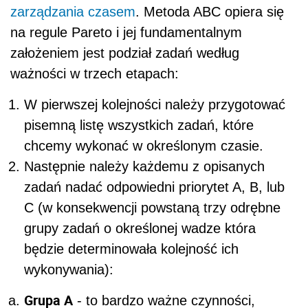
zarządzania czasem
. Metoda ABC opiera się
na regule Pareto i jej fundamentalnym
założeniem jest podział zadań według
ważności w trzech etapach:
W pierwszej kolejności należy przygotować
pisemną listę wszystkich zadań, które
chcemy wykonać w określonym czasie.
Następnie należy każdemu z opisanych
zadań nadać odpowiedni priorytet A, B, lub
C (w konsekwencji powstaną trzy odrębne
grupy zadań o określonej wadze która
będzie determinowała kolejność ich
wykonywania):
Grupa A
- to bardzo ważne czynności,