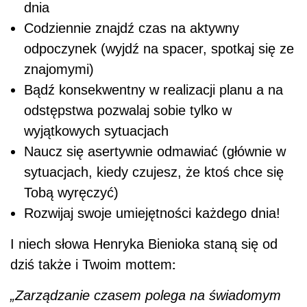
dnia
Codziennie znajdź czas na aktywny
odpoczynek (wyjdź na spacer, spotkaj się ze
znajomymi)
Bądź konsekwentny w realizacji planu a na
odstępstwa pozwalaj sobie tylko w
wyjątkowych sytuacjach
Naucz się asertywnie odmawiać (głównie w
sytuacjach, kiedy czujesz, że ktoś chce się
Tobą wyręczyć)
Rozwijaj swoje umiejętności każdego dnia!
I niech słowa Henryka Bienioka staną się od
:
dziś także i Twoim mottem
„Zarządzanie czasem polega na świadomym