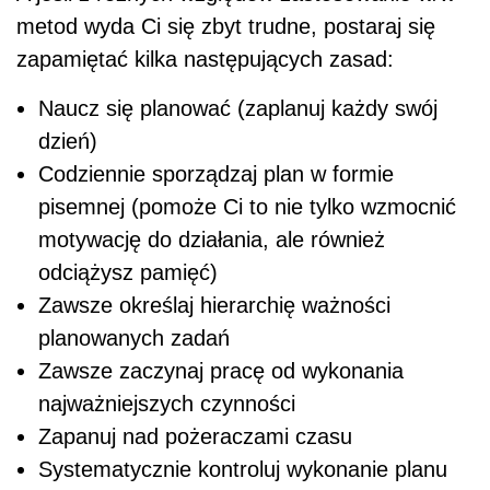
metod wyda Ci się zbyt trudne, postaraj się
zapamiętać kilka następujących zasad:
Naucz się planować (zaplanuj każdy swój
dzień)
Codziennie sporządzaj plan w formie
pisemnej (pomoże Ci to nie tylko wzmocnić
motywację do działania, ale również
odciążysz pamięć)
Zawsze określaj hierarchię ważności
planowanych zadań
Zawsze zaczynaj pracę od wykonania
najważniejszych czynności
Zapanuj nad pożeraczami czasu
Systematycznie kontroluj wykonanie planu