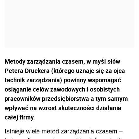
Metody zarządzania czasem, w myśl słów
Petera Druckera (którego uznaje się za ojca
technik zarządzania) powinny wspomagać
osiąganie celów zawodowych i osobistych
pracowników przedsiębiorstwa a tym samym
wpływać na wzrost skuteczności działania
całej firmy.
Istnieje wiele metod zarządzania czasem –