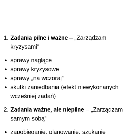
Zadania pilne i ważne
– „Zarządzam
kryzysami”
sprawy naglące
sprawy kryzysowe
sprawy „na wczoraj”
skutki zaniedbania (efekt niewykonanych
wcześniej zadań)
Zadania ważne, ale niepilne
– „Zarządzam
samym sobą”
zapobieganie, planowanie, szukanie