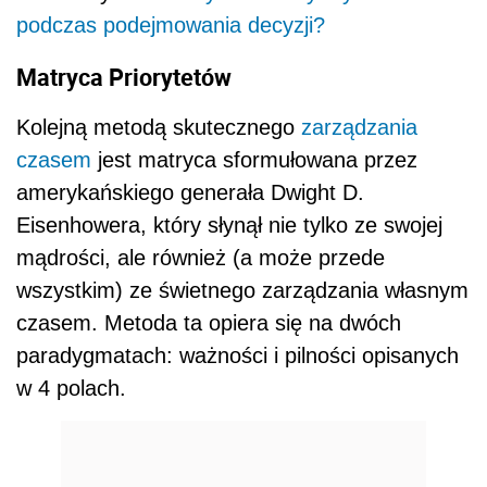
podczas podejmowania decyzji?
Matryca Priorytetów
Kolejną metodą skutecznego
zarządzania
czasem
jest matryca sformułowana przez
amerykańskiego generała Dwight D.
Eisenhowera, który słynął nie tylko ze swojej
mądrości, ale również (a może przede
wszystkim) ze świetnego zarządzania własnym
czasem. Metoda ta opiera się na dwóch
paradygmatach: ważności i pilności opisanych
w 4 polach.