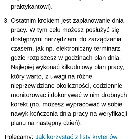
praktykantowi).
Ostatnim krokiem jest zaplanowanie dnia
pracy. W tym celu możesz posłużyć się
dostępnymi narzędziami do zarządzania
czasem, jak np. elektroniczny terminarz,
gdzie rozpiszesz w godzinach plan dnia.
Najlepiej wykonać kilkudniowy plan pracy,
który warto, z uwagi na różne
nieprzewidziane okoliczności, codziennie
monitorować i dokonywać w nim drobnych
korekt (np. możesz wypracować w sobie
nawyk kończenia dnia pracy na weryfikacji
planu na następny dzień).
Polecamy:
Jak korzystać z listy kryteriów