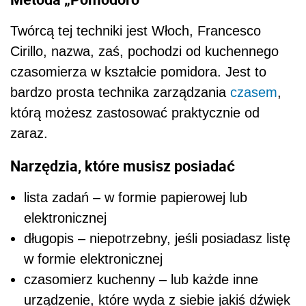
Twórcą tej techniki jest Włoch, Francesco
Cirillo, nazwa, zaś, pochodzi od kuchennego
czasomierza w kształcie pomidora. Jest to
bardzo prosta technika zarządzania
czasem
,
którą możesz zastosować praktycznie od
zaraz.
Narzędzia, które musisz posiadać
lista zadań – w formie papierowej lub
elektronicznej
długopis – niepotrzebny, jeśli posiadasz listę
w formie elektronicznej
czasomierz kuchenny – lub każde inne
urządzenie, które wyda z siebie jakiś dźwięk