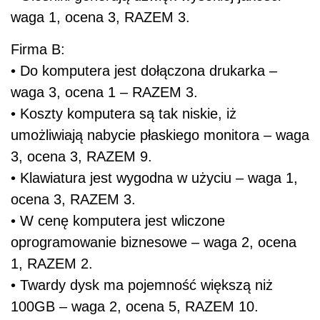
waga 1, ocena 3, RAZEM 3.
Firma B:
• Do komputera jest dołączona drukarka –
waga 3, ocena 1 – RAZEM 3.
• Koszty komputera są tak niskie, iż
umożliwiają nabycie płaskiego monitora – waga
3, ocena 3, RAZEM 9.
• Klawiatura jest wygodna w użyciu – waga 1,
ocena 3, RAZEM 3.
• W cenę komputera jest wliczone
oprogramowanie biznesowe – waga 2, ocena
1, RAZEM 2.
• Twardy dysk ma pojemność większą niż
100GB – waga 2, ocena 5, RAZEM 10.