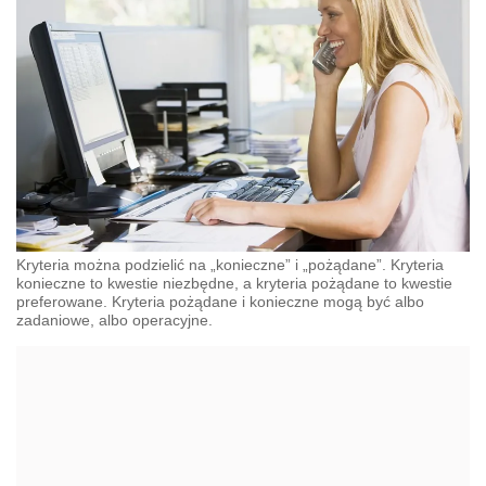
Kryteria można podzielić na „konieczne” i „pożądane”. Kryteria
konieczne to kwestie niezbędne, a kryteria pożądane to kwestie
preferowane. Kryteria pożądane i konieczne mogą być albo
zadaniowe, albo operacyjne.