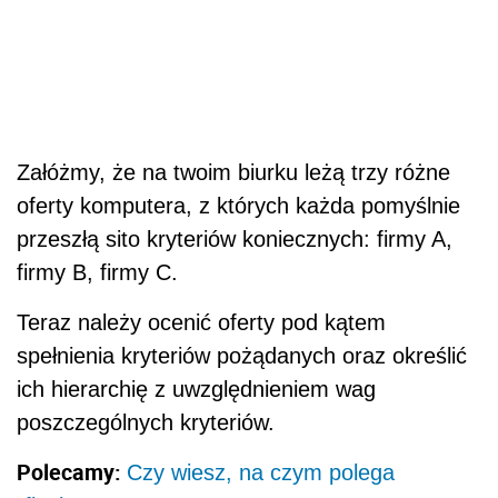
Załóżmy, że na twoim biurku leżą trzy różne
oferty komputera, z których każda pomyślnie
przeszłą sito kryteriów koniecznych: firmy A,
firmy B, firmy C.
Teraz należy ocenić oferty pod kątem
spełnienia kryteriów pożądanych oraz określić
ich hierarchię z uwzględnieniem wag
poszczególnych kryteriów.
Polecamy:
Czy wiesz, na czym polega