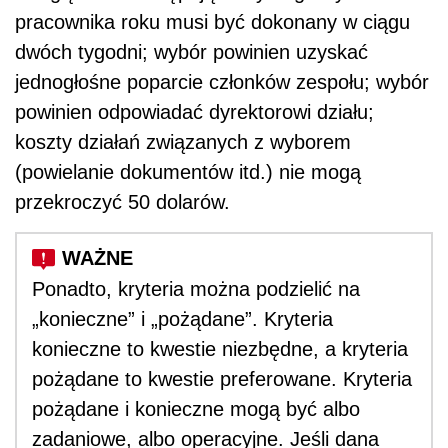
pracownika roku musi być dokonany w ciągu
dwóch tygodni; wybór powinien uzyskać
jednogłośne poparcie członków zespołu; wybór
powinien odpowiadać dyrektorowi działu;
koszty działań związanych z wyborem
(powielanie dokumentów itd.) nie mogą
przekroczyć 50 dolarów.
Ponadto, kryteria można podzielić na
„konieczne” i „pożądane”. Kryteria
konieczne to kwestie niezbędne, a kryteria
pożądane to kwestie preferowane. Kryteria
pożądane i konieczne mogą być albo
zadaniowe, albo operacyjne. Jeśli dana