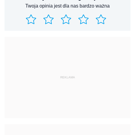
Twoja opinia jest dla nas bardzo ważna
REKLAMA