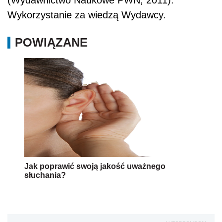
Wykorzystanie za wiedzą Wydawcy.
POWIĄZANE
Jak poprawić swoją jakość uważnego
słuchania?