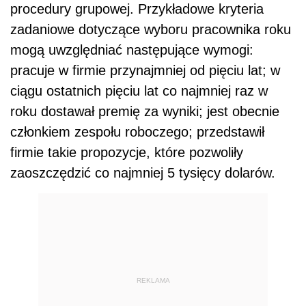
procedury grupowej. Przykładowe kryteria
zadaniowe dotyczące wyboru pracownika roku
mogą uwzględniać następujące wymogi:
pracuje w firmie przynajmniej od pięciu lat; w
ciągu ostatnich pięciu lat co najmniej raz w
roku dostawał premię za wyniki; jest obecnie
członkiem zespołu roboczego; przedstawił
firmie takie propozycje, które pozwoliły
zaoszczędzić co najmniej 5 tysięcy dolarów.
REKLAMA