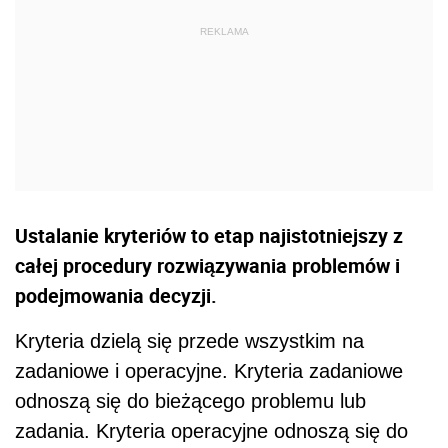
Ustalanie kryteriów to etap najistotniejszy z
całej procedury rozwiązywania problemów i
podejmowania decyzji.
Kryteria dzielą się przede wszystkim na
zadaniowe i operacyjne. Kryteria zadaniowe
odnoszą się do bieżącego problemu lub
zadania. Kryteria operacyjne odnoszą się do