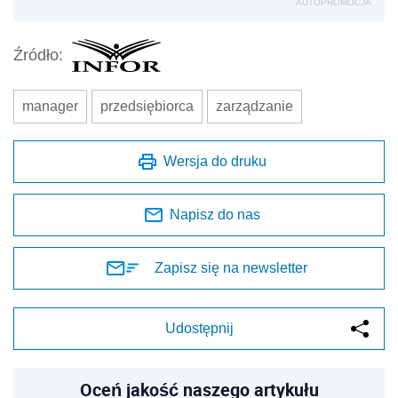
AUTOPROMOCJA
Źródło:
manager
przedsiębiorca
zarządzanie
Wersja do druku
Napisz do nas
Zapisz się na newsletter
Udostępnij
Oceń jakość naszego artykułu