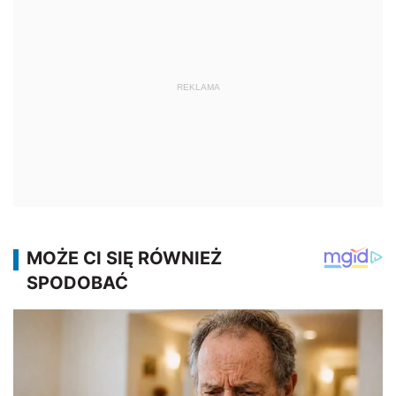
REKLAMA