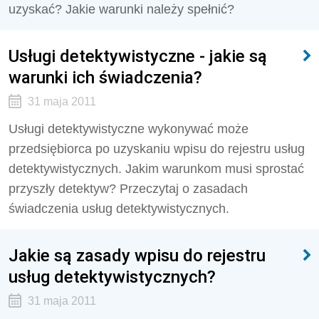
uzyskać? Jakie warunki należy spełnić?
Usługi detektywistyczne - jakie są
warunki ich świadczenia?
31 maja 2011
Usługi detektywistyczne wykonywać może
przedsiębiorca po uzyskaniu wpisu do rejestru usług
detektywistycznych. Jakim warunkom musi sprostać
przyszły detektyw? Przeczytaj o zasadach
świadczenia usług detektywistycznych.
Jakie są zasady wpisu do rejestru
usług detektywistycznych?
31 maja 2011