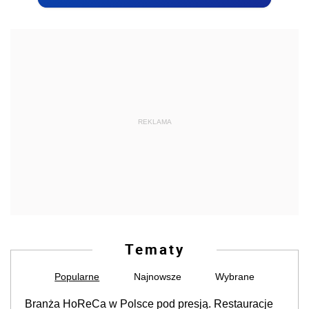
REKLAMA
Tematy
Popularne
Najnowsze
Wybrane
Branża HoReCa w Polsce pod presją. Restauracje