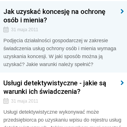
Jak uzyskać koncesję na ochronę
osób i mienia?
31 maja 2011
Podjęcia działalności gospodarczej w zakresie
świadczenia usług ochrony osób i mienia wymaga
uzyskania koncesji. W jaki sposób można ją
uzyskać? Jakie warunki należy spełnić?
Usługi detektywistyczne - jakie są
warunki ich świadczenia?
31 maja 2011
Usługi detektywistyczne wykonywać może
przedsiębiorca po uzyskaniu wpisu do rejestru usług