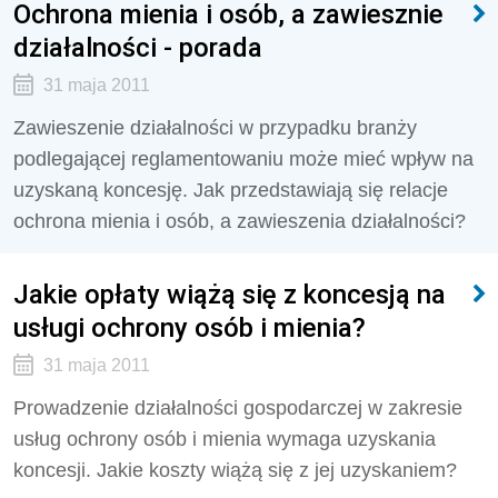
Ochrona mienia i osób, a zawiesznie
działalności - porada
31 maja 2011
Zawieszenie działalności w przypadku branży
podlegającej reglamentowaniu może mieć wpływ na
uzyskaną koncesję. Jak przedstawiają się relacje
ochrona mienia i osób, a zawieszenia działalności?
Jakie opłaty wiążą się z koncesją na
usługi ochrony osób i mienia?
31 maja 2011
Prowadzenie działalności gospodarczej w zakresie
usług ochrony osób i mienia wymaga uzyskania
koncesji. Jakie koszty wiążą się z jej uzyskaniem?