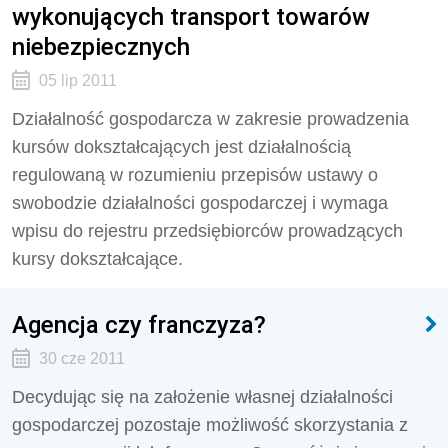
wykonujących transport towarów
niebezpiecznych
05 lip 2011
Działalność gospodarcza w zakresie prowadzenia
kursów dokształcających jest działalnością
regulowaną w rozumieniu przepisów ustawy o
swobodzie działalności gospodarczej i wymaga
wpisu do rejestru przedsiębiorców prowadzących
kursy dokształcające.
Agencja czy franczyza?
30 cze 2011
Decydując się na założenie własnej działalności
gospodarczej pozostaje możliwość skorzystania z