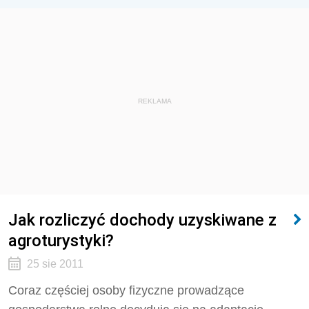
REKLAMA
Jak rozliczyć dochody uzyskiwane z
agroturystyki?
25 sie 2011
Coraz częściej osoby fizyczne prowadzące