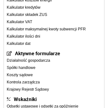
Kalkulator kosztów energii
Kalkulator kredytów
Kalkulator składek ZUS
Kalkulator VAT
Kalkulator maksymalnej kwoty subwencji PFR
Kalkulator ilości dni
Kalkulator dat
Aktywne formularze
Działalność gospodarcza
Spółki handlowe
Koszty sądowe
Kontrola zarządcza
Krajowy Rejestr Sądowy
Wskaźniki
Odsetki ustawowe i odsetki za opóźnienie