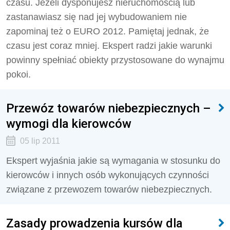
czasu. Jeżeli dysponujesz nieruchomością lub
zastanawiasz się nad jej wybudowaniem nie
zapominaj też o EURO 2012. Pamiętaj jednak, że
czasu jest coraz mniej. Ekspert radzi jakie warunki
powinny spełniać obiekty przystosowane do wynajmu
pokoi.
Przewóz towarów niebezpiecznych –
wymogi dla kierowców
05 lip 2011
Ekspert wyjaśnia jakie są wymagania w stosunku do
kierowców i innych osób wykonujących czynności
związane z przewozem towarów niebezpiecznych.
Zasady prowadzenia kursów dla