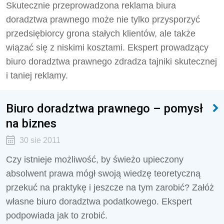
Skutecznie przeprowadzona reklama biura
doradztwa prawnego może nie tylko przysporzyć
przedsiębiorcy grona stałych klientów, ale także
wiązać się z niskimi kosztami. Ekspert prowadzący
biuro doradztwa prawnego zdradza tajniki skutecznej
i taniej reklamy.
Biuro doradztwa prawnego – pomysł
na biznes
30 sie 2011
Czy istnieje możliwość, by świeżo upieczony
absolwent prawa mógł swoją wiedzę teoretyczną
przekuć na praktykę i jeszcze na tym zarobić? Załóż
własne biuro doradztwa podatkowego. Ekspert
podpowiada jak to zrobić.