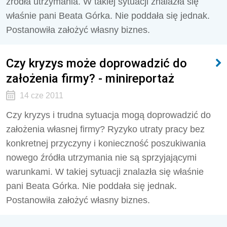
źródła utrzymania. W takiej sytuacji znalazła się
właśnie pani Beata Górka. Nie poddała się jednak.
Postanowiła założyć własny biznes.
Czy kryzys może doprowadzić do
założenia firmy? - minireportaż
14 cze 2011
Czy kryzys i trudna sytuacja mogą doprowadzić do
założenia własnej firmy? Ryzyko utraty pracy bez
konkretnej przyczyny i konieczność poszukiwania
nowego źródła utrzymania nie są sprzyjającymi
warunkami. W takiej sytuacji znalazła się właśnie
pani Beata Górka. Nie poddała się jednak.
Postanowiła założyć własny biznes.