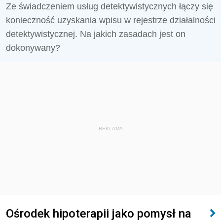
Ze świadczeniem usług detektywistycznych łączy się
konieczność uzyskania wpisu w rejestrze działalności
detektywistycznej. Na jakich zasadach jest on
dokonywany?
REKLAMA
Ośrodek hipoterapii jako pomysł na