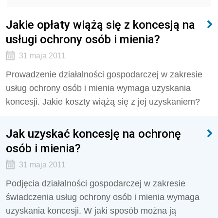
Jakie opłaty wiążą się z koncesją na
usługi ochrony osób i mienia?
31 maja 2011
Prowadzenie działalności gospodarczej w zakresie
usług ochrony osób i mienia wymaga uzyskania
koncesji. Jakie koszty wiążą się z jej uzyskaniem?
Jak uzyskać koncesję na ochronę
osób i mienia?
31 maja 2011
Podjęcia działalności gospodarczej w zakresie
świadczenia usług ochrony osób i mienia wymaga
uzyskania koncesji. W jaki sposób można ją