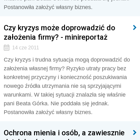
Postanowiła założyć własny biznes.
Czy kryzys może doprowadzić do
założenia firmy? - minireportaż
14 cze 2011
Czy kryzys i trudna sytuacja mogą doprowadzić do
założenia własnej firmy? Ryzyko utraty pracy bez
konkretnej przyczyny i konieczność poszukiwania
nowego źródła utrzymania nie są sprzyjającymi
warunkami. W takiej sytuacji znalazła się właśnie
pani Beata Górka. Nie poddała się jednak.
Postanowiła założyć własny biznes.
Ochrona mienia i osób, a zawiesznie