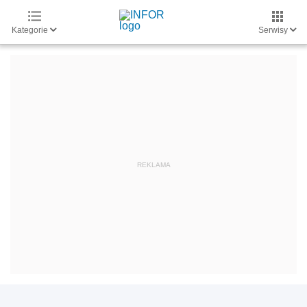
Kategorie
Serwisy