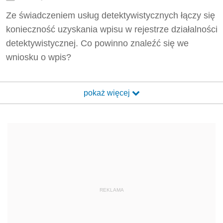
Ze świadczeniem usług detektywistycznych łączy się
konieczność uzyskania wpisu w rejestrze działalności
detektywistycznej. Co powinno znaleźć się we
wniosku o wpis?
pokaż więcej
REKLAMA