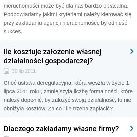
nieruchomości może być dla nas bardzo opłacalna.
Podpowiadamy jakimi kryteriami należy kierować się
przy zakładaniu agencji nieruchomości, by odnieść
sukces.
Ile kosztuje założenie własnej
działalności gospodarczej?
30 lip 2011
Choć ustawa deregulacyjna, która weszła w życie 1
lipca 2011 roku, zmniejszyła liczbę formalności, które
należy dopełnić, by założyć swoją działalność, to nie
obniżyła kosztów. Za co i ile trzeba zapłacić?
Dlaczego zakładamy własne firmy?