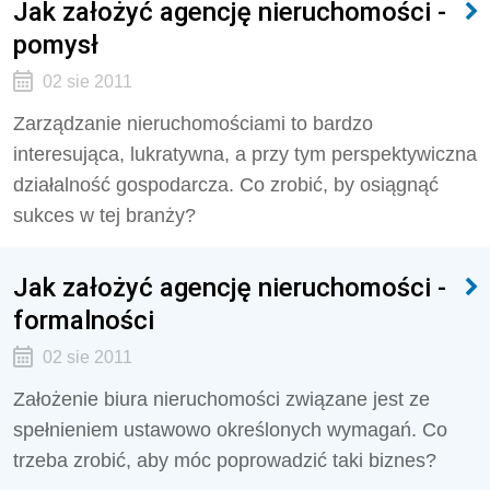
Jak założyć agencję nieruchomości -
pomysł
02 sie 2011
Zarządzanie nieruchomościami to bardzo
interesująca, lukratywna, a przy tym perspektywiczna
działalność gospodarcza. Co zrobić, by osiągnąć
sukces w tej branży?
Jak założyć agencję nieruchomości -
formalności
02 sie 2011
Założenie biura nieruchomości związane jest ze
spełnieniem ustawowo określonych wymagań. Co
trzeba zrobić, aby móc poprowadzić taki biznes?