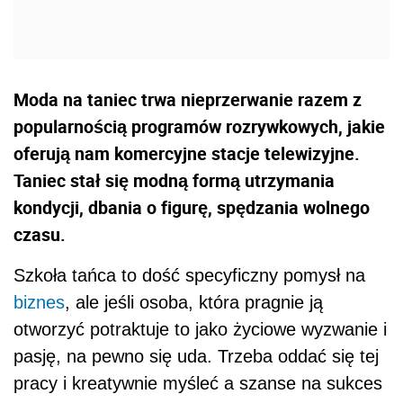
Moda na taniec trwa nieprzerwanie razem z
popularnością programów rozrywkowych, jakie
oferują nam komercyjne stacje telewizyjne.
Taniec stał się modną formą utrzymania
kondycji, dbania o figurę, spędzania wolnego
czasu.
Szkoła tańca to dość specyficzny pomysł na
biznes
, ale jeśli osoba, która pragnie ją
otworzyć potraktuje to jako życiowe wyzwanie i
pasję, na pewno się uda. Trzeba oddać się tej
pracy i kreatywnie myśleć a szanse na sukces