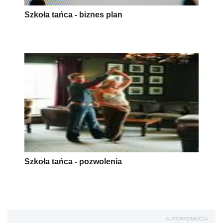
Szkoła tańca - biznes plan
Szkoła tańca - pozwolenia
AUTOPROMOCJA