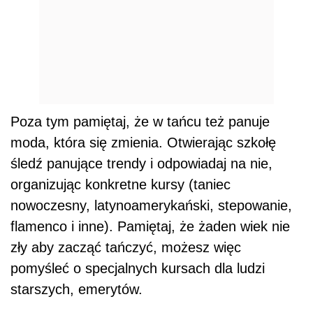
Poza tym pamiętaj, że w tańcu też panuje
moda, która się zmienia. Otwierając szkołę
śledź panujące trendy i odpowiadaj na nie,
organizując konkretne kursy (taniec
nowoczesny, latynoamerykański, stepowanie,
flamenco i inne). Pamiętaj, że żaden wiek nie
zły aby zacząć tańczyć, możesz więc
pomyśleć o specjalnych kursach dla ludzi
starszych, emerytów.