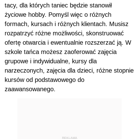
tacy, dla których taniec będzie stanowił
życiowe hobby. Pomyśl więc o różnych
formach, kursach i różnych klientach. Musisz
rozpatrzyć różne możliwości, skonstruować
ofertę otwarcia i ewentualnie rozszerzać ją. W
szkole tańca możesz zaoferować zajęcia
grupowe i indywidualne, kursy dla
narzeczonych, zajęcia dla dzieci, różne stopnie
kursów od podstawowego do
zaawansowanego.
REKLAMA