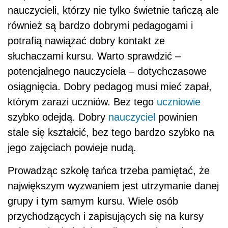
nauczycieli, którzy nie tylko świetnie tańczą ale
również są bardzo dobrymi pedagogami i
potrafią nawiązać dobry kontakt ze
słuchaczami kursu. Warto sprawdzić –
potencjalnego nauczyciela – dotychczasowe
osiągnięcia. Dobry pedagog musi mieć zapał,
którym zarazi uczniów. Bez tego
uczniowie
szybko odejdą. Dobry
nauczyciel
powinien
stale się kształcić, bez tego bardzo szybko na
jego zajęciach powieje nudą.
Prowadząc szkołę tańca trzeba pamiętać, że
największym wyzwaniem jest utrzymanie danej
grupy i tym samym kursu. Wiele osób
przychodzących i zapisujących się na kursy