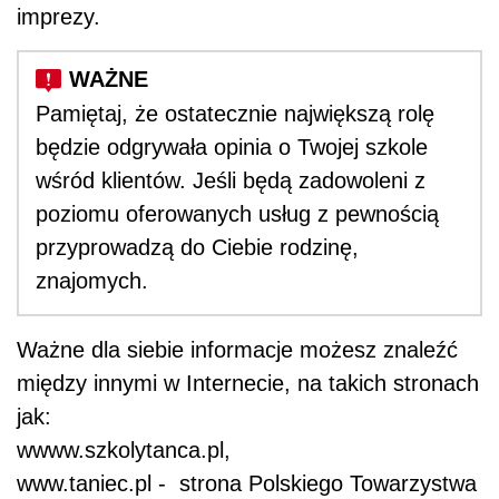
imprezy.
Pamiętaj, że ostatecznie największą rolę
będzie odgrywała opinia o Twojej szkole
wśród klientów. Jeśli będą zadowoleni z
poziomu oferowanych usług z pewnością
przyprowadzą do Ciebie rodzinę,
znajomych.
Ważne dla siebie informacje możesz znaleźć
między innymi w Internecie, na takich stronach
jak:
wwww.szkolytanca.pl,
www.taniec.pl - strona Polskiego Towarzystwa