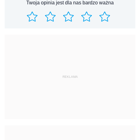
Twoja opinia jest dla nas bardzo ważna
REKLAMA