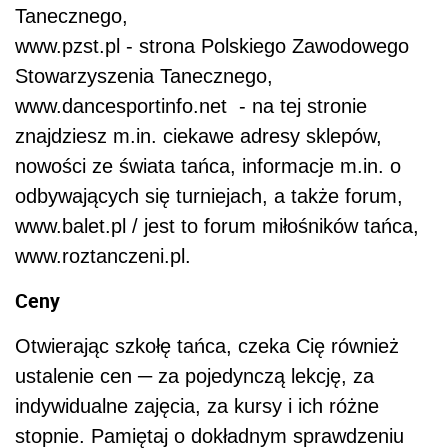
Tanecznego,
www.pzst.pl - strona Polskiego Zawodowego
Stowarzyszenia Tanecznego,
www.dancesportinfo.net - na tej stronie
znajdziesz m.in. ciekawe adresy sklepów,
nowości ze świata tańca, informacje m.in. o
odbywających się turniejach, a także forum,
www.balet.pl / jest to forum miłośników tańca,
www.roztanczeni.pl.
Ceny
Otwierając szkołę tańca, czeka Cię również
ustalenie cen ─ za pojedynczą lekcję, za
indywidualne zajęcia, za kursy i ich różne
stopnie. Pamiętaj o dokładnym sprawdzeniu