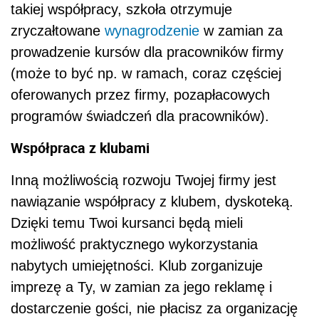
takiej współpracy, szkoła otrzymuje
zryczałtowane
wynagrodzenie
w zamian za
prowadzenie kursów dla pracowników firmy
(może to być np. w ramach, coraz częściej
oferowanych przez firmy, pozapłacowych
programów świadczeń dla pracowników).
Współpraca z klubami
Inną możliwością rozwoju Twojej firmy jest
nawiązanie współpracy z klubem, dyskoteką.
Dzięki temu Twoi kursanci będą mieli
możliwość praktycznego wykorzystania
nabytych umiejętności. Klub zorganizuje
imprezę a Ty, w zamian za jego reklamę i
dostarczenie gości, nie płacisz za organizację