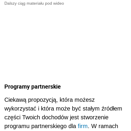
Dalszy ciąg materiału pod wideo
Programy partnerskie
Ciekawą propozycją, która możesz
wykorzystać i która może być stałym źródłem
części Twoich dochodów jest stworzenie
programu partnerskiego dla
firm
. W ramach