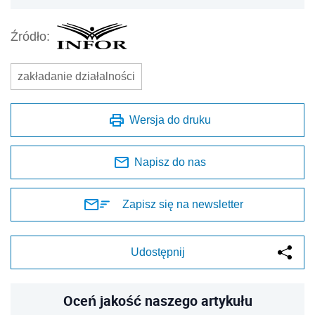
Źródło:
zakładanie działalności
Wersja do druku
Napisz do nas
Zapisz się na newsletter
Udostępnij
Oceń jakość naszego artykułu