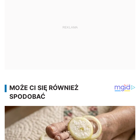
REKLAMA