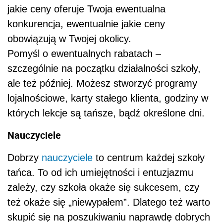
jakie ceny oferuje Twoja ewentualna
konkurencja, ewentualnie jakie ceny
obowiązują w Twojej okolicy.
Pomyśl o ewentualnych rabatach –
szczególnie na początku działalności szkoły,
ale też później. Możesz stworzyć programy
lojalnościowe, karty stałego klienta, godziny w
których lekcje są tańsze, bądź określone dni.
Nauczyciele
Dobrzy
nauczyciele
to centrum każdej szkoły
tańca. To od ich umiejętności i entuzjazmu
zależy, czy szkoła okaże się sukcesem, czy
też okaże się „niewypałem”. Dlatego też warto
skupić się na poszukiwaniu naprawdę dobrych