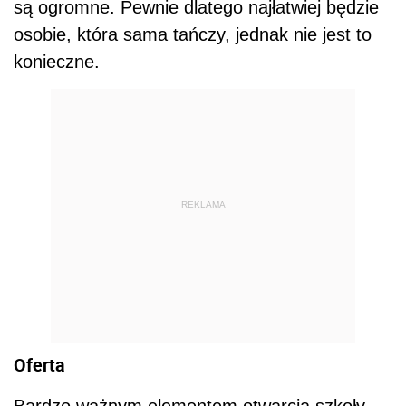
są ogromne. Pewnie dlatego najłatwiej będzie
osobie, która sama tańczy, jednak nie jest to
konieczne.
REKLAMA
Oferta