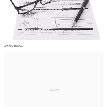
Wzory umów