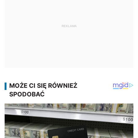
REKLAMA