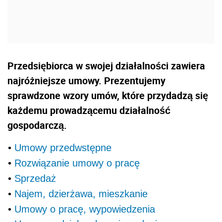
Przedsiębiorca w swojej działalności zawiera
najróżniejsze umowy. Prezentujemy
sprawdzone wzory umów, które przydadzą się
każdemu prowadzącemu działalność
gospodarczą.
•
Umowy przedwstępne
•
Rozwiązanie umowy o pracę
•
Sprzedaż
•
Najem, dzierżawa, mieszkanie
•
Umowy o pracę, wypowiedzenia