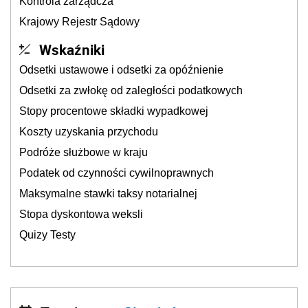
Kontrola zarządcza
Krajowy Rejestr Sądowy
Wskaźniki
Odsetki ustawowe i odsetki za opóźnienie
Odsetki za zwłokę od zaległości podatkowych
Stopy procentowe składki wypadkowej
Koszty uzyskania przychodu
Podróże służbowe w kraju
Podatek od czynności cywilnoprawnych
Maksymalne stawki taksy notarialnej
Stopa dyskontowa weksli
Quizy Testy