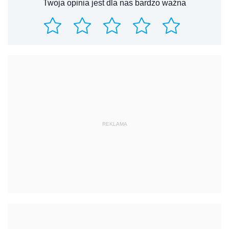
Twoja opinia jest dla nas bardzo ważna
REKLAMA