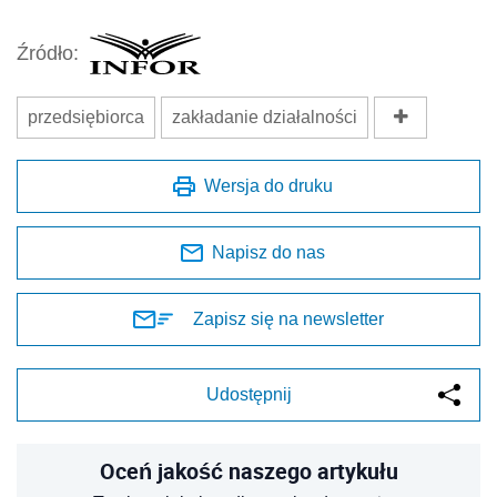
Źródło:
przedsiębiorca
zakładanie działalności
Wersja do druku
Napisz do nas
Zapisz się na newsletter
Udostępnij
Oceń jakość naszego artykułu