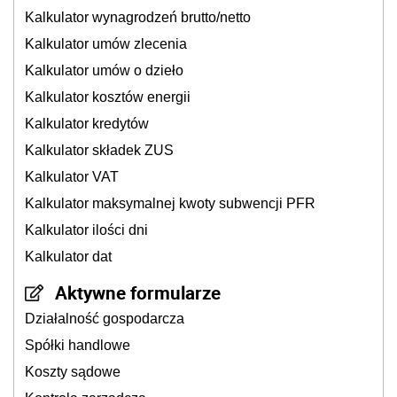
Kalkulator wynagrodzeń brutto/netto
Kalkulator umów zlecenia
Kalkulator umów o dzieło
Kalkulator kosztów energii
Kalkulator kredytów
Kalkulator składek ZUS
Kalkulator VAT
Kalkulator maksymalnej kwoty subwencji PFR
Kalkulator ilości dni
Kalkulator dat
Aktywne formularze
Działalność gospodarcza
Spółki handlowe
Koszty sądowe