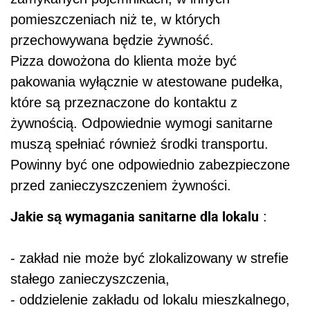
pomieszczeniach niż te, w których
przechowywana będzie żywność.
Pizza dowożona do klienta może być
pakowania wyłącznie w atestowane pudełka,
które są przeznaczone do kontaktu z
żywnością. Odpowiednie wymogi sanitarne
muszą spełniać również środki transportu.
Powinny być one odpowiednio zabezpieczone
przed zanieczyszczeniem żywności.
Jakie są wymagania sanitarne dla lokalu
:
- zakład nie może być zlokalizowany w strefie
stałego zanieczyszczenia,
- oddzielenie zakładu od lokalu mieszkalnego,