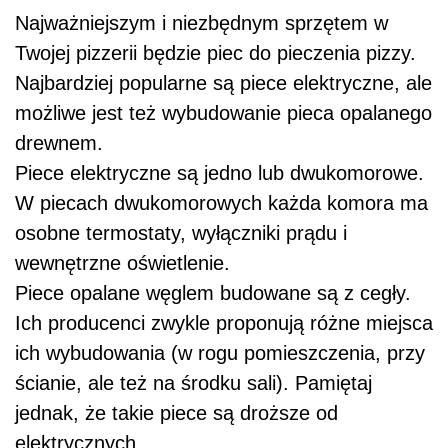
Najważniejszym i niezbędnym sprzętem w
Twojej pizzerii będzie piec do pieczenia pizzy.
Najbardziej popularne są piece elektryczne, ale
możliwe jest też wybudowanie pieca opalanego
drewnem.
Piece elektryczne są jedno lub dwukomorowe.
W piecach dwukomorowych każda komora ma
osobne termostaty, wyłączniki prądu i
wewnętrzne oświetlenie.
Piece opalane węglem budowane są z cegły.
Ich producenci zwykle proponują różne miejsca
ich wybudowania (w rogu pomieszczenia, przy
ścianie, ale też na środku sali). Pamiętaj
jednak, że takie piece są droższe od
elektrycznych.