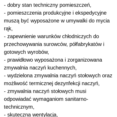
- dobry stan techniczny pomieszczeń,
- pomieszczenia produkcyjne i ekspedycyjne
muszą być wyposażone w umywalki do mycia
rąk,
- zapewnienie warunków chłodniczych do
przechowywania surowców, półfabrykatów i
gotowych wyrobów,
- prawidłowo wyposażona i zorganizowana
zmywalnia naczyń kuchennych,
- wydzielona zmywalnia naczyń stołowych oraz
możliwość termicznej dezynfekcji naczyń,
- zmywalnia naczyń stołowych musi
odpowiadać wymaganiom sanitarno-
technicznym,
- skuteczna wentylacja,