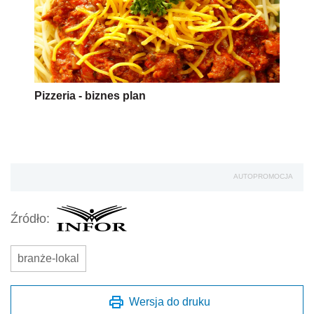
Pizzeria - biznes plan
AUTOPROMOCJA
Źródło:
branże-lokal
Wersja do druku