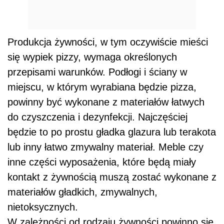
Produkcja żywności, w tym oczywiście mieści
się wypiek pizzy, wymaga określonych
przepisami warunków. Podłogi i ściany w
miejscu, w którym wyrabiana będzie pizza,
powinny być wykonane z materiałów łatwych
do czyszczenia i dezynfekcji. Najczęściej
będzie to po prostu gładka glazura lub terakota
lub inny łatwo zmywalny materiał. Meble czy
inne części wyposażenia, które będą miały
kontakt z żywnością muszą zostać wykonane z
materiałów gładkich, zmywalnych,
nietoksycznych.
W zależności od rodzaju żywności powinno się