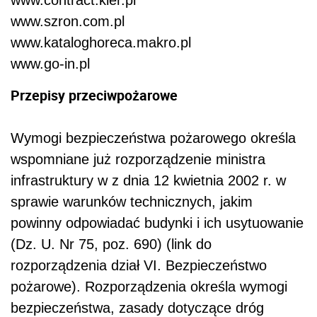
www.contract.kler.pl
www.szron.com.pl
www.kataloghoreca.makro.pl
www.go-in.pl
Przepisy przeciwpożarowe
Wymogi bezpieczeństwa pożarowego określa
wspomniane już rozporządzenie ministra
infrastruktury w z dnia 12 kwietnia 2002 r. w
sprawie warunków technicznych, jakim
powinny odpowiadać budynki i ich usytuowanie
(Dz. U. Nr 75, poz. 690) (link do
rozporządzenia dział VI. Bezpieczeństwo
pożarowe). Rozporządzenia określa wymogi
bezpieczeństwa, zasady dotyczące dróg