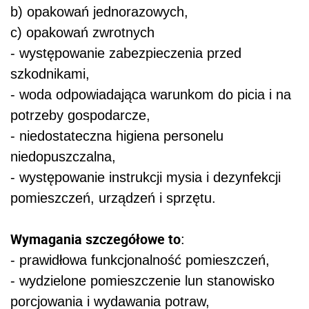
b) opakowań jednorazowych,
c) opakowań zwrotnych
- występowanie zabezpieczenia przed
szkodnikami,
- woda odpowiadająca warunkom do picia i na
potrzeby gospodarcze,
- niedostateczna higiena personelu
niedopuszczalna,
- występowanie instrukcji mysia i dezynfekcji
pomieszczeń, urządzeń i sprzętu.
Wymagania szczegółowe to
:
- prawidłowa funkcjonalność pomieszczeń,
- wydzielone pomieszczenie lun stanowisko
porcjowania i wydawania potraw,