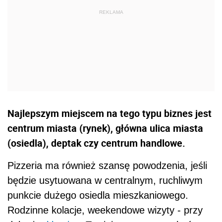
Najlepszym miejscem na tego typu biznes jest
centrum miasta (rynek), główna ulica miasta
(osiedla), deptak czy centrum handlowe.
Pizzeria ma również szansę powodzenia, jeśli
będzie usytuowana w centralnym, ruchliwym
punkcie dużego osiedla mieszkaniowego.
Rodzinne kolacje, weekendowe wizyty - przy