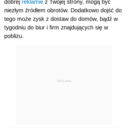
dobrej
reklamie
z Twojej strony, mogą być
niezłym źródłem obrotów. Dodatkowo dojść do
tego może zysk z dostaw do domów, bądź w
tygodniu do biur i firm znajdujących się w
pobliżu.
REKLAMA