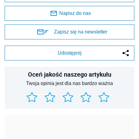
Napisz do nas
Zapisz się na newsletter
Udostępnij
Oceń jakość naszego artykułu
Twoja opinia jest dla nas bardzo ważna