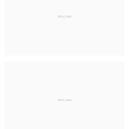
REKLAMA
REKLAMA