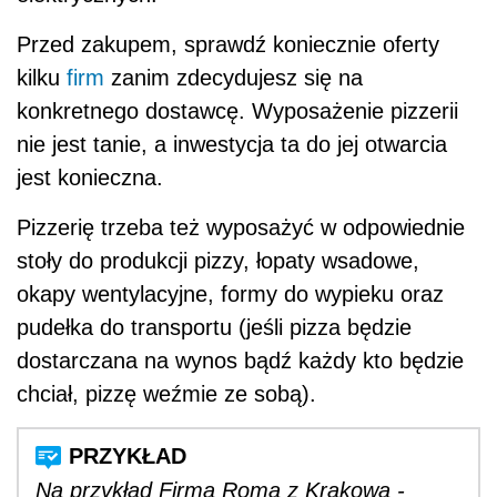
Przed zakupem, sprawdź koniecznie oferty
kilku
firm
zanim zdecydujesz się na
konkretnego dostawcę. Wyposażenie pizzerii
nie jest tanie, a inwestycja ta do jej otwarcia
jest konieczna.
Pizzerię trzeba też wyposażyć w odpowiednie
stoły do produkcji pizzy, łopaty wsadowe,
okapy wentylacyjne, formy do wypieku oraz
pudełka do transportu (jeśli pizza będzie
dostarczana na wynos bądź każdy kto będzie
chciał, pizzę weźmie ze sobą).
Na przykład Firma Roma z Krakowa -