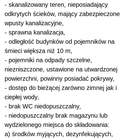
- skanalizowany teren, nieposiadający
odkrytych ścieków, mający zabezpieczone
wpusty kanalizacyjne,
- sprawna kanalizacja,
- odległość budynków od pojemników na
śmieci większa niż 10 m,
- pojemniki na odpady szczelne,
niezniszczone, ustawione na utwardzonej
powierzchni, powinny posiadać pokrywy,
- dostęp do bieżącej zarówno zimnej jak i
ciepłej wody,
- brak WC niedopuszczalny,
- niedopuszczalny brak magazynu lub
wydzielonego miejsca do składowania:
a) środków myjących, dezynfekujących,