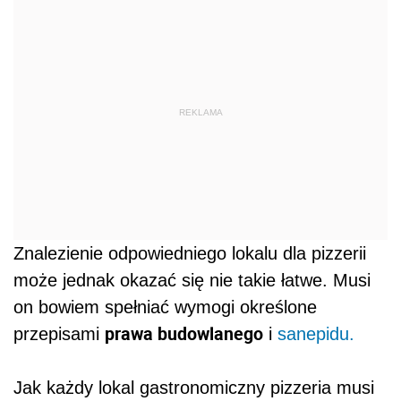
REKLAMA
Znalezienie odpowiedniego lokalu dla pizzerii
może jednak okazać się nie takie łatwe. Musi
on bowiem spełniać wymogi określone
prawa budowlanego
przepisami
i
sanepidu.
Jak każdy lokal gastronomiczny pizzeria musi