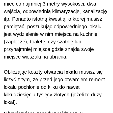
mieć co najmniej 3 metry wysokości, dwa
wejścia, odpowiednią klimatyzację, kanalizację
itp. Ponadto istotną kwestią, o której musisz
pamiętać, poszukując odpowiedniego lokalu
jest wydzielenie w nim miejsca na kuchnię
(zaplecze), toaletę, czy szatnię lub
przynajmniej miejsce gdzie znajdą swoje
miejsce wieszaki na ubrania.
lokalu
Obliczając koszty otwarcia
musisz się
liczyć z tym, że przed jego otwarciem remont
lokalu pochłonie od kilku do nawet
kilkudziesięciu tysięcy złotych (jeżeli to duży
lokal).