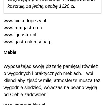
kosztują za jedną osobę 1220 zł.
www.piecedopizzy.pl
www.mmgastro.eu
www.jggastro.pl
www.gastroakcesoria.pl
Meble
Wyposażając swoją pizzerię pamiętaj również
o wygodnych i praktycznych meblach. Twoi
klienci aby zjeść w miłej atmosferze muszą też
wygodnie siedzieć, wówczas na pewno wyjdą
od Ciebie zadowoleni.