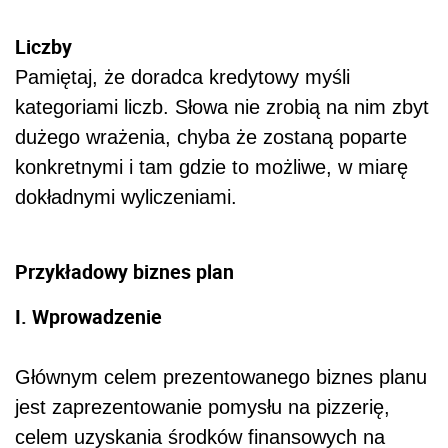
Liczby
Pamiętaj, że doradca kredytowy myśli
kategoriami liczb. Słowa nie zrobią na nim zbyt
dużego wrażenia, chyba że zostaną poparte
konkretnymi i tam gdzie to możliwe, w miarę
dokładnymi wyliczeniami.
Przykładowy biznes plan
I. Wprowadzenie
Głównym celem prezentowanego biznes planu
jest zaprezentowanie pomysłu na pizzerię,
celem uzyskania środków finansowych na