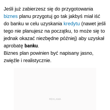
Jeśli już zabierzesz się do przygotowania
biznes
planu przygotuj go tak jakbyś miał iść
do banku w celu uzyskania
kredytu
(nawet jeśli
tego nie planujesz na początku, to może się to
jednak okazać niezbędne później) aby uzyskał
banku
aprobatę
.
Biznes plan powinien być napisany jasno,
zwięźle i realistycznie.
REKLAMA