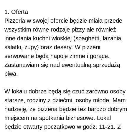
1. Oferta
Pizzeria w swojej ofercie będzie miała przede
wszystkim równe rodzaje pizzy ale również
inne dania kuchni włoskiej (spaghetti, lazania,
sałatki, zupy) oraz desery. W pizzerii
serwowane będą napoje zimne i gorące.
Zastanawiam się nad ewentualną sprzedażą
piwa.
W lokalu dobrze będą się czuć zarówno osoby
starsze, rodziny z dziećmi, osoby młode. Mam
nadzieję, że pizzeria będzie też bardzo dobrym
miejscem na spotkania biznesowe. Lokal
będzie otwarty początkowo w godz. 11-21. Z