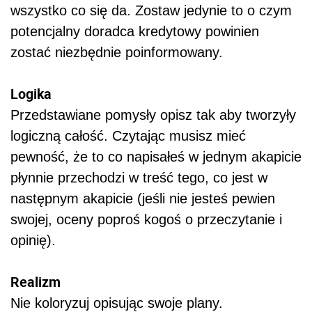
wszystko co się da. Zostaw jedynie to o czym
potencjalny doradca kredytowy powinien
zostać niezbędnie poinformowany.
Logika
Przedstawiane pomysły opisz tak aby tworzyły
logiczną całość. Czytając musisz mieć
pewność, że to co napisałeś w jednym akapicie
płynnie przechodzi w treść tego, co jest w
następnym akapicie (jeśli nie jesteś pewien
swojej, oceny poproś kogoś o przeczytanie i
opinię).
Realizm
Nie koloryzuj opisując swoje plany.