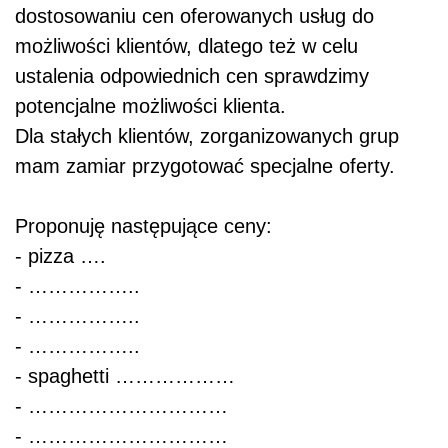
dostosowaniu cen oferowanych usług do
możliwości klientów, dlatego też w celu
ustalenia odpowiednich cen sprawdzimy
potencjalne możliwości klienta.
Dla stałych klientów, zorganizowanych grup
mam zamiar przygotować specjalne oferty.
Proponuję następujące ceny:
- pizza ….
- ……………..
- ……………..
- ……………..
- spaghetti ………………
- …………………………
- …………………………