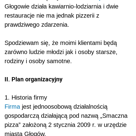
Głogowie działa kawiarnio-lodziarnia i dwie
restauracje nie ma jednak pizzerii z
prawdziwego zdarzenia.
Spodziewam się, że moimi klientami będą
zarówno ludzie młodzi jak i osoby starsze,
rodziny i osoby samotne.
II. Plan organizacyjny
1. Historia firmy
Firma
jest jednoosobową działalnością
gospodarczą działającą pod nazwą „Smaczna
pizza” założoną 2 stycznia 2009 r. w urzędzie
miasta Głogów.