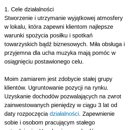
1. Cele działalności
Stworzenie i utrzymanie wyjątkowej atmosfery
w lokalu, która zapewni klientom najlepsze
warunki spożycia posiłku i spotkań
towarzyskich bądź biznesowych. Miła obsługa i
przyjemna dla ucha muzyka mają pomóc w
osiągnięciu postawionego celu.
Moim zamiarem jest zdobycie stałej grupy
klientów. Ugruntowanie pozycji na rynku.
Uzyskanie dochodów pozwalających na zwrot
zainwestowanych pieniędzy w ciągu 3 lat od
daty rozpoczęcia
działalności
. Zapewnienie
sobie i osobom pracującym stałego