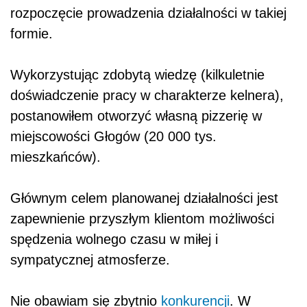
rozpoczęcie prowadzenia działalności w takiej
formie.
Wykorzystując zdobytą wiedzę (kilkuletnie
doświadczenie pracy w charakterze kelnera),
postanowiłem otworzyć własną pizzerię w
miejscowości Głogów (20 000 tys.
mieszkańców).
Głównym celem planowanej działalności jest
zapewnienie przyszłym klientom możliwości
spędzenia wolnego czasu w miłej i
sympatycznej atmosferze.
Nie obawiam się zbytnio
konkurencji
. W