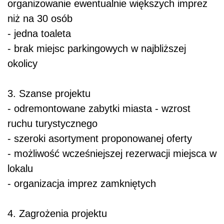
organizowanie ewentualnie większych imprez
niż na 30 osób
- jedna toaleta
- brak miejsc parkingowych w najbliższej
okolicy
3. Szanse projektu
- odremontowane zabytki miasta - wzrost
ruchu turystycznego
- szeroki asortyment proponowanej oferty
- możliwość wcześniejszej rezerwacji miejsca w
lokalu
- organizacja imprez zamkniętych
4. Zagrożenia projektu