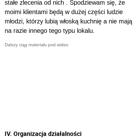
stałe zlecenia od nich . Spodziewam się, że
moimi klientami będą w dużej części ludzie
młodzi, którzy lubią włoską kuchnię a nie mają
na razie innego tego typu lokalu.
Dalszy ciąg materiału pod wideo
IV. Organizacja działalności