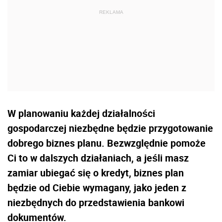
W planowaniu każdej działalności
gospodarczej niezbędne będzie przygotowanie
dobrego biznes planu. Bezwzględnie pomoże
Ci to w dalszych działaniach, a jeśli masz
zamiar ubiegać się o kredyt, biznes plan
będzie od Ciebie wymagany, jako jeden z
niezbędnych do przedstawienia bankowi
dokumentów.