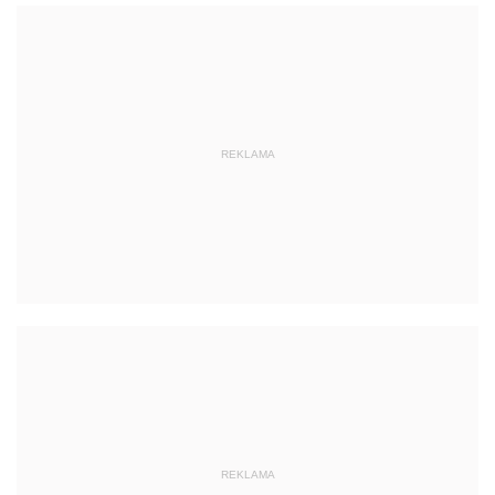
REKLAMA
REKLAMA