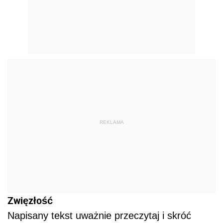
REKLAMA
Zwięzłość
Napisany tekst uważnie przeczytaj i skróć