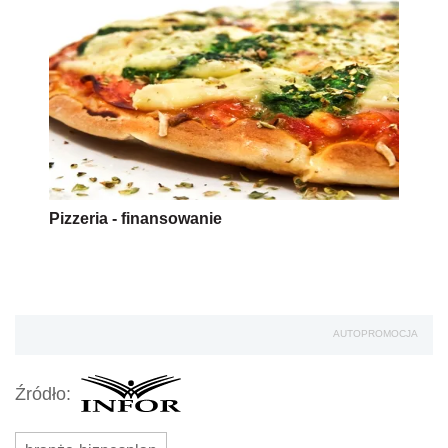
Pizzeria - finansowanie
AUTOPROMOCJA
Źródło: