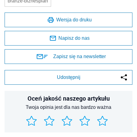
branże-biznesplan
Wersja do druku
Napisz do nas
Zapisz się na newsletter
Udostępnij
Oceń jakość naszego artykułu
Twoja opinia jest dla nas bardzo ważna