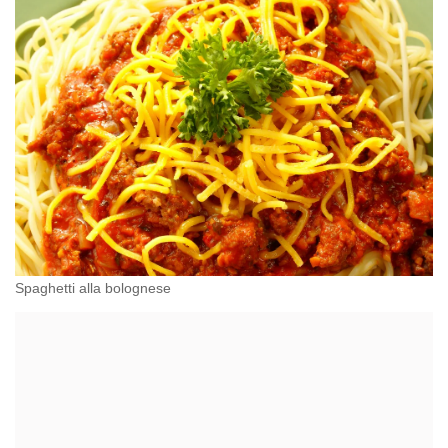
Spaghetti alla bolognese