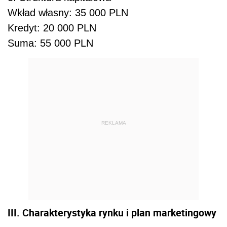
Wkład własny: 35 000 PLN
Kredyt: 20 000 PLN
Suma: 55 000 PLN
REKLAMA
III. Charakterystyka rynku i plan marketingowy