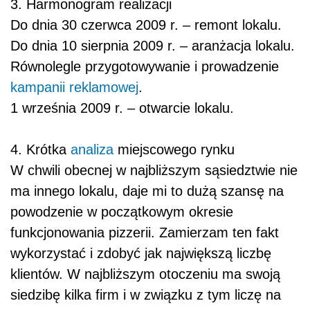
3. Harmonogram realizacji
Do dnia 30 czerwca 2009 r. – remont lokalu.
Do dnia 10 sierpnia 2009 r. – aranżacja lokalu.
Równolegle przygotowywanie i prowadzenie
kampanii reklamowej
.
1 września 2009 r. – otwarcie lokalu.
4. Krótka
analiza
miejscowego rynku
W chwili obecnej w najbliższym sąsiedztwie nie
ma innego lokalu, daje mi to dużą szansę na
powodzenie w początkowym okresie
funkcjonowania pizzerii. Zamierzam ten fakt
wykorzystać i zdobyć jak największą liczbę
klientów. W najbliższym otoczeniu ma swoją
siedzibę kilka firm i w związku z tym liczę na