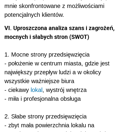
mnie skonfrontowane z możliwościami
potencjalnych klientów.
VI. Uproszczona analiza szans i zagrożeń,
mocnych i słabych stron (SWOT)
1. Mocne strony przedsięwzięcia
- położenie w centrum miasta, gdzie jest
największy przepływ ludzi a w okolicy
wszystkie ważniejsze biura
- ciekawy
lokal
, wystrój wnętrza
- miła i profesjonalna obsługa
2. Słabe strony przedsięwzięcia
- zbyt mała powierzchnia lokalu na