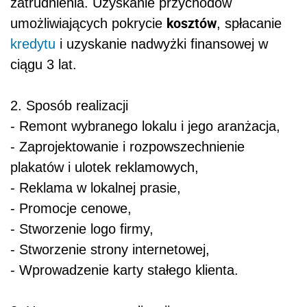
zatrudnienia. Uzyskanie przychodów
kosztów
umożliwiających pokrycie
, spłacanie
kredytu
i uzyskanie nadwyżki finansowej w
ciągu 3 lat.
2. Sposób realizacji
- Remont wybranego lokalu i jego aranżacja,
- Zaprojektowanie i rozpowszechnienie
plakatów i ulotek reklamowych,
- Reklama w lokalnej prasie,
- Promocje cenowe,
- Stworzenie logo firmy,
- Stworzenie strony internetowej,
- Wprowadzenie karty stałego klienta.