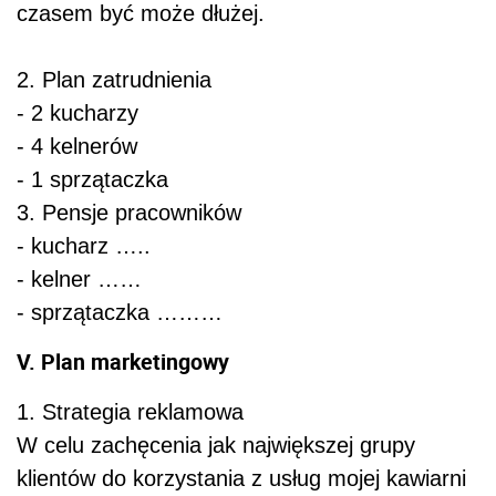
czasem być może dłużej.
2. Plan zatrudnienia
- 2 kucharzy
- 4 kelnerów
- 1 sprzątaczka
3. Pensje pracowników
- kucharz …..
- kelner ……
- sprzątaczka ………
V. Plan marketingowy
1. Strategia reklamowa
W celu zachęcenia jak największej grupy
klientów do korzystania z usług mojej kawiarni