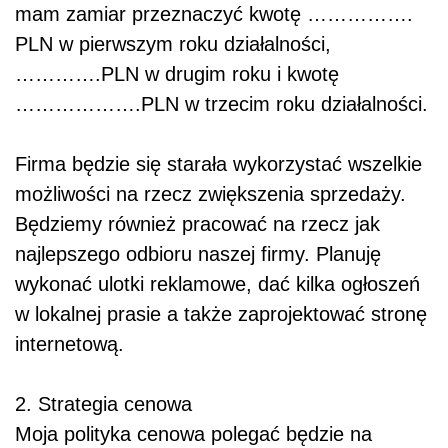
mam zamiar przeznaczyć kwotę …………….
PLN w pierwszym roku działalności,
………….PLN w drugim roku i kwotę
……………….PLN w trzecim roku działalności.
Firma będzie się starała wykorzystać wszelkie
możliwości na rzecz zwiększenia sprzedaży.
Będziemy również pracować na rzecz jak
najlepszego odbioru naszej firmy. Planuję
wykonać ulotki reklamowe, dać kilka ogłoszeń
w lokalnej prasie a także zaprojektować stronę
internetową.
2. Strategia cenowa
Moja polityka cenowa polegać będzie na