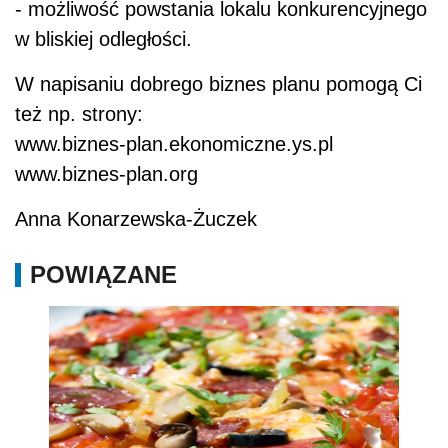
- możliwość powstania lokalu konkurencyjnego
w bliskiej odległości.
W napisaniu dobrego biznes planu pomogą Ci
też np. strony:
www.biznes-plan.ekonomiczne.ys.pl
www.biznes-plan.org
Anna Konarzewska-Żuczek
POWIĄZANE