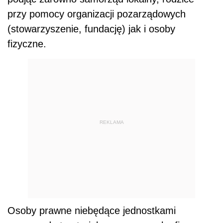
przy pomocy organizacji pozarządowych
(stowarzyszenie, fundację) jak i osoby
fizyczne.
REKLAMA
Osoby prawne niebędące jednostkami