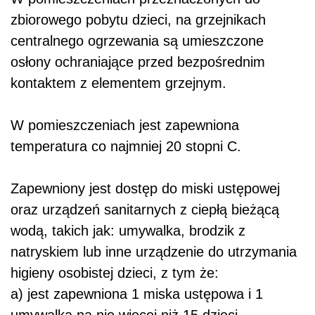
zbiorowego pobytu dzieci, na grzejnikach
centralnego ogrzewania są umieszczone
osłony ochraniające przed bezpośrednim
kontaktem z elementem grzejnym.
W pomieszczeniach jest zapewniona
temperatura co najmniej 20 stopni C.
Zapewniony jest dostęp do miski ustępowej
oraz urządzeń sanitarnych z ciepłą bieżącą
wodą, takich jak: umywalka, brodzik z
natryskiem lub inne urządzenie do utrzymania
higieny osobistej dzieci, z tym że:
a) jest zapewniona 1 miska ustępowa i 1