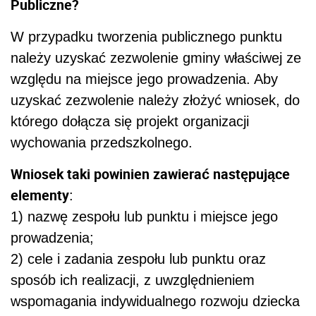
Publiczne?
W przypadku tworzenia publicznego punktu
należy uzyskać zezwolenie gminy właściwej ze
względu na miejsce jego prowadzenia. Aby
uzyskać zezwolenie należy złożyć wniosek, do
którego dołącza się projekt organizacji
wychowania przedszkolnego.
Wniosek taki powinien zawierać następujące
elementy
:
1) nazwę zespołu lub punktu i miejsce jego
prowadzenia;
2) cele i zadania zespołu lub punktu oraz
sposób ich realizacji, z uwzględnieniem
wspomagania indywidualnego rozwoju dziecka