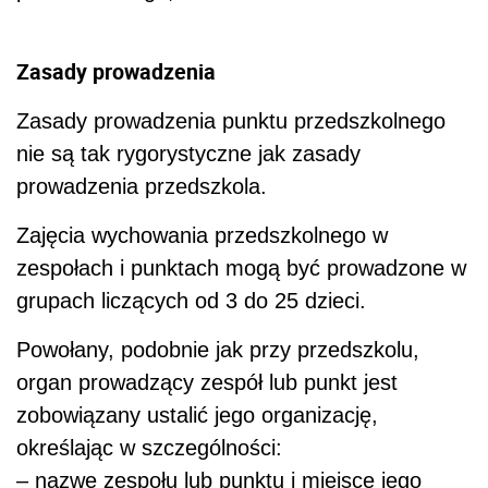
Zasady prowadzenia
Zasady prowadzenia punktu przedszkolnego
nie są tak rygorystyczne jak zasady
prowadzenia przedszkola.
Zajęcia wychowania przedszkolnego w
zespołach i punktach mogą być prowadzone w
grupach liczących od 3 do 25 dzieci.
Powołany, podobnie jak przy przedszkolu,
organ prowadzący zespół lub punkt jest
zobowiązany ustalić jego organizację,
określając w szczególności:
– nazwę zespołu lub punktu i miejsce jego