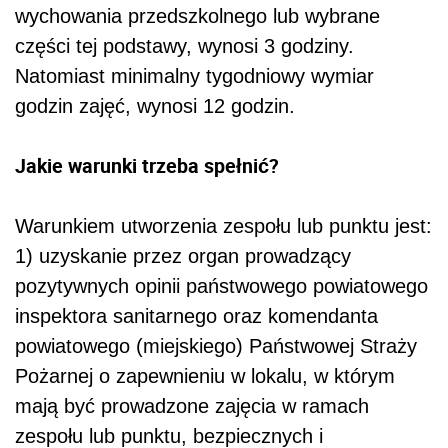
wychowania przedszkolnego lub wybrane
części tej podstawy, wynosi 3 godziny.
Natomiast minimalny tygodniowy wymiar
godzin zajęć, wynosi 12 godzin.
Jakie warunki trzeba spełnić?
Warunkiem utworzenia zespołu lub punktu jest:
1) uzyskanie przez organ prowadzący
pozytywnych opinii państwowego powiatowego
inspektora sanitarnego oraz komendanta
powiatowego (miejskiego) Państwowej Straży
Pożarnej o zapewnieniu w lokalu, w którym
mają być prowadzone zajęcia w ramach
zespołu lub punktu, bezpiecznych i