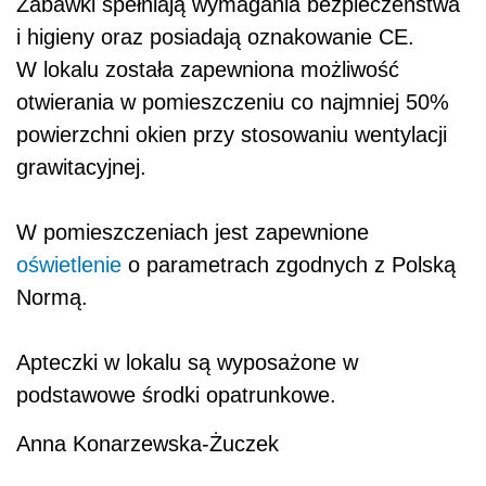
Zabawki spełniają wymagania bezpieczeństwa
i higieny oraz posiadają oznakowanie CE.
W lokalu została zapewniona możliwość
otwierania w pomieszczeniu co najmniej 50%
powierzchni okien przy stosowaniu wentylacji
grawitacyjnej.
W pomieszczeniach jest zapewnione
oświetlenie
o parametrach zgodnych z Polską
Normą.
Apteczki w lokalu są wyposażone w
podstawowe środki opatrunkowe.
Anna Konarzewska-Żuczek