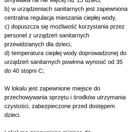
umywalka na nie więcej niż 15 dzieci,
b) w urządzeniach sanitarnych jest zapewniona
centralna regulacja mieszania ciepłej wody,
c) dopuszcza się możliwość korzystania przez
personel z urządzeń sanitarnych
przewidzianych dla dzieci,
d) temperatura ciepłej wody doprowadzonej do
urządzeń sanitarnych powinna wynosić od 35
do 40 stopni C;
W lokalu jest zapewnione miejsce do
przechowywania sprzętu i środków utrzymania
czystości, zabezpieczone przed dostępem
dzieci.