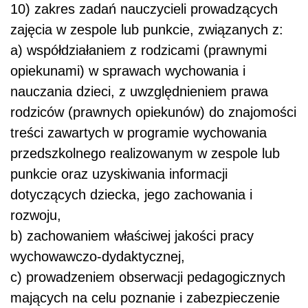
10) zakres zadań nauczycieli prowadzących
zajęcia w zespole lub punkcie, związanych z:
a) współdziałaniem z rodzicami (prawnymi
opiekunami) w sprawach wychowania i
nauczania dzieci, z uwzględnieniem prawa
rodziców (prawnych opiekunów) do znajomości
treści zawartych w programie wychowania
przedszkolnego realizowanym w zespole lub
punkcie oraz uzyskiwania informacji
dotyczących dziecka, jego zachowania i
rozwoju,
b) zachowaniem właściwej jakości pracy
wychowawczo-dydaktycznej,
c) prowadzeniem obserwacji pedagogicznych
mających na celu poznanie i zabezpieczenie