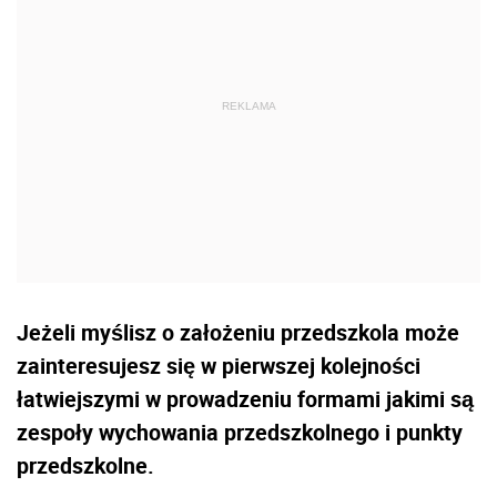
Jeżeli myślisz o założeniu przedszkola może
zainteresujesz się w pierwszej kolejności
łatwiejszymi w prowadzeniu formami jakimi są
zespoły wychowania przedszkolnego i punkty
przedszkolne.