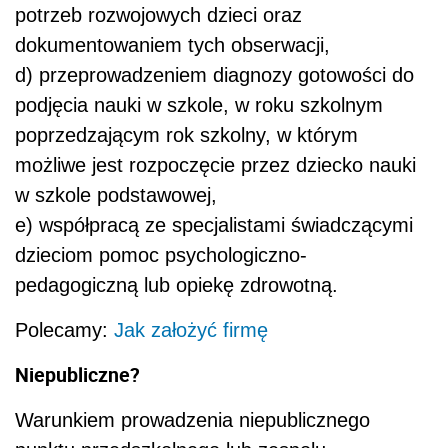
potrzeb rozwojowych dzieci oraz
dokumentowaniem tych obserwacji,
d) przeprowadzeniem diagnozy gotowości do
podjęcia nauki w szkole, w roku szkolnym
poprzedzającym rok szkolny, w którym
możliwe jest rozpoczęcie przez dziecko nauki
w szkole podstawowej,
e) współpracą ze specjalistami świadczącymi
dzieciom pomoc psychologiczno-
pedagogiczną lub opiekę zdrowotną.
Polecamy:
Jak założyć firmę
Niepubliczne?
Warunkiem prowadzenia niepublicznego