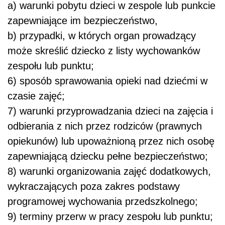
a) warunki pobytu dzieci w zespole lub punkcie
zapewniające im bezpieczeństwo,
b) przypadki, w których organ prowadzący
może skreślić dziecko z listy wychowanków
zespołu lub punktu;
6) sposób sprawowania opieki nad dziećmi w
czasie zajęć;
7) warunki przyprowadzania dzieci na zajęcia i
odbierania z nich przez rodziców (prawnych
opiekunów) lub upoważnioną przez nich osobę
zapewniającą dziecku pełne bezpieczeństwo;
8) warunki organizowania zajęć dodatkowych,
wykraczających poza zakres podstawy
programowej wychowania przedszkolnego;
9) terminy przerw w pracy zespołu lub punktu;