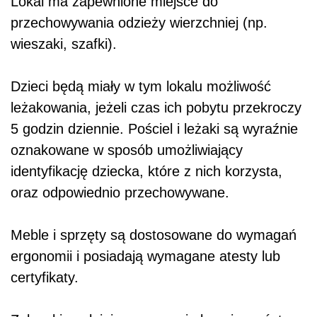
Lokal ma zapewnione miejsce do
przechowywania odzieży wierzchniej (np.
wieszaki, szafki).
Dzieci będą miały w tym lokalu możliwość
leżakowania, jeżeli czas ich pobytu przekroczy
5 godzin dziennie. Pościel i leżaki są wyraźnie
oznakowane w sposób umożliwiający
identyfikację dziecka, które z nich korzysta,
oraz odpowiednio przechowywane.
Meble i sprzęty są dostosowane do wymagań
ergonomii i posiadają wymagane atesty lub
certyfikaty.