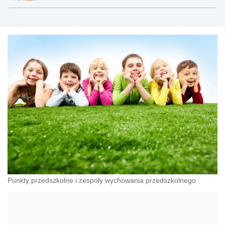
Punkty przedszkolne i zespoły wychowania przedszkolnego