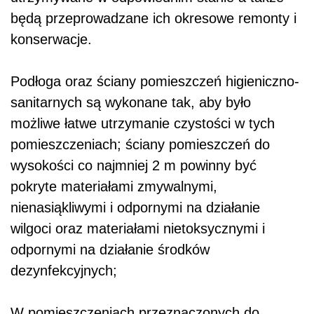
będą przeprowadzane ich okresowe remonty i
konserwacje.
Podłoga oraz ściany pomieszczeń higieniczno-
sanitarnych są wykonane tak, aby było
możliwe łatwe utrzymanie czystości w tych
pomieszczeniach; ściany pomieszczeń do
wysokości co najmniej 2 m powinny być
pokryte materiałami zmywalnymi,
nienasiąkliwymi i odpornymi na działanie
wilgoci oraz materiałami nietoksycznymi i
odpornymi na działanie środków
dezynfekcyjnych;
W pomieszczeniach przeznaczonych do