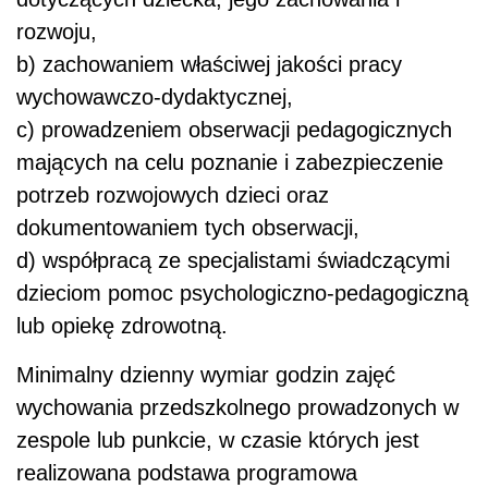
rozwoju,
b) zachowaniem właściwej jakości pracy
wychowawczo-dydaktycznej,
c) prowadzeniem obserwacji pedagogicznych
mających na celu poznanie i zabezpieczenie
potrzeb rozwojowych dzieci oraz
dokumentowaniem tych obserwacji,
d) współpracą ze specjalistami świadczącymi
dzieciom pomoc psychologiczno-pedagogiczną
lub opiekę zdrowotną.
Minimalny dzienny wymiar godzin zajęć
wychowania przedszkolnego prowadzonych w
zespole lub punkcie, w czasie których jest
realizowana podstawa programowa