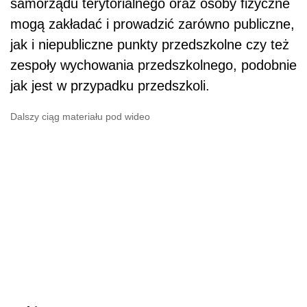
samorządu terytorialnego oraz osoby fizyczne
mogą zakładać i prowadzić zarówno publiczne,
jak i niepubliczne punkty przedszkolne czy też
zespoły wychowania przedszkolnego, podobnie
jak jest w przypadku przedszkoli.
Dalszy ciąg materiału pod wideo