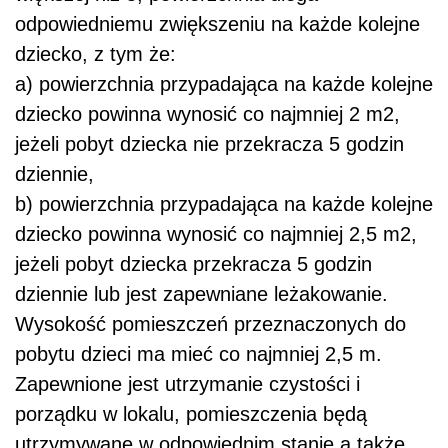
odpowiedniemu zwiększeniu na każde kolejne
dziecko, z tym że:
a) powierzchnia przypadająca na każde kolejne
dziecko powinna wynosić co najmniej 2 m2,
jeżeli pobyt dziecka nie przekracza 5 godzin
dziennie,
b) powierzchnia przypadająca na każde kolejne
dziecko powinna wynosić co najmniej 2,5 m2,
jeżeli pobyt dziecka przekracza 5 godzin
dziennie lub jest zapewniane leżakowanie.
Wysokość pomieszczeń przeznaczonych do
pobytu dzieci ma mieć co najmniej 2,5 m.
Zapewnione jest utrzymanie czystości i
porządku w lokalu, pomieszczenia będą
utrzymywane w odpowiednim stanie a także