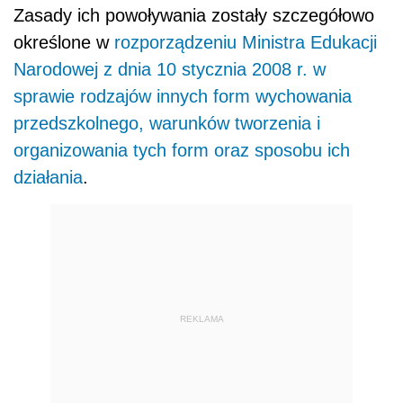
Zasady ich powoływania zostały szczegółowo
określone w
rozporządzeniu Ministra Edukacji
Narodowej z dnia 10 stycznia 2008 r. w
sprawie rodzajów innych form wychowania
przedszkolnego, warunków tworzenia i
organizowania tych form oraz sposobu ich
działania
.
REKLAMA