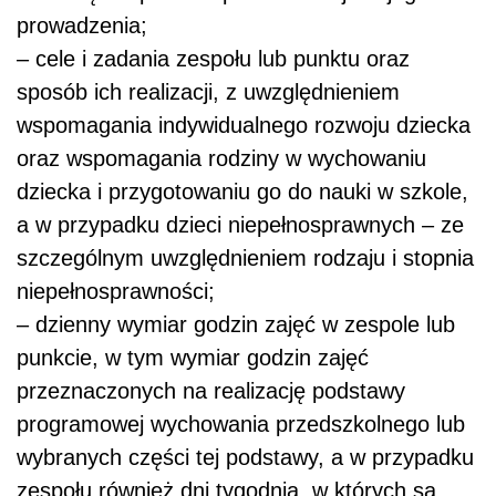
prowadzenia;
– cele i zadania zespołu lub punktu oraz
sposób ich realizacji, z uwzględnieniem
wspomagania indywidualnego rozwoju dziecka
oraz wspomagania rodziny w wychowaniu
dziecka i przygotowaniu go do nauki w szkole,
a w przypadku dzieci niepełnosprawnych – ze
szczególnym uwzględnieniem rodzaju i stopnia
niepełnosprawności;
– dzienny wymiar godzin zajęć w zespole lub
punkcie, w tym wymiar godzin zajęć
przeznaczonych na realizację podstawy
programowej wychowania przedszkolnego lub
wybranych części tej podstawy, a w przypadku
zespołu również dni tygodnia, w których są