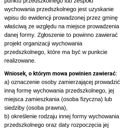
punktu przedszkolnego lub zespołu
wychowania przedszkolnego jest uzyskanie
wpisu do ewidencji prowadzonej przez gminę
właściwą ze względu na miejsce prowadzenia
danej formy. Zgłoszenie to powinno zawierać
projekt organizacji wychowania
przedszkolnego, które ma być w punkcie
realizowane.
Wniosek, o którym mowa powinien zawierać
:
a) oznaczenie osoby zamierzającej prowadzić
inną formę wychowania przedszkolnego, jej
miejsca zamieszkania (osoba fizyczna) lub
siedziby (osoba prawna),
b) określenie rodzaju innej formy wychowania
przedszkolnego oraz daty rozpoczęcia jej