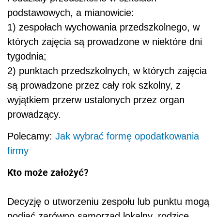
podstawowych, a mianowicie:
1) zespołach wychowania przedszkolnego, w
których zajęcia są prowadzone w niektóre dni
tygodnia;
2) punktach przedszkolnych, w których zajęcia
są prowadzone przez cały rok szkolny, z
wyjątkiem przerw ustalonych przez organ
prowadzący.
Polecamy:
Jak wybrać formę opodatkowania
firmy
Kto może założyć?
Decyzję o utworzeniu zespołu lub punktu mogą
podjąć zarówno samorząd lokalny, rodzice