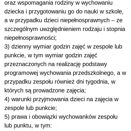
oraz wspomagania rodziny w wychowaniu
dziecka i przygotowaniu go do nauki w szkole,
a w przypadku dzieci niepełnosprawnych – ze
szczególnym uwzględnieniem rodzaju i stopnia
niepełnosprawności;
3) dzienny wymiar godzin zajęć w zespole lub
punkcie, w tym wymiar godzin zajęć
przeznaczonych na realizację podstawy
programowej wychowania przedszkolnego, a w
przypadku zespołu również dni tygodnia, w
których są prowadzone zajęcia;
4) warunki przyjmowania dzieci na zajęcia w
zespole lub punkcie;
5) prawa i obowiązki wychowanków zespołu
lub punktu, w tym: