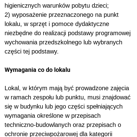
higienicznych warunków pobytu dzieci;
2) wyposażenie przeznaczonego na punkt
lokalu, w sprzęt i pomoce dydaktyczne
niezbędne do realizacji podstawy programowej
wychowania przedszkolnego lub wybranych
części tej podstawy.
Wymagania co do lokalu
Lokal, w którym mają być prowadzone zajęcia
w ramach zespołu lub punktu, musi znajdować
się w budynku lub jego części spełniających
wymagania określone w przepisach
techniczno-budowlanych oraz przepisach o
ochronie przeciwpożarowej dla kategorii