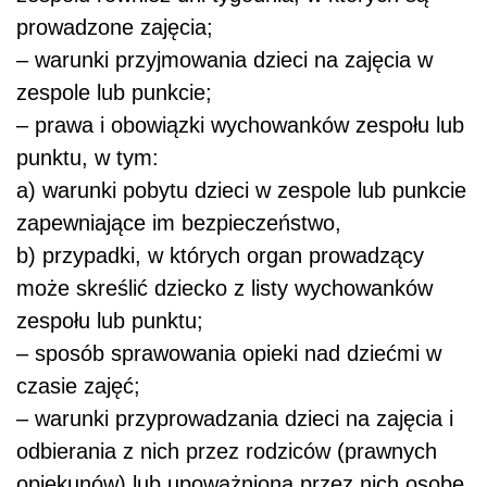
prowadzone zajęcia;
– warunki przyjmowania dzieci na zajęcia w
zespole lub punkcie;
– prawa i obowiązki wychowanków zespołu lub
punktu, w tym:
a) warunki pobytu dzieci w zespole lub punkcie
zapewniające im bezpieczeństwo,
b) przypadki, w których organ prowadzący
może skreślić dziecko z listy wychowanków
zespołu lub punktu;
– sposób sprawowania opieki nad dziećmi w
czasie zajęć;
– warunki przyprowadzania dzieci na zajęcia i
odbierania z nich przez rodziców (prawnych
opiekunów) lub upoważnioną przez nich osobę