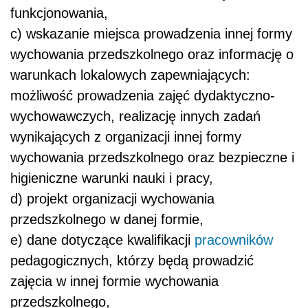
funkcjonowania,
c) wskazanie miejsca prowadzenia innej formy
wychowania przedszkolnego oraz informację o
warunkach lokalowych zapewniających:
możliwość prowadzenia zajęć dydaktyczno-
wychowawczych, realizację innych zadań
wynikających z organizacji innej formy
wychowania przedszkolnego oraz bezpieczne i
higieniczne warunki nauki i pracy,
d) projekt organizacji wychowania
przedszkolnego w danej formie,
e) dane dotyczące kwalifikacji
pracowników
pedagogicznych, którzy będą prowadzić
zajęcia w innej formie wychowania
przedszkolnego,