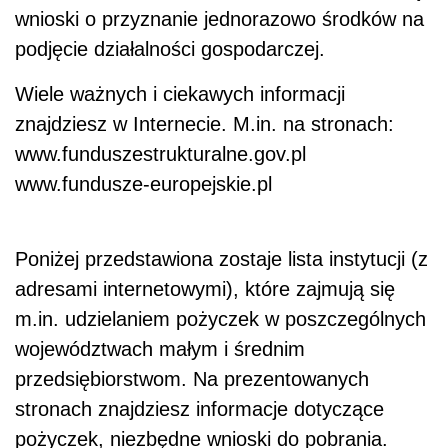
wnioski o przyznanie jednorazowo środków na
podjęcie działalności gospodarczej.
Wiele ważnych i ciekawych informacji
znajdziesz w Internecie. M.in. na stronach:
www.funduszestrukturalne.gov.pl
www.fundusze-europejskie.pl
Poniżej przedstawiona zostaje lista instytucji (z
adresami internetowymi), które zajmują się
m.in. udzielaniem pożyczek w poszczególnych
województwach małym i średnim
przedsiębiorstwom. Na prezentowanych
stronach znajdziesz informacje dotyczące
pożyczek, niezbędne wnioski do pobrania.