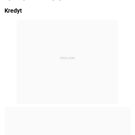
Kredyt
REKLAMA