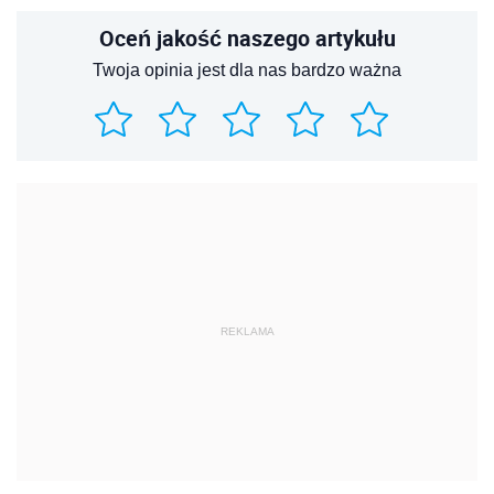
Oceń jakość naszego artykułu
Twoja opinia jest dla nas bardzo ważna
REKLAMA