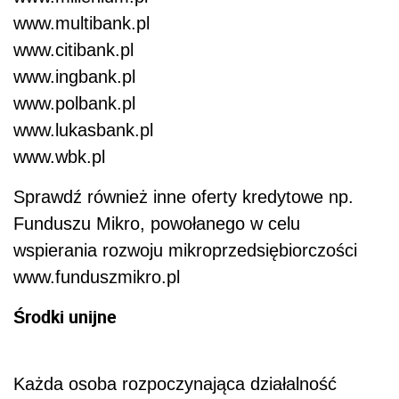
www.multibank.pl
www.citibank.pl
www.ingbank.pl
www.polbank.pl
www.lukasbank.pl
www.wbk.pl
Sprawdź również inne oferty kredytowe np.
Funduszu Mikro, powołanego w celu
wspierania rozwoju mikroprzedsiębiorczości
www.funduszmikro.pl
Środki unijne
Każda osoba rozpoczynająca działalność