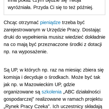
wyróżniała. Przyda Ci się to też później.
Chcąc otrzymać
pieniądze
trzeba być
zarejestrowanym w Urzędzie Pracy. Dostając
druki do wypełnienia musisz wiedzieć dokładnie
na co mają być przeznaczone środki z dotacji
np. na wyposażenie.
Są UP, w których np. raz na miesiąc zbiera się
komisja i decyduje o środkach. Może być tak
jak np. w Mazowieckim UP, gdzie
organizowane są
szkolenia
„ABC działalności
gospodarczej” realizowane w ramach projektu
„Rynek Pracy Czeka”. Ich uczestnicy składają