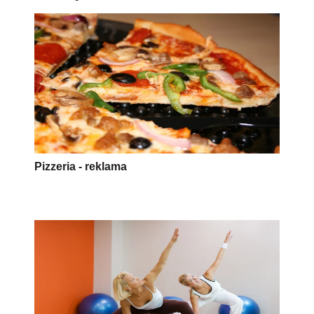
Pizzeria - reklama