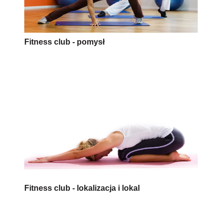
Fitness club - pomysł
Fitness club - lokalizacja i lokal