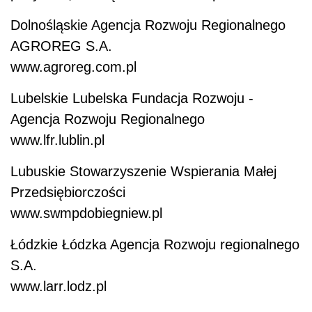
Dolnośląskie Agencja Rozwoju Regionalnego
AGROREG S.A.
www.agroreg.com.pl
Lubelskie Lubelska Fundacja Rozwoju -
Agencja Rozwoju Regionalnego
www.lfr.lublin.pl
Lubuskie Stowarzyszenie Wspierania Małej
Przedsiębiorczości
www.swmpdobiegniew.pl
Łódzkie Łódzka Agencja Rozwoju regionalnego
S.A.
www.larr.lodz.pl