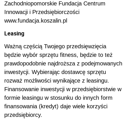
Zachodniopomorskie Fundacja Centrum
Innowacji i Przedsiębiorczości
www.fundacja.koszalin.pl
Leasing
Ważną częścią Twojego przedsięwzięcia
będzie wybór sprzętu fitness, będzie to też
prawdopodobnie najdroższa z podejmowanych
inwestycji. Wybierając dostawcę sprzętu
rozważ możliwości wynikające z leasingu.
Finansowanie inwestycji w przedsiębiorstwie w
formie leasingu w stosunku do innych form
finansowania (kredyt) daje wiele korzyści
przedsiębiorcy.