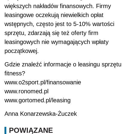
większych nakładów finansowych. Firmy
leasingowe oczekują niewielkich opłat
wstępnych, często jest to 5-10% wartości
sprzętu, zdarzają się też oferty firm
leasingowych nie wymagających wpłaty
początkowej.
Gdzie znaleźć informacje o leasingu sprzętu
fitness?
www.o2sport.pl/finansowanie
www.ronomed.pl
www.gortomed.pl/leasing
Anna Konarzewska-Żuczek
POWIĄZANE