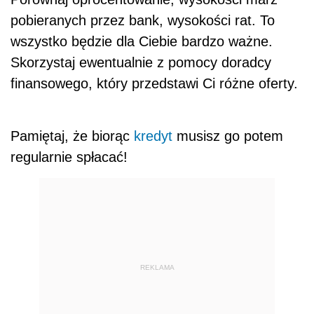
pobieranych przez bank, wysokości rat. To
wszystko będzie dla Ciebie bardzo ważne.
Skorzystaj ewentualnie z pomocy doradcy
finansowego, który przedstawi Ci różne oferty.
Pamiętaj, że biorąc
kredyt
musisz go potem
regularnie spłacać!
REKLAMA