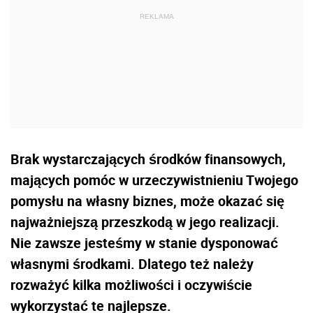
Brak wystarczających środków finansowych,
mających pomóc w urzeczywistnieniu Twojego
pomysłu na własny biznes, może okazać się
najważniejszą przeszkodą w jego realizacji.
Nie zawsze jesteśmy w stanie dysponować
własnymi środkami. Dlatego też należy
rozważyć kilka możliwości i oczywiście
wykorzystać te najlepsze.