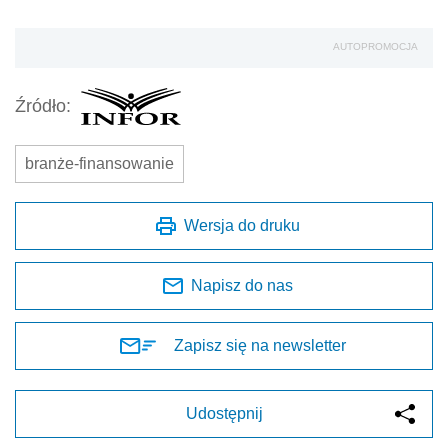
AUTOPROMOCJA
Źródło:
branże-finansowanie
Wersja do druku
Napisz do nas
Zapisz się na newsletter
Udostępnij