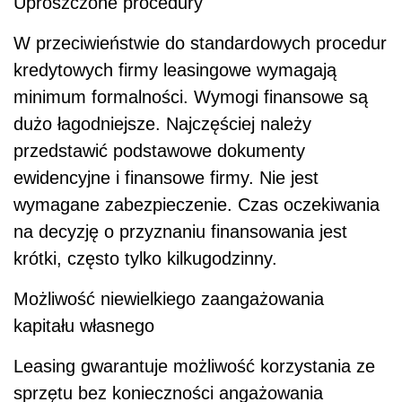
Uproszczone procedury
W przeciwieństwie do standardowych procedur
kredytowych firmy leasingowe wymagają
minimum formalności. Wymogi finansowe są
dużo łagodniejsze. Najczęściej należy
przedstawić podstawowe dokumenty
ewidencyjne i finansowe firmy. Nie jest
wymagane zabezpieczenie. Czas oczekiwania
na decyzję o przyznaniu finansowania jest
krótki, często tylko kilkugodzinny.
Możliwość niewielkiego zaangażowania
kapitału własnego
Leasing gwarantuje możliwość korzystania ze
sprzętu bez konieczności angażowania