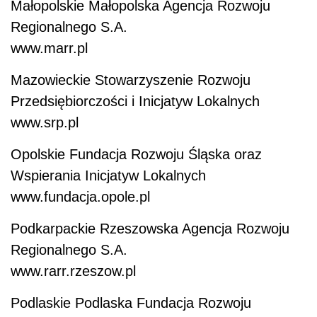
Małopolskie Małopolska Agencja Rozwoju
Regionalnego S.A.
www.marr.pl
Mazowieckie Stowarzyszenie Rozwoju
Przedsiębiorczości i Inicjatyw Lokalnych
www.srp.pl
Opolskie Fundacja Rozwoju Śląska oraz
Wspierania Inicjatyw Lokalnych
www.fundacja.opole.pl
Podkarpackie Rzeszowska Agencja Rozwoju
Regionalnego S.A.
www.rarr.rzeszow.pl
Podlaskie Podlaska Fundacja Rozwoju