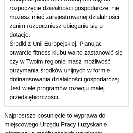
rozpoczęcie działalności gospodarczej nie
możesz mieć zarejestrowanej działalności
zanim rozpoczniesz ubieganie się o
dotacje.
Środki z Unii Europejskiej. Planując
otwarcie fitness klubu warto zastanowić się
czy w Twoim regionie masz możliwość
otrzymania środków unijnych w formie
dofinansowania działalności gospodarczej.
Jest wiele programów rozwoju małej
przedsiębiorczości.
Najprostsze posunięcie to wyprawa do
miejscowego Urzędu Pracy i uzyskanie