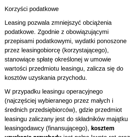
Korzyści podatkowe
Leasing pozwala zmniejszyć obciążenia
podatkowe. Zgodnie z obowiązującymi
przepisami podatkowymi, wydatki ponoszone
przez leasingobiorcę (korzystającego),
stanowiące spłatę określonej w umowie
wartości przedmiotu leasingu, zalicza się do
kosztów uzyskania przychodu.
W przypadku leasingu operacyjnego
(najczęściej wybieranego przez małych i
średnich przedsiębiorców), gdzie przedmiot
leasingu zaliczany jest do składników majątku
kosztem
leasingodawcy (finansującego),