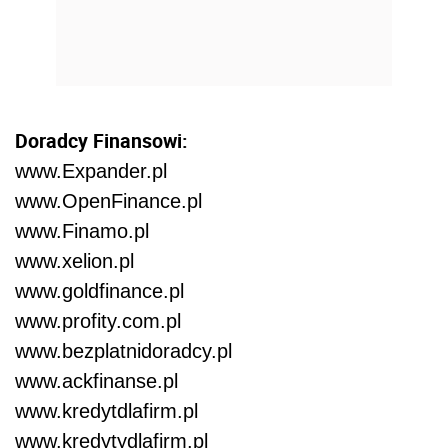
Doradcy Finansowi:
www.Expander.pl
www.OpenFinance.pl
www.Finamo.pl
www.xelion.pl
www.goldfinance.pl
www.profity.com.pl
www.bezplatnidoradcy.pl
www.ackfinanse.pl
www.kredytdlafirm.pl
www.kredytydlafirm.pl