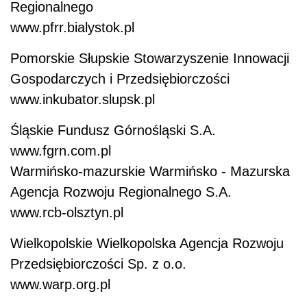
Regionalnego
www.pfrr.bialystok.pl
Pomorskie Słupskie Stowarzyszenie Innowacji
Gospodarczych i Przedsiębiorczości
www.inkubator.slupsk.pl
Śląskie Fundusz Górnośląski S.A.
www.fgrn.com.pl
Warmińsko-mazurskie Warmińsko - Mazurska
Agencja Rozwoju Regionalnego S.A.
www.rcb-olsztyn.pl
Wielkopolskie Wielkopolska Agencja Rozwoju
Przedsiębiorczości Sp. z o.o.
www.warp.org.pl