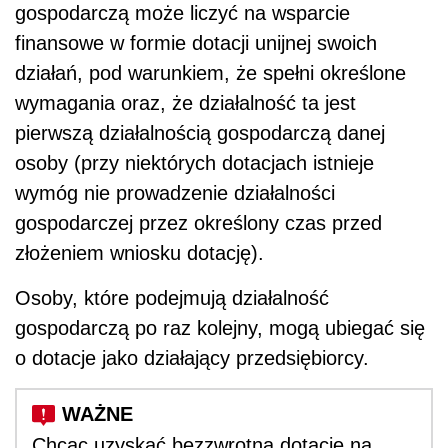
gospodarczą może liczyć na wsparcie
finansowe w formie dotacji unijnej swoich
działań, pod warunkiem, że spełni określone
wymagania oraz, że działalność ta jest
pierwszą działalnością gospodarczą danej
osoby (przy niektórych dotacjach istnieje
wymóg nie prowadzenie działalności
gospodarczej przez określony czas przed
złożeniem wniosku dotację).
Osoby, które podejmują działalność
gospodarczą po raz kolejny, mogą ubiegać się
o dotacje jako działający przedsiębiorcy.
Chcąc uzyskać bezzwrotną dotację na