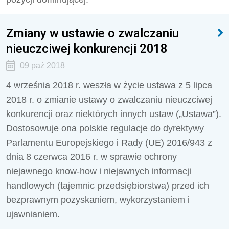
Zmiany w ustawie o zwalczaniu
nieuczciwej konkurencji 2018
09 paź 2018
4 września 2018 r. weszła w życie ustawa z 5 lipca
2018 r. o zmianie ustawy o zwalczaniu nieuczciwej
konkurencji oraz niektórych innych ustaw („Ustawa”).
Dostosowuje ona polskie regulacje do dyrektywy
Parlamentu Europejskiego i Rady (UE) 2016/943 z
dnia 8 czerwca 2016 r. w sprawie ochrony
niejawnego know-how i niejawnych informacji
handlowych (tajemnic przedsiębiorstwa) przed ich
bezprawnym pozyskaniem, wykorzystaniem i
ujawnianiem.