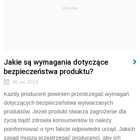
REKLAMA
Jakie są wymagania dotyczące
bezpieczeństwa produktu?
06 sie 2014
Każdy producent powinien przestrzegać wymagań
dotyczących bezpieczeństwa wytwarzanych
produktów. Jeżeli produkt stwarza zagrożenie dla
życia bądź zdrowia konsumentów to należy
poinformować o tym fakcie odpowiedni urząd. Jakich
zasad muszą przestrzegać producenci, aby ich