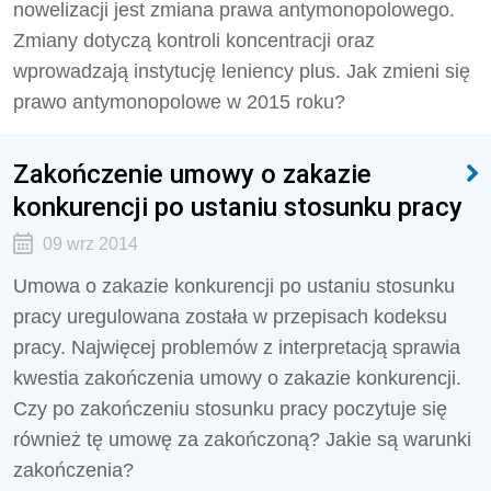
nowelizacji jest zmiana prawa antymonopolowego.
Zmiany dotyczą kontroli koncentracji oraz
wprowadzają instytucję leniency plus. Jak zmieni się
prawo antymonopolowe w 2015 roku?
Zakończenie umowy o zakazie
konkurencji po ustaniu stosunku pracy
09 wrz 2014
Umowa o zakazie konkurencji po ustaniu stosunku
pracy uregulowana została w przepisach kodeksu
pracy. Najwięcej problemów z interpretacją sprawia
kwestia zakończenia umowy o zakazie konkurencji.
Czy po zakończeniu stosunku pracy poczytuje się
również tę umowę za zakończoną? Jakie są warunki
zakończenia?