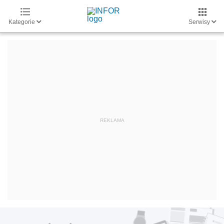
Kategorie
Serwisy