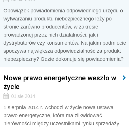
Obowiązek powiadomienia odpowiedniego urzędu o
wytwarzaniu produktu niebezpiecznego leży po
stronie zarówno producentów, w zakresie
prowadzonej przez nich działalności, jak i
dystrybutorów czy konsumentów. Na jakim podmiocie
spoczywa największa odpowiedzialność za produkt
niebezpieczny? Gdzie dokonuje się powiadomienia?
Nowe prawo energetyczne weszło w
życie
01 sie 2014
1 sierpnia 2014 r. wchodzi w życie nowa ustawa –
prawo energetyczne, która ma zlikwidować
nierówności między uczestnikami rynku sprzedaży