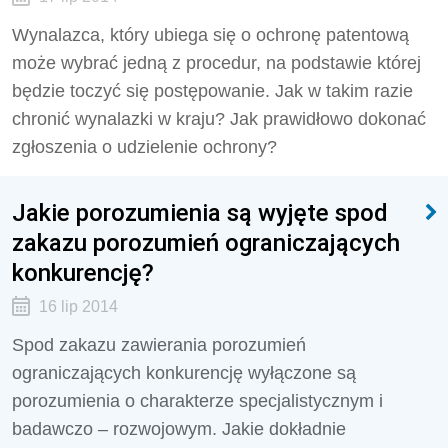
Wynalazca, który ubiega się o ochronę patentową
może wybrać jedną z procedur, na podstawie której
będzie toczyć się postępowanie. Jak w takim razie
chronić wynalazki w kraju? Jak prawidłowo dokonać
zgłoszenia o udzielenie ochrony?
Jakie porozumienia są wyjęte spod
zakazu porozumień ograniczających
konkurencję?
16 lip 2014
Spod zakazu zawierania porozumień
ograniczających konkurencję wyłączone są
porozumienia o charakterze specjalistycznym i
badawczo – rozwojowym. Jakie dokładnie