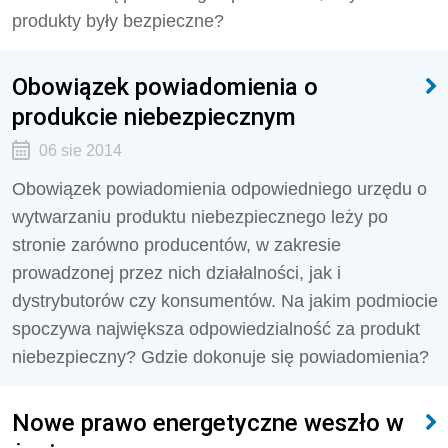
produkty były bezpieczne?
Obowiązek powiadomienia o
produkcie niebezpiecznym
06 sie 2014
Obowiązek powiadomienia odpowiedniego urzędu o
wytwarzaniu produktu niebezpiecznego leży po
stronie zarówno producentów, w zakresie
prowadzonej przez nich działalności, jak i
dystrybutorów czy konsumentów. Na jakim podmiocie
spoczywa największa odpowiedzialność za produkt
niebezpieczny? Gdzie dokonuje się powiadomienia?
Nowe prawo energetyczne weszło w