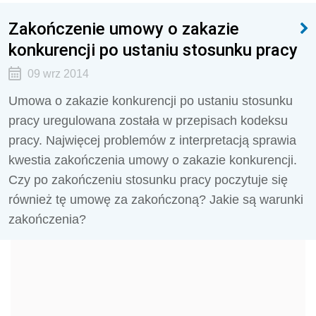
Zakończenie umowy o zakazie
konkurencji po ustaniu stosunku pracy
09 wrz 2014
Umowa o zakazie konkurencji po ustaniu stosunku
pracy uregulowana została w przepisach kodeksu
pracy. Najwięcej problemów z interpretacją sprawia
kwestia zakończenia umowy o zakazie konkurencji.
Czy po zakończeniu stosunku pracy poczytuje się
również tę umowę za zakończoną? Jakie są warunki
zakończenia?