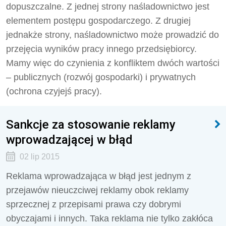
dopuszczalne. Z jednej strony naśladownictwo jest
elementem postępu gospodarczego. Z drugiej
jednakże strony, naśladownictwo może prowadzić do
przejęcia wyników pracy innego przedsiębiorcy.
Mamy więc do czynienia z konfliktem dwóch wartości
– publicznych (rozwój gospodarki) i prywatnych
(ochrona czyjejś pracy).
Sankcje za stosowanie reklamy
wprowadzającej w błąd
02 lip 2015
Reklama wprowadzająca w błąd jest jednym z
przejawów nieuczciwej reklamy obok reklamy
sprzecznej z przepisami prawa czy dobrymi
obyczajami i innych. Taka reklama nie tylko zakłóca