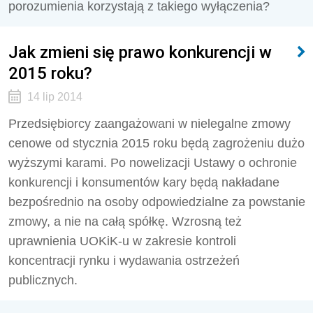
porozumienia korzystają z takiego wyłączenia?
Jak zmieni się prawo konkurencji w
2015 roku?
14 lip 2014
Przedsiębiorcy zaangażowani w nielegalne zmowy
cenowe od stycznia 2015 roku będą zagrożeniu dużo
wyższymi karami. Po nowelizacji Ustawy o ochronie
konkurencji i konsumentów kary będą nakładane
bezpośrednio na osoby odpowiedzialne za powstanie
zmowy, a nie na całą spółkę. Wzrosną też
uprawnienia UOKiK-u w zakresie kontroli
koncentracji rynku i wydawania ostrzeżeń
publicznych.