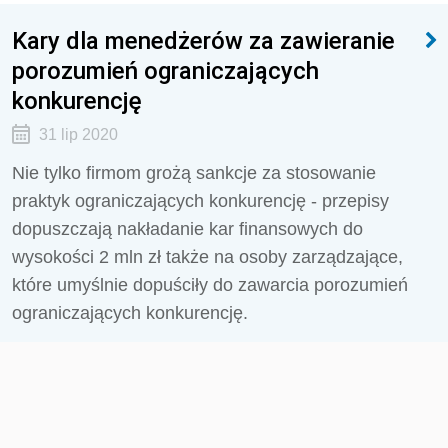
Kary dla menedżerów za zawieranie
porozumień ograniczających
konkurencję
31 lip 2020
Nie tylko firmom grożą sankcje za stosowanie
praktyk ograniczających konkurencję - przepisy
dopuszczają nakładanie kar finansowych do
wysokości 2 mln zł także na osoby zarządzające,
które umyślnie dopuściły do zawarcia porozumień
ograniczających konkurencję.