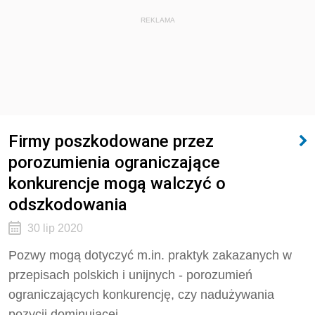
REKLAMA
Firmy poszkodowane przez
porozumienia ograniczające
konkurencje mogą walczyć o
odszkodowania
30 lip 2020
Pozwy mogą dotyczyć m.in. praktyk zakazanych w
przepisach polskich i unijnych - porozumień
ograniczających konkurencję, czy nadużywania
pozycji dominującej.