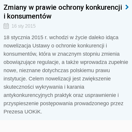
Zmiany w prawie ochrony konkurencji
i konsumentów
16 sty 2015
18 stycznia 2015 r. wchodzi w życie daleko idąca
nowelizacja Ustawy o ochronie konkurencji i
konsumentów, która w znacznym stopniu zmienia
obowiązujące regulacje, a także wprowadza zupełnie
nowe, nieznane dotychczas polskiemu prawu
instytucje. Celem nowelizacji jest zwiększenie
skuteczności wykrywania i karania
antykonkurencyjnych praktyk oraz usprawnienie i
przyspieszenie postępowania prowadzonego przez
Prezesa UOKiK.