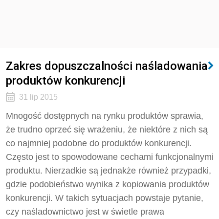
Zakres dopuszczalności naśladowania
produktów konkurencji
31 lip 2015
Mnogość dostępnych na rynku produktów sprawia,
że trudno oprzeć się wrażeniu, że niektóre z nich są
co najmniej podobne do produktów konkurencji.
Często jest to spowodowane cechami funkcjonalnymi
produktu. Nierzadkie są jednakże również przypadki,
gdzie podobieństwo wynika z kopiowania produktów
konkurencji. W takich sytuacjach powstaje pytanie,
czy naśladownictwo jest w świetle prawa