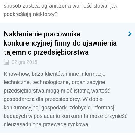
sposób została ograniczona wolność słowa, jak
podkreślają niektórzy?
Nakłanianie pracownika
konkurencyjnej firmy do ujawnienia
tajemnic przedsiębiorstwa
02 gru 2015
Know-how, baza klientów i inne informacje
techniczne, technologiczne, organizacyjne
przedsiębiorstwa mogą mieć istotną wartość
gospodarczą dla przedsiębiorcy. W dobie
konkurencyjnej gospodarki zdobycie informacji
będących w posiadaniu konkurenta może przynieść
nieuzasadnioną przewagę rynkową.