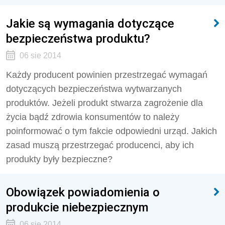
Jakie są wymagania dotyczące
bezpieczeństwa produktu?
06 sie 2014
Każdy producent powinien przestrzegać wymagań
dotyczących bezpieczeństwa wytwarzanych
produktów. Jeżeli produkt stwarza zagrożenie dla
życia bądź zdrowia konsumentów to należy
poinformować o tym fakcie odpowiedni urząd. Jakich
zasad muszą przestrzegać producenci, aby ich
produkty były bezpieczne?
Obowiązek powiadomienia o
produkcie niebezpiecznym
06 sie 2014