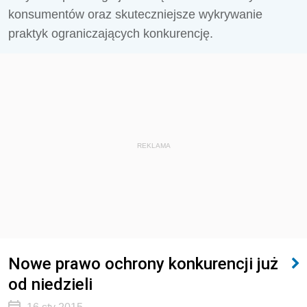
konsumentów oraz skuteczniejsze wykrywanie
praktyk ograniczających konkurencję.
REKLAMA
Nowe prawo ochrony konkurencji już
od niedzieli