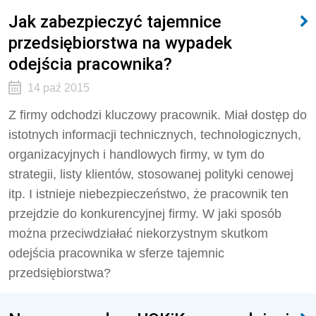
Jak zabezpieczyć tajemnice
przedsiębiorstwa na wypadek
odejścia pracownika?
14 paź 2015
Z firmy odchodzi kluczowy pracownik. Miał dostęp do
istotnych informacji technicznych, technologicznych,
organizacyjnych i handlowych firmy, w tym do
strategii, listy klientów, stosowanej polityki cenowej
itp. I istnieje niebezpieczeństwo, że pracownik ten
przejdzie do konkurencyjnej firmy. W jaki sposób
można przeciwdziałać niekorzystnym skutkom
odejścia pracownika w sferze tajemnic
przedsiębiorstwa?