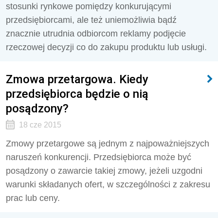
stosunki rynkowe pomiędzy konkurującymi
przedsiębiorcami, ale też uniemożliwia bądź
znacznie utrudnia odbiorcom reklamy podjęcie
rzeczowej decyzji co do zakupu produktu lub usługi.
Zmowa przetargowa. Kiedy
przedsiębiorca będzie o nią
posądzony?
18 cze 2015
Zmowy przetargowe są jednym z najpoważniejszych
naruszeń konkurencji. Przedsiębiorca może być
posądzony o zawarcie takiej zmowy, jeżeli uzgodni
warunki składanych ofert, w szczególności z zakresu
prac lub ceny.