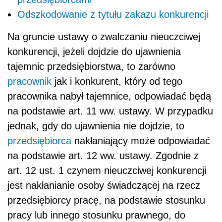
Odszkodowanie z tytułu zakazu konkurencji
Na gruncie ustawy o zwalczaniu nieuczciwej
konkurencji, jeżeli dojdzie do ujawnienia
tajemnic przedsiębiorstwa, to zarówno
pracownik
jak i konkurent, który od tego
pracownika nabył tajemnice, odpowiadać będą
na podstawie art. 11 ww. ustawy. W przypadku
jednak, gdy do ujawnienia nie dojdzie, to
przedsiębiorca
nakłaniający może odpowiadać
na podstawie art. 12 ww. ustawy. Zgodnie z
art. 12 ust. 1 czynem nieuczciwej konkurencji
jest nakłanianie osoby świadczącej na rzecz
przedsiębiorcy pracę, na podstawie stosunku
pracy lub innego stosunku prawnego, do