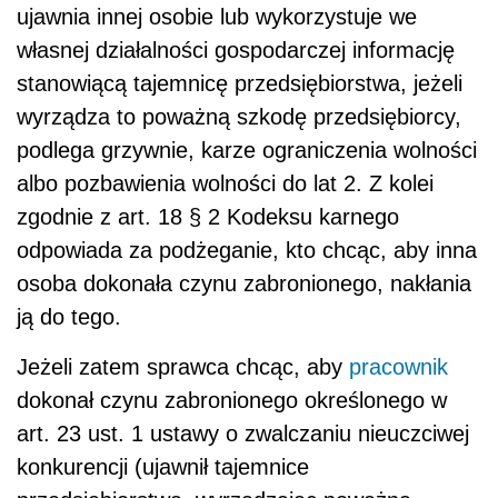
ujawnia innej osobie lub wykorzystuje we
własnej działalności gospodarczej informację
stanowiącą tajemnicę przedsiębiorstwa, jeżeli
wyrządza to poważną szkodę przedsiębiorcy,
podlega grzywnie, karze ograniczenia wolności
albo pozbawienia wolności do lat 2. Z kolei
zgodnie z art. 18 § 2 Kodeksu karnego
odpowiada za podżeganie, kto chcąc, aby inna
osoba dokonała czynu zabronionego, nakłania
ją do tego.
Jeżeli zatem sprawca chcąc, aby
pracownik
dokonał czynu zabronionego określonego w
art. 23 ust. 1 ustawy o zwalczaniu nieuczciwej
konkurencji (ujawnił tajemnice