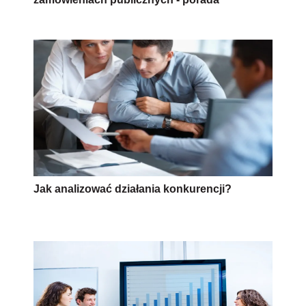
Jak analizować działania konkurencji?