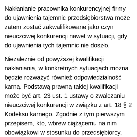
Nakłanianie pracownika konkurencyjnej firmy
do ujawnienia tajemnic przedsiębiorstwa może
zatem zostać zakwalifikowane jako czyn
nieuczciwej konkurencji nawet w sytuacji, gdy
do ujawnienia tych tajemnic nie doszło.
Niezależnie od powyższej kwalifikacji
nakłaniania, w konkretnych sytuacjach można
będzie rozważyć również odpowiedzialność
karną. Podstawą prawną takiej kwalifikacji
może być art. 23 ust. 1 ustawy o zwalczaniu
nieuczciwej konkurencji w związku z art. 18 § 2
Kodeksu karnego. Zgodnie z tym pierwszym
przepisem, kto, wbrew ciążącemu na nim
obowiązkowi w stosunku do przedsiębiorcy,