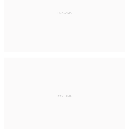
REKLAMA
REKLAMA