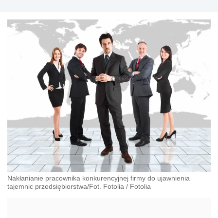
Nakłanianie pracownika konkurencyjnej firmy do ujawnienia
tajemnic przedsiębiorstwa/Fot. Fotolia
/
Fotolia