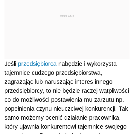
REKLAMA
Jeśli
przedsiębiorca
nabędzie i wykorzysta
tajemnice cudzego przedsiębiorstwa,
zagrażając lub naruszając interes innego
przedsiębiorcy, to nie będzie raczej wątpliwości
co do możliwości postawienia mu zarzutu np.
popełnienia czynu nieuczciwej konkurencji. Tak
samo możemy ocenić działanie pracownika,
który ujawnia konkurentowi tajemnice swojego