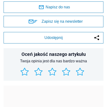
Napisz do nas
Zapisz się na newsletter
Udostępnij
Oceń jakość naszego artykułu
Twoja opinia jest dla nas bardzo ważna