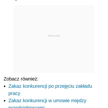
REKLAMA
Zobacz również:
Zakaz konkurencji po przejęciu zakładu
pracy
Zakaz konkurencji w umowie między
przedsiębiorcami