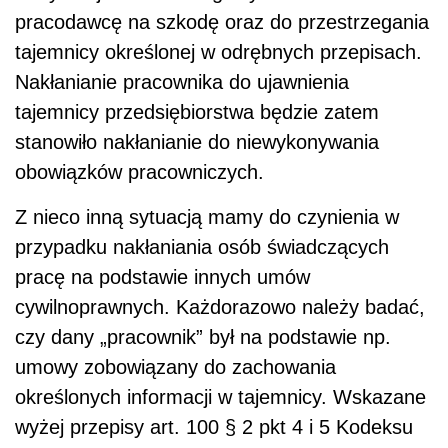
pracodawcę na szkodę oraz do przestrzegania
tajemnicy określonej w odrębnych przepisach.
Nakłanianie pracownika do ujawnienia
tajemnicy przedsiębiorstwa będzie zatem
stanowiło nakłanianie do niewykonywania
obowiązków pracowniczych.
Z nieco inną sytuacją mamy do czynienia w
przypadku nakłaniania osób świadczących
pracę na podstawie innych umów
cywilnoprawnych. Każdorazowo należy badać,
czy dany „pracownik” był na podstawie np.
umowy zobowiązany do zachowania
określonych informacji w tajemnicy. Wskazane
wyżej przepisy art. 100 § 2 pkt 4 i 5 Kodeksu