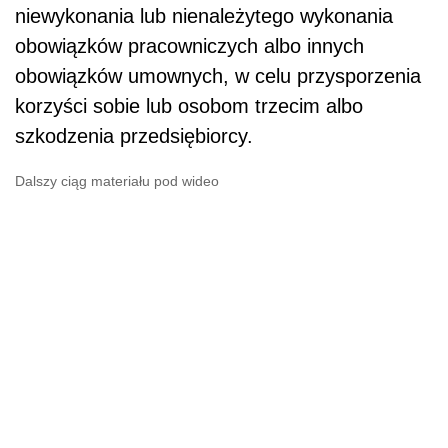
niewykonania lub nienależytego wykonania
obowiązków pracowniczych albo innych
obowiązków umownych, w celu przysporzenia
korzyści sobie lub osobom trzecim albo
szkodzenia przedsiębiorcy.
Dalszy ciąg materiału pod wideo