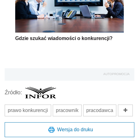
Gdzie szukać wiadomości o konkurencji?
AUTOPROMOCJA
Źródło:
prawo konkurencji
pracownik
pracodawca
Wersja do druku