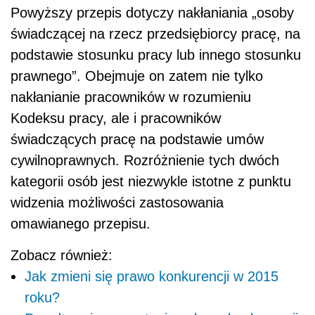
Powyższy przepis dotyczy nakłaniania „osoby
świadczącej na rzecz przedsiębiorcy pracę, na
podstawie stosunku pracy lub innego stosunku
prawnego”. Obejmuje on zatem nie tylko
nakłanianie pracowników w rozumieniu
Kodeksu pracy, ale i pracowników
świadczących pracę na podstawie umów
cywilnoprawnych. Rozróżnienie tych dwóch
kategorii osób jest niezwykle istotne z punktu
widzenia możliwości zastosowania
omawianego przepisu.
Zobacz również:
Jak zmieni się prawo konkurencji w 2015
roku?