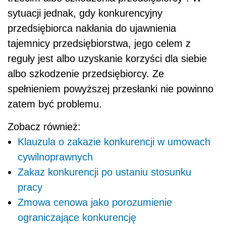
sytuacji jednak, gdy konkurencyjny
przedsiębiorca nakłania do ujawnienia
tajemnicy przedsiębiorstwa, jego celem z
reguły jest albo uzyskanie korzyści dla siebie
albo szkodzenie przedsiębiorcy. Ze
spełnieniem powyższej przesłanki nie powinno
zatem być problemu.
Zobacz również:
Klauzula o zakazie konkurencji w umowach
cywilnoprawnych
Zakaz konkurencji po ustaniu stosunku
pracy
Zmowa cenowa jako porozumienie
ograniczające konkurencję