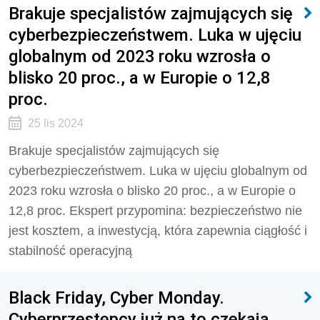
Brakuje specjalistów zajmujących się
cyberbezpieczeństwem. Luka w ujęciu
globalnym od 2023 roku wzrosła o
blisko 20 proc., a w Europie o 12,8
proc.
25 lis 2024
Brakuje specjalistów zajmujących się
cyberbezpieczeństwem. Luka w ujęciu globalnym od
2023 roku wzrosła o blisko 20 proc., a w Europie o
12,8 proc. Ekspert przypomina: bezpieczeństwo nie
jest kosztem, a inwestycją, która zapewnia ciągłość i
stabilność operacyjną
Black Friday, Cyber Monday.
Cyberprzestępcy już na to czekają.