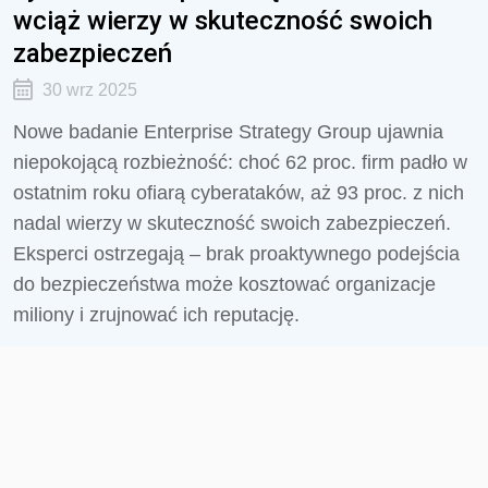
wciąż wierzy w skuteczność swoich
zabezpieczeń
30 wrz 2025
Nowe badanie Enterprise Strategy Group ujawnia
niepokojącą rozbieżność: choć 62 proc. firm padło w
ostatnim roku ofiarą cyberataków, aż 93 proc. z nich
nadal wierzy w skuteczność swoich zabezpieczeń.
Eksperci ostrzegają – brak proaktywnego podejścia
do bezpieczeństwa może kosztować organizacje
miliony i zrujnować ich reputację.