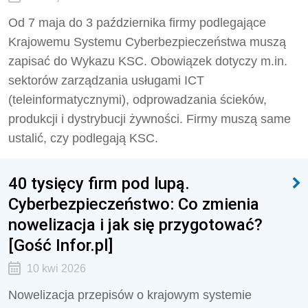
Od 7 maja do 3 października firmy podlegające
Krajowemu Systemu Cyberbezpieczeństwa muszą
zapisać do Wykazu KSC. Obowiązek dotyczy m.in.
sektorów zarządzania usługami ICT
(teleinformatycznymi), odprowadzania ścieków,
produkcji i dystrybucji żywności. Firmy muszą same
ustalić, czy podlegają KSC.
40 tysięcy firm pod lupą.
Cyberbezpieczeństwo: Co zmienia
nowelizacja i jak się przygotować?
[Gość Infor.pl]
10 kwi 2026
Nowelizacja przepisów o krajowym systemie