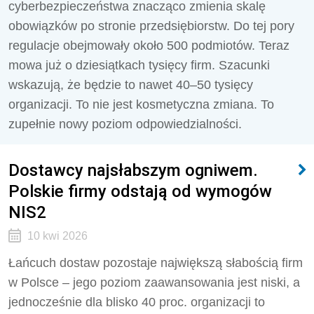
cyberbezpieczeństwa znacząco zmienia skalę
obowiązków po stronie przedsiębiorstw. Do tej pory
regulacje obejmowały około 500 podmiotów. Teraz
mowa już o dziesiątkach tysięcy firm. Szacunki
wskazują, że będzie to nawet 40–50 tysięcy
organizacji. To nie jest kosmetyczna zmiana. To
zupełnie nowy poziom odpowiedzialności.
Dostawcy najsłabszym ogniwem.
Polskie firmy odstają od wymogów
NIS2
10 kwi 2026
Łańcuch dostaw pozostaje największą słabością firm
w Polsce – jego poziom zaawansowania jest niski, a
jednocześnie dla blisko 40 proc. organizacji to