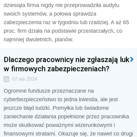
dziesiąta firma nigdy nie przeprowadziła audytu
swoich systemów, a połowa sprawdza
zabezpieczenia raz w tygodniu lub rzadziej. A aż 65
proc. firm działa na podstawie przestarzałych, co
najmniej dwuletnich, planów.
Dlaczego pracownicy nie zgłaszają luk
w firmowych zabezpieczeniach?
07 sie 2024
Ogromne fundusze przeznaczane na
cyberbezpieczeństwo to jedna kwestia, ale jest
jeszcze błąd ludzki. Pomyłka lub świadome
zaniechanie działania popełnione przez pracownika
może skutkować poważnymi wizerunkowymi i
finansowymi stratami. Okazuje się, że nawet co drugi