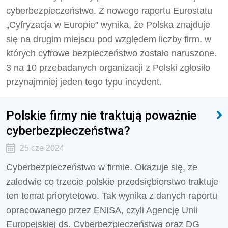
cyberbezpieczeństwo. Z nowego raportu Eurostatu
„Cyfryzacja w Europie” wynika, że Polska znajduje
się na drugim miejscu pod względem liczby firm, w
których cyfrowe bezpieczeństwo zostało naruszone.
3 na 10 przebadanych organizacji z Polski zgłosiło
przynajmniej jeden tego typu incydent.
Polskie firmy nie traktują poważnie
cyberbezpieczeństwa?
25 cze 2024
Cyberbezpieczeństwo w firmie. Okazuje się, że
zaledwie co trzecie polskie przedsiębiorstwo traktuje
ten temat priorytetowo. Tak wynika z danych raportu
opracowanego przez ENISA, czyli Agencję Unii
Europejskiej ds. Cyberbezpieczeństwa oraz DG