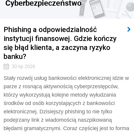
Cyberbezpieczeństwo
Phishing a odpowiedzialność
instytucji finansowej. Gdzie kończy
się błąd klienta, a zaczyna ryzyko
banku?
30 lip 2026
Stały rozwój usług bankowości elektronicznej idzie w
parze z rosnącą aktywnością cyberprzestępców,
którzy wykorzystują kolejne metody wyłudzania
środków od osób korzystających z bankowości
elektronicznej. Dzisiejszy phishing to nie tylko
podejrzany link z wiadomością naszpikowaną
błędami gramatycznymi. Coraz częściej jest to forma