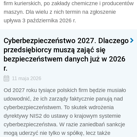
firm kurierskich, po zakłady chemiczne i producentów
maszyn. Dla wielu z nich termin na zgłoszenie
upływa 3 października 2026 r.
Cyberbezpieczeństwo 2027. Dlaczego
przedsiębiorcy muszą zająć się
bezpieczeństwem danych już w 2026
r.
11 maja 2026
Od 2027 roku tysiące polskich firm będzie musiało
udowodnić, że ich zarządy faktycznie panują nad
cyberbezpieczeństwem. To skutek wdrożenia
dyrektywy NIS2 do ustawy o krajowym systemie
cyberbezpieczeństwa. W razie zaniedbań sankcje
mogą uderzyć nie tylko w spółkę, lecz także