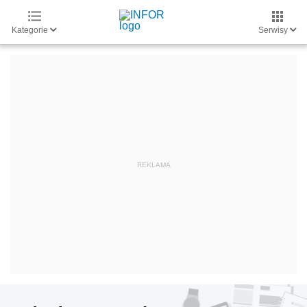
Kategorie
Serwisy