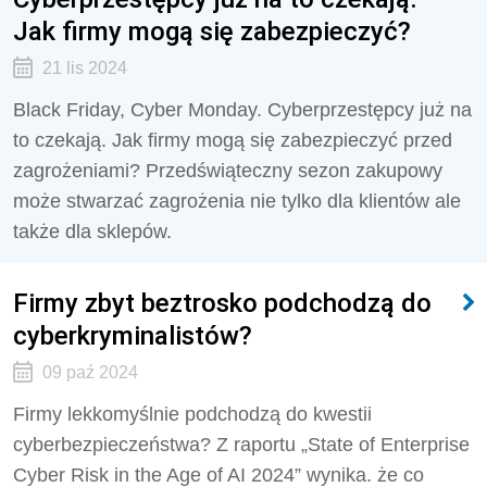
Jak firmy mogą się zabezpieczyć?
21 lis 2024
Black Friday, Cyber Monday. Cyberprzestępcy już na
to czekają. Jak firmy mogą się zabezpieczyć przed
zagrożeniami? Przedświąteczny sezon zakupowy
może stwarzać zagrożenia nie tylko dla klientów ale
także dla sklepów.
Firmy zbyt beztrosko podchodzą do
cyberkryminalistów?
09 paź 2024
Firmy lekkomyślnie podchodzą do kwestii
cyberbezpieczeństwa? Z raportu „State of Enterprise
Cyber Risk in the Age of AI 2024” wynika. że co