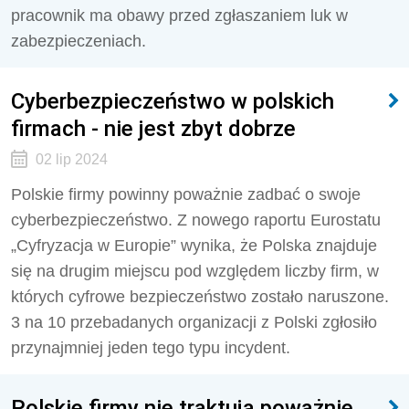
pracownik ma obawy przed zgłaszaniem luk w
zabezpieczeniach.
Cyberbezpieczeństwo w polskich
firmach - nie jest zbyt dobrze
02 lip 2024
Polskie firmy powinny poważnie zadbać o swoje
cyberbezpieczeństwo. Z nowego raportu Eurostatu
„Cyfryzacja w Europie” wynika, że Polska znajduje
się na drugim miejscu pod względem liczby firm, w
których cyfrowe bezpieczeństwo zostało naruszone.
3 na 10 przebadanych organizacji z Polski zgłosiło
przynajmniej jeden tego typu incydent.
Polskie firmy nie traktują poważnie