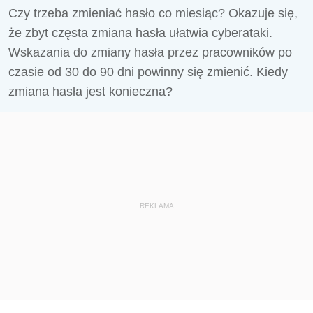
Czy trzeba zmieniać hasło co miesiąc? Okazuje się,
że zbyt częsta zmiana hasła ułatwia cyberataki.
Wskazania do zmiany hasła przez pracowników po
czasie od 30 do 90 dni powinny się zmienić. Kiedy
zmiana hasła jest konieczna?
REKLAMA