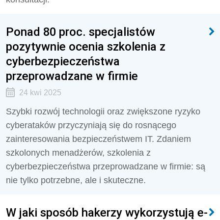
Ponad 80 proc. specjalistów
pozytywnie ocenia szkolenia z
cyberbezpieczeństwa
przeprowadzane w firmie
24 kwi 2025
Szybki rozwój technologii oraz zwiększone ryzyko
cyberataków przyczyniają się do rosnącego
zainteresowania bezpieczeństwem IT. Zdaniem
szkolonych menadżerów, szkolenia z
cyberbezpieczeństwa przeprowadzane w firmie: są
nie tylko potrzebne, ale i skuteczne.
W jaki sposób hakerzy wykorzystują e-