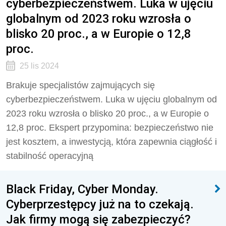
cyberbezpieczeństwem. Luka w ujęciu
globalnym od 2023 roku wzrosła o
blisko 20 proc., a w Europie o 12,8
proc.
25 lis 2024
Brakuje specjalistów zajmujących się
cyberbezpieczeństwem. Luka w ujęciu globalnym od
2023 roku wzrosła o blisko 20 proc., a w Europie o
12,8 proc. Ekspert przypomina: bezpieczeństwo nie
jest kosztem, a inwestycją, która zapewnia ciągłość i
stabilność operacyjną
Black Friday, Cyber Monday.
Cyberprzestępcy już na to czekają.
Jak firmy mogą się zabezpieczyć?