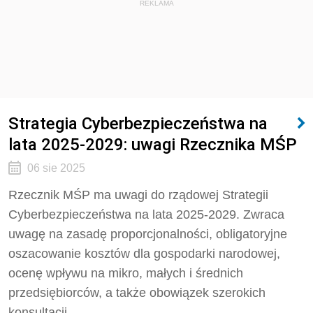
REKLAMA
Strategia Cyberbezpieczeństwa na
lata 2025-2029: uwagi Rzecznika MŚP
06 sie 2025
Rzecznik MŚP ma uwagi do rządowej Strategii
Cyberbezpieczeństwa na lata 2025-2029. Zwraca
uwagę na zasadę proporcjonalności, obligatoryjne
oszacowanie kosztów dla gospodarki narodowej,
ocenę wpływu na mikro, małych i średnich
przedsiębiorców, a także obowiązek szerokich
konsultacji.