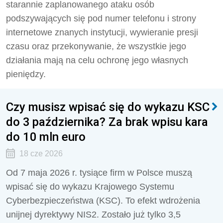
starannie zaplanowanego ataku osób
podszywających się pod numer telefonu i strony
internetowe znanych instytucji, wywieranie presji
czasu oraz przekonywanie, że wszystkie jego
działania mają na celu ochronę jego własnych
pieniędzy.
Czy musisz wpisać się do wykazu KSC
do 3 października? Za brak wpisu kara
do 10 mln euro
18 cze 2026
Od 7 maja 2026 r. tysiące firm w Polsce muszą
wpisać się do wykazu Krajowego Systemu
Cyberbezpieczeństwa (KSC). To efekt wdrożenia
unijnej dyrektywy NIS2. Zostało już tylko 3,5