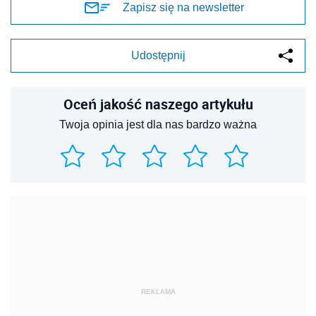
Zapisz się na newsletter
Udostępnij
Oceń jakość naszego artykułu
Twoja opinia jest dla nas bardzo ważna
REKLAMA