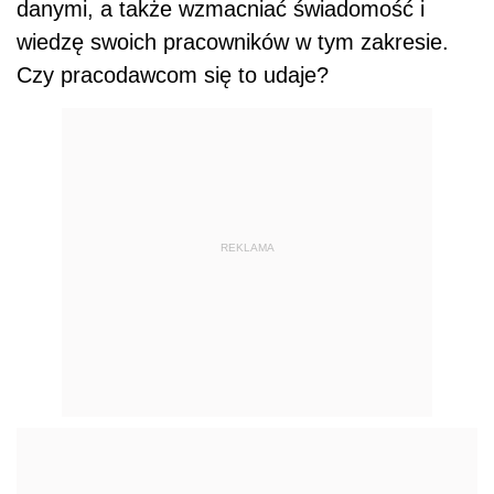
danymi, a także wzmacniać świadomość i
wiedzę swoich pracowników w tym zakresie.
Czy pracodawcom się to udaje?
REKLAMA