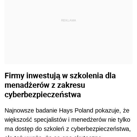
REKLAMA
Firmy inwestują w szkolenia dla
menadżerów z zakresu
cyberbezpieczeństwa
Najnowsze badanie Hays Poland pokazuje, że
większość specjalistów i menedżerów nie tylko
ma dostęp do szkoleń z cyberbezpieczeństwa,