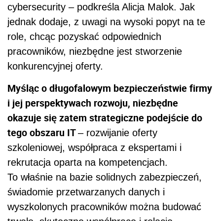
cybersecurity – podkreśla Alicja Malok. Jak
jednak dodaje, z uwagi na wysoki popyt na te
role, chcąc pozyskać odpowiednich
pracowników, niezbędne jest stworzenie
konkurencyjnej oferty.
Myśląc o długofalowym bezpieczeństwie firmy
i jej perspektywach rozwoju, niezbędne
okazuje się zatem strategiczne podejście do
tego obszaru IT
– rozwijanie oferty
szkoleniowej, współpraca z ekspertami i
rekrutacja oparta na kompetencjach.
To właśnie na bazie solidnych zabezpieczeń,
świadomie przetwarzanych danych i
wyszkolonych pracowników można budować