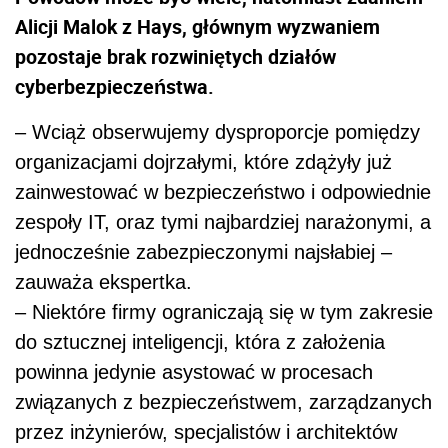
Alicji Malok z Hays, głównym wyzwaniem
pozostaje brak rozwiniętych działów
cyberbezpieczeństwa.
– Wciąż obserwujemy dysproporcje pomiędzy
organizacjami dojrzałymi, które zdążyły już
zainwestować w bezpieczeństwo i odpowiednie
zespoły IT, oraz tymi najbardziej narażonymi, a
jednocześnie zabezpieczonymi najsłabiej –
zauważa ekspertka.
– Niektóre firmy ograniczają się w tym zakresie
do sztucznej inteligencji, która z założenia
powinna jedynie asystować w procesach
związanych z bezpieczeństwem, zarządzanych
przez inżynierów, specjalistów i architektów