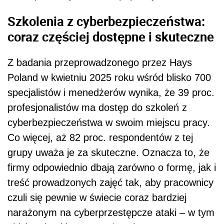
Szkolenia z cyberbezpieczeństwa:
coraz częściej dostępne i skuteczne
Z badania przeprowadzonego przez Hays
Poland w kwietniu 2025 roku wśród blisko 700
specjalistów i menedżerów wynika, że 39 proc.
profesjonalistów ma dostęp do szkoleń z
cyberbezpieczeństwa w swoim miejscu pracy.
Co więcej, aż 82 proc. respondentów z tej
grupy uważa je za skuteczne. Oznacza to, że
firmy odpowiednio dbają zarówno o formę, jak i
treść prowadzonych zajęć tak, aby pracownicy
czuli się pewnie w świecie coraz bardziej
narażonym na cyberprzestępcze ataki – w tym