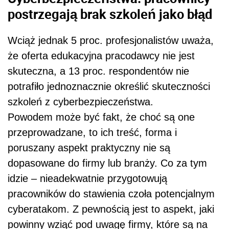
postrzegają brak szkoleń jako błąd
Wciąż jednak 5 proc. profesjonalistów uważa,
że oferta edukacyjna pracodawcy nie jest
skuteczna, a 13 proc. respondentów nie
potrafiło jednoznacznie określić skuteczności
szkoleń z cyberbezpieczeństwa.
Powodem może być fakt, że choć są one
przeprowadzane, to ich treść, forma i
poruszany aspekt praktyczny nie są
dopasowane do firmy lub branży. Co za tym
idzie – nieadekwatnie przygotowują
pracowników do stawienia czoła potencjalnym
cyberatakom. Z pewnością jest to aspekt, jaki
powinny wziąć pod uwagę firmy, które są na