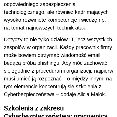
odpowiedniego zabezpieczenia
technologicznego, ale również kadr mających
wysoko rozwinięte kompetencje i wiedzę np.
na temat najnowszych technik atak.
Dotyczy to nie tylko działów IT, lecz wszystkich
zespołów w organizacji. Każdy pracownik firmy
może bowiem otrzymać wiadomość email
będącą próbą phishingu. Aby móc zachować
się zgodnie z procedurami organizacji, najpierw
musi umieć ją rozpoznać. To między innymi na
tym elemencie koncentrują się szkolenia z
Cyberbezpieczeństwa – dodaje Alicja Malok.
Szkolenia z zakresu
Cyberbezpieczeństwa: pracownicy