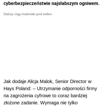
cyberbezpieczeństwie najsłabszym ogniwem.
Dalszy ciąg materiału pod wideo
Jak dodaje Alicja Malok, Senior Director w
Hays Poland: – Utrzymanie odporności firmy
na zagrożenia cyfrowe to coraz bardziej
złożone zadanie. Wymaga nie tylko