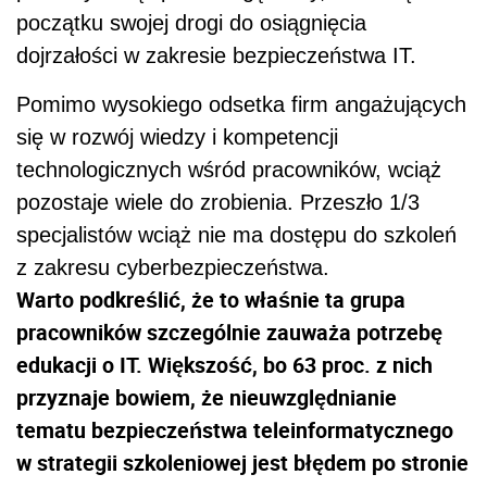
początku swojej drogi do osiągnięcia
dojrzałości w zakresie bezpieczeństwa IT.
Pomimo wysokiego odsetka firm angażujących
się w rozwój wiedzy i kompetencji
technologicznych wśród pracowników, wciąż
pozostaje wiele do zrobienia. Przeszło 1/3
specjalistów wciąż nie ma dostępu do szkoleń
z zakresu cyberbezpieczeństwa.
Warto podkreślić, że to właśnie ta grupa
pracowników szczególnie zauważa potrzebę
edukacji o IT. Większość, bo 63 proc. z nich
przyznaje bowiem, że nieuwzględnianie
tematu bezpieczeństwa teleinformatycznego
w strategii szkoleniowej jest błędem po stronie