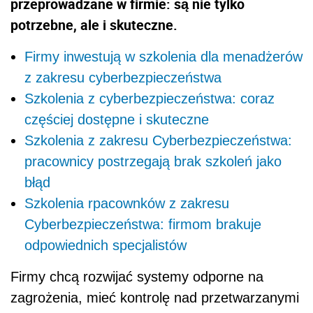
przeprowadzane w firmie: są nie tylko
potrzebne, ale i skuteczne.
Firmy inwestują w szkolenia dla menadżerów
z zakresu cyberbezpieczeństwa
Szkolenia z cyberbezpieczeństwa: coraz
częściej dostępne i skuteczne
Szkolenia z zakresu Cyberbezpieczeństwa:
pracownicy postrzegają brak szkoleń jako
błąd
Szkolenia rpacownków z zakresu
Cyberbezpieczeństwa: firmom brakuje
odpowiednich specjalistów
Firmy chcą rozwijać systemy odporne na
zagrożenia, mieć kontrolę nad przetwarzanymi