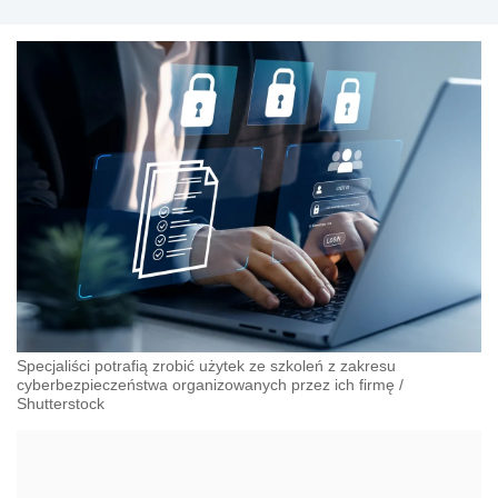
Specjaliści potrafią zrobić użytek ze szkoleń z zakresu
cyberbezpieczeństwa organizowanych przez ich firmę
/
Shutterstock