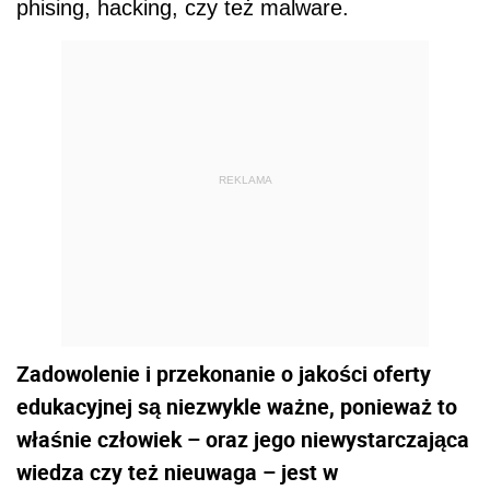
phising, hacking, czy też malware.
REKLAMA
Zadowolenie i przekonanie o jakości oferty
edukacyjnej są niezwykle ważne, ponieważ to
właśnie człowiek – oraz jego niewystarczająca
wiedza czy też nieuwaga – jest w