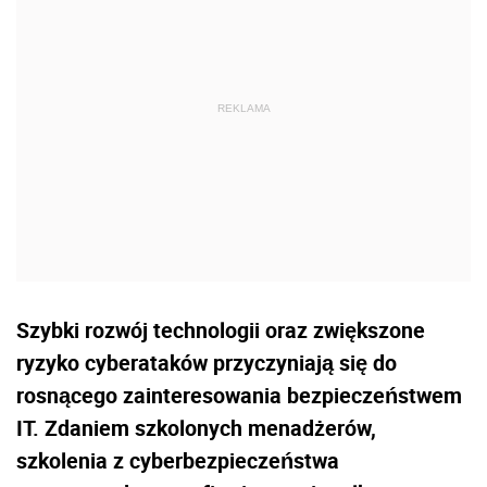
Szybki rozwój technologii oraz zwiększone
ryzyko cyberataków przyczyniają się do
rosnącego zainteresowania bezpieczeństwem
IT. Zdaniem szkolonych menadżerów,
szkolenia z cyberbezpieczeństwa