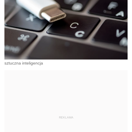
sztuczna inteligencja