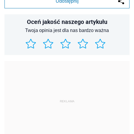
Udostępnij
Oceń jakość naszego artykułu
Twoja opinia jest dla nas bardzo ważna
REKLAMA