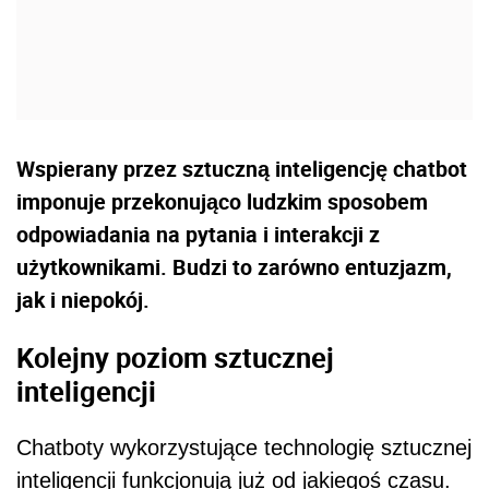
Wspierany przez sztuczną inteligencję chatbot
imponuje przekonująco ludzkim sposobem
odpowiadania na pytania i interakcji z
użytkownikami. Budzi to zarówno entuzjazm,
jak i niepokój.
Kolejny poziom sztucznej
inteligencji
Chatboty wykorzystujące technologię sztucznej
inteligencji funkcjonują już od jakiegoś czasu.