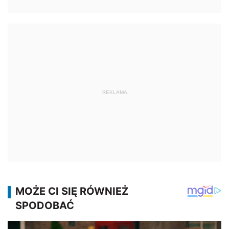
REKLAMA