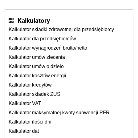
Kalkulatory
Kalkulator składki zdrowotnej dla przedsiębiorcy
Kalkulator dla przedsiębiorców
Kalkulator wynagrodzeń brutto/netto
Kalkulator umów zlecenia
Kalkulator umów o dzieło
Kalkulator kosztów energii
Kalkulator kredytów
Kalkulator składek ZUS
Kalkulator VAT
Kalkulator maksymalnej kwoty subwencji PFR
Kalkulator ilości dni
Kalkulator dat