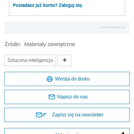
Posiadasz już konto? Zaloguj się.
AUTOPROMOCJA
Źródło:
Materiały zewnętrzne
Sztuczna inteligencja
Wersja do druku
Napisz do nas
Zapisz się na newsletter