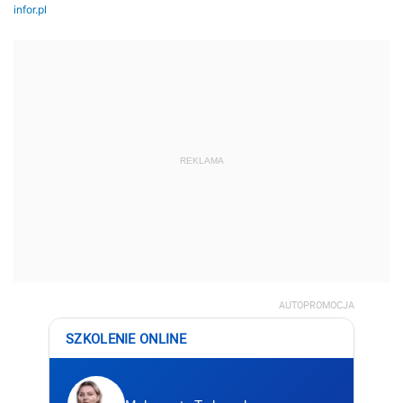
REKLAMA
AUTOPROMOCJA
SZKOLENIE ONLINE