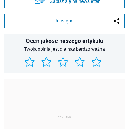
Zapisz się na newsletter
Udostępnij
Oceń jakość naszego artykułu
Twoja opinia jest dla nas bardzo ważna
REKLAMA