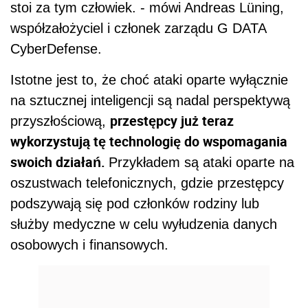
stoi za tym człowiek. - mówi Andreas Lüning,
współzałożyciel i członek zarządu G DATA
CyberDefense.
Istotne jest to, że choć ataki oparte wyłącznie
na sztucznej inteligencji są nadal perspektywą
przestępcy już teraz
przyszłościową,
wykorzystują tę technologię do wspomagania
swoich działań.
Przykładem są ataki oparte na
oszustwach telefonicznych, gdzie przestępcy
podszywają się pod członków rodziny lub
służby medyczne w celu wyłudzenia danych
osobowych i finansowych.