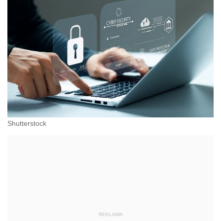
Shutterstock