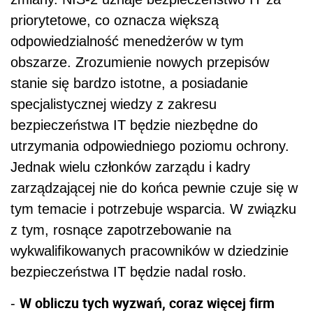
priorytetowe, co oznacza większą
odpowiedzialność menedżerów w tym
obszarze. Zrozumienie nowych przepisów
stanie się bardzo istotne, a posiadanie
specjalistycznej wiedzy z zakresu
bezpieczeństwa IT będzie niezbędne do
utrzymania odpowiedniego poziomu ochrony.
Jednak wielu członków zarządu i kadry
zarządzającej nie do końca pewnie czuje się w
tym temacie i potrzebuje wsparcia. W związku
z tym, rosnące zapotrzebowanie na
wykwalifikowanych pracowników w dziedzinie
bezpieczeństwa IT będzie nadal rosło.
W obliczu tych wyzwań, coraz więcej firm
-