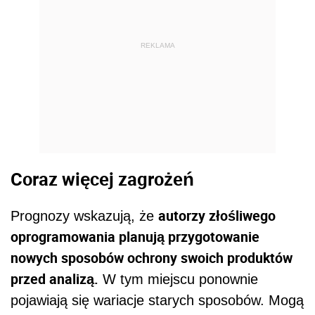
REKLAMA
Coraz więcej zagrożeń
autorzy złośliwego
Prognozy wskazują, że
oprogramowania planują przygotowanie
nowych sposobów ochrony swoich produktów
przed analizą.
W tym miejscu ponownie
pojawiają się wariacje starych sposobów. Mogą