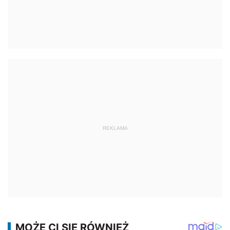
REKLAMA