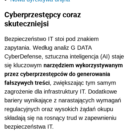
Cyberprzestępcy coraz
skuteczniejsi
Bezpieczeństwo IT stoi pod znakiem
zapytania. Według analiz G DATA
CyberDefense, sztuczna inteligencja (AI) staje
narzędziem wykorzystywanym
się kluczowym
przez cyberprzestępców do generowania
fałszywych treści
, zwiększając tym samym
zagrożenie dla infrastruktury IT. Dodatkowe
bariery wynikające z narastających wymagań
regulacyjnych oraz wysokich żądań okupu
składają się na rosnący trud w zapewnieniu
bezpieczeństwa IT.