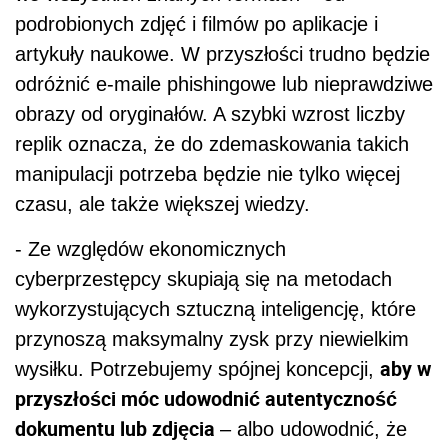
podrobionych zdjęć i filmów po aplikacje i
artykuły naukowe. W przyszłości trudno będzie
odróżnić e-maile phishingowe lub nieprawdziwe
obrazy od oryginałów. A szybki wzrost liczby
replik oznacza, że ​​do zdemaskowania takich
manipulacji potrzeba będzie nie tylko więcej
czasu, ale także większej wiedzy.
- Ze względów ekonomicznych
cyberprzestępcy skupiają się na metodach
wykorzystujących sztuczną inteligencję, które
przynoszą maksymalny zysk przy niewielkim
aby w
wysiłku. Potrzebujemy spójnej koncepcji,
przyszłości móc udowodnić autentyczność
dokumentu lub zdjęcia
– albo udowodnić, że