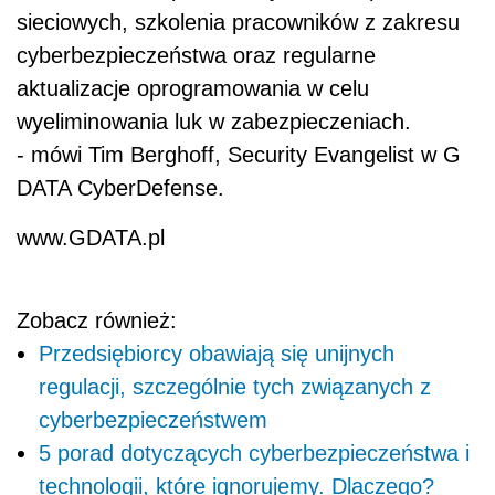
sieciowych, szkolenia pracowników z zakresu
cyberbezpieczeństwa oraz regularne
aktualizacje oprogramowania w celu
wyeliminowania luk w zabezpieczeniach.
- mówi Tim Berghoff, Security Evangelist w G
DATA CyberDefense.
www.GDATA.pl
Zobacz również:
Przedsiębiorcy obawiają się unijnych
regulacji, szczególnie tych związanych z
cyberbezpieczeństwem
5 porad dotyczących cyberbezpieczeństwa i
technologii, które ignorujemy. Dlaczego?