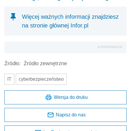
Więcej ważnych informacji znajdziesz
na stronie głównej Infor.pl
AUTOPROMOCJA
Źródło:
Źródło zewnętrzne
IT
cyberbezpieczeństwo
Wersja do druku
Napisz do nas