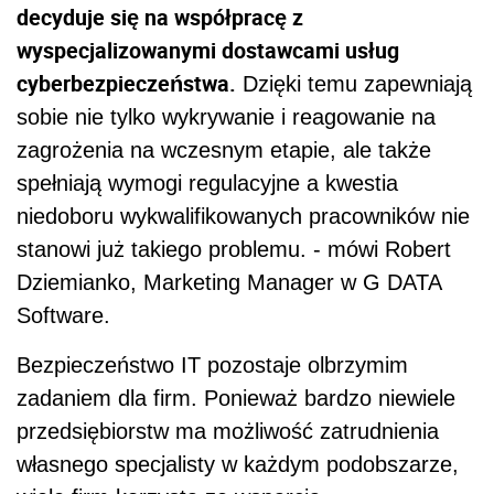
decyduje się na współpracę z
wyspecjalizowanymi dostawcami usług
cyberbezpieczeństwa.
Dzięki temu zapewniają
sobie nie tylko wykrywanie i reagowanie na
zagrożenia na wczesnym etapie, ale także
spełniają wymogi regulacyjne a kwestia
niedoboru wykwalifikowanych pracowników nie
stanowi już takiego problemu. - mówi Robert
Dziemianko, Marketing Manager w G DATA
Software.
Bezpieczeństwo IT pozostaje olbrzymim
zadaniem dla firm. Ponieważ bardzo niewiele
przedsiębiorstw ma możliwość zatrudnienia
własnego specjalisty w każdym podobszarze,