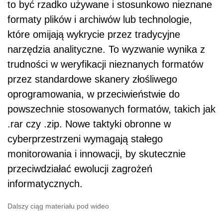
to być rzadko używane i stosunkowo nieznane
formaty plików i archiwów lub technologie,
które omijają wykrycie przez tradycyjne
narzędzia analityczne. To wyzwanie wynika z
trudności w weryfikacji nieznanych formatów
przez standardowe skanery złośliwego
oprogramowania, w przeciwieństwie do
powszechnie stosowanych formatów, takich jak
.rar czy .zip. Nowe taktyki obronne w
cyberprzestrzeni wymagają stałego
monitorowania i innowacji, by skutecznie
przeciwdziałać ewolucji zagrożeń
informatycznych.
Dalszy ciąg materiału pod wideo