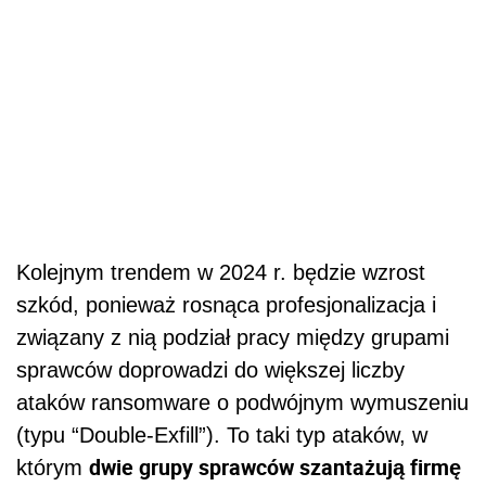
Kolejnym trendem w 2024 r. będzie wzrost
szkód, ponieważ rosnąca profesjonalizacja i
związany z nią podział pracy między grupami
sprawców doprowadzi do większej liczby
ataków ransomware o podwójnym wymuszeniu
(typu “Double-Exfill”). To taki typ ataków, w
dwie grupy sprawców szantażują firmę
którym