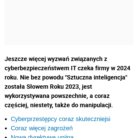
Jeszcze więcej wyzwań związanych z
cyberbezpieczeństwem IT czeka firmy w 2024
roku. Nie bez powodu "Sztuczna inteligencja"
została Słowem Roku 2023, jest
wykorzystywana powszechnie, a coraz
częściej, niestety, także do manipulacji.
Cyberprzestępcy coraz skuteczniejsi
Coraz więcej zagrożeń
Nowa dyrektywa unijna