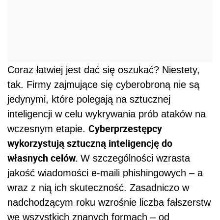
Coraz łatwiej jest dać się oszukać? Niestety,
tak. Firmy zajmujące się cyberobroną nie są
jedynymi, które polegają na sztucznej
inteligencji w celu wykrywania prób ataków na
Cyberprzestępcy
wczesnym etapie.
wykorzystują sztuczną inteligencję do
własnych celów.
W szczególności wzrasta
jakość wiadomości e-maili phishingowych – a
wraz z nią ich skuteczność. Zasadniczo w
nadchodzącym roku wzrośnie liczba fałszerstw
we wszystkich znanych formach – od