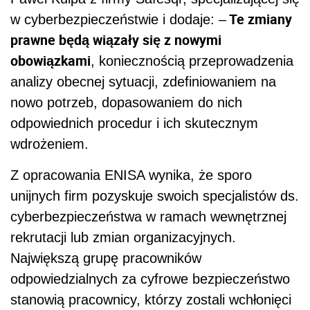
Te zmiany
w cyberbezpieczeństwie i dodaje: –
prawne będą wiązały się z nowymi
obowiązkami
, koniecznością przeprowadzenia
analizy obecnej sytuacji, zdefiniowaniem na
nowo potrzeb, dopasowaniem do nich
odpowiednich procedur i ich skutecznym
wdrożeniem.
Z opracowania ENISA wynika, że sporo
unijnych firm pozyskuje swoich specjalistów ds.
cyberbezpieczeństwa w ramach wewnętrznej
rekrutacji lub zmian organizacyjnych.
Największą grupę pracowników
odpowiedzialnych za cyfrowe bezpieczeństwo
stanowią pracownicy, którzy zostali wchłonięci