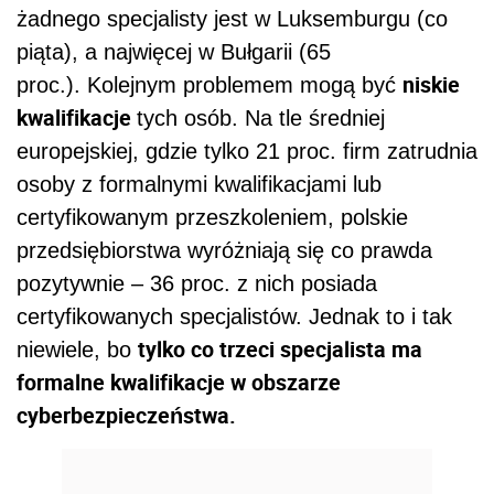
żadnego specjalisty jest w Luksemburgu (co
piąta), a najwięcej w Bułgarii (65
niskie
proc.). Kolejnym problemem mogą być
kwalifikacje
tych osób. Na tle średniej
europejskiej, gdzie tylko 21 proc. firm zatrudnia
osoby z formalnymi kwalifikacjami lub
certyfikowanym przeszkoleniem, polskie
przedsiębiorstwa wyróżniają się co prawda
pozytywnie – 36 proc. z nich posiada
certyfikowanych specjalistów. Jednak to i tak
tylko co trzeci specjalista ma
niewiele, bo
formalne kwalifikacje w obszarze
cyberbezpieczeństwa.