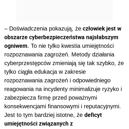
człowiek jest w
– Doświadczenia pokazują, że
obszarze cyberbezpieczeństwa najsłabszym
ogniwem.
To nie tylko kwestia umiejętności
rozpoznawania zagrożeń. Metody działania
cyberprzestępców zmieniają się tak szybko, że
tylko ciągła edukacja w zakresie
rozpoznawania zagrożeń i odpowiedniego
reagowania na incydenty minimalizuje ryzyko i
zabezpiecza firmę przed poważnymi
konsekwencjami finansowymi i reputacyjnymi.
deficyt
Jest to tym bardziej istotne, że
umiejętności związanych z