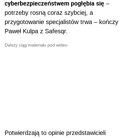
cyberbezpieczeństwem pogłębia się
–
potrzeby rosną coraz szybciej, a
przygotowanie specjalistów trwa – kończy
Paweł Kulpa z Safesqr.
Dalszy ciąg materiału pod wideo
Potwierdzają to opinie przedstawicieli