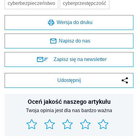
cyberbezpieczeństwo
cyberprzestępczość
Wersja do druku
Napisz do nas
Zapisz się na newsletter
Udostępnij
Oceń jakość naszego artykułu
Twoja opinia jest dla nas bardzo ważna