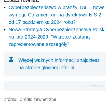
Zobacz również:
Cyberbezpieczeństwo w branży TSL – nowe
wymogi. Co zmieni unijna dyrektywa NIS 2
od 17 października 2024 roku?
Nowa Strategia Cyberbezpieczeństwa Polski
na lata 2024-2029. "Wkrótce zostaną
zaprezentowane szczegóły"
Więcej ważnych informacji znajdziesz
na stronie głównej Infor.pl
AUTOPROMOCJA
Źródło:
Źródło zewnętrzne