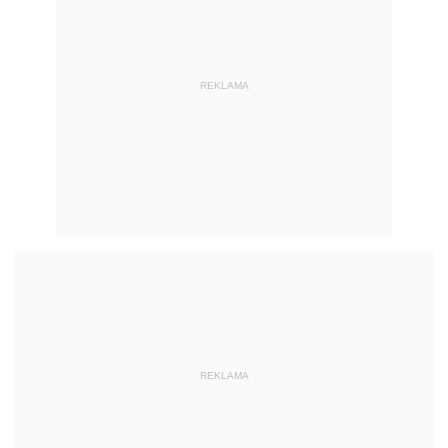
REKLAMA
REKLAMA