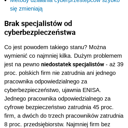
się zmieniają
Brak specjalistów od
cyberbezpieczeństwa
Co jest powodem takiego stanu? Można
wymienić co najmniej kilka. Dużym problemem
niedostatek specjalistów
jest na pewno
- aż 39
proc. polskich firm nie zatrudnia ani jednego
pracownika odpowiedzialnego za
cyberbezpieczeństwo, ujawnia ENISA.
Jednego pracownika odpowiedzialnego za
cyfrowe bezpieczeństwo zatrudnia 45 proc.
firm, a dwóch do trzech pracowników zatrudnia
8 proc. przedsiębiorstw. Najmniej firm bez