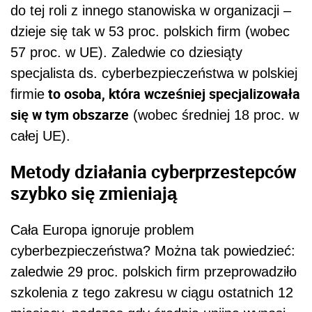
do tej roli z innego stanowiska w organizacji –
dzieje się tak w 53 proc. polskich firm (wobec
57 proc. w UE). Zaledwie co dziesiąty
specjalista ds. cyberbezpieczeństwa w polskiej
to osoba, która wcześniej specjalizowała
firmie
się w tym obszarze
(wobec średniej 18 proc. w
całej UE).
Metody działania cyberprzestepców
szybko się zmieniają
Cała Europa ignoruje problem
cyberbezpieczeństwa? Można tak powiedzieć:
zaledwie 29 proc. polskich firm przeprowadziło
szkolenia z tego zakresu w ciągu ostatnich 12