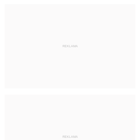
REKLAMA
REKLAMA