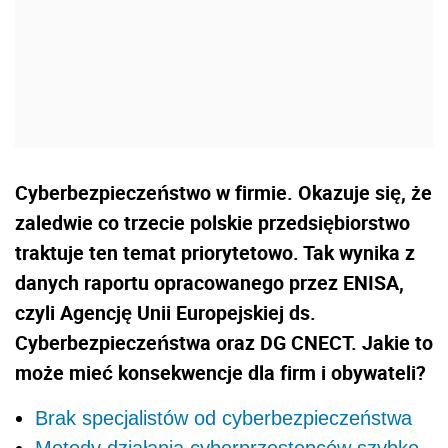
Cyberbezpieczeństwo w firmie. Okazuje się, że
zaledwie co trzecie polskie przedsiębiorstwo
traktuje ten temat priorytetowo. Tak wynika z
danych raportu opracowanego przez ENISA,
czyli Agencję Unii Europejskiej ds.
Cyberbezpieczeństwa oraz DG CNECT. Jakie to
może mieć konsekwencje dla firm i obywateli?
Brak specjalistów od cyberbezpieczeństwa
Metody działania cyberprzestepców szybko