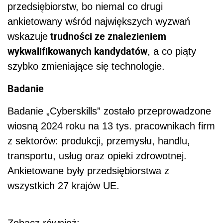
przedsiębiorstw, bo niemal co drugi
ankietowany wśród największych wyzwań
trudności ze znalezieniem
wskazuje
wykwalifikowanych kandydatów
, a co piąty
szybko zmieniające się technologie.
Badanie
Badanie „Cyberskills” zostało przeprowadzone
wiosną 2024 roku na 13 tys. pracownikach firm
z sektorów: produkcji, przemysłu, handlu,
transportu, usług oraz opieki zdrowotnej.
Ankietowane były przedsiębiorstwa z
wszystkich 27 krajów UE.