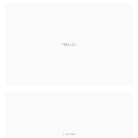
REKLAMA
REKLAMA