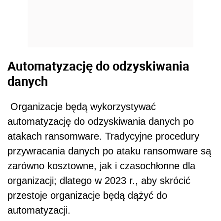
Automatyzację do odzyskiwania
danych
Organizacje będą wykorzystywać
automatyzację do odzyskiwania danych po
atakach ransomware. Tradycyjne procedury
przywracania danych po ataku ransomware są
zarówno kosztowne, jak i czasochłonne dla
organizacji; dlatego w 2023 r., aby skrócić
przestoje organizacje będą dążyć do
automatyzacji.