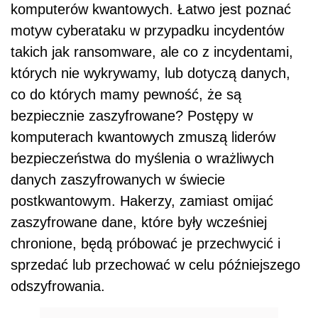
komputerów kwantowych. Łatwo jest poznać
motyw cyberataku w przypadku incydentów
takich jak ransomware, ale co z incydentami,
których nie wykrywamy, lub dotyczą danych,
co do których mamy pewność, że są
bezpiecznie zaszyfrowane? Postępy w
komputerach kwantowych zmuszą liderów
bezpieczeństwa do myślenia o wrażliwych
danych zaszyfrowanych w świecie
postkwantowym. Hakerzy, zamiast omijać
zaszyfrowane dane, które były wcześniej
chronione, będą próbować je przechwycić i
sprzedać lub przechować w celu późniejszego
odszyfrowania.