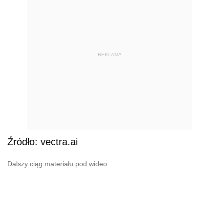
REKLAMA
Źródło: vectra.ai
Dalszy ciąg materiału pod wideo