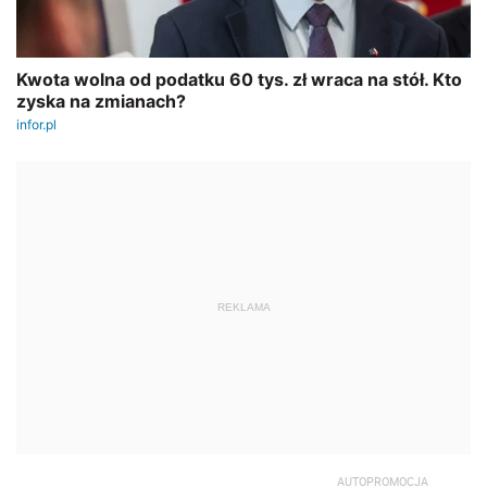
REKLAMA
AUTOPROMOCJA