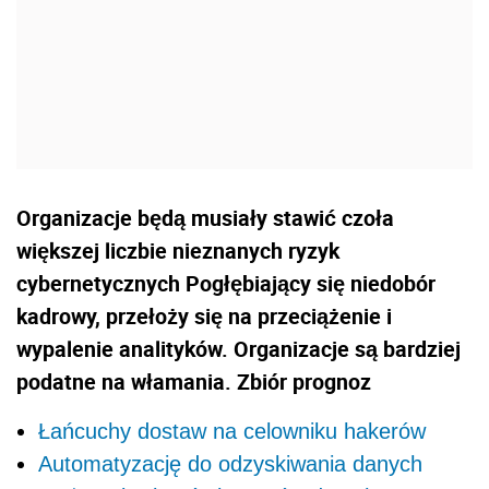
Organizacje będą musiały stawić czoła
większej liczbie nieznanych ryzyk
cybernetycznych Pogłębiający się niedobór
kadrowy, przełoży się na przeciążenie i
wypalenie analityków. Organizacje są bardziej
podatne na włamania. Zbiór prognoz
Łańcuchy dostaw na celowniku hakerów
Automatyzację do odzyskiwania danych