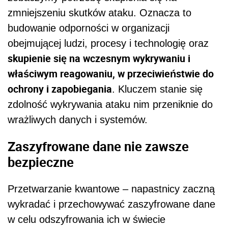
zmniejszeniu skutków ataku. Oznacza to
budowanie odporności w organizacji
obejmującej ludzi, procesy i technologię oraz
skupienie się na wczesnym wykrywaniu i
właściwym reagowaniu, w przeciwieństwie do
ochrony i zapobiegania
. Kluczem stanie się
zdolność wykrywania ataku nim przeniknie do
wrażliwych danych i systemów.
Zaszyfrowane dane nie zawsze
bezpieczne
Przetwarzanie kwantowe – napastnicy zaczną
wykradać i przechowywać zaszyfrowane dane
w celu odszyfrowania ich w świecie