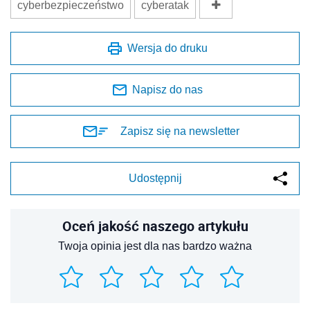
cyberbezpieczeństwo
cyberatak
Wersja do druku
Napisz do nas
Zapisz się na newsletter
Udostępnij
Oceń jakość naszego artykułu
Twoja opinia jest dla nas bardzo ważna