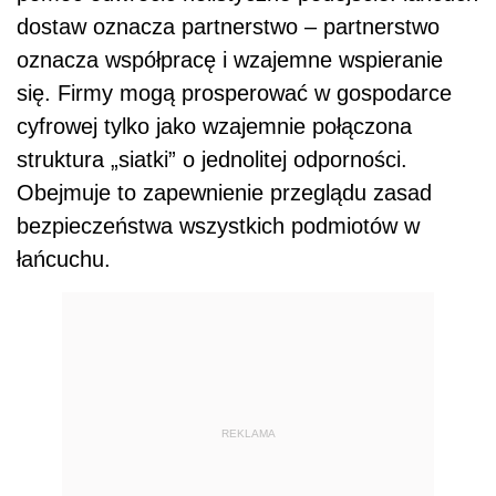
dostaw oznacza partnerstwo – partnerstwo
oznacza współpracę i wzajemne wspieranie
się. Firmy mogą prosperować w gospodarce
cyfrowej tylko jako wzajemnie połączona
struktura „siatki” o jednolitej odporności.
Obejmuje to zapewnienie przeglądu zasad
bezpieczeństwa wszystkich podmiotów w
łańcuchu.
REKLAMA