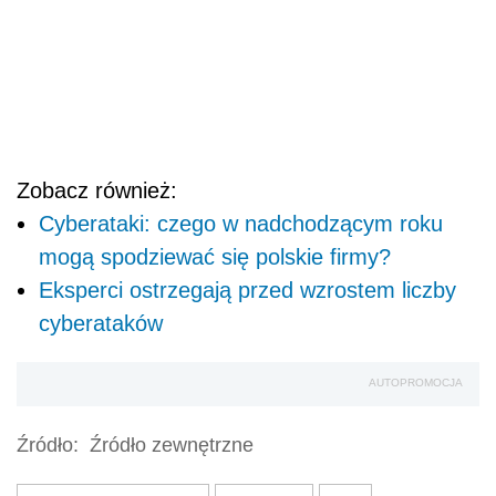
Zobacz również:
Cyberataki: czego w nadchodzącym roku
mogą spodziewać się polskie firmy?
Eksperci ostrzegają przed wzrostem liczby
cyberataków
AUTOPROMOCJA
Źródło:
Źródło zewnętrzne