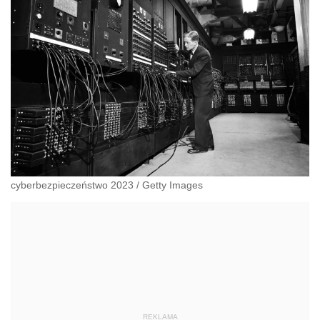
cyberbezpieczeństwo 2023
/
Getty Images