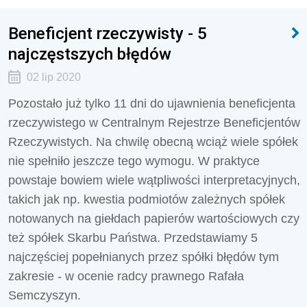
Beneficjent rzeczywisty - 5
najczęstszych błędów
02 lip 2020
Pozostało już tylko 11 dni do ujawnienia beneficjenta
rzeczywistego w Centralnym Rejestrze Beneficjentów
Rzeczywistych. Na chwilę obecną wciąż wiele spółek
nie spełniło jeszcze tego wymogu. W praktyce
powstaje bowiem wiele wątpliwości interpretacyjnych,
takich jak np. kwestia podmiotów zależnych spółek
notowanych na giełdach papierów wartościowych czy
też spółek Skarbu Państwa. Przedstawiamy 5
najczęściej popełnianych przez spółki błędów tym
zakresie - w ocenie radcy prawnego Rafała
Semczyszyn.