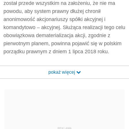
został przede wszystkim na założeniu, że nie ma
powodu, aby system prawny dłużej chronił
anonimowość akcjonariuszy spółki akcyjnej i
komandytowo – akcyjnej. Służąca realizacji tego celu
obowiązkowa dematerializacja akcji, zgodnie z
pierwotnym planem, powinna pojawić się w polskim
porządku prawnym z dniem 1 lipca 2018 roku.
pokaż więcej
REKLAMA