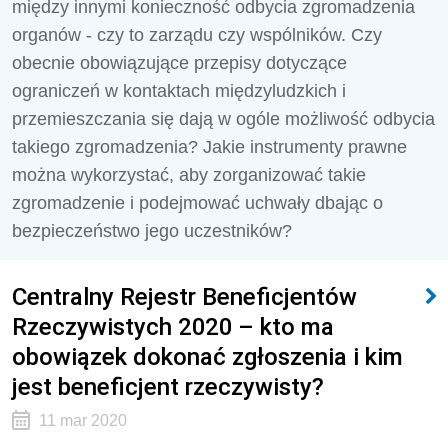
między innymi konieczność odbycia zgromadzenia
organów - czy to zarządu czy wspólników. Czy
obecnie obowiązujące przepisy dotyczące
ograniczeń w kontaktach międzyludzkich i
przemieszczania się dają w ogóle możliwość odbycia
takiego zgromadzenia? Jakie instrumenty prawne
można wykorzystać, aby zorganizować takie
zgromadzenie i podejmować uchwały dbając o
bezpieczeństwo jego uczestników?
Centralny Rejestr Beneficjentów
Rzeczywistych 2020 – kto ma
obowiązek dokonać zgłoszenia i kim
jest beneficjent rzeczywisty?
11 mar 2020