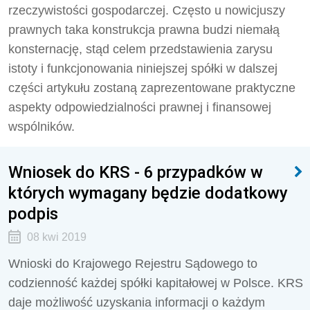
rzeczywistości gospodarczej. Często u nowicjuszy
prawnych taka konstrukcja prawna budzi niemałą
konsternację, stąd celem przedstawienia zarysu
istoty i funkcjonowania niniejszej spółki w dalszej
części artykułu zostaną zaprezentowane praktyczne
aspekty odpowiedzialności prawnej i finansowej
wspólników.
Wniosek do KRS - 6 przypadków w
których wymagany będzie dodatkowy
podpis
08 kwi 2019
Wnioski do Krajowego Rejestru Sądowego to
codzienność każdej spółki kapitałowej w Polsce. KRS
daje możliwość uzyskania informacji o każdym