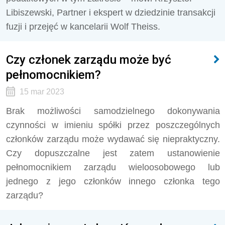
Libiszewski, Partner i ekspert w dziedzinie transakcji
fuzji i przejęć w kancelarii Wolf Theiss.
Czy członek zarządu może być
pełnomocnikiem?
15 mar 2023
Brak możliwości samodzielnego dokonywania
czynności w imieniu spółki przez poszczególnych
członków zarządu może wydawać się niepraktyczny.
Czy dopuszczalne jest zatem ustanowienie
pełnomocnikiem zarządu wieloosobowego lub
jednego z jego członków innego członka tego
zarządu?