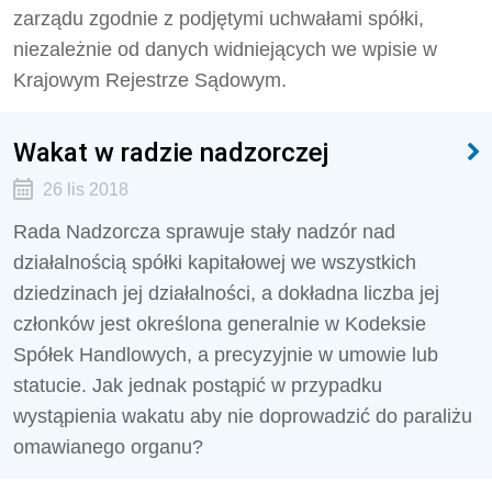
zarządu zgodnie z podjętymi uchwałami spółki,
niezależnie od danych widniejących we wpisie w
Krajowym Rejestrze Sądowym.
Wakat w radzie nadzorczej
26 lis 2018
Rada Nadzorcza sprawuje stały nadzór nad
działalnością spółki kapitałowej we wszystkich
dziedzinach jej działalności, a dokładna liczba jej
członków jest określona generalnie w Kodeksie
Spółek Handlowych, a precyzyjnie w umowie lub
statucie. Jak jednak postąpić w przypadku
wystąpienia wakatu aby nie doprowadzić do paraliżu
omawianego organu?