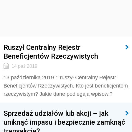
Ruszył Centralny Rejestr
Beneficjentów Rzeczywistych
14 paź 2019
13 października 2019 r. ruszył Centralny Rejestr
Beneficjentów Rzeczywistych. Kto jest beneficjentem
rzeczywistym? Jakie dane podlegają wpisowi?
Sprzedaż udziałów lub akcji – jak
uniknąć impasu i bezpiecznie zamknąć
transakcję?