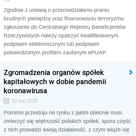
Zgodnie z ustawą o przeciwdziałaniu praniu
brudnych pieniędzy oraz finansowaniu terroryzmu
zgłoszenie do Centralnego Rejestru Beneficjentów
Rzeczywistych należy opatrzyć kwalifikowanym
podpisem elektronicznym lub podpisem
potwierdzonym profilem zaufanym ePUAP.
Zgromadzenia organów spółek
kapitałowych w dobie pandemii
koronawirusa
02 kwi 2020
Pomimo przestoju na rynku z jakim obecnie musi
zmierzyć się większość polskich spółek, spora część
z nich prowadzi swoją działalność, z czym wiąże się