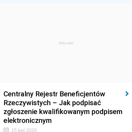
REKLAMA
Centralny Rejestr Beneficjentów
Rzeczywistych – Jak podpisać
zgłoszenie kwalifikowanym podpisem
elektronicznym
15 kwi 2020