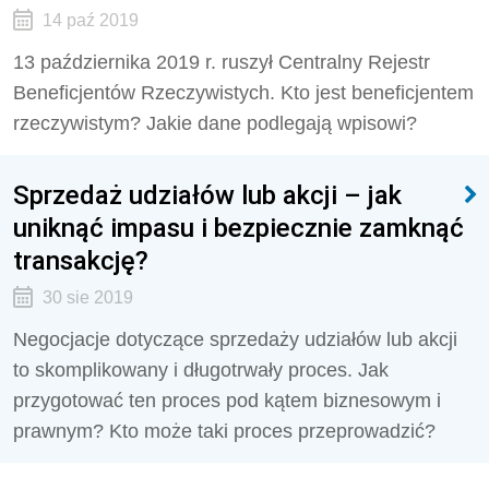
14 paź 2019
13 października 2019 r. ruszył Centralny Rejestr
Beneficjentów Rzeczywistych. Kto jest beneficjentem
rzeczywistym? Jakie dane podlegają wpisowi?
Sprzedaż udziałów lub akcji – jak
uniknąć impasu i bezpiecznie zamknąć
transakcję?
30 sie 2019
Negocjacje dotyczące sprzedaży udziałów lub akcji
to skomplikowany i długotrwały proces. Jak
przygotować ten proces pod kątem biznesowym i
prawnym? Kto może taki proces przeprowadzić?