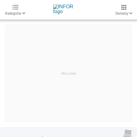
Kategorie
Serwisy