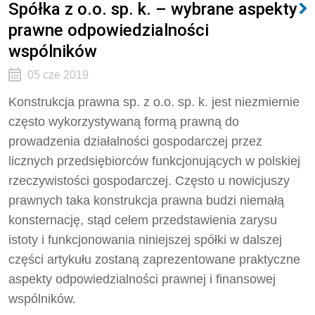
Spółka z o.o. sp. k. – wybrane aspekty
prawne odpowiedzialności
wspólników
05 cze 2019
Konstrukcja prawna sp. z o.o. sp. k. jest niezmiernie
często wykorzystywaną formą prawną do
prowadzenia działalności gospodarczej przez
licznych przedsiębiorców funkcjonujących w polskiej
rzeczywistości gospodarczej. Często u nowicjuszy
prawnych taka konstrukcja prawna budzi niemałą
konsternację, stąd celem przedstawienia zarysu
istoty i funkcjonowania niniejszej spółki w dalszej
części artykułu zostaną zaprezentowane praktyczne
aspekty odpowiedzialności prawnej i finansowej
wspólników.