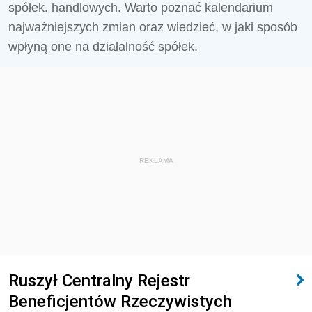
spółek. handlowych. Warto poznać kalendarium
najważniejszych zmian oraz wiedzieć, w jaki sposób
wpłyną one na działalność spółek.
REKLAMA
Ruszył Centralny Rejestr
Beneficjentów Rzeczywistych