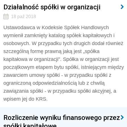
Działalność spółki w organizacji
18 paź 2018
Ustawodawca w Kodeksie Spółek Handlowych
wymienił zamknięty katalog spółek kapitałowych i
osobowych. W przypadku tych drugich dodał również
szczególną formę prawną jaką jest „spółka
kapitałowa w organizacji”. Spółka w organizacji jest
początkowym etapem bytu spółki, istniejącym między
zawarciem umowy spółki - w przypadku spółki z
ograniczoną odpowiedzialnością lub z chwilą
zawiązania spółki - w przypadku spółki akcyjnej, a
wpisem jej do KRS.
Rozliczenie wyniku finansowego przez
spółki kapitałowe