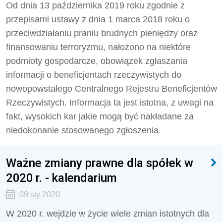
Od dnia 13 października 2019 roku zgodnie z
przepisami ustawy z dnia 1 marca 2018 roku o
przeciwdziałaniu praniu brudnych pieniędzy oraz
finansowaniu terroryzmu, nałożono na niektóre
podmioty gospodarcze, obowiązek zgłaszania
informacji o beneficjentach rzeczywistych do
nowopowstałego Centralnego Rejestru Beneficjentów
Rzeczywistych. Informacja ta jest istotna, z uwagi na
fakt, wysokich kar jakie mogą być nakładane za
niedokonanie stosowanego zgłoszenia.
Ważne zmiany prawne dla spółek w
2020 r. - kalendarium
09 sty 2020
W 2020 r. wejdzie w życie wiele zmian istotnych dla