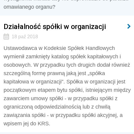
omawianego organu?
Działalność spółki w organizacji
18 paź 2018
Ustawodawca w Kodeksie Spółek Handlowych
wymienił zamknięty katalog spółek kapitałowych i
osobowych. W przypadku tych drugich dodał również
szczególną formę prawną jaką jest „spółka
kapitałowa w organizacji”. Spółka w organizacji jest
początkowym etapem bytu spółki, istniejącym między
zawarciem umowy spółki - w przypadku spółki z
ograniczoną odpowiedzialnością lub z chwilą
zawiązania spółki - w przypadku spółki akcyjnej, a
wpisem jej do KRS.