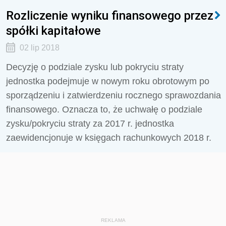
Rozliczenie wyniku finansowego przez
spółki kapitałowe
02 lip 2018
Decyzję o podziale zysku lub pokryciu straty
jednostka podejmuje w nowym roku obrotowym po
sporządzeniu i zatwierdzeniu rocznego sprawozdania
finansowego. Oznacza to, że uchwałę o podziale
zysku/pokryciu straty za 2017 r. jednostka
zaewidencjonuje w księgach rachunkowych 2018 r.
REKLAMA