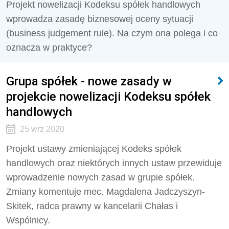
Projekt nowelizacji Kodeksu spółek handlowych
wprowadza zasadę biznesowej oceny sytuacji
(business judgement rule). Na czym ona polega i co
oznacza w praktyce?
Grupa spółek - nowe zasady w
projekcie nowelizacji Kodeksu spółek
handlowych
25 wrz 2020
Projekt ustawy zmieniającej Kodeks spółek
handlowych oraz niektórych innych ustaw przewiduje
wprowadzenie nowych zasad w grupie spółek.
Zmiany komentuje mec. Magdalena Jadczyszyn-
Skitek, radca prawny w kancelarii Chałas i
Wspólnicy.