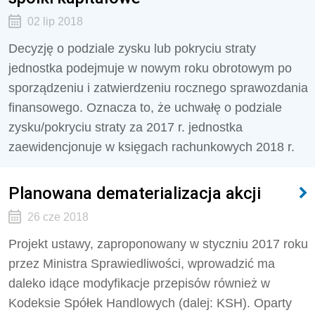
02 lip 2018
Decyzję o podziale zysku lub pokryciu straty
jednostka podejmuje w nowym roku obrotowym po
sporządzeniu i zatwierdzeniu rocznego sprawozdania
finansowego. Oznacza to, że uchwałę o podziale
zysku/pokryciu straty za 2017 r. jednostka
zaewidencjonuje w księgach rachunkowych 2018 r.
Planowana dematerializacja akcji
26 cze 2018
Projekt ustawy, zaproponowany w styczniu 2017 roku
przez Ministra Sprawiedliwości, wprowadzić ma
daleko idące modyfikacje przepisów również w
Kodeksie Spółek Handlowych (dalej: KSH). Oparty