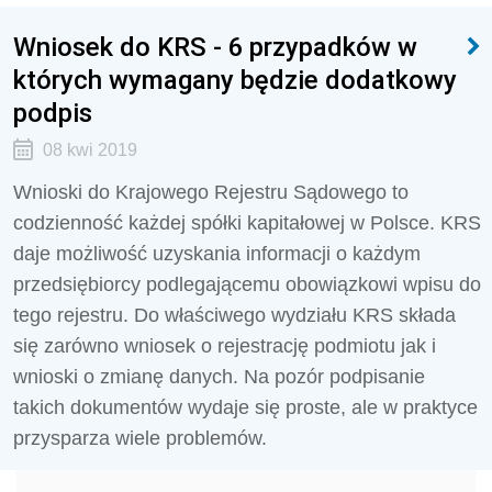
Wniosek do KRS - 6 przypadków w
których wymagany będzie dodatkowy
podpis
08 kwi 2019
Wnioski do Krajowego Rejestru Sądowego to
codzienność każdej spółki kapitałowej w Polsce. KRS
daje możliwość uzyskania informacji o każdym
przedsiębiorcy podlegającemu obowiązkowi wpisu do
tego rejestru. Do właściwego wydziału KRS składa
się zarówno wniosek o rejestrację podmiotu jak i
wnioski o zmianę danych. Na pozór podpisanie
takich dokumentów wydaje się proste, ale w praktyce
przysparza wiele problemów.