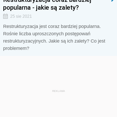
popularna - jakie są zalety?
25 sie 2021
Restrukturyzacja jest coraz bardziej popularna.
Rośnie liczba uproszczonych postępowań
restrukturyzacyjnych. Jakie są ich zalety? Co jest
problemem?
REKLAMA