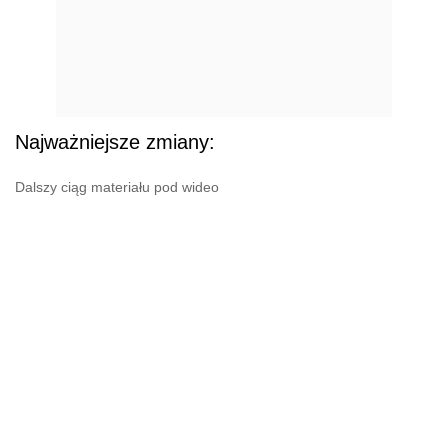
Najważniejsze zmiany:
Dalszy ciąg materiału pod wideo