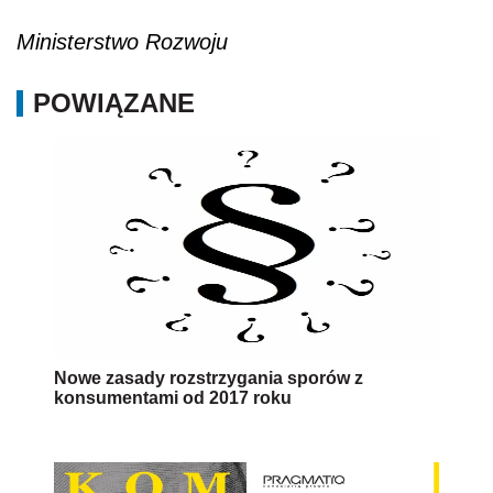
Ministerstwo Rozwoju
POWIĄZANE
Nowe zasady rozstrzygania sporów z
konsumentami od 2017 roku