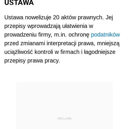
USTAWA
Ustawa nowelizuje 20 aktów prawnych. Jej
przepisy wprowadzają ułatwienia w
prowadzeniu firmy, m.in. ochronę
podatników
przed zmianami interpretacji prawa, mniejszą
uciążliwość kontroli w firmach i łagodniejsze
przepisy prawa pracy.
REKLAMA