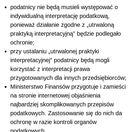
podatnicy nie będą musieli występować o
indywidualną interpretację podatkową,
ponieważ działanie zgodne z „utrwaloną
praktyką interpretacyjną” będzie podlegało
ochronie;
przy ustalaniu „utrwalonej praktyki
interpretacyjnej” podatnicy będą mogli
korzystać z interpretacji prawa
przygotowanych dla innych przedsiębiorców;
Ministerstwo Finansów przygotuje i zamieści
na stronie internetowej objaśnienia
najbardziej skomplikowanych przepisów
podatkowych. Zastosowanie się do nich da
ochronę w razie kontroli organów
podatkowych