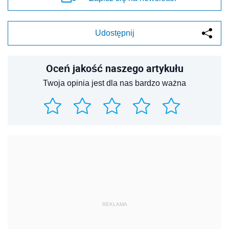
Udostępnij
Oceń jakość naszego artykułu
Twoja opinia jest dla nas bardzo ważna
REKLAMA