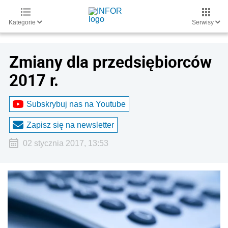
Kategorie
Serwisy
Zmiany dla przedsiębiorców
2017 r.
Subskrybuj nas na Youtube
Zapisz się na newsletter
02 stycznia 2017, 13:53