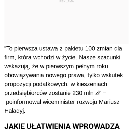
REKLAMA
"
To pierwsza ustawa z pakietu 100 zmian dla
firm, która wchodzi w życie. Nasze szacunki
wskazują, że w pierwszym pełnym roku
obowiązywania nowego prawa, tylko wskutek
propozycji podatkowych, w kieszeniach
" –
przedsiębiorców zostanie 230 mln zł
poinformował wiceminister rozwoju Mariusz
Haładyj.
JAKIE UŁATWIENIA WPROWADZA