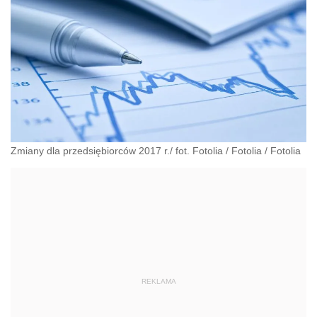
Zmiany dla przedsiębiorców 2017 r./ fot. Fotolia
/
Fotolia
/
Fotolia