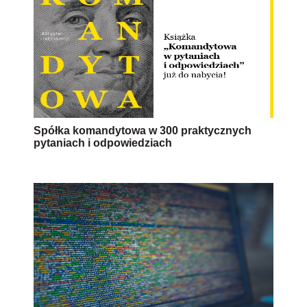
Spółka komandytowa w 300 praktycznych
pytaniach i odpowiedziach