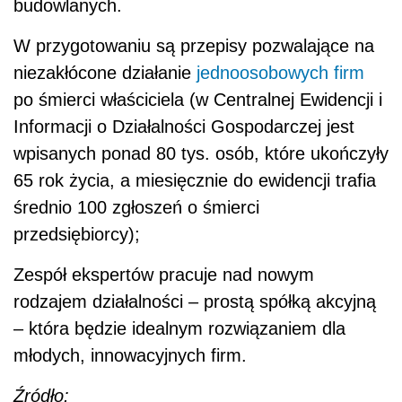
budowlanych.
W przygotowaniu są przepisy pozwalające na
niezakłócone działanie
jednoosobowych firm
po śmierci właściciela (w Centralnej Ewidencji i
Informacji o Działalności Gospodarczej jest
wpisanych ponad 80 tys. osób, które ukończyły
65 rok życia, a miesięcznie do ewidencji trafia
średnio 100 zgłoszeń o śmierci
przedsiębiorcy);
Zespół ekspertów pracuje nad nowym
rodzajem działalności – prostą spółką akcyjną
– która będzie idealnym rozwiązaniem dla
młodych, innowacyjnych firm.
Źródło: