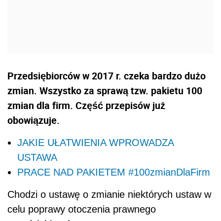
Przedsiębiorców w 2017 r. czeka bardzo dużo
zmian. Wszystko za sprawą tzw. pakietu 100
zmian dla firm. Część przepisów już
obowiązuje.
JAKIE UŁATWIENIA WPROWADZA
USTAWA
PRACE NAD PAKIETEM #100zmianDlaFirm
Chodzi o ustawę o zmianie niektórych ustaw w
celu poprawy otoczenia prawnego