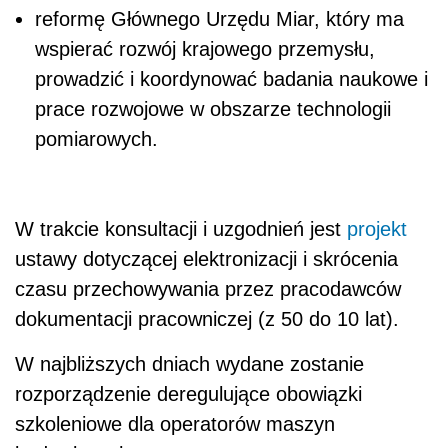
reformę Głównego Urzędu Miar, który ma
wspierać rozwój krajowego przemysłu,
prowadzić i koordynować badania naukowe i
prace rozwojowe w obszarze technologii
pomiarowych.
W trakcie konsultacji i uzgodnień jest
projekt
ustawy dotyczącej elektronizacji i skrócenia
czasu przechowywania przez pracodawców
dokumentacji pracowniczej (z 50 do 10 lat).
W najbliższych dniach wydane zostanie
rozporządzenie deregulujące obowiązki
szkoleniowe dla operatorów maszyn