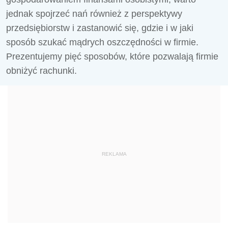
jednak spojrzeć nań również z perspektywy
przedsiębiorstw i zastanowić się, gdzie i w jaki
sposób szukać mądrych oszczędności w firmie.
Prezentujemy pięć sposobów, które pozwalają firmie
obniżyć rachunki.
REKLAMA