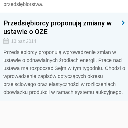
przedsiębiorstwa.
Przedsiębiorcy proponują zmiany w
ustawie o OZE
13 paź 2014
Przedsiębiorcy proponują wprowadzenie zmian w
ustawie o odnawialnych źródłach energii. Prace nad
ustawą ma rozpocząć Sejm w tym tygodniu. Chodzi o
wprowadzenie zapisów dotyczących okresu
przejściowego oraz elastyczności w rozliczeniach
obowiązku produkcji w ramach systemu aukcyjnego.