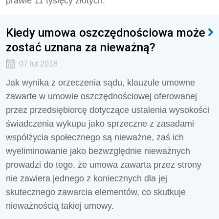
prawie 11 tysięcy złotych.
Kiedy umowa oszczędnościowa może
zostać uznana za nieważną?
07 lut 2018
Jak wynika z orzeczenia sądu, klauzule umowne
zawarte w umowie oszczędnościowej oferowanej
przez przedsiębiorcę dotyczące ustalenia wysokości
świadczenia wykupu jako sprzeczne z zasadami
współżycia społecznego są nieważne, zaś ich
wyeliminowanie jako bezwzględnie nieważnych
prowadzi do tego, że umowa zawarta przez strony
nie zawiera jednego z koniecznych dla jej
skutecznego zawarcia elementów, co skutkuje
nieważnością takiej umowy.