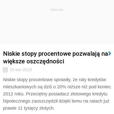
REKLAMA
Niskie stopy procentowe pozwalają na
większe oszczędności
03 kwi 2018
Niskie stopy procentowe sprawiły, że raty kredytów
mieszkaniowych są dziś o 20% niższe niż pod koniec
2012 roku. Przeciętny posiadacz złotowego kredytu
hipotecznego zaoszczędził dzięki temu na ratach już
prawie 11 tysięcy złotych.