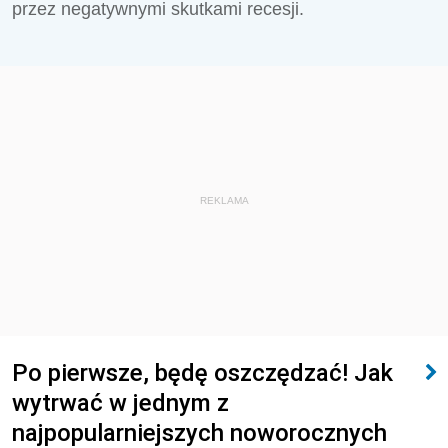
przez negatywnymi skutkami recesji.
REKLAMA
Po pierwsze, będę oszczędzać! Jak
wytrwać w jednym z
najpopularniejszych noworocznych