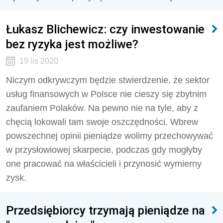
Łukasz Blichewicz: czy inwestowanie
bez ryzyka jest możliwe?
19 lis 2020
Niczym odkrywczym będzie stwierdzenie, że sektor
usług finansowych w Polsce nie cieszy się zbytnim
zaufaniem Polaków. Na pewno nie na tyle, aby z
chęcią lokowali tam swoje oszczędności. Wbrew
powszechnej opinii pieniądze wolimy przechowywać
w przysłowiowej skarpecie, podczas gdy mogłyby
one pracować na właścicieli i przynosić wymierny
zysk.
Przedsiębiorcy trzymają pieniądze na