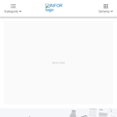
Kategorie
Serwisy