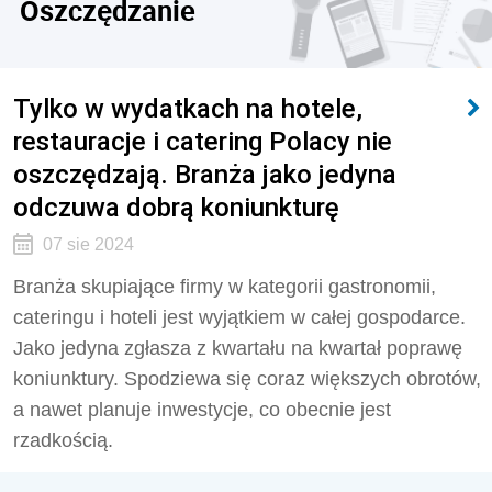
Oszczędzanie
Tylko w wydatkach na hotele,
restauracje i catering Polacy nie
oszczędzają. Branża jako jedyna
odczuwa dobrą koniunkturę
07 sie 2024
Branża skupiające firmy w kategorii gastronomii,
cateringu i hoteli jest wyjątkiem w całej gospodarce.
Jako jedyna zgłasza z kwartału na kwartał poprawę
koniunktury. Spodziewa się coraz większych obrotów,
a nawet planuje inwestycje, co obecnie jest
rzadkością.