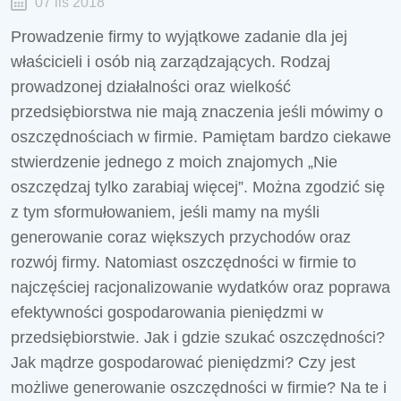
07 lis 2018
Prowadzenie firmy to wyjątkowe zadanie dla jej
właścicieli i osób nią zarządzających. Rodzaj
prowadzonej działalności oraz wielkość
przedsiębiorstwa nie mają znaczenia jeśli mówimy o
oszczędnościach w firmie. Pamiętam bardzo ciekawe
stwierdzenie jednego z moich znajomych „Nie
oszczędzaj tylko zarabiaj więcej”. Można zgodzić się
z tym sformułowaniem, jeśli mamy na myśli
generowanie coraz większych przychodów oraz
rozwój firmy. Natomiast oszczędności w firmie to
najczęściej racjonalizowanie wydatków oraz poprawa
efektywności gospodarowania pieniędzmi w
przedsiębiorstwie. Jak i gdzie szukać oszczędności?
Jak mądrze gospodarować pieniędzmi? Czy jest
możliwe generowanie oszczędności w firmie? Na te i