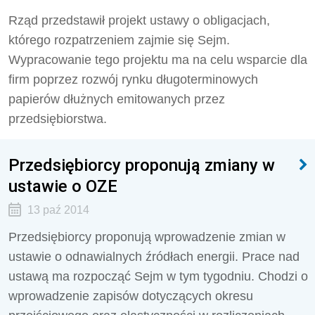
Rząd przedstawił projekt ustawy o obligacjach,
którego rozpatrzeniem zajmie się Sejm.
Wypracowanie tego projektu ma na celu wsparcie dla
firm poprzez rozwój rynku długoterminowych
papierów dłużnych emitowanych przez
przedsiębiorstwa.
Przedsiębiorcy proponują zmiany w
ustawie o OZE
13 paź 2014
Przedsiębiorcy proponują wprowadzenie zmian w
ustawie o odnawialnych źródłach energii. Prace nad
ustawą ma rozpocząć Sejm w tym tygodniu. Chodzi o
wprowadzenie zapisów dotyczących okresu