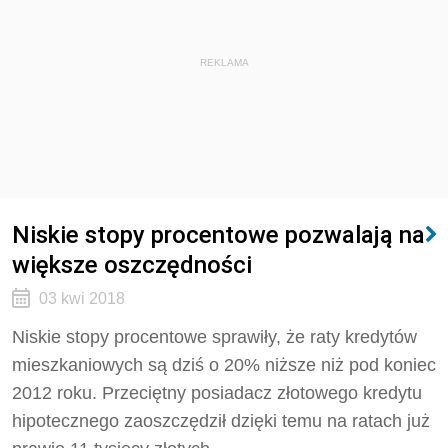
REKLAMA
Niskie stopy procentowe pozwalają na
większe oszczędności
03 kwi 2018
Niskie stopy procentowe sprawiły, że raty kredytów
mieszkaniowych są dziś o 20% niższe niż pod koniec
2012 roku. Przeciętny posiadacz złotowego kredytu
hipotecznego zaoszczędził dzięki temu na ratach już