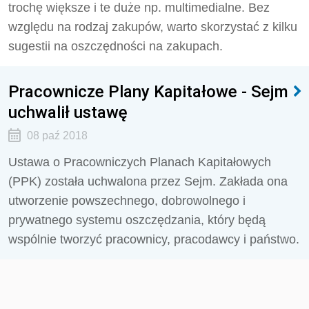
trochę większe i te duże np. multimedialne. Bez
względu na rodzaj zakupów, warto skorzystać z kilku
sugestii na oszczędności na zakupach.
Pracownicze Plany Kapitałowe - Sejm
uchwalił ustawę
08 paź 2018
Ustawa o Pracowniczych Planach Kapitałowych
(PPK) została uchwalona przez Sejm. Zakłada ona
utworzenie powszechnego, dobrowolnego i
prywatnego systemu oszczędzania, który będą
wspólnie tworzyć pracownicy, pracodawcy i państwo.