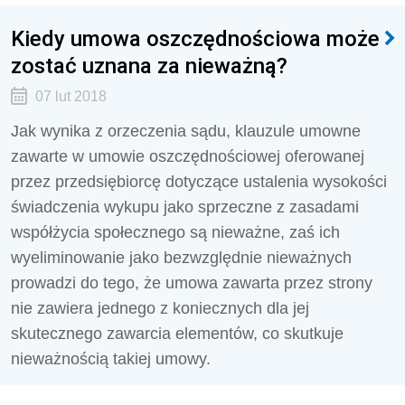
Kiedy umowa oszczędnościowa może
zostać uznana za nieważną?
07 lut 2018
Jak wynika z orzeczenia sądu, klauzule umowne
zawarte w umowie oszczędnościowej oferowanej
przez przedsiębiorcę dotyczące ustalenia wysokości
świadczenia wykupu jako sprzeczne z zasadami
współżycia społecznego są nieważne, zaś ich
wyeliminowanie jako bezwzględnie nieważnych
prowadzi do tego, że umowa zawarta przez strony
nie zawiera jednego z koniecznych dla jej
skutecznego zawarcia elementów, co skutkuje
nieważnością takiej umowy.