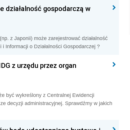
je działalność gospodarczą w
(np. z Japonii) może zarejestrować działalność
 i Informacji o Działalności Gospodarczej ?
IDG z urzędu przez organ
że być wykreślony z Centralnej Ewidencji
ze decyzji administracyjnej. Sprawdźmy w jakich