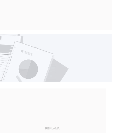
REKLAMA