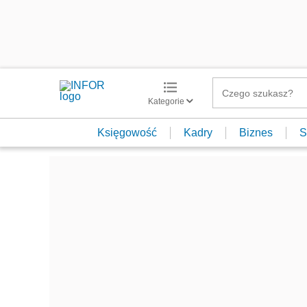
Kategorie
Księgowość
Kadry
Biznes
S