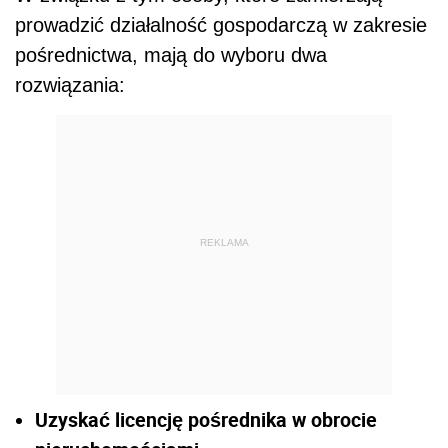
prowadzić działalność gospodarczą w zakresie
pośrednictwa, mają do wyboru dwa
rozwiązania:
REKLAMA
Uzyskać licencję pośrednika w obrocie