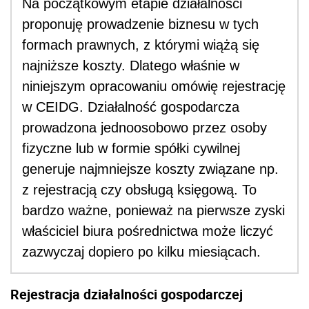
Na początkowym etapie działalności
proponuję prowadzenie biznesu w tych
formach prawnych, z którymi wiążą się
najniższe koszty. Dlatego właśnie w
niniejszym opracowaniu omówię rejestrację
w CEIDG. Działalność gospodarcza
prowadzona jednoosobowo przez osoby
fizyczne lub w formie spółki cywilnej
generuje najmniejsze koszty związane np.
z rejestracją czy obsługą księgową. To
bardzo ważne, ponieważ na pierwsze zyski
właściciel biura pośrednictwa może liczyć
zazwyczaj dopiero po kilku miesiącach.
Rejestracja działalności gospodarczej