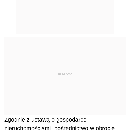
REKLAMA
Zgodnie z ustawą o gospodarce
nieruchomościami, pośrednictwo w obrocie