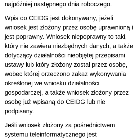
najpóźniej następnego dnia roboczego.
Wpis do CEIDG jest dokonywany, jeżeli
wniosek jest złożony przez osobę uprawnioną i
jest poprawny. Wniosek niepoprawny to taki,
który nie zawiera niezbędnych danych, a także
dotyczący działalności nieobjętej przepisami
ustawy lub który złożony został przez osobę,
wobec której orzeczono zakaz wykonywania
określonej we wniosku działalności
gospodarczej, a także wniosek złożony przez
osobę już wpisaną do CEIDG lub nie
podpisany.
Jeśli wniosek złożony za pośrednictwem
systemu teleinformatycznego jest