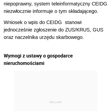
niepoprawny, system teleinformatyczny CEIDG
niezwłocznie informuje o tym składającego.
Wniosek o wpis do CEIDG stanowi
jednocześnie zgłoszenie do ZUS/KRUS, GUS
oraz naczelnika urzędu skarbowego.
Wymogi z ustawy o gospodarce
nieruchomościami
REKLAMA