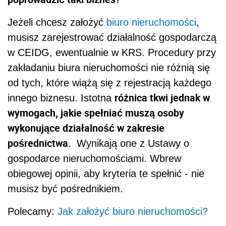
Jeżeli chcesz założyć
biuro nieruchomości
,
musisz zarejestrować działalność gospodarczą
w CEIDG, ewentualnie w KRS. Procedury przy
zakładaniu biura nieruchomości nie różnią się
od tych, które wiążą się z rejestracją każdego
różnica tkwi jednak w
innego biznesu. Istotna
wymogach, jakie spełniać muszą osoby
wykonujące działalność w zakresie
pośrednictwa.
Wynikają one z Ustawy o
gospodarce nieruchomościami. Wbrew
obiegowej opinii, aby kryteria te spełnić - nie
musisz być pośrednikiem.
Polecamy:
Jak założyć biuro nieruchomości?