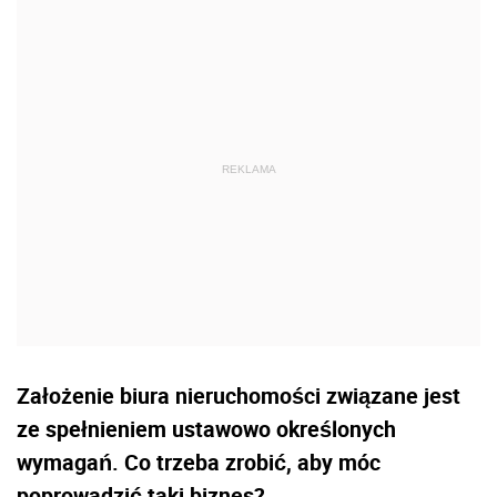
Założenie biura nieruchomości związane jest
ze spełnieniem ustawowo określonych
wymagań. Co trzeba zrobić, aby móc
poprowadzić taki biznes?