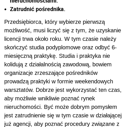
nieruchomościami.
Zatrudnić pośrednika.
Przedsiębiorca, który wybierze pierwszą
możliwość, musi liczyć się z tym, że uzyskanie
licencji trwa około roku. W tym czasie należy
skończyć studia podyplomowe oraz odbyć 6-
miesięczną praktykę. Studia i praktyka nie
kolidują z działalnością zawodową, bowiem
organizacje zrzeszające pośredników
prowadzą praktyki w formie weekendowych
warsztatów. Dobrze jest wykorzystać ten czas,
aby możliwie wnikliwie poznać rynek
nieruchomości. Być może dobrym pomysłem
jest zatrudnienie się w tym czasie w działającej
już agencji, aby poznać procedury związane z