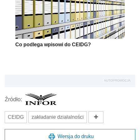
Co podlega wpisowi do CEIDG?
AUTOPROMOCJA
Źródło:
CEIDG
zakładanie działalności
Wersja do druku