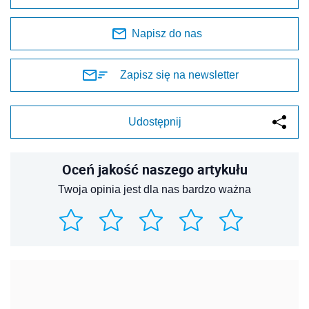
Napisz do nas
Zapisz się na newsletter
Udostępnij
Oceń jakość naszego artykułu
Twoja opinia jest dla nas bardzo ważna