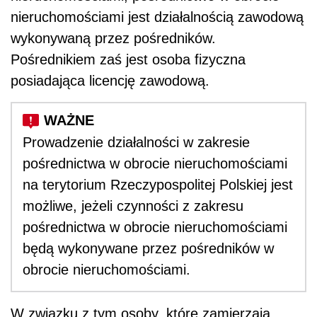
nieruchomościami jest działalnością zawodową
wykonywaną przez pośredników.
Pośrednikiem zaś jest osoba fizyczna
posiadająca licencję zawodową.
Prowadzenie działalności w zakresie
pośrednictwa w obrocie nieruchomościami
na terytorium Rzeczypospolitej Polskiej jest
możliwe, jeżeli czynności z zakresu
pośrednictwa w obrocie nieruchomościami
będą wykonywane przez pośredników w
obrocie nieruchomościami.
W związku z tym osoby, które zamierzają