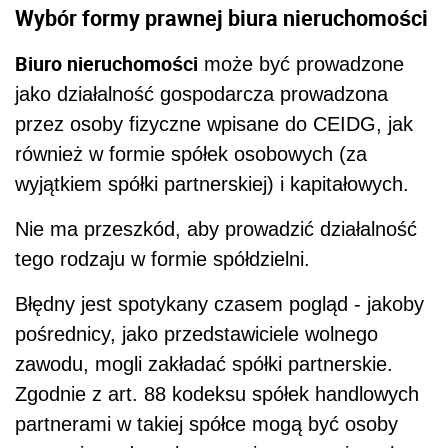
Wybór formy prawnej biura nieruchomości
Biuro nieruchomości
może być prowadzone
jako działalność gospodarcza prowadzona
przez osoby fizyczne wpisane do CEIDG, jak
również w formie spółek osobowych (za
wyjątkiem spółki partnerskiej) i kapitałowych.
Nie ma przeszkód, aby prowadzić działalność
tego rodzaju w formie spółdzielni.
Błędny jest spotykany czasem pogląd - jakoby
pośrednicy, jako przedstawiciele wolnego
zawodu, mogli zakładać spółki partnerskie.
Zgodnie z art. 88 kodeksu spółek handlowych
partnerami w takiej spółce mogą być osoby