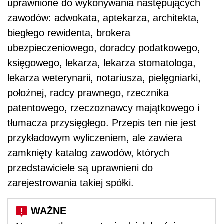
uprawnione do wykonywania następujących
zawodów: adwokata, aptekarza, architekta,
biegłego rewidenta, brokera
ubezpieczeniowego, doradcy podatkowego,
księgowego, lekarza, lekarza stomatologa,
lekarza weterynarii, notariusza, pielęgniarki,
położnej, radcy prawnego, rzecznika
patentowego, rzeczoznawcy majątkowego i
tłumacza przysięgłego. Przepis ten nie jest
przykładowym wyliczeniem, ale zawiera
zamknięty katalog zawodów, których
przedstawiciele są uprawnieni do
zarejestrowania takiej spółki.