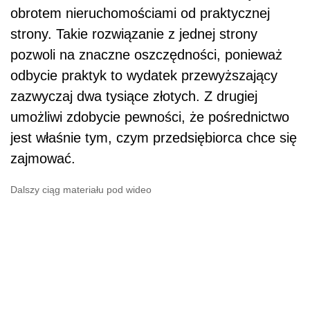
obrotem nieruchomościami od praktycznej
strony. Takie rozwiązanie z jednej strony
pozwoli na znaczne oszczędności, ponieważ
odbycie praktyk to wydatek przewyższający
zazwyczaj dwa tysiące złotych. Z drugiej
umożliwi zdobycie pewności, że pośrednictwo
jest właśnie tym, czym przedsiębiorca chce się
zajmować.
Dalszy ciąg materiału pod wideo