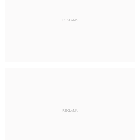
REKLAMA
REKLAMA