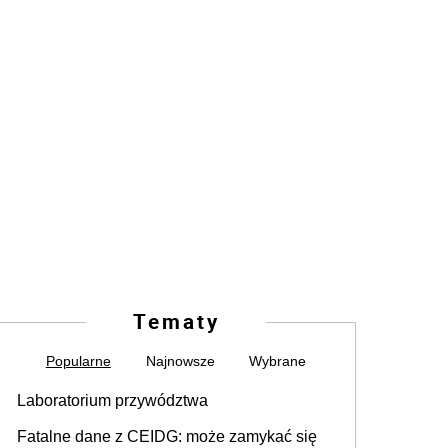
Tematy
Popularne
Najnowsze
Wybrane
Laboratorium przywództwa
Fatalne dane z CEIDG: może zamykać się