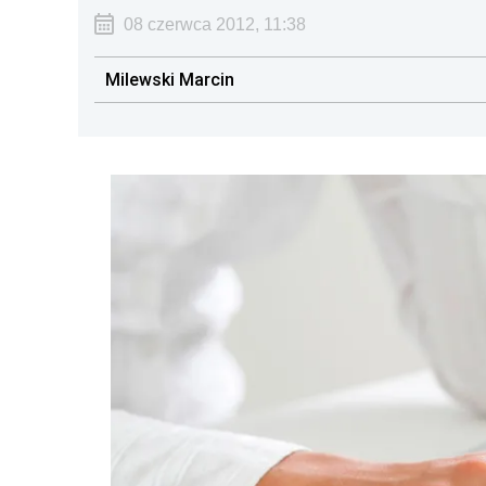
08 czerwca 2012, 11:38
Milewski Marcin