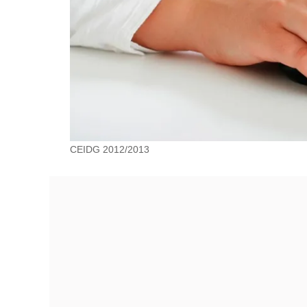
CEIDG 2012/2013