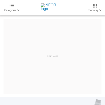
Kategorie
Serwisy