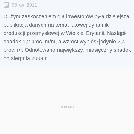
06 kwi 2011
Dużym zaskoczeniem dla inwestorów była dzisiejsza
publikacja danych na temat lutowej dynamiki
produkcji przemysłowej w Wielkiej Brytanii. Nastąpił
spadek 1,2 proc. m/m, a wzrost wyniósł jedynie 2,4
proc. r/r. Odnotowano największy, miesięczny spadek
od sierpnia 2009 r.
REKLAMA