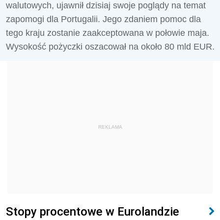
walutowych, ujawnił dzisiaj swoje poglądy na temat
zapomogi dla Portugalii. Jego zdaniem pomoc dla
tego kraju zostanie zaakceptowana w połowie maja.
Wysokość pożyczki oszacował na około 80 mld EUR.
REKLAMA
Stopy procentowe w Eurolandzie