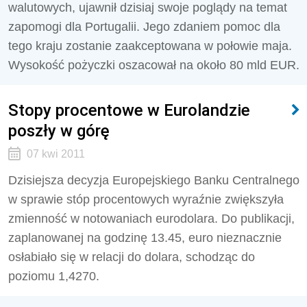
walutowych, ujawnił dzisiaj swoje poglądy na temat
zapomogi dla Portugalii. Jego zdaniem pomoc dla
tego kraju zostanie zaakceptowana w połowie maja.
Wysokość pożyczki oszacował na około 80 mld EUR.
Stopy procentowe w Eurolandzie
poszły w górę
07 kwi 2011
Dzisiejsza decyzja Europejskiego Banku Centralnego
w sprawie stóp procentowych wyraźnie zwiększyła
zmienność w notowaniach eurodolara. Do publikacji,
zaplanowanej na godzinę 13.45, euro nieznacznie
osłabiało się w relacji do dolara, schodząc do
poziomu 1,4270.