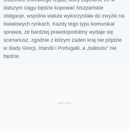
dalszym ciągu będzie kupować hiszpańskie
obligacje, wspólna waluta wykorzystała do zwyżki na
światowych rynkach. Każdy tego typu komunikat
sprawia, że bardziej prawdopodobny wydaje się
scenariusz, zgodnie z którym żaden kraj nie pójdzie
w ślady Grecji, Irlandii i Portugalii, a „bailoutu” nie
będzie.
REKLAMA