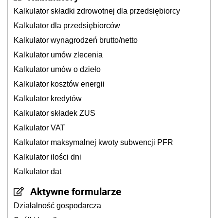
Kalkulator składki zdrowotnej dla przedsiębiorcy
Kalkulator dla przedsiębiorców
Kalkulator wynagrodzeń brutto/netto
Kalkulator umów zlecenia
Kalkulator umów o dzieło
Kalkulator kosztów energii
Kalkulator kredytów
Kalkulator składek ZUS
Kalkulator VAT
Kalkulator maksymalnej kwoty subwencji PFR
Kalkulator ilości dni
Kalkulator dat
Aktywne formularze
Działalność gospodarcza