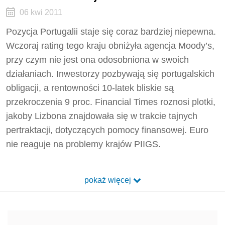
06 kwi 2011
Pozycja Portugalii staje się coraz bardziej niepewna.
Wczoraj rating tego kraju obniżyła agencja Moody’s,
przy czym nie jest ona odosobniona w swoich
działaniach. Inwestorzy pozbywają się portugalskich
obligacji, a rentowności 10-latek bliskie są
przekroczenia 9 proc. Financial Times roznosi plotki,
jakoby Lizbona znajdowała się w trakcie tajnych
pertraktacji, dotyczących pomocy finansowej. Euro
nie reaguje na problemy krajów PIIGS.
pokaż więcej