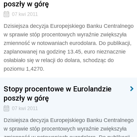
poszły w górę
07 kwi 2011
Dzisiejsza decyzja Europejskiego Banku Centralnego
w sprawie stóp procentowych wyraźnie zwiększyła
zmienność w notowaniach eurodolara. Do publikacji,
zaplanowanej na godzinę 13.45, euro nieznacznie
osłabiało się w relacji do dolara, schodząc do
poziomu 1,4270.
Stopy procentowe w Eurolandzie
poszły w górę
07 kwi 2011
Dzisiejsza decyzja Europejskiego Banku Centralnego
w sprawie stóp procentowych wyraźnie zwiększyła