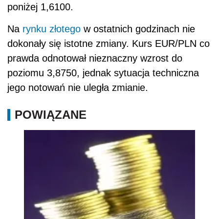
poniżej 1,6100.
Na
rynku złotego
w ostatnich godzinach nie
dokonały się istotne zmiany. Kurs EUR/PLN co
prawda odnotował nieznaczny wzrost do
poziomu 3,8750, jednak sytuacja techniczna
jego notowań nie uległa zmianie.
POWIĄZANE