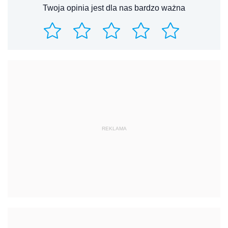
Twoja opinia jest dla nas bardzo ważna
REKLAMA