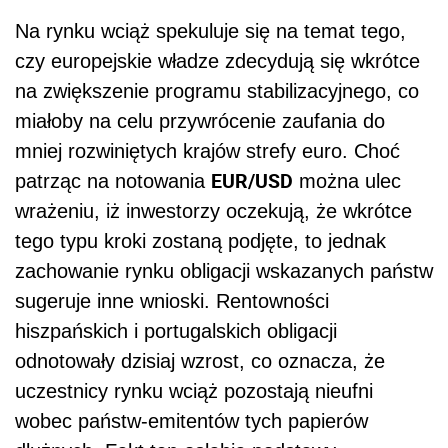
Na rynku wciąż spekuluje się na temat tego,
czy europejskie władze zdecydują się wkrótce
na zwiększenie programu stabilizacyjnego, co
miałoby na celu przywrócenie zaufania do
mniej rozwiniętych krajów strefy euro. Choć
EUR/USD
patrząc na notowania
można ulec
wrażeniu, iż inwestorzy oczekują, że wkrótce
tego typu kroki zostaną podjęte, to jednak
zachowanie rynku obligacji wskazanych państw
sugeruje inne wnioski. Rentowności
hiszpańskich i portugalskich obligacji
odnotowały dzisiaj wzrost, co oznacza, że
uczestnicy rynku wciąż pozostają nieufni
wobec państw-emitentów tych papierów