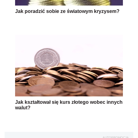
Jak poradzić sobie ze światowym kryzysem?
Jak kształtował się kurs złotego wobec innych
walut?
AUTOPROMOCJA