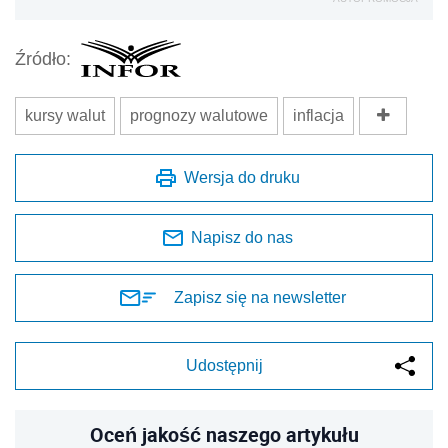
Źródło:
kursy walut
prognozy walutowe
inflacja
Wersja do druku
Napisz do nas
Zapisz się na newsletter
Udostępnij
Oceń jakość naszego artykułu