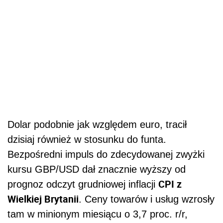
Dolar podobnie jak względem euro, tracił
dzisiaj również w stosunku do funta.
Bezpośredni impuls do zdecydowanej zwyżki
kursu GBP/USD dał znacznie wyższy od
CPI z
prognoz odczyt grudniowej inflacji
Wielkiej Brytanii
. Ceny towarów i usług wzrosły
tam w minionym miesiącu o 3,7 proc. r/r,