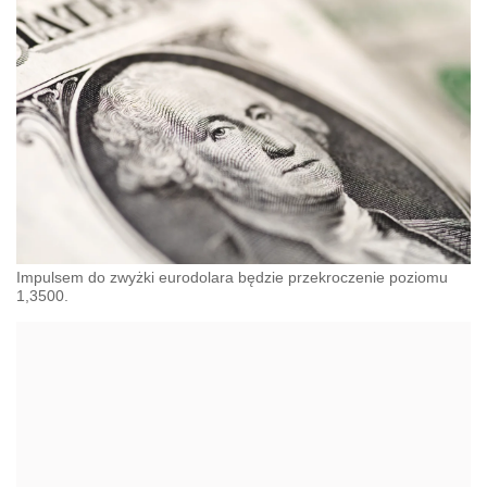
Impulsem do zwyżki eurodolara będzie przekroczenie poziomu
1,3500.