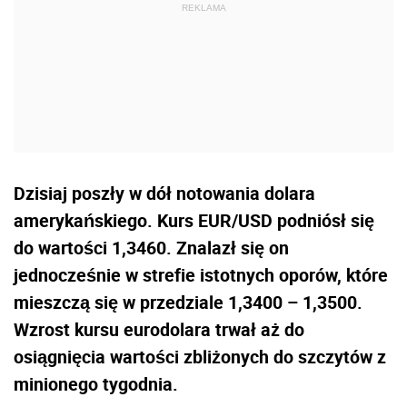
Dzisiaj poszły w dół notowania dolara
amerykańskiego. Kurs EUR/USD podniósł się
do wartości 1,3460. Znalazł się on
jednocześnie w strefie istotnych oporów, które
mieszczą się w przedziale 1,3400 – 1,3500.
Wzrost kursu eurodolara trwał aż do
osiągnięcia wartości zbliżonych do szczytów z
minionego tygodnia.