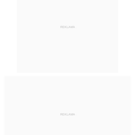
REKLAMA
REKLAMA