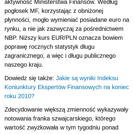
aktywność Ministerstwa Finansów. Według
pogłosek MF, korzystając z obniżonej
płynności, mogło wymieniać posiadane euro na
rynku, a nie jak zazwyczaj za pośrednictwem
NBP. Niższy kurs EUR/PLN oznacza bowiem
poprawę rocznych statystyk długu
zagranicznego, a więc i długu publicznego
naszego kraju.
Dowiedz się także:
Jakie są wyniki Indeksu
Koniunktury Ekspertów Finansowych na koniec
roku 2010?
Zdecydowanie większą zmienność wykazywały
notowania franka szwajcarskiego, którego
wartość zwyżkowała w tym tygodniu ponad