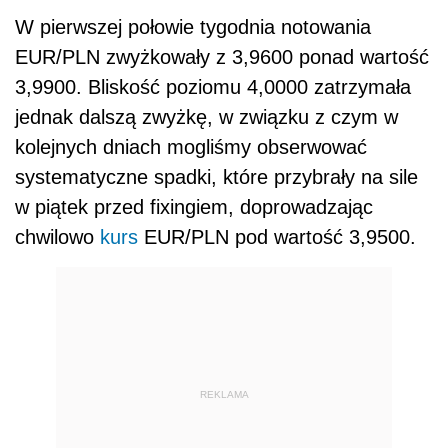
W pierwszej połowie tygodnia notowania
EUR/PLN zwyżkowały z 3,9600 ponad wartość
3,9900. Bliskość poziomu 4,0000 zatrzymała
jednak dalszą zwyżkę, w związku z czym w
kolejnych dniach mogliśmy obserwować
systematyczne spadki, które przybrały na sile
w piątek przed fixingiem, doprowadzając
chwilowo
kurs
EUR/PLN pod wartość 3,9500.
REKLAMA