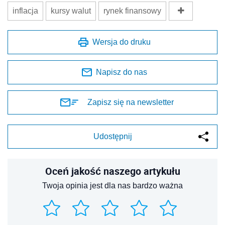
inflacja
kursy walut
rynek finansowy
Wersja do druku
Napisz do nas
Zapisz się na newsletter
Udostępnij
Oceń jakość naszego artykułu
Twoja opinia jest dla nas bardzo ważna