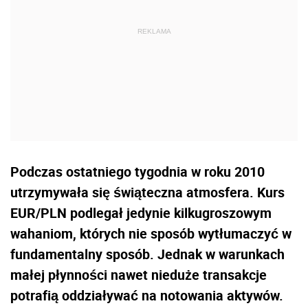
Podczas ostatniego tygodnia w roku 2010
utrzymywała się świąteczna atmosfera. Kurs
EUR/PLN podlegał jedynie kilkugroszowym
wahaniom, których nie sposób wytłumaczyć w
fundamentalny sposób. Jednak w warunkach
małej płynności nawet nieduże transakcje
potrafią oddziaływać na notowania aktywów.