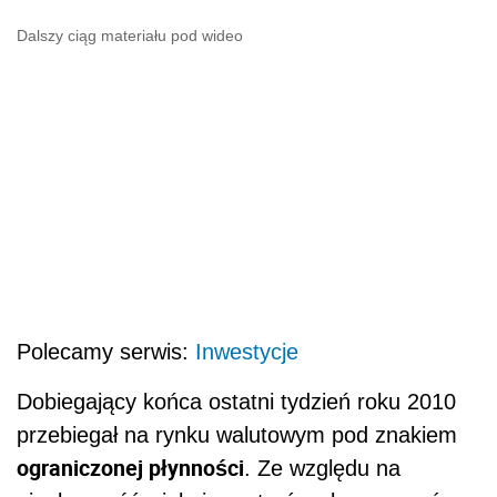
Dalszy ciąg materiału pod wideo
Polecamy serwis:
Inwestycje
Dobiegający końca ostatni tydzień roku 2010
przebiegał na rynku walutowym pod znakiem
ograniczonej płynności
. Ze względu na