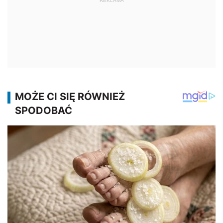
REKLAMA