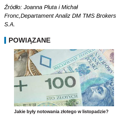
Źródło: Joanna Pluta i Michał
Fronc,Departament Analiz DM TMS Brokers
S.A.
POWIĄZANE
Jakie były notowania złotego w listopadzie?