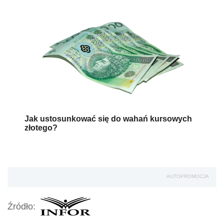
Jak ustosunkować się do wahań kursowych
złotego?
AUTOPROMOCJA
Źródło: