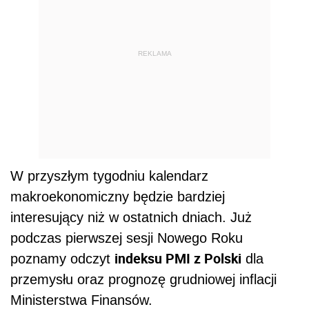
REKLAMA
W przyszłym tygodniu kalendarz
makroekonomiczny będzie bardziej
interesujący niż w ostatnich dniach. Już
podczas pierwszej sesji Nowego Roku
indeksu PMI z Polski
poznamy odczyt
dla
przemysłu oraz prognozę grudniowej inflacji
Ministerstwa Finansów.