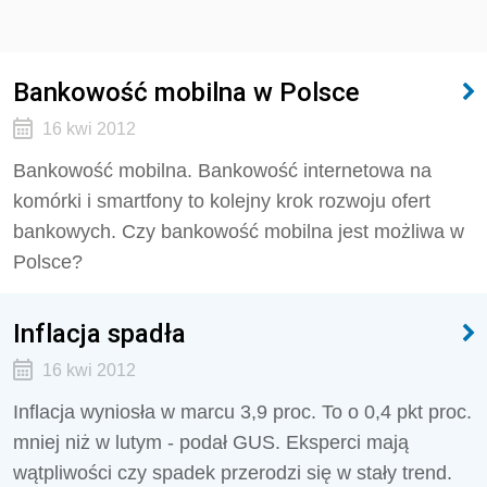
Bankowość mobilna w Polsce
16 kwi 2012
Bankowość mobilna. Bankowość internetowa na
komórki i smartfony to kolejny krok rozwoju ofert
bankowych. Czy bankowość mobilna jest możliwa w
Polsce?
Inflacja spadła
16 kwi 2012
Inflacja wyniosła w marcu 3,9 proc. To o 0,4 pkt proc.
mniej niż w lutym - podał GUS. Eksperci mają
wątpliwości czy spadek przerodzi się w stały trend.