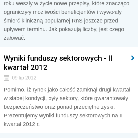
roku weszły w życie nowe przepisy, które znacząco
ograniczyły możliwości beneficjentów i wywołały
śmierć kliniczną popularnej RnS jeszcze przed
upływem terminu. Jak pokazują liczby, jest czego
żałować.
Wyniki funduszy sektorowych - II
kwartał 2012
09 lip 2012
Pomimo, iż rynek jako całość zamknął drugi kwartał
w słabej kondycji, były sektory, które gwarantowały
bezpieczeństwo oraz ponad przeciętne zyski.
Prezentujemy wyniki funduszy sektorowych na II
kwartał 2012 r.