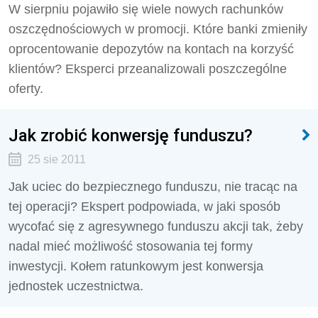
W sierpniu pojawiło się wiele nowych rachunków
oszczędnościowych w promocji. Które banki zmieniły
oprocentowanie depozytów na kontach na korzyść
klientów? Eksperci przeanalizowali poszczególne
oferty.
Jak zrobić konwersję funduszu?
25 sie 2011
Jak uciec do bezpiecznego funduszu, nie tracąc na
tej operacji? Ekspert podpowiada, w jaki sposób
wycofać się z agresywnego funduszu akcji tak, żeby
nadal mieć możliwość stosowania tej formy
inwestycji. Kołem ratunkowym jest konwersja
jednostek uczestnictwa.