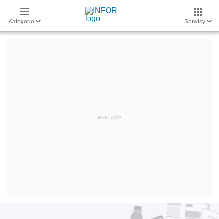
Kategorie
Serwisy