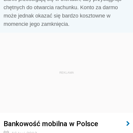
chętnych do otwarcia rachunku. Konto za darmo
może jednak okazać się bardzo kosztowne w
momencie jego zamknięcia.
REKLAMA
Bankowość mobilna w Polsce