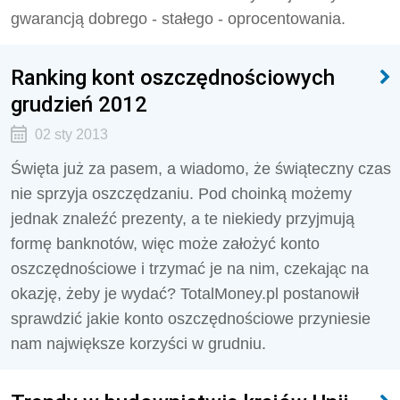
gwarancją dobrego - stałego - oprocentowania.
Ranking kont oszczędnościowych
grudzień 2012
02 sty 2013
Święta już za pasem, a wiadomo, że świąteczny czas
nie sprzyja oszczędzaniu. Pod choinką możemy
jednak znaleźć prezenty, a te niekiedy przyjmują
formę banknotów, więc może założyć konto
oszczędnościowe i trzymać je na nim, czekając na
okazję, żeby je wydać? TotalMoney.pl postanowił
sprawdzić jakie konto oszczędnościowe przyniesie
nam największe korzyści w grudniu.