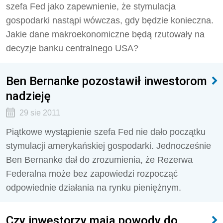
szefa Fed jako zapewnienie, że stymulacja
gospodarki nastąpi wówczas, gdy będzie konieczna.
Jakie dane makroekonomiczne będą rzutowały na
decyzje banku centralnego USA?
Ben Bernanke pozostawił inwestorom
nadzieję
29 sie 2011
Piątkowe wystąpienie szefa Fed nie dało początku
stymulacji amerykańskiej gospodarki. Jednocześnie
Ben Bernanke dał do zrozumienia, że Rezerwa
Federalna może bez zapowiedzi rozpocząć
odpowiednie działania na rynku pieniężnym.
Czy inwestorzy mają powody do