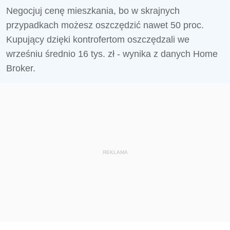
Negocjuj cenę mieszkania, bo w skrajnych
przypadkach możesz oszczędzić nawet 50 proc.
Kupujący dzięki kontrofertom oszczędzali we
wrześniu średnio 16 tys. zł - wynika z danych Home
Broker.
REKLAMA