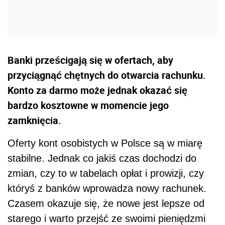
Banki prześcigają się w ofertach, aby
przyciągnąć chętnych do otwarcia rachunku.
Konto za darmo może jednak okazać się
bardzo kosztowne w momencie jego
zamknięcia.
Oferty kont osobistych w Polsce są w miarę
stabilne. Jednak co jakiś czas dochodzi do
zmian, czy to w tabelach opłat i prowizji, czy
któryś z banków wprowadza nowy rachunek.
Czasem okazuje się, że nowe jest lepsze od
starego i warto przejść ze swoimi pieniędzmi