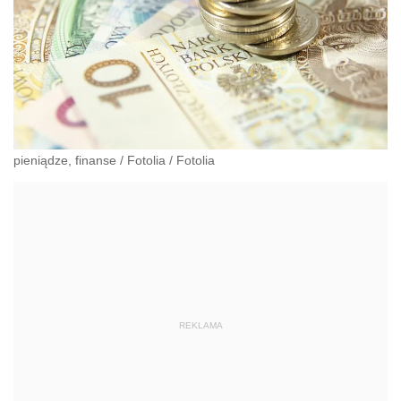
pieniądze, finanse
/
Fotolia
/
Fotolia