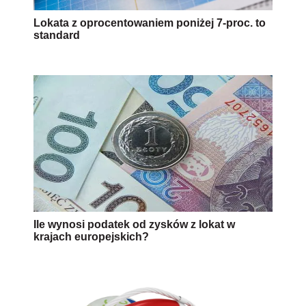
Lokata z oprocentowaniem poniżej 7-proc. to
standard
Ile wynosi podatek od zysków z lokat w
krajach europejskich?