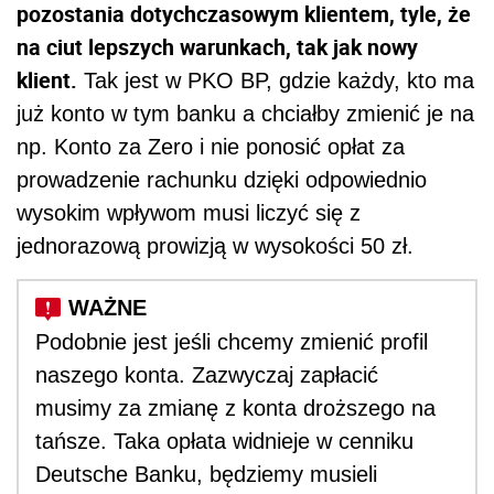
pozostania dotychczasowym klientem, tyle, że
na ciut lepszych warunkach, tak jak nowy
klient.
Tak jest w PKO BP, gdzie każdy, kto ma
już konto w tym banku a chciałby zmienić je na
np. Konto za Zero i nie ponosić opłat za
prowadzenie rachunku dzięki odpowiednio
wysokim wpływom musi liczyć się z
jednorazową prowizją w wysokości 50 zł.
Podobnie jest jeśli chcemy zmienić profil
naszego konta. Zazwyczaj zapłacić
musimy za zmianę z konta droższego na
tańsze. Taka opłata widnieje w cenniku
Deutsche Banku, będziemy musieli