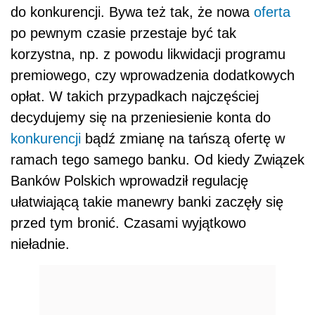
do konkurencji. Bywa też tak, że nowa
oferta
po pewnym czasie przestaje być tak
korzystna, np. z powodu likwidacji programu
premiowego, czy wprowadzenia dodatkowych
opłat. W takich przypadkach najczęściej
decydujemy się na przeniesienie konta do
konkurencji
bądź zmianę na tańszą ofertę w
ramach tego samego banku. Od kiedy Związek
Banków Polskich wprowadził regulację
ułatwiającą takie manewry banki zaczęły się
przed tym bronić. Czasami wyjątkowo
nieładnie.