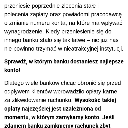
przeniesie poprzednie zlecenia stałe i
polecenia zapłaty oraz powiadomi pracodawcę
o zmianie numeru konta, na które ma wpływać
wynagrodzenie. Kiedy przeniesienie się do
innego banku stało się tak łatwe – nic już nas
nie powinno trzymać w nieatrakcyjnej instytucji.
Sprawdź, w którym banku dostaniesz najlepsze
konto!
Dlatego wiele banków chcąc obronić się przed
odpływem klientów wprowadziło opłaty karne
Wysokość takiej
za zlikwidowanie rachunku.
opłaty najczęściej jest uzależniona od
momentu, w którym zamykamy konto. Jeśli
zdaniem banku zamkniemy rachunek zbyt