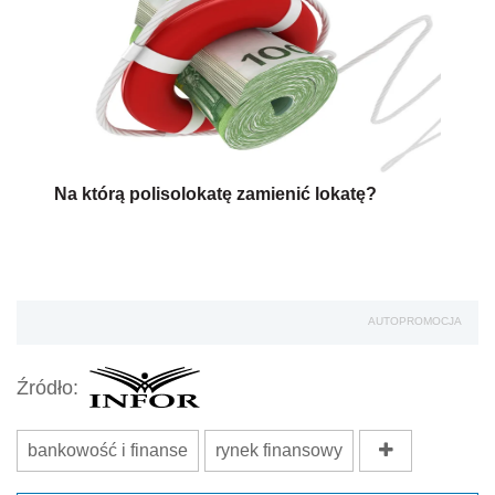
Na którą polisolokatę zamienić lokatę?
AUTOPROMOCJA
Źródło:
bankowość i finanse
rynek finansowy