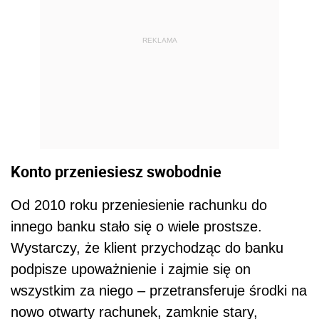
REKLAMA
Konto przeniesiesz
swobodnie
Od 2010 roku przeniesienie rachunku do
innego banku stało się o wiele prostsze.
Wystarczy, że klient przychodząc do banku
podpisze upoważnienie i zajmie się on
wszystkim za niego – przetransferuje środki na
nowo otwarty rachunek, zamknie stary,