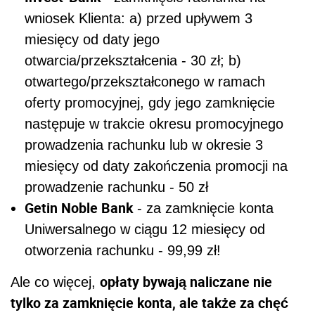
wniosek Klienta: a) przed upływem 3
miesięcy od daty jego
otwarcia/przekształcenia - 30 zł; b)
otwartego/przekształconego w ramach
oferty promocyjnej, gdy jego zamknięcie
następuje w trakcie okresu promocyjnego
prowadzenia rachunku lub w okresie 3
miesięcy od daty zakończenia promocji na
prowadzenie rachunku - 50 zł
Getin Noble Bank
- za zamknięcie konta
Uniwersalnego w ciągu 12 miesięcy od
otworzenia rachunku - 99,99 zł!
opłaty bywają naliczane nie
Ale co więcej,
tylko za zamknięcie konta, ale także za chęć