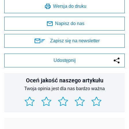
Wersja do druku
Napisz do nas
Zapisz się na newsletter
Udostępnij
Oceń jakość naszego artykułu
Twoja opinia jest dla nas bardzo ważna