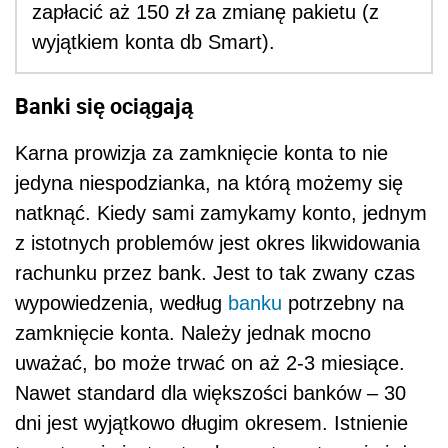
zapłacić aż 150 zł za zmianę pakietu (z
wyjątkiem konta db Smart).
Banki się ociągają
Karna prowizja za zamknięcie konta to nie
jedyna niespodzianka, na którą możemy się
natknąć. Kiedy sami zamykamy konto, jednym
z istotnych problemów jest okres likwidowania
rachunku przez bank. Jest to tak zwany czas
wypowiedzenia, według
banku
potrzebny na
zamknięcie konta. Należy jednak mocno
uważać, bo może trwać on aż 2-3 miesiące.
Nawet standard dla większości banków – 30
dni jest wyjątkowo długim okresem. Istnienie