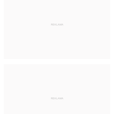
REKLAMA
REKLAMA