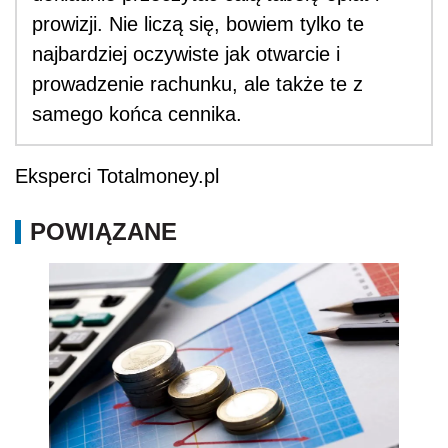
prowizji. Nie liczą się, bowiem tylko te
najbardziej oczywiste jak otwarcie i
prowadzenie rachunku, ale także te z
samego końca cennika.
Eksperci Totalmoney.pl
POWIĄZANE