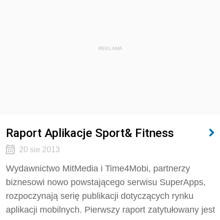
REKLAMA
Raport Aplikacje Sport& Fitness
20 sie 2013
Wydawnictwo MitMedia i Time4Mobi, partnerzy
biznesowi nowo powstającego serwisu SuperApps,
rozpoczynają serię publikacji dotyczących rynku
aplikacji mobilnych. Pierwszy raport zatytułowany jest