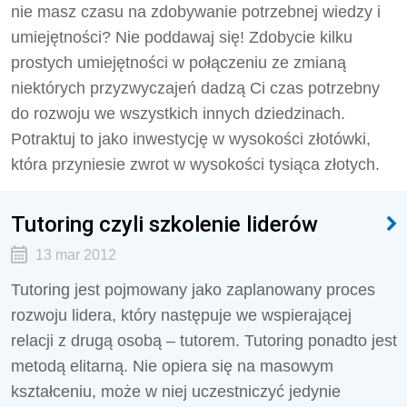
nie masz czasu na zdobywanie potrzebnej wiedzy i
umiejętności? Nie poddawaj się! Zdobycie kilku
prostych umiejętności w połączeniu ze zmianą
niektórych przyzwyczajeń dadzą Ci czas potrzebny
do rozwoju we wszystkich innych dziedzinach.
Potraktuj to jako inwestycję w wysokości złotówki,
która przyniesie zwrot w wysokości tysiąca złotych.
Tutoring czyli szkolenie liderów
13 mar 2012
Tutoring jest pojmowany jako zaplanowany proces
rozwoju lidera, który następuje we wspierającej
relacji z drugą osobą – tutorem. Tutoring ponadto jest
metodą elitarną. Nie opiera się na masowym
kształceniu, może w niej uczestniczyć jedynie