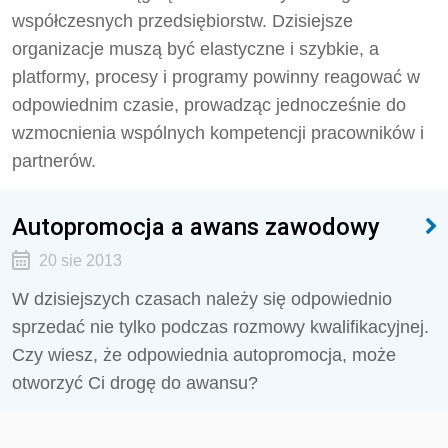
współczesnych przedsiębiorstw. Dzisiejsze
organizacje muszą być elastyczne i szybkie, a
platformy, procesy i programy powinny reagować w
odpowiednim czasie, prowadząc jednocześnie do
wzmocnienia wspólnych kompetencji pracowników i
partnerów.
Autopromocja a awans zawodowy
20 sie 2013
W dzisiejszych czasach należy się odpowiednio
sprzedać nie tylko podczas rozmowy kwalifikacyjnej.
Czy wiesz, że odpowiednia autopromocja, może
otworzyć Ci drogę do awansu?