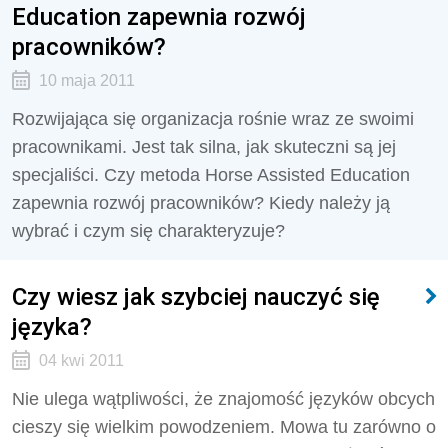
Education zapewnia rozwój
pracowników?
10 maja 2011
Rozwijająca się organizacja rośnie wraz ze swoimi
pracownikami. Jest tak silna, jak skuteczni są jej
specjaliści. Czy metoda Horse Assisted Education
zapewnia rozwój pracowników? Kiedy należy ją
wybrać i czym się charakteryzuje?
Czy wiesz jak szybciej nauczyć się
języka?
04 kwi 2011
Nie ulega wątpliwości, że znajomość języków obcych
cieszy się wielkim powodzeniem. Mowa tu zarówno o