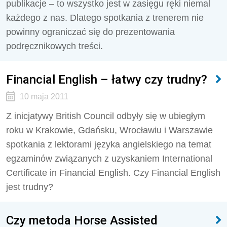
publikacje – to wszystko jest w zasięgu ręki niemal
każdego z nas. Dlatego spotkania z trenerem nie
powinny ograniczać się do prezentowania
podręcznikowych treści.
Financial English – łatwy czy trudny?
10 maja 2011
Z inicjatywy British Council odbyły się w ubiegłym
roku w Krakowie, Gdańsku, Wrocławiu i Warszawie
spotkania z lektorami języka angielskiego na temat
egzaminów związanych z uzyskaniem International
Certificate in Financial English. Czy Financial English
jest trudny?
Czy metoda Horse Assisted