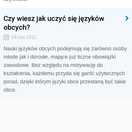
Czy wiesz jak uczyć się języków
obcych?
04 kwi 2011
Nauki języków obcych podejmują się zarówno osoby
młode jak i dorosłe, mające już liczne obowiązki
zawodowe. Bez względu na motywację do
kształcenia, każdemu przyda się garść użytecznych
porad, dzięki którym języki obce przestaną być takie
obce.