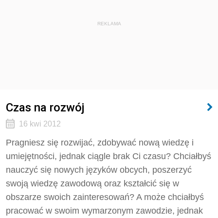
REKLAMA
Czas na rozwój
16 kwi 2012
Pragniesz się rozwijać, zdobywać nową wiedzę i
umiejętności, jednak ciągle brak Ci czasu? Chciałbyś
nauczyć się nowych języków obcych, poszerzyć
swoją wiedzę zawodową oraz kształcić się w
obszarze swoich zainteresowań? A może chciałbyś
pracować w swoim wymarzonym zawodzie, jednak