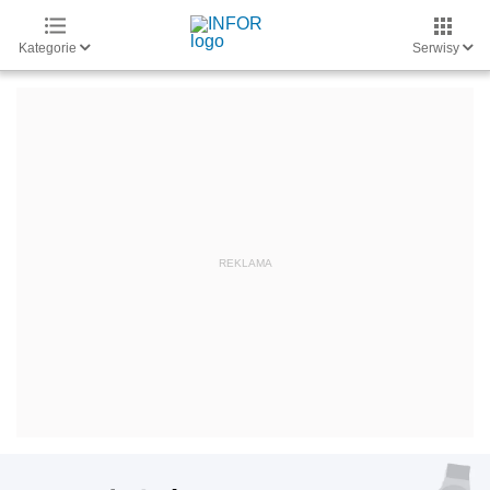
Kategorie
Serwisy