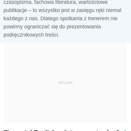
czasopisma, fachowa literatura, wartościowe
publikacje – to wszystko jest w zasięgu ręki niemal
każdego z nas. Dlatego spotkania z trenerem nie
powinny ograniczać się do prezentowania
podręcznikowych treści.
REKLAMA