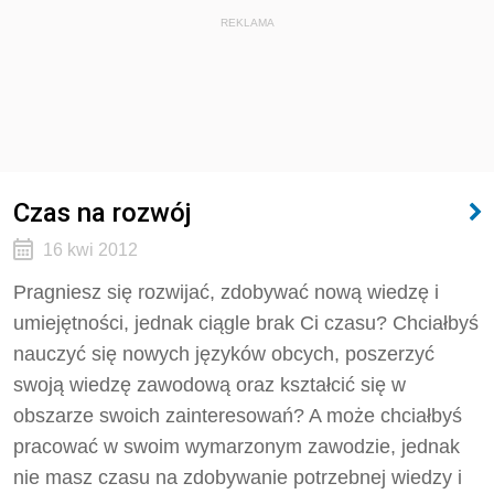
REKLAMA
Czas na rozwój
16 kwi 2012
Pragniesz się rozwijać, zdobywać nową wiedzę i
umiejętności, jednak ciągle brak Ci czasu? Chciałbyś
nauczyć się nowych języków obcych, poszerzyć
swoją wiedzę zawodową oraz kształcić się w
obszarze swoich zainteresowań? A może chciałbyś
pracować w swoim wymarzonym zawodzie, jednak
nie masz czasu na zdobywanie potrzebnej wiedzy i