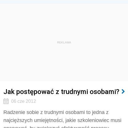
REKLAMA
Jak postępować z trudnymi osobami?
06 cze 2012
Radzenie sobie z trudnymi osobami to jedna z
najcięższych umiejętności, jakie szkoleniowiec musi