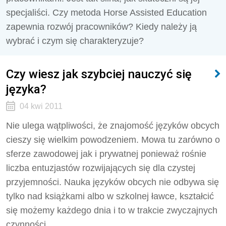
specjaliści. Czy metoda Horse Assisted Education
zapewnia rozwój pracowników? Kiedy należy ją
wybrać i czym się charakteryzuje?
Czy wiesz jak szybciej nauczyć się
języka?
04 kwi 2011
Nie ulega wątpliwości, że znajomość języków obcych
cieszy się wielkim powodzeniem. Mowa tu zarówno o
sferze zawodowej jak i prywatnej ponieważ rośnie
liczba entuzjastów rozwijających się dla czystej
przyjemności. Nauka języków obcych nie odbywa się
tylko nad książkami albo w szkolnej ławce, kształcić
się możemy każdego dnia i to w trakcie zwyczajnych
czynności.