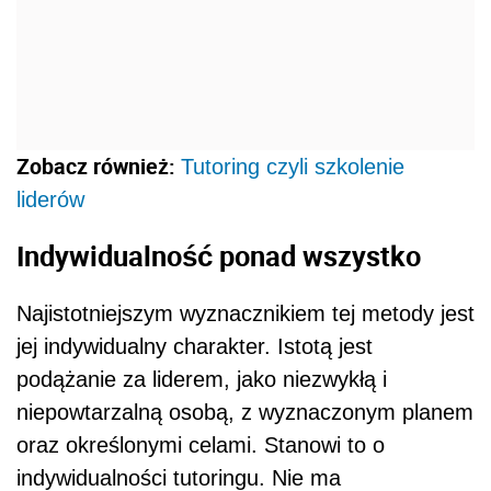
Zobacz również:
Tutoring czyli szkolenie
liderów
Indywidualność ponad wszystko
Najistotniejszym wyznacznikiem tej metody jest
jej indywidualny charakter. Istotą jest
podążanie za liderem, jako niezwykłą i
niepowtarzalną osobą, z wyznaczonym planem
oraz określonymi celami. Stanowi to o
indywidualności tutoringu. Nie ma