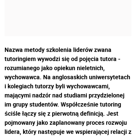
Nazwa metody szkolenia liderów zwana
tutoringiem wywodzi się od pojęcia tutora -
rozumianego jako opiekun nieletnich,
wychowawca. Na anglosaskich uniwersytetach
i kolegiach tutorzy byli wychowawcami,
mającymi nadzór nad studiami przydzielonej
im grupy studentów. Współcześnie tutoring
ściśle łączy się z pierwotną definicją. Jest
pojmowany jako zaplanowany proces rozwoju
lidera, który następuje we wspierającej relacji z