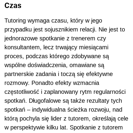
Czas
Tutoring wymaga czasu, który w jego
przypadku jest sojusznikiem relacji. Nie jest to
jednorazowe spotkanie z trenerem czy
konsultantem, lecz trwający miesiącami
proces, podczas którego zdobywane są
wspólne doświadczenia, omawiane są
partnerskie zadania i toczą się efektywne
rozmowy. Ponadto efekty wzmacnia
częstotliwość i zaplanowany rytm regularności
spotkań. Długofalowe są także rezultaty tych
spotkań – indywidualna ścieżka rozwoju, nad
którą pochyla się lider z tutorem, określają cele
w perspektywie kilku lat. Spotkanie z tutorem