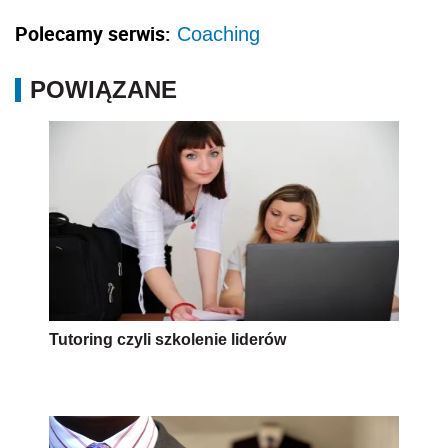
Polecamy serwis:
Coaching
POWIĄZANE
Tutoring czyli szkolenie liderów