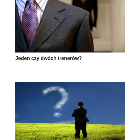
Jeden czy dwóch trenerów?