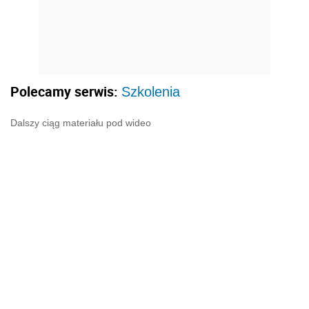
Polecamy serwis:
Szkolenia
Dalszy ciąg materiału pod wideo