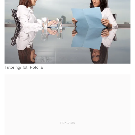
Tutoring/ fot. Fotolia