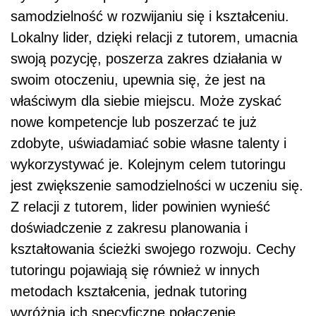
samodzielność w rozwijaniu się i kształceniu.
Lokalny lider, dzięki relacji z tutorem, umacnia
swoją pozycję, poszerza zakres działania w
swoim otoczeniu, upewnia się, że jest na
właściwym dla siebie miejscu. Może zyskać
nowe kompetencje lub poszerzać te już
zdobyte, uświadamiać sobie własne talenty i
wykorzystywać je. Kolejnym celem tutoringu
jest zwiększenie samodzielności w uczeniu się.
Z relacji z tutorem, lider powinien wynieść
doświadczenie z zakresu planowania i
kształtowania ścieżki swojego rozwoju. Cechy
tutoringu pojawiają się również w innych
metodach kształcenia, jednak tutoring
wyróżnia ich specyficzne połączenie.