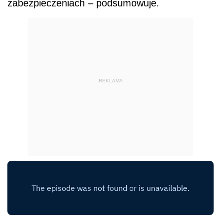
zabezpieczeniach – podsumowuje.
REKLAMA