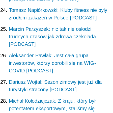
Tomasz Napiórkowski: Kluby fitness nie były
źródłem zakażeń w Polsce [PODCAST]
Marcin Parzyszek: nic tak nie osłodzi
trudnych czasów jak zdrowa czekolada
[PODCAST]
Aleksander Pawlak: Jest cała grupa
inwestorów, którzy dorobili się na WIG-
COVID [PODCAST]
Dariusz Wojtal: Sezon zimowy jest już dla
turystyki stracony [PODCAST]
Michał Kołodziejczak: Z kraju, który był
potentatem eksportowym, staliśmy się