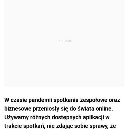
W czasie pandemii spotkania zespołowe oraz
biznesowe przeniosły się do świata online.
Używamy różnych dostępnych aplikacji w
trakcie spotkań, nie zdając sobie sprawy, że