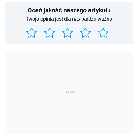
Oceń jakość naszego artykułu
Twoja opinia jest dla nas bardzo ważna
REKLAMA