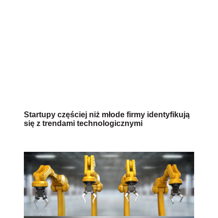
Startupy częściej niż młode firmy identyfikują
się z trendami technologicznymi