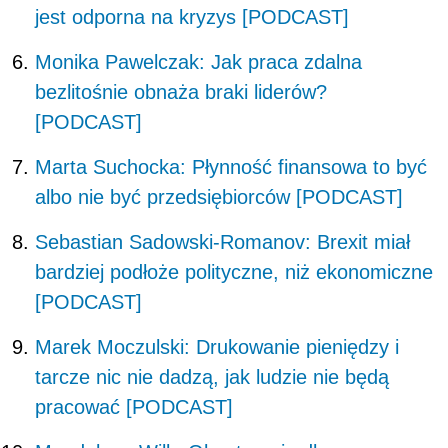
jest odporna na kryzys [PODCAST]
Monika Pawelczak: Jak praca zdalna
bezlitośnie obnaża braki liderów?
[PODCAST]
Marta Suchocka: Płynność finansowa to być
albo nie być przedsiębiorców [PODCAST]
Sebastian Sadowski-Romanov: Brexit miał
bardziej podłoże polityczne, niż ekonomiczne
[PODCAST]
Marek Moczulski: Drukowanie pieniędzy i
tarcze nic nie dadzą, jak ludzie nie będą
pracować [PODCAST]