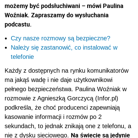
możemy być podsłuchiwani – mówi Paulina
Woźniak. Zapraszamy do wysłuchania
podcastu.
Czy nasze rozmowy są bezpieczne?
Należy się zastanowić, co instalować w
telefonie
Każdy z dostępnych na rynku komunikatorów
ma jakąś wadę i nie daje użytkownikowi
pełnego bezpieczeństwa. Paulina Woźniak w
rozmowie z Agnieszką Gorczycą (Infor.pl)
podkreśla, że choć producenci zapewniają
kasowanie informacji i rozmów po 2
sekundach, to jednak znikają one z telefonu, a
Na świecie są jedynie
nie z dysku sieciowego.