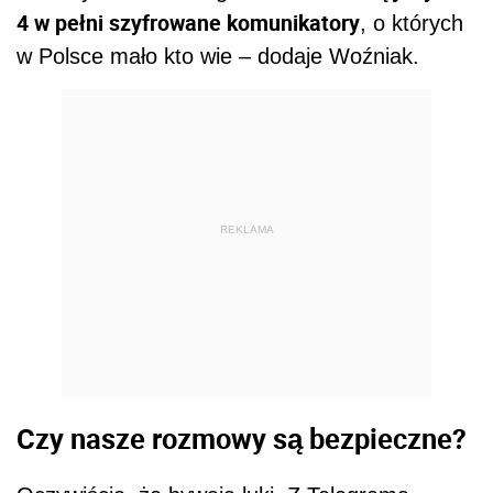
4 w pełni szyfrowane komunikatory
, o których
w Polsce mało kto wie – dodaje Woźniak.
REKLAMA
Czy nasze rozmowy są bezpieczne?