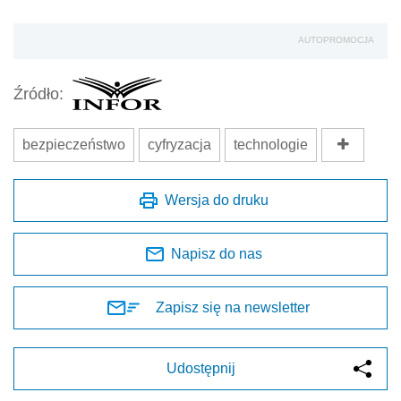
AUTOPROMOCJA
Źródło:
bezpieczeństwo
cyfryzacja
technologie
Wersja do druku
Napisz do nas
Zapisz się na newsletter
Udostępnij