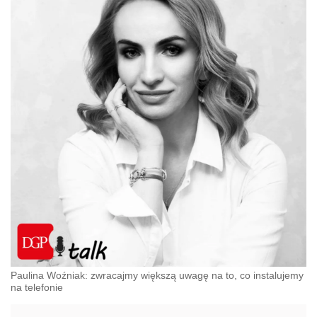
Paulina Woźniak: zwracajmy większą uwagę na to, co instalujemy
na telefonie