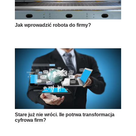
Jak wprowadzić robota do firmy?
Stare już nie wróci. Ile potrwa transformacja
cyfrowa firm?