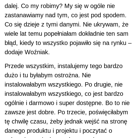
dalej. Co my robimy? My się w ogóle nie
zastanawiamy nad tym, co jest pod spodem.
Co się dzieje z tymi danymi. Nie ukrywam, że
wiele lat temu popełniałam dokładnie ten sam
błąd, kiedy to wszystko pojawiło się na rynku –
dodaje Woźniak.
Przede wszystkim, instalujemy tego bardzo
dużo i tu byłabym ostrożna. Nie
instalowałabym wszystkiego. Po drugie, nie
instalowałabym wszystkiego, co jest bardzo
ogólnie i darmowo i super dostępne. Bo to nie
zawsze jest dobre. Po trzecie, poświęciłabym
tę chwilę czasu, żeby jednak wejść na stronę
danego produktu i projektu i poczytać o