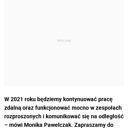
W 2021 roku będziemy kontynuować pracę
zdalną oraz funkcjonować mocno w zespołach
rozproszonych i komunikować się na odległość
– mówi Monika Pawelczak. Zapraszamy do