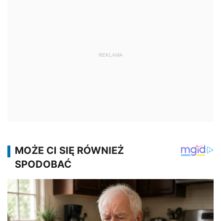
REKLAMA