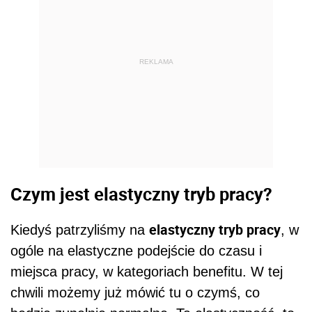
REKLAMA
Czym jest elastyczny tryb pracy?
elastyczny tryb pracy
Kiedyś patrzyliśmy na
, w
ogóle na elastyczne podejście do czasu i
miejsca pracy, w kategoriach benefitu. W tej
chwili możemy już mówić tu o czymś, co