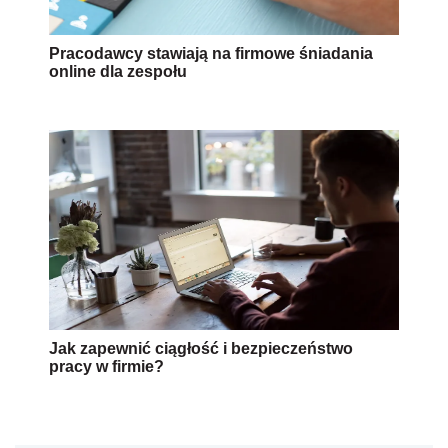
Pracodawcy stawiają na firmowe śniadania
online dla zespołu
Jak zapewnić ciągłość i bezpieczeństwo
pracy w firmie?