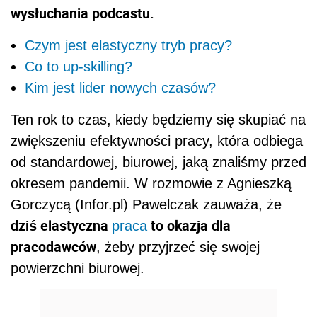
wysłuchania podcastu.
Czym jest elastyczny tryb pracy?
Co to up-skilling?
Kim jest lider nowych czasów?
Ten rok to czas, kiedy będziemy się skupiać na
zwiększeniu efektywności pracy, która odbiega
od standardowej, biurowej, jaką znaliśmy przed
okresem pandemii. W rozmowie z Agnieszką
Gorczycą (Infor.pl) Pawelczak zauważa, że
dziś elastyczna
to okazja dla
praca
pracodawców
, żeby przyjrzeć się swojej
powierzchni biurowej.