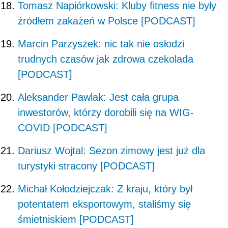
Tomasz Napiórkowski: Kluby fitness nie były
źródłem zakażeń w Polsce [PODCAST]
Marcin Parzyszek: nic tak nie osłodzi
trudnych czasów jak zdrowa czekolada
[PODCAST]
Aleksander Pawlak: Jest cała grupa
inwestorów, którzy dorobili się na WIG-
COVID [PODCAST]
Dariusz Wojtal: Sezon zimowy jest już dla
turystyki stracony [PODCAST]
Michał Kołodziejczak: Z kraju, który był
potentatem eksportowym, staliśmy się
śmietniskiem [PODCAST]