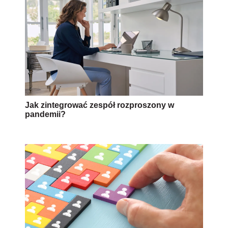
Jak zintegrować zespół rozproszony w
pandemii?