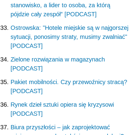
stanowisko, a lider to osoba, za którą
pójdzie cały zespół” [PODCAST]
Ostrowska: "Hotele miejskie są w najgorszej
sytuacji, ponosimy straty, musimy zwalniać"
[PODCAST]
Zielone rozwiązania w magazynach
[PODCAST]
Pakiet mobilności. Czy przewoźnicy stracą?
[PODCAST]
Rynek dzieł sztuki opiera się kryzysowi
[PODCAST]
Biura przyszłości – jak zaprojektować