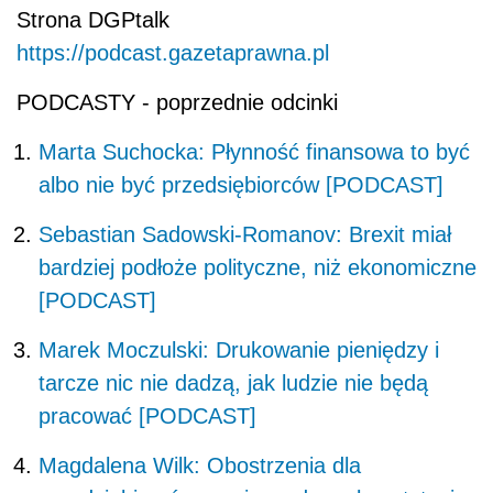
Strona DGPtalk
https://podcast.gazetaprawna.pl
PODCASTY - poprzednie odcinki
Marta Suchocka: Płynność finansowa to być
albo nie być przedsiębiorców [PODCAST]
Sebastian Sadowski-Romanov: Brexit miał
bardziej podłoże polityczne, niż ekonomiczne
[PODCAST]
Marek Moczulski: Drukowanie pieniędzy i
tarcze nic nie dadzą, jak ludzie nie będą
pracować [PODCAST]
Magdalena Wilk: Obostrzenia dla