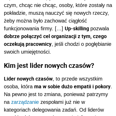
czym, chcąc nie chcąc, osoby, które zostały na
pokładzie, muszą nauczyć się nowych rzeczy,
żeby można było zachować ciągłość
Up-skilling
funkcjonowania firmy. […]
pozwala
dobrze
połączyć cel organizacji z tym, czego
oczekują pracownicy
, jeśli chodzi o pogłębianie
swoich umiejętności.
Kim jest lider nowych czasów?
Lider nowych czasów
, to przede wszystkim
ma w sobie dużo empatii i pokory
osoba, która
.
Na pewno jest to zmiana, ponieważ patrzymy
na
zarządzanie
zespołami już nie w
kategoriach delegowania zadań. Od liderów