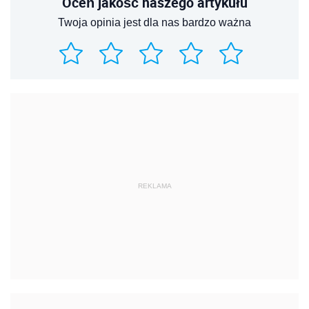
Oceń jakość naszego artykułu
Twoja opinia jest dla nas bardzo ważna
REKLAMA