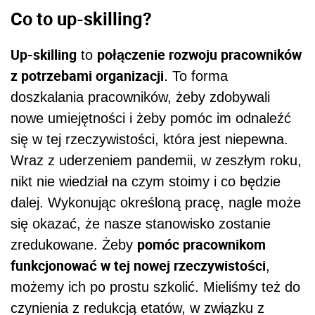
Co to up-skilling?
Up-skilling
połączenie rozwoju pracowników
to
z potrzebami organizacji
. To forma
doszkalania pracowników, żeby zdobywali
nowe umiejętności i żeby pomóc im odnaleźć
się w tej rzeczywistości, która jest niepewna.
Wraz z uderzeniem pandemii, w zeszłym roku,
nikt nie wiedział na czym stoimy i co będzie
dalej. Wykonując określoną pracę, nagle może
się okazać, że nasze stanowisko zostanie
pomóc pracownikom
zredukowane. Żeby
funkcjonować w tej nowej rzeczywistości
,
możemy ich po prostu szkolić. Mieliśmy też do
czynienia z redukcją etatów, w związku z