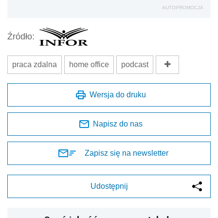
AUTOPROMOCJA
Źródło:
praca zdalna
home office
podcast
Wersja do druku
Napisz do nas
Zapisz się na newsletter
Udostępnij