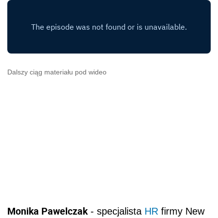
Dalszy ciąg materiału pod wideo
Monika Pawelczak
- specjalista
HR
firmy New