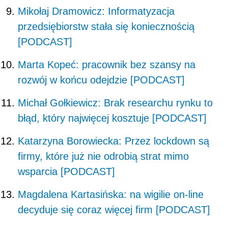
Mikołaj Dramowicz: Informatyzacja
przedsiębiorstw stała się koniecznością
[PODCAST]
Marta Kopeć: pracownik bez szansy na
rozwój w końcu odejdzie [PODCAST]
Michał Gołkiewicz: Brak researchu rynku to
błąd, który najwięcej kosztuje [PODCAST]
Katarzyna Borowiecka: Przez lockdown są
firmy, które już nie odrobią strat mimo
wsparcia [PODCAST]
Magdalena Kartasińska: na wigilie on-line
decyduje się coraz więcej firm [PODCAST]