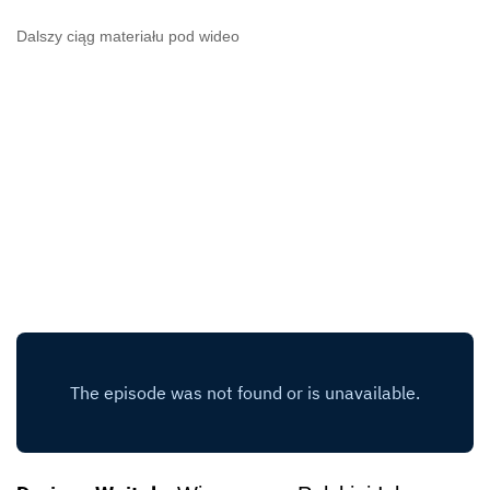
Dalszy ciąg materiału pod wideo