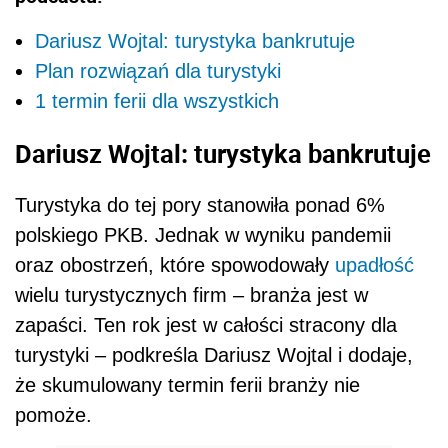
Dariusz Wojtal: turystyka bankrutuje
Plan rozwiązań dla turystyki
1 termin ferii dla wszystkich
Dariusz Wojtal: turystyka bankrutuje
Turystyka do tej pory stanowiła ponad 6%
polskiego PKB. Jednak w wyniku pandemii
oraz obostrzeń, które spowodowały
upadłość
wielu turystycznych firm – branża jest w
zapaści. Ten rok jest w całości stracony dla
turystyki – podkreśla Dariusz Wojtal i dodaje,
że skumulowany termin ferii branży nie
pomoże.