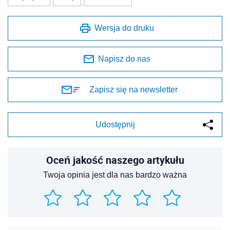
Wersja do druku
Napisz do nas
Zapisz się na newsletter
Udostępnij
Oceń jakość naszego artykułu
Twoja opinia jest dla nas bardzo ważna