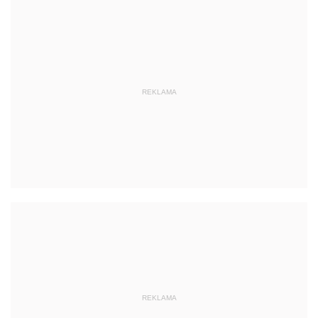
REKLAMA
REKLAMA