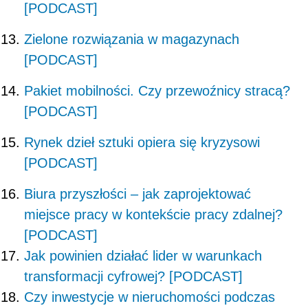
[PODCAST]
Zielone rozwiązania w magazynach
[PODCAST]
Pakiet mobilności. Czy przewoźnicy stracą?
[PODCAST]
Rynek dzieł sztuki opiera się kryzysowi
[PODCAST]
Biura przyszłości – jak zaprojektować
miejsce pracy w kontekście pracy zdalnej?
[PODCAST]
Jak powinien działać lider w warunkach
transformacji cyfrowej? [PODCAST]
Czy inwestycje w nieruchomości podczas