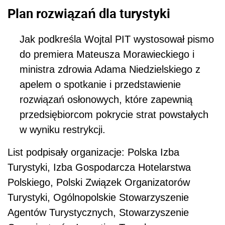
Plan rozwiązań dla turystyki
Jak podkreśla Wojtal PIT
wystosował pismo
do premiera Mateusza Morawieckiego i
ministra zdrowia Adama Niedzielskiego z
apelem
o spotkanie i przedstawienie
rozwiązań osłonowych,
które zapewnią
przedsiębiorcom pokrycie strat powstałych
w wyniku restrykcji.
List podpisały organizacje: Polska Izba
Turystyki, Izba Gospodarcza Hotelarstwa
Polskiego, Polski Związek Organizatorów
Turystyki, Ogólnopolskie Stowarzyszenie
Agentów Turystycznych, Stowarzyszenie