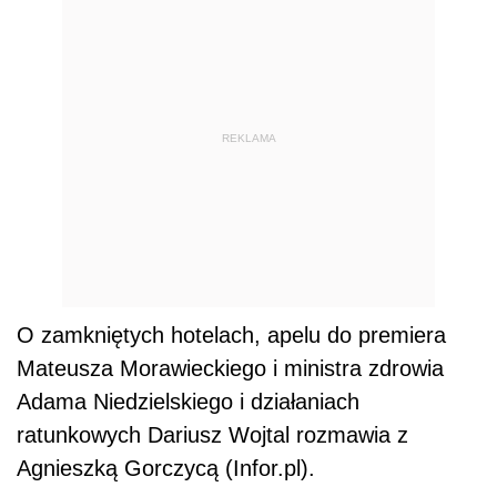
REKLAMA
O zamkniętych hotelach, apelu do premiera
Mateusza Morawieckiego i ministra zdrowia
Adama Niedzielskiego i działaniach
ratunkowych Dariusz Wojtal rozmawia z
Agnieszką Gorczycą (Infor.pl).