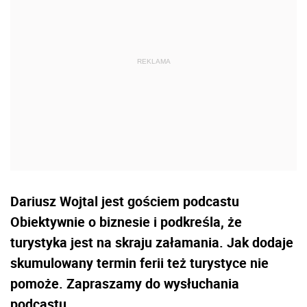
Dariusz Wojtal jest gościem podcastu
Obiektywnie o biznesie i podkreśla, że
turystyka jest na skraju załamania. Jak dodaje
skumulowany termin ferii też turystyce nie
pomoże. Zapraszamy do wysłuchania
podcastu.