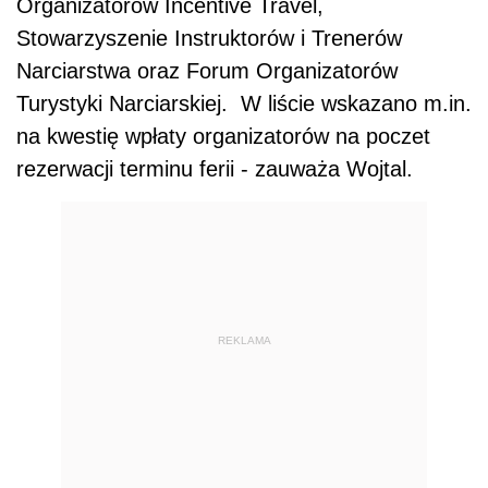
Organizatorów Incentive Travel,
Stowarzyszenie Instruktorów i Trenerów
Narciarstwa oraz Forum Organizatorów
Turystyki Narciarskiej.
W liście wskazano m.in.
na kwestię wpłaty organizatorów na poczet
rezerwacji terminu ferii - zauważa Wojtal.
REKLAMA