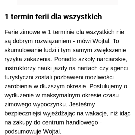
1 termin ferii dla wszystkich
Ferie zimowe w 1 terminie dla wszystkich nie
są dobrym rozwiązaniem - mówi Wojtal. To
skumulowanie ludzi i tym samym zwiększenie
ryzyka zakażenia. Ponadto szkoły narciarskie,
instruktorzy nauki jazdy na nartach czy agenci
turystyczni zostali pozbawieni możliwości
zarobienia w dłuższym okresie. Postulujemy o
wydłużenie w maksymalnym okresie czasu
zimowego wypoczynku. Jesteśmy
bezpieczniejsi wyjeżdżając na wakacje, niż idąc
na zakupy do centrum handlowego -
podsumowuje Wojtal.