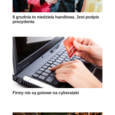
6 grudnia to niedziela handlowa. Jest podpis
prezydenta
Firmy nie są gotowe na cyberataki