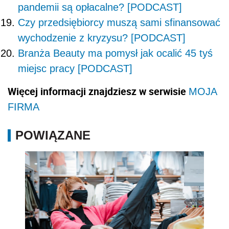
pandemii są opłacalne? [PODCAST]
Czy przedsiębiorcy muszą sami sfinansować
wychodzenie z kryzysu? [PODCAST]
Branża Beauty ma pomysł jak ocalić 45 tyś
miejsc pracy [PODCAST]
Więcej informacji znajdziesz w serwisie
MOJA
FIRMA
POWIĄZANE