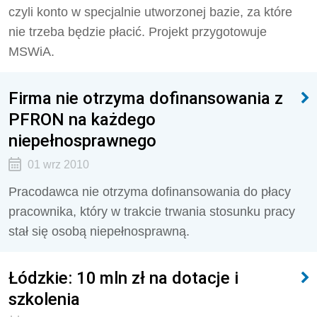
czyli konto w specjalnie utworzonej bazie, za które
nie trzeba będzie płacić. Projekt przygotowuje
MSWiA.
Firma nie otrzyma dofinansowania z
PFRON na każdego
niepełnosprawnego
01 wrz 2010
Pracodawca nie otrzyma dofinansowania do płacy
pracownika, który w trakcie trwania stosunku pracy
stał się osobą niepełnosprawną.
Łódzkie: 10 mln zł na dotacje i
szkolenia