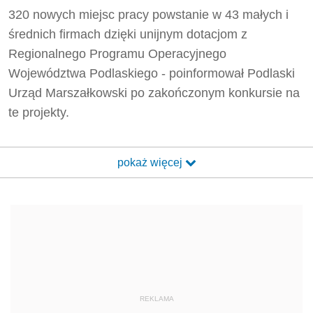
320 nowych miejsc pracy powstanie w 43 małych i
średnich firmach dzięki unijnym dotacjom z
Regionalnego Programu Operacyjnego
Województwa Podlaskiego - poinformował Podlaski
Urząd Marszałkowski po zakończonym konkursie na
te projekty.
pokaż więcej
REKLAMA