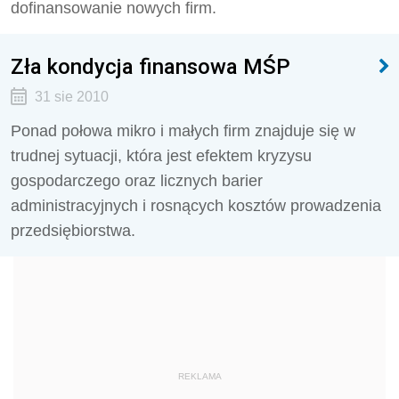
dofinansowanie nowych firm.
Zła kondycja finansowa MŚP
31 sie 2010
Ponad połowa mikro i małych firm znajduje się w
trudnej sytuacji, która jest efektem kryzysu
gospodarczego oraz licznych barier
administracyjnych i rosnących kosztów prowadzenia
przedsiębiorstwa.
REKLAMA