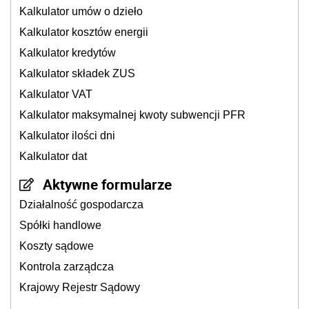
Kalkulator umów o dzieło
Kalkulator kosztów energii
Kalkulator kredytów
Kalkulator składek ZUS
Kalkulator VAT
Kalkulator maksymalnej kwoty subwencji PFR
Kalkulator ilości dni
Kalkulator dat
Aktywne formularze
Działalność gospodarcza
Spółki handlowe
Koszty sądowe
Kontrola zarządcza
Krajowy Rejestr Sądowy