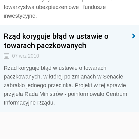
towarzystwa ubezpieczeniowe i fundusze
inwestycyjne.
Rząd koryguje błąd w ustawie o
towarach paczkowanych
07 wrz 2010
Rząd koryguje błąd w ustawie o towarach
paczkowanych, w której po zmianach w Senacie
zabrakło jednego przecinka. Projekt w tej sprawie
przyjęła Rada Ministrów - poinformowało Centrum
Informacyjne Rządu.