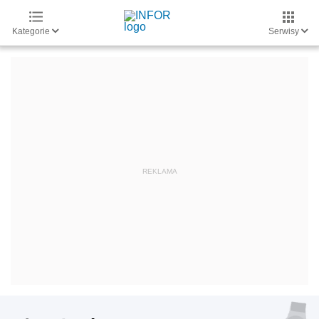
Kategorie
Serwisy