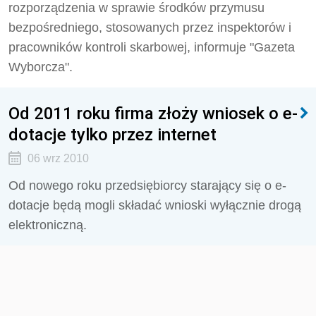
rozporządzenia w sprawie środków przymusu
bezpośredniego, stosowanych przez inspektorów i
pracowników kontroli skarbowej, informuje "Gazeta
Wyborcza".
Od 2011 roku firma złoży wniosek o e-
dotacje tylko przez internet
06 wrz 2010
Od nowego roku przedsiębiorcy starający się o e-
dotacje będą mogli składać wnioski wyłącznie drogą
elektroniczną.