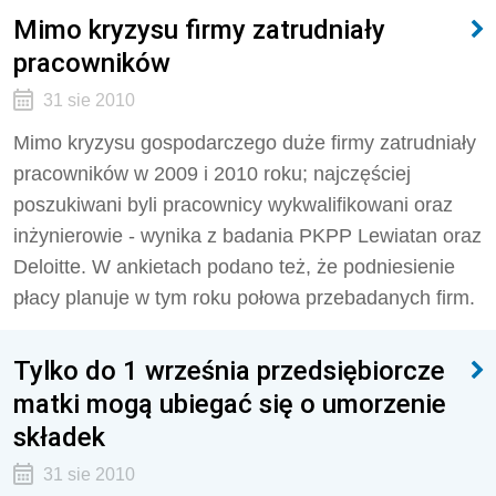
Mimo kryzysu firmy zatrudniały
pracowników
31 sie 2010
Mimo kryzysu gospodarczego duże firmy zatrudniały
pracowników w 2009 i 2010 roku; najczęściej
poszukiwani byli pracownicy wykwalifikowani oraz
inżynierowie - wynika z badania PKPP Lewiatan oraz
Deloitte. W ankietach podano też, że podniesienie
płacy planuje w tym roku połowa przebadanych firm.
Tylko do 1 września przedsiębiorcze
matki mogą ubiegać się o umorzenie
składek
31 sie 2010