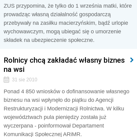
ZUS przypomina, że tylko do 1 września matki, które
prowadząc własną działalność gospodarczą
przebywały na zasiłku macierzyńskim, bądź urlopie
wychowawczym, mogą ubiegać się o umorzenie
składek na ubezpieczenie społeczne.
Rolnicy chcą zakładać własny biznes
na wsi
31 sie 2010
Ponad 4 850 wniosków o dofinansowanie własnego
biznesu na wsi wpłynęło do piątku do Agencji
Restrukturyzacji i Modernizacji Rolnictwa. W kilku
województwach pula pieniędzy została już
wyczerpana - poinformował Departament
Komunikacji Społecznej ARiMR.