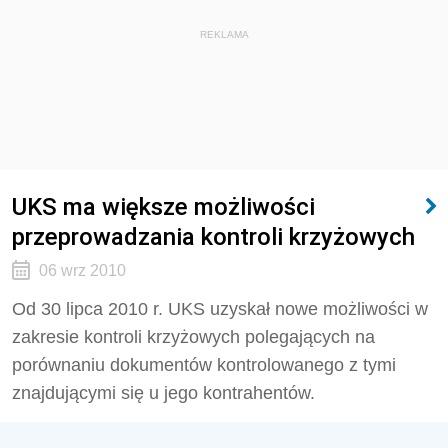
REKLAMA
UKS ma większe możliwości
przeprowadzania kontroli krzyżowych
06 wrz 2010
Od 30 lipca 2010 r. UKS uzyskał nowe możliwości w
zakresie kontroli krzyżowych polegających na
porównaniu dokumentów kontrolowanego z tymi
znajdującymi się u jego kontrahentów.