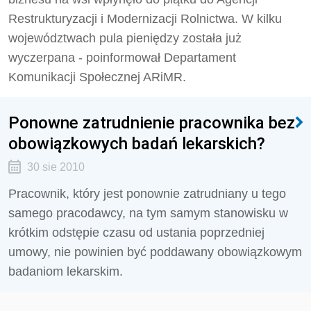
Restrukturyzacji i Modernizacji Rolnictwa. W kilku
województwach pula pieniędzy została już
wyczerpana - poinformował Departament
Komunikacji Społecznej ARiMR.
Ponowne zatrudnienie pracownika bez
obowiązkowych badań lekarskich?
30 sie 2010
Pracownik, który jest ponownie zatrudniany u tego
samego pracodawcy, na tym samym stanowisku w
krótkim odstępie czasu od ustania poprzedniej
umowy, nie powinien być poddawany obowiązkowym
badaniom lekarskim.