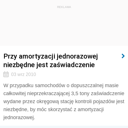
REKLAMA
Przy amortyzacji jednorazowej
niezbędne jest zaświadczenie
03 wrz 2010
W przypadku samochodów o dopuszczalnej masie
całkowitej nieprzekraczającej 3,5 tony zaświadczenie
wydane przez okręgową stację kontroli pojazdów jest
niezbędne, by móc skorzystać z amortyzacji
jednorazowej.