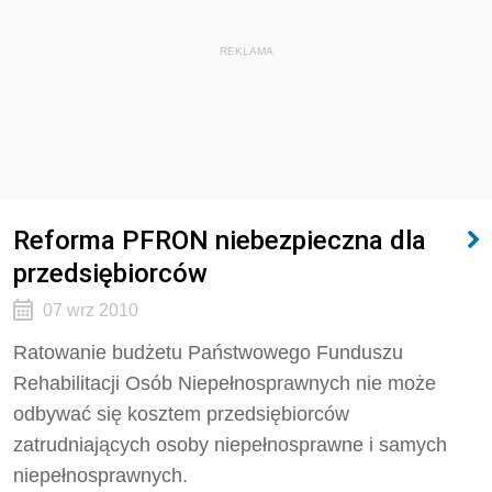
REKLAMA
Reforma PFRON niebezpieczna dla
przedsiębiorców
07 wrz 2010
Ratowanie budżetu Państwowego Funduszu
Rehabilitacji Osób Niepełnosprawnych nie może
odbywać się kosztem przedsiębiorców
zatrudniających osoby niepełnosprawne i samych
niepełnosprawnych.