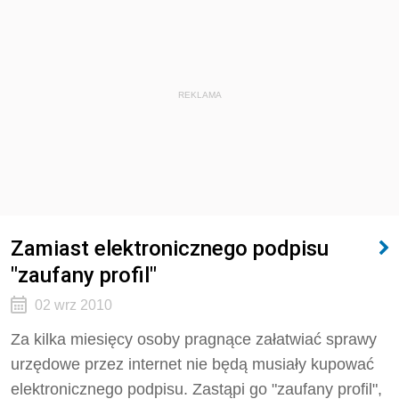
REKLAMA
Zamiast elektronicznego podpisu
"zaufany profil"
02 wrz 2010
Za kilka miesięcy osoby pragnące załatwiać sprawy
urzędowe przez internet nie będą musiały kupować
elektronicznego podpisu. Zastąpi go "zaufany profil",