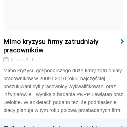
Mimo kryzysu firmy zatrudniały
pracowników
31 sie 2010
Mimo kryzysu gospodarczego duże firmy zatrudniały
pracowników w 2009 i 2010 roku; najczęściej
poszukiwani byli pracownicy wykwalifikowani oraz
inżynierowie - wynika z badania PKPP Lewiatan oraz
Deloitte. W ankietach podano też, że podniesienie
płacy planuje w tym roku połowa przebadanych firm.