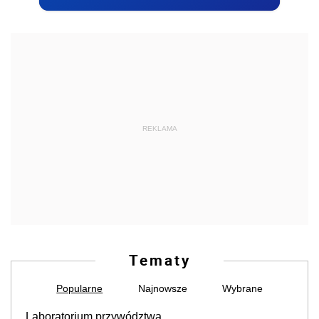
REKLAMA
Tematy
Popularne
Najnowsze
Wybrane
Laboratorium przywództwa