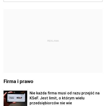
REKLAMA
Firma i prawo
Nie każda firma musi od razu przejść na
KSeF. Jest limit, o którym wielu
przedsiębiorców nie wie