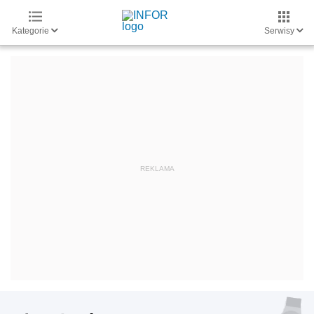
Kategorie
Serwisy