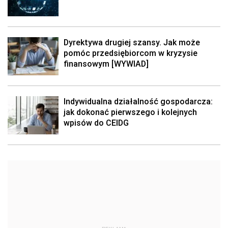
Dyrektywa drugiej szansy. Jak może
pomóc przedsiębiorcom w kryzysie
finansowym [WYWIAD]
Indywidualna działalność gospodarcza:
jak dokonać pierwszego i kolejnych
wpisów do CEIDG