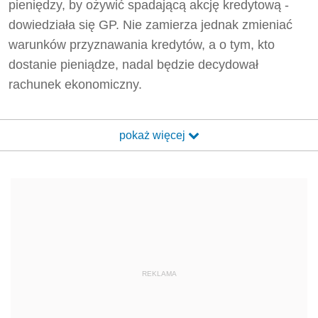
pieniędzy, by ożywić spadającą akcję kredytową -
dowiedziała się GP. Nie zamierza jednak zmieniać
warunków przyznawania kredytów, a o tym, kto
dostanie pieniądze, nadal będzie decydował
rachunek ekonomiczny.
pokaż więcej
REKLAMA