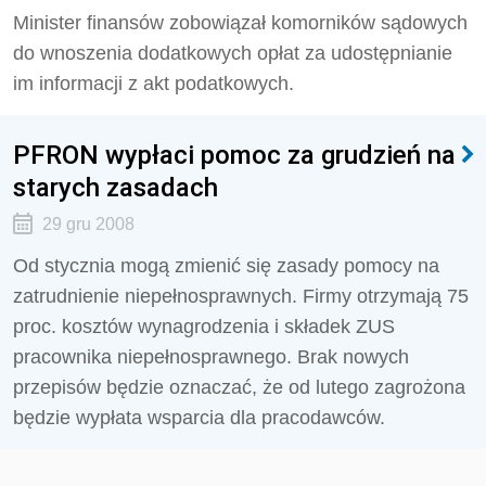
Minister finansów zobowiązał komorników sądowych
do wnoszenia dodatkowych opłat za udostępnianie
im informacji z akt podatkowych.
PFRON wypłaci pomoc za grudzień na
starych zasadach
29 gru 2008
Od stycznia mogą zmienić się zasady pomocy na
zatrudnienie niepełnosprawnych. Firmy otrzymają 75
proc. kosztów wynagrodzenia i składek ZUS
pracownika niepełnosprawnego. Brak nowych
przepisów będzie oznaczać, że od lutego zagrożona
będzie wypłata wsparcia dla pracodawców.