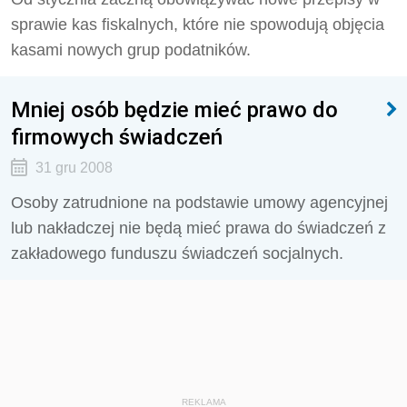
sprawie kas fiskalnych, które nie spowodują objęcia
kasami nowych grup podatników.
Mniej osób będzie mieć prawo do
firmowych świadczeń
31 gru 2008
Osoby zatrudnione na podstawie umowy agencyjnej
lub nakładczej nie będą mieć prawa do świadczeń z
zakładowego funduszu świadczeń socjalnych.
REKLAMA