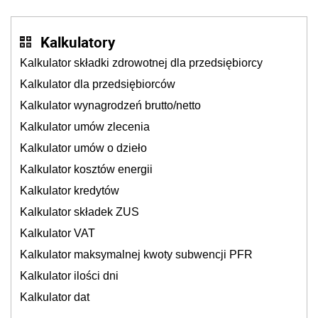
cichu
Kalkulatory
Kalkulator składki zdrowotnej dla przedsiębiorcy
Kalkulator dla przedsiębiorców
Kalkulator wynagrodzeń brutto/netto
Kalkulator umów zlecenia
Kalkulator umów o dzieło
Kalkulator kosztów energii
Kalkulator kredytów
Kalkulator składek ZUS
Kalkulator VAT
Kalkulator maksymalnej kwoty subwencji PFR
Kalkulator ilości dni
Kalkulator dat