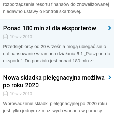
rozporządzenia resortu finansów do znowelizowanej
niedawno ustawy o kontroli skarbowej.
Ponad 180 mln zł dla eksporterów
10 wrz 2010
Przedsiębiorcy od 20 września mogą ubiegać się o
dofinansowanie w ramach działania 6.1 „Paszport do
eksportu”. Do podziału jest ponad 180 mln zł.
Nowa składka pielęgnacyjna możliwa
po roku 2020
10 wrz 2010
Wprowadzenie składki pielęgnacyjnej po 2020 roku
jest tylko jednym z możliwych wariantów pomocy