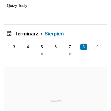
Quizy Testy
Terminarz
Sierpień
3
4
5
6
7
8
9
REKLAMA