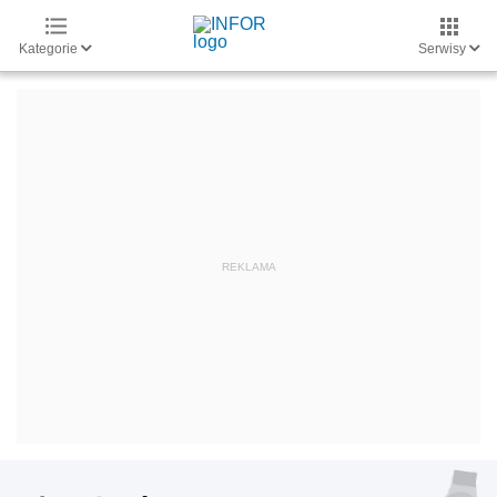
Kategorie
Serwisy