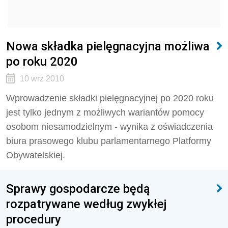
Nowa składka pielęgnacyjna możliwa
po roku 2020
10 wrz 2010
Wprowadzenie składki pielęgnacyjnej po 2020 roku
jest tylko jednym z możliwych wariantów pomocy
osobom niesamodzielnym - wynika z oświadczenia
biura prasowego klubu parlamentarnego Platformy
Obywatelskiej.
Sprawy gospodarcze będą
rozpatrywane według zwykłej
procedury