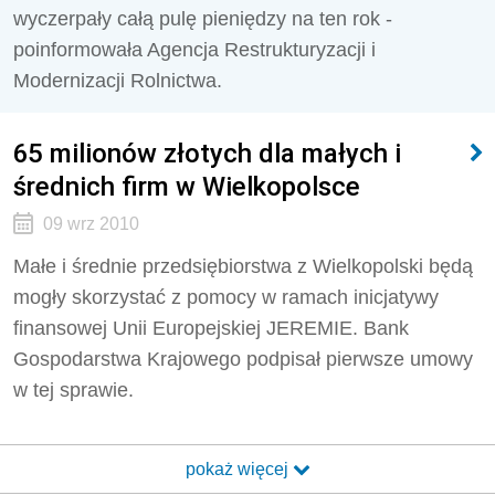
wyczerpały całą pulę pieniędzy na ten rok -
poinformowała Agencja Restrukturyzacji i
Modernizacji Rolnictwa.
65 milionów złotych dla małych i
średnich firm w Wielkopolsce
09 wrz 2010
Małe i średnie przedsiębiorstwa z Wielkopolski będą
mogły skorzystać z pomocy w ramach inicjatywy
finansowej Unii Europejskiej JEREMIE. Bank
Gospodarstwa Krajowego podpisał pierwsze umowy
w tej sprawie.
pokaż więcej