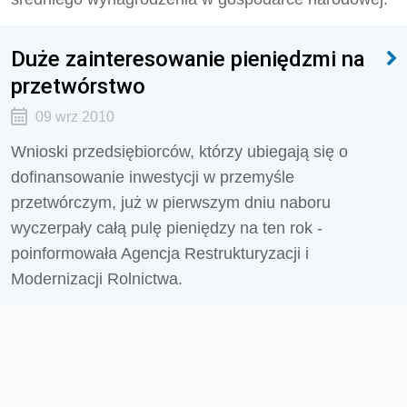
Duże zainteresowanie pieniędzmi na
przetwórstwo
09 wrz 2010
Wnioski przedsiębiorców, którzy ubiegają się o
dofinansowanie inwestycji w przemyśle
przetwórczym, już w pierwszym dniu naboru
wyczerpały całą pulę pieniędzy na ten rok -
poinformowała Agencja Restrukturyzacji i
Modernizacji Rolnictwa.