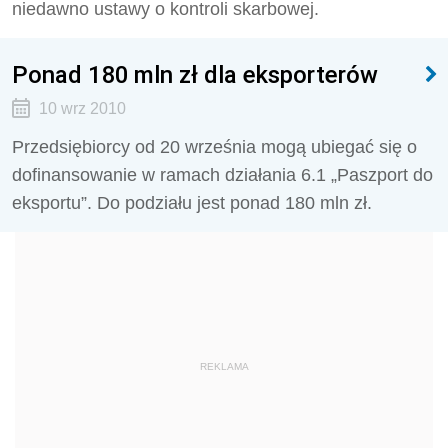
niedawno ustawy o kontroli skarbowej.
Ponad 180 mln zł dla eksporterów
10 wrz 2010
Przedsiębiorcy od 20 września mogą ubiegać się o
dofinansowanie w ramach działania 6.1 „Paszport do
eksportu”. Do podziału jest ponad 180 mln zł.
REKLAMA