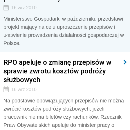
16 wrz 2010
Ministerstwo Gospodarki w październiku przedstawi
projekt mający na celu uproszczenie przepisów i
ułatwienie prowadzenia działalności gospodarczej w
Polsce.
RPO apeluje o zmianę przepisów w
sprawie zwrotu kosztów podróży
służbowych
16 wrz 2010
Na podstawie obowiązujących przepisów nie można
zwrócić kosztów podróży służbowych, jeżeli
pracownik nie ma biletów czy rachunków. Rzecznik
Praw Obywatelskich apeluje do minister pracy o