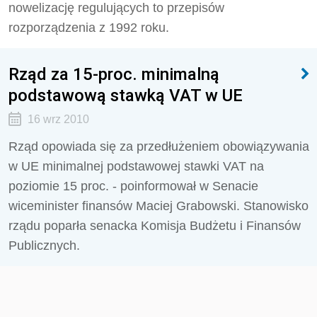
nowelizację regulujących to przepisów
rozporządzenia z 1992 roku.
Rząd za 15-proc. minimalną
podstawową stawką VAT w UE
16 wrz 2010
Rząd opowiada się za przedłużeniem obowiązywania
w UE minimalnej podstawowej stawki VAT na
poziomie 15 proc. - poinformował w Senacie
wiceminister finansów Maciej Grabowski. Stanowisko
rządu poparła senacka Komisja Budżetu i Finansów
Publicznych.