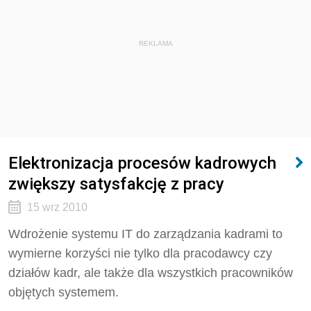
REKLAMA
Elektronizacja procesów kadrowych
zwiększy satysfakcję z pracy
15 wrz 2010
Wdrożenie systemu IT do zarządzania kadrami to
wymierne korzyści nie tylko dla pracodawcy czy
działów kadr, ale także dla wszystkich pracowników
objętych systemem.