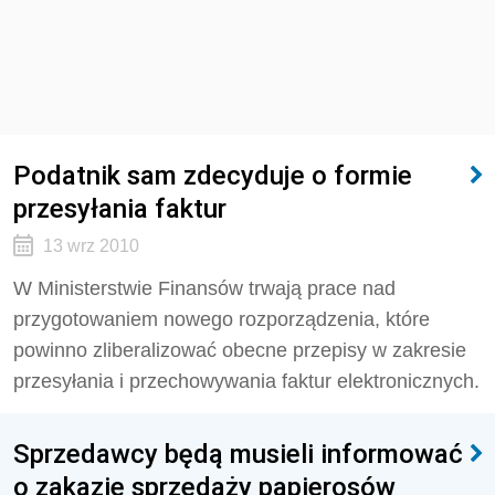
Podatnik sam zdecyduje o formie
przesyłania faktur
13 wrz 2010
W Ministerstwie Finansów trwają prace nad
przygotowaniem nowego rozporządzenia, które
powinno zliberalizować obecne przepisy w zakresie
przesyłania i przechowywania faktur elektronicznych.
Sprzedawcy będą musieli informować
o zakazie sprzedaży papierosów