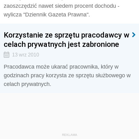
zaoszczędzić nawet siedem procent dochodu -
wylicza "Dziennik Gazeta Prawna".
Korzystanie ze sprzętu pracodawcy w
celach prywatnych jest zabronione
13 wrz 2010
Pracodawca może ukarać pracownika, który w
godzinach pracy korzysta ze sprzętu służbowego w
celach prywatnych.
REKLAMA