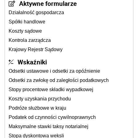
Aktywne formularze
Działalność gospodarcza
Spółki handlowe
Koszty sądowe
Kontrola zarządcza
Krajowy Rejestr Sądowy
Wskaźniki
Odsetki ustawowe i odsetki za opóźnienie
Odsetki za zwłokę od zaległości podatkowych
Stopy procentowe składki wypadkowej
Koszty uzyskania przychodu
Podróże służbowe w kraju
Podatek od czynności cywilnoprawnych
Maksymalne stawki taksy notarialnej
Stopa dyskontowa weksli