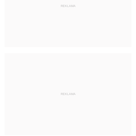
REKLAMA
REKLAMA