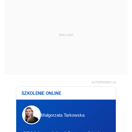
REKLAMA
AUTOPROMOCJA
SZKOLENIE ONLINE
Małgorzata Tarkowska