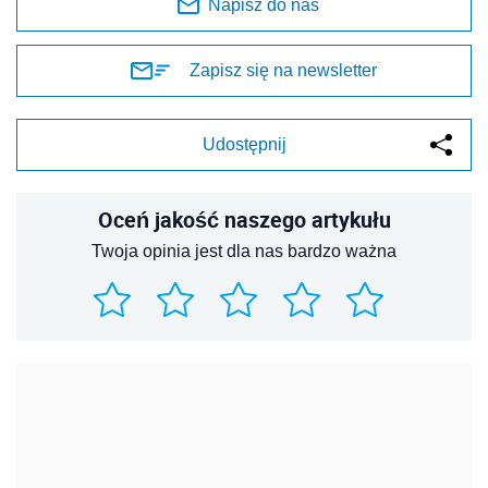
Napisz do nas
Zapisz się na newsletter
Udostępnij
Oceń jakość naszego artykułu
Twoja opinia jest dla nas bardzo ważna