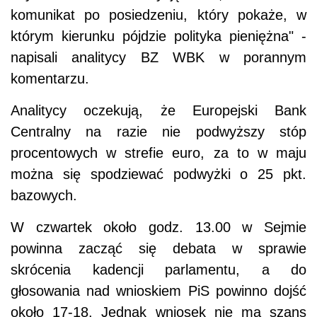
komunikat po posiedzeniu, który pokaże, w
którym kierunku pójdzie polityka pieniężna" -
napisali analitycy BZ WBK w porannym
komentarzu.
Analitycy oczekują, że Europejski Bank
Centralny na razie nie podwyższy stóp
procentowych w strefie euro, za to w maju
można się spodziewać podwyżki o 25 pkt.
bazowych.
W czwartek około godz. 13.00 w Sejmie
powinna zacząć się debata w sprawie
skrócenia kadencji parlamentu, a do
głosowania nad wnioskiem PiS powinno dojść
około 17-18. Jednak wniosek nie ma szans