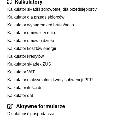
Kalkulatory
Kalkulator składki zdrowotnej dla przedsiębiorcy
Kalkulator dla przedsiębiorców
Kalkulator wynagrodzeń brutto/netto
Kalkulator umów zlecenia
Kalkulator umów o dzieło
Kalkulator kosztów energii
Kalkulator kredytów
Kalkulator składek ZUS
Kalkulator VAT
Kalkulator maksymalnej kwoty subwencji PFR
Kalkulator ilości dni
Kalkulator dat
Aktywne formularze
Działalność gospodarcza