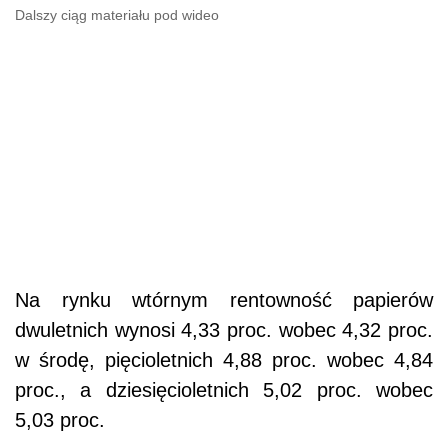
Dalszy ciąg materiału pod wideo
Na rynku wtórnym rentowność papierów
dwuletnich wynosi 4,33 proc. wobec 4,32 proc.
w środę, pięcioletnich 4,88 proc. wobec 4,84
proc., a dziesięcioletnich 5,02 proc. wobec
5,03 proc.