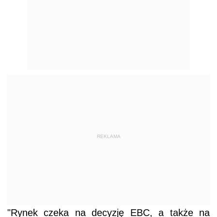
REKLAMA
"Rynek czeka na decyzję EBC, a także na