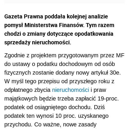
Gazeta Prawna poddała kolejnej analizie
pomysł Ministerstwa Finansów. Tym razem
chodzi o zmiany dotyczące opodatkowania
sprzedaży nieruchomości.
Zgodnie z projektem przygotowanym przez MF
do ustawy o podatku dochodowym od osób
fizycznych zostanie dodany nowy artykuł 30e.
W myśl tego przepisu od przyszłego roku z
odpłatnego zbycia
nieruchomości
i praw
majątkowych będzie trzeba zapłacić 19-proc.
podatek od osiągniętego dochodu. Dziś
podatek ten wynosi 10 proc. uzyskanego
przychodu. Co ważne, nowe zasady