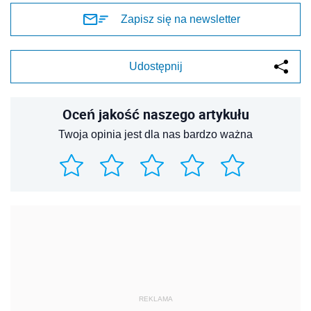
Zapisz się na newsletter
Udostępnij
Oceń jakość naszego artykułu
Twoja opinia jest dla nas bardzo ważna
REKLAMA