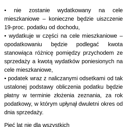
• nie zostanie wydatkowany na cele
mieszkaniowe – konieczne będzie uiszczenie
19-proc. podatku od dochodu,
• wydatkuje w części na cele mieszkaniowe –
opodatkowaniu będzie podlegać kwota
stanowiąca różnicę pomiędzy przychodem ze
sprzedaży a kwotą wydatków poniesionych na
cele mieszkaniowe,
• podatek wraz z naliczanymi odsetkami od tak
ustalonej podstawy obliczenia podatku będzie
płatny w terminie złożenia zeznania, za rok
podatkowy, w którym upłynął dwuletni okres od
dnia sprzedaży.
Pięć lat nie dla wszystkich