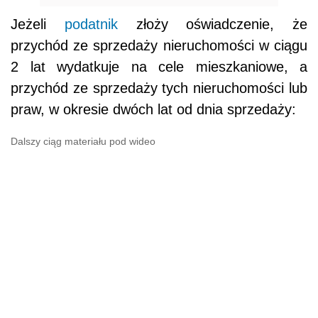
Jeżeli
podatnik
złoży oświadczenie, że
przychód ze sprzedaży nieruchomości w ciągu
2 lat wydatkuje na cele mieszkaniowe, a
przychód ze sprzedaży tych nieruchomości lub
praw, w okresie dwóch lat od dnia sprzedaży:
Dalszy ciąg materiału pod wideo