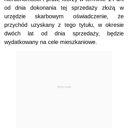
od dnia dokonania tej sprzedaży złożą w
urzędzie skarbowym oświadczenie, że
przychód uzyskany z tego tytułu, w okresie
dwóch lat od dnia sprzedaży, będzie
wydatkowany na cele mieszkaniowe.
REKLAMA