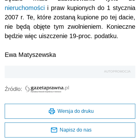
nieruchomości
i praw kupionych do 1 stycznia
2007 r. Te, które zostaną kupione po tej dacie,
nie będą objęte tym zwolnieniem. Konieczne
będzie więc uiszczenie 19-proc. podatku.
Ewa Matyszewska
AUTOPROMOCJA
Źródło:
Wersja do druku
Napisz do nas