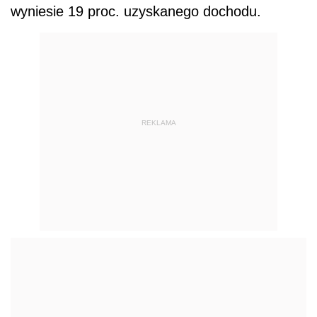
wyniesie 19 proc. uzyskanego dochodu.
REKLAMA