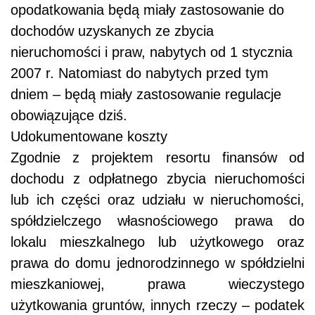
opodatkowania będą miały zastosowanie do
dochodów uzyskanych ze zbycia
nieruchomości i praw, nabytych od 1 stycznia
2007 r. Natomiast do nabytych przed tym
dniem – będą miały zastosowanie regulacje
obowiązujące dziś.
Udokumentowane koszty
Zgodnie z projektem resortu finansów od
dochodu z odpłatnego zbycia nieruchomości
lub ich części oraz udziału w nieruchomości,
spółdzielczego własnościowego prawa do
lokalu mieszkalnego lub użytkowego oraz
prawa do domu jednorodzinnego w spółdzielni
mieszkaniowej, prawa wieczystego
użytkowania gruntów, innych rzeczy – podatek