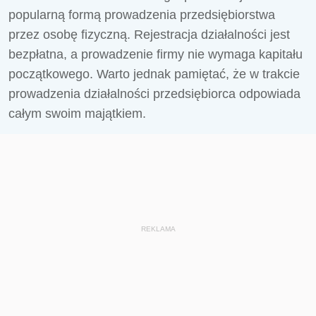
popularną formą prowadzenia przedsiębiorstwa
przez osobę fizyczną. Rejestracja działalności jest
bezpłatna, a prowadzenie firmy nie wymaga kapitału
początkowego. Warto jednak pamiętać, że w trakcie
prowadzenia działalności przedsiębiorca odpowiada
całym swoim majątkiem.
REKLAMA