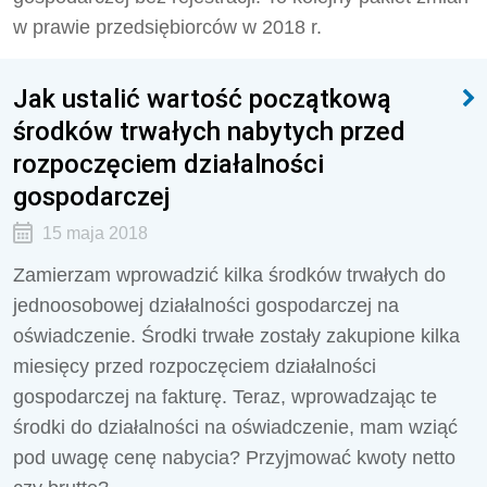
w prawie przedsiębiorców w 2018 r.
Jak ustalić wartość początkową
środków trwałych nabytych przed
rozpoczęciem działalności
gospodarczej
15 maja 2018
Zamierzam wprowadzić kilka środków trwałych do
jednoosobowej działalności gospodarczej na
oświadczenie. Środki trwałe zostały zakupione kilka
miesięcy przed rozpoczęciem działalności
gospodarczej na fakturę. Teraz, wprowadzając te
środki do działalności na oświadczenie, mam wziąć
pod uwagę cenę nabycia? Przyjmować kwoty netto