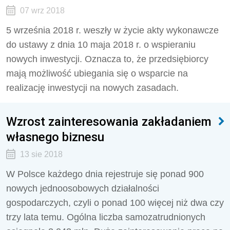
07 wrz 2018
5 września 2018 r. weszły w życie akty wykonawcze
do ustawy z dnia 10 maja 2018 r. o wspieraniu
nowych inwestycji. Oznacza to, że przedsiębiorcy
mają możliwość ubiegania się o wsparcie na
realizację inwestycji na nowych zasadach.
Wzrost zainteresowania zakładaniem
własnego biznesu
13 sie 2018
W Polsce każdego dnia rejestruje się ponad 900
nowych jednoosobowych działalności
gospodarczych, czyli o ponad 100 więcej niż dwa czy
trzy lata temu. Ogólna liczba samozatrudnionych