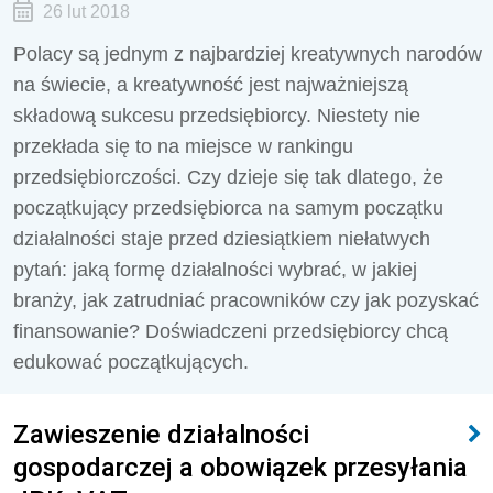
26 lut 2018
Polacy są jednym z najbardziej kreatywnych narodów
na świecie, a kreatywność jest najważniejszą
składową sukcesu przedsiębiorcy. Niestety nie
przekłada się to na miejsce w rankingu
przedsiębiorczości. Czy dzieje się tak dlatego, że
początkujący przedsiębiorca na samym początku
działalności staje przed dziesiątkiem niełatwych
pytań: jaką formę działalności wybrać, w jakiej
branży, jak zatrudniać pracowników czy jak pozyskać
finansowanie? Doświadczeni przedsiębiorcy chcą
edukować początkujących.
Zawieszenie działalności
gospodarczej a obowiązek przesyłania