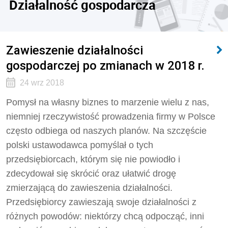
Działalność gospodarcza
Zawieszenie działalności
gospodarczej po zmianach w 2018 r.
24 wrz 2018
Pomysł na własny biznes to marzenie wielu z nas,
niemniej rzeczywistość prowadzenia firmy w Polsce
często odbiega od naszych planów. Na szczęście
polski ustawodawca pomyślał o tych
przedsiębiorcach, którym się nie powiodło i
zdecydował się skrócić oraz ułatwić drogę
zmierzającą do zawieszenia działalności.
Przedsiębiorcy zawieszają swoje działalności z
różnych powodów: niektórzy chcą odpocząć, inni