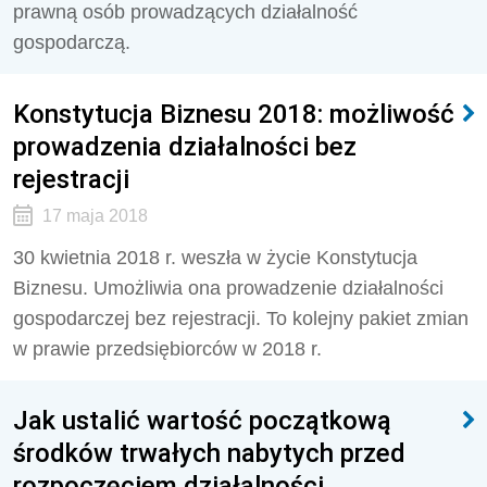
prawną osób prowadzących działalność
gospodarczą.
Konstytucja Biznesu 2018: możliwość
prowadzenia działalności bez
rejestracji
17 maja 2018
30 kwietnia 2018 r. weszła w życie Konstytucja
Biznesu. Umożliwia ona prowadzenie działalności
gospodarczej bez rejestracji. To kolejny pakiet zmian
w prawie przedsiębiorców w 2018 r.
Jak ustalić wartość początkową
środków trwałych nabytych przed
rozpoczęciem działalności