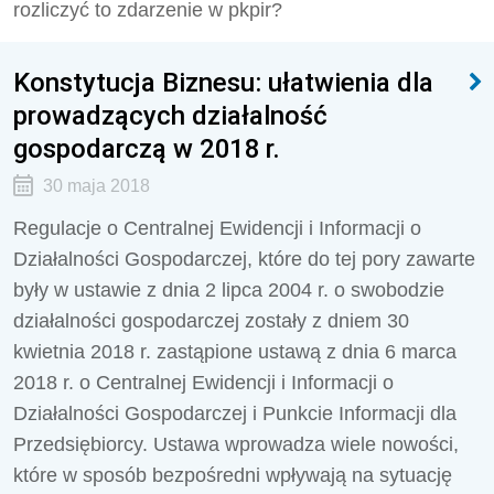
rozliczyć to zdarzenie w pkpir?
Konstytucja Biznesu: ułatwienia dla
prowadzących działalność
gospodarczą w 2018 r.
30 maja 2018
Regulacje o Centralnej Ewidencji i Informacji o
Działalności Gospodarczej, które do tej pory zawarte
były w ustawie z dnia 2 lipca 2004 r. o swobodzie
działalności gospodarczej zostały z dniem 30
kwietnia 2018 r. zastąpione ustawą z dnia 6 marca
2018 r. o Centralnej Ewidencji i Informacji o
Działalności Gospodarczej i Punkcie Informacji dla
Przedsiębiorcy. Ustawa wprowadza wiele nowości,
które w sposób bezpośredni wpływają na sytuację