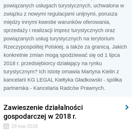
powiązanych usługach turystycznych, uchwalona w
związku z nowymi regulacjami unijnymi, porusza
między innymi kwestie warunków oferowania,
sprzedaży i realizacji imprez turystycznych oraz
powiązanych usług turystycznych na terytorium
Rzeczypospolitej Polskiej, a także za granicą. Jakich
konkretnie zmian mogą spodziewać się od 1 lipca
2018 r. przedsiębiorcy działający na rynku
turystycznym? Ich istotę omawia Martyna Kielin z
kancelarii KG LEGAL Kiełtyka Gładkowski - spółka
partnerska - Kancelaria Radców Prawnych.
Zawieszenie działalności
gospodarczej w 2018 r.
29 mar 2018