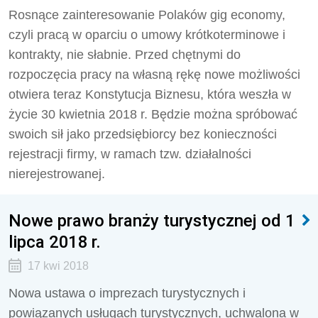
Rosnące zainteresowanie Polaków gig economy,
czyli pracą w oparciu o umowy krótkoterminowe i
kontrakty, nie słabnie. Przed chętnymi do
rozpoczęcia pracy na własną rękę nowe możliwości
otwiera teraz Konstytucja Biznesu, która weszła w
życie 30 kwietnia 2018 r. Będzie można spróbować
swoich sił jako przedsiębiorcy bez konieczności
rejestracji firmy, w ramach tzw. działalności
nierejestrowanej.
Nowe prawo branży turystycznej od 1
lipca 2018 r.
17 kwi 2018
Nowa ustawa o imprezach turystycznych i
powiązanych usługach turystycznych, uchwalona w