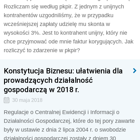
Rozliczam się według pkpir. Z jednym z unijnych
kontrahentów uzgodniliśmy, że w przypadku
wcześniejszej zapłaty udzielę mu skonta w
wysokości 3%. Jest to kontrahent unijny, który nie
chce przyjmować ode mnie faktur korygujących. Jak
rozliczyć to zdarzenie w pkpir?
Konstytucja Biznesu: ułatwienia dla
prowadzących działalność
gospodarczą w 2018 r.
30 maja 2018
Regulacje o Centralnej Ewidencji i Informacji o
Działalności Gospodarczej, które do tej pory zawarte
były w ustawie z dnia 2 lipca 2004 r. o swobodzie
działalności gospodarczej zostały z dniem 30