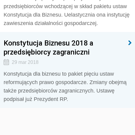
przedsiębiorców wchodzącej w skład pakietu ustaw
Konstytucja dla Biznesu. Uelastycznia ona instytucję
zawieszenia działalności gospodarczej.
Konstytucja Biznesu 2018 a
przedsiębiorcy zagraniczni
29 mar 2018
Konstytucja dla biznesu to pakiet pięciu ustaw
reformujących prawo gospodarcze. Zmiany obejmą
także przedsiębiorców zagranicznych. Ustawę
podpisał już Prezydent RP.