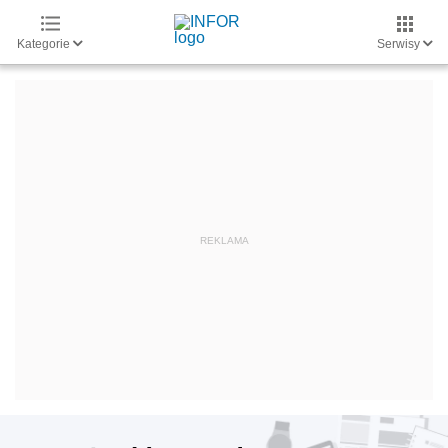
Kategorie
Serwisy