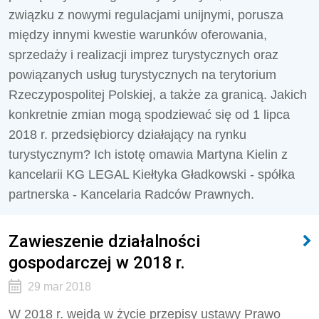
związku z nowymi regulacjami unijnymi, porusza
między innymi kwestie warunków oferowania,
sprzedaży i realizacji imprez turystycznych oraz
powiązanych usług turystycznych na terytorium
Rzeczypospolitej Polskiej, a także za granicą. Jakich
konkretnie zmian mogą spodziewać się od 1 lipca
2018 r. przedsiębiorcy działający na rynku
turystycznym? Ich istotę omawia Martyna Kielin z
kancelarii KG LEGAL Kiełtyka Gładkowski - spółka
partnerska - Kancelaria Radców Prawnych.
Zawieszenie działalności
gospodarczej w 2018 r.
29 mar 2018
W 2018 r. wejdą w życie przepisy ustawy Prawo