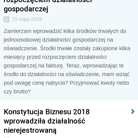
gospodarczej
15 maja 2018
Zamierzam wprowadzić kilka środków trwałych do
jednoosobowej działalności gospodarczej na
oświadczenie. Środki trwałe zostały zakupione kilka
miesięcy przed rozpoczęciem działalności
gospodarczej na fakturę. Teraz, wprowadzając te
środki do działalności na oświadczenie, mam wziąć
pod uwagę cenę nabycia? Przyjmować kwoty netto
czy brutto?
Konstytucja Biznesu 2018
wprowadziła działalność
nierejestrowaną