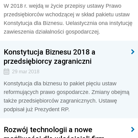
W 2018 r. wejdą w życie przepisy ustawy Prawo
przedsiębiorców wchodzącej w skład pakietu ustaw
Konstytucja dla Biznesu. Uelastycznia ona instytucję
zawieszenia działalności gospodarczej.
Konstytucja Biznesu 2018 a
przedsiębiorcy zagraniczni
29 mar 2018
Konstytucja dla biznesu to pakiet pięciu ustaw
reformujących prawo gospodarcze. Zmiany obejmą
także przedsiębiorców zagranicznych. Ustawę
podpisał już Prezydent RP.
Rozwój technologii a nowe