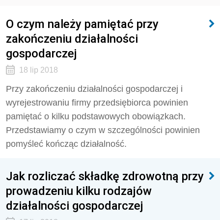
O czym należy pamiętać przy
zakończeniu działalności
gospodarczej
18 lip 2018
Przy zakończeniu działalności gospodarczej i
wyrejestrowaniu firmy przedsiębiorca powinien
pamiętać o kilku podstawowych obowiązkach.
Przedstawiamy o czym w szczególności powinien
pomyśleć kończąc działalność.
Jak rozliczać składkę zdrowotną przy
prowadzeniu kilku rodzajów
działalności gospodarczej