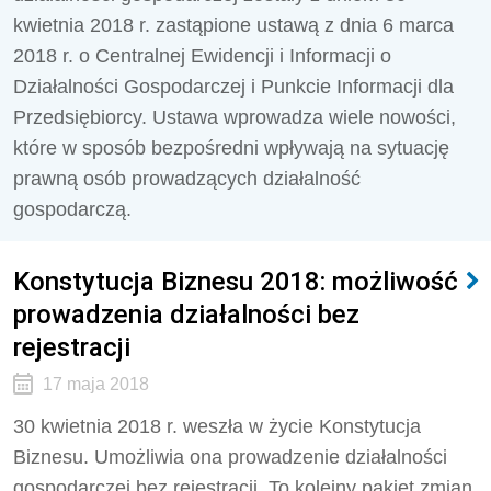
kwietnia 2018 r. zastąpione ustawą z dnia 6 marca
2018 r. o Centralnej Ewidencji i Informacji o
Działalności Gospodarczej i Punkcie Informacji dla
Przedsiębiorcy. Ustawa wprowadza wiele nowości,
które w sposób bezpośredni wpływają na sytuację
prawną osób prowadzących działalność
gospodarczą.
Konstytucja Biznesu 2018: możliwość
prowadzenia działalności bez
rejestracji
17 maja 2018
30 kwietnia 2018 r. weszła w życie Konstytucja
Biznesu. Umożliwia ona prowadzenie działalności
gospodarczej bez rejestracji. To kolejny pakiet zmian