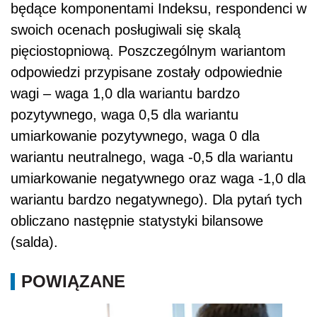
będące komponentami Indeksu, respondenci w
swoich ocenach posługiwali się skalą
pięciostopniową. Poszczególnym wariantom
odpowiedzi przypisane zostały odpowiednie
wagi – waga 1,0 dla wariantu bardzo
pozytywnego, waga 0,5 dla wariantu
umiarkowanie pozytywnego, waga 0 dla
wariantu neutralnego, waga -0,5 dla wariantu
umiarkowanie negatywnego oraz waga -1,0 dla
wariantu bardzo negatywnego). Dla pytań tych
obliczano następnie statystyki bilansowe
(salda).
POWIĄZANE