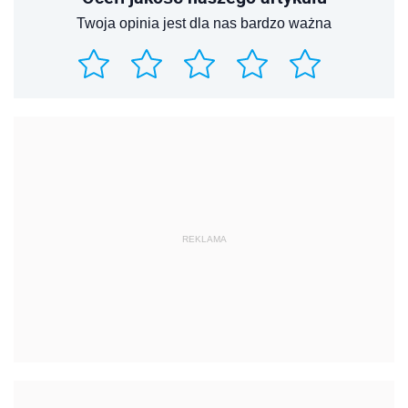
Twoja opinia jest dla nas bardzo ważna
REKLAMA