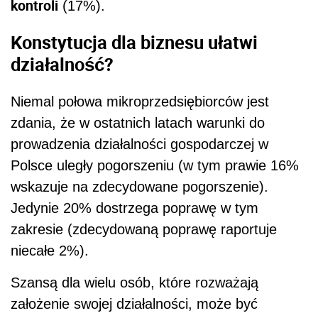
kontroli
(17%).
Konstytucja dla biznesu ułatwi
działalność?
Niemal połowa mikroprzedsiębiorców jest
zdania, że w ostatnich latach warunki do
prowadzenia działalności gospodarczej w
Polsce uległy pogorszeniu (w tym prawie 16%
wskazuje na zdecydowane pogorszenie).
Jedynie 20% dostrzega poprawę w tym
zakresie (zdecydowaną poprawę raportuje
niecałe 2%).
Szansą dla wielu osób, które rozważają
założenie swojej działalności, może być