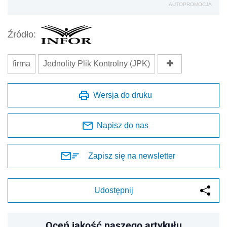
AUTOPROMOCJA
Źródło:
firma
Jednolity Plik Kontrolny (JPK)
Wersja do druku
Napisz do nas
Zapisz się na newsletter
Udostępnij
Oceń jakość naszego artykułu