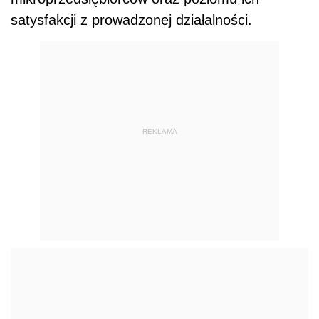
satysfakcji z prowadzonej działalności.
REKLAMA