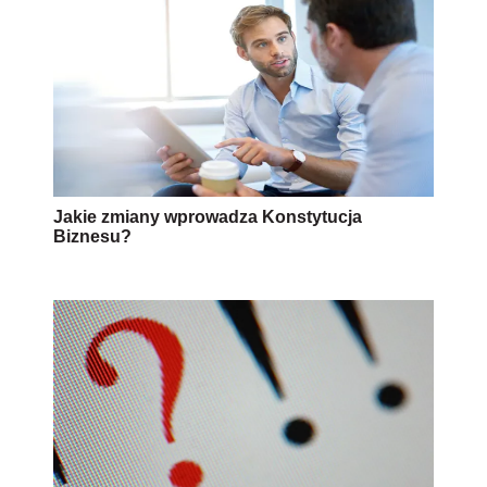
Jakie zmiany wprowadza Konstytucja
Biznesu?