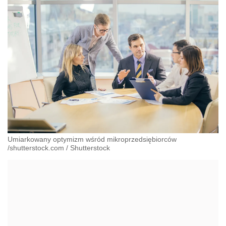
Umiarkowany optymizm wśród mikroprzedsiębiorców
/shutterstock.com
/
Shutterstock