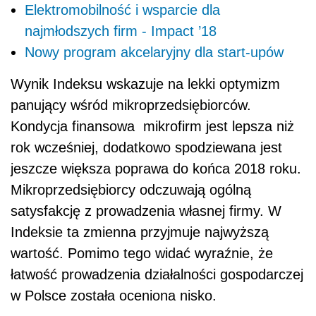
Elektromobilność i wsparcie dla
najmłodszych firm - Impact ’18
Nowy program akcelaryjny dla start-upów
Wynik Indeksu wskazuje na lekki optymizm
panujący wśród mikroprzedsiębiorców.
Kondycja finansowa mikrofirm jest lepsza niż
rok wcześniej, dodatkowo spodziewana jest
jeszcze większa poprawa do końca 2018 roku.
Mikroprzedsiębiorcy odczuwają ogólną
satysfakcję z prowadzenia własnej firmy. W
Indeksie ta zmienna przyjmuje najwyższą
wartość. Pomimo tego widać wyraźnie, że
łatwość prowadzenia działalności gospodarczej
w Polsce została oceniona nisko.