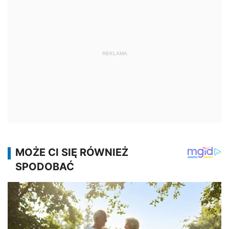
REKLAMA