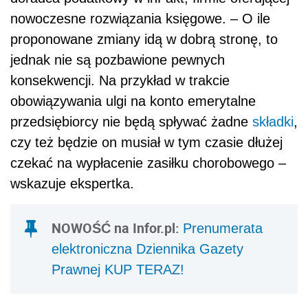
nowoczesne rozwiązania księgowe. – O ile
proponowane zmiany idą w dobrą stronę, to
jednak nie są pozbawione pewnych
konsekwencji. Na przykład w trakcie
obowiązywania ulgi na konto emerytalne
przedsiębiorcy nie będą spływać żadne
składki
,
czy też będzie on musiał w tym czasie dłużej
czekać na wypłacenie zasiłku chorobowego –
wskazuje ekspertka.
NOWOŚĆ na Infor.pl:
Prenumerata
elektroniczna Dziennika Gazety
Prawnej KUP TERAZ!