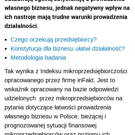
własnego biznesu, jednak negatywny wpływ na
ich nastroje mają trudne warunki prowadzenia
działalności.
Czego oczekują przedsiębiorcy?
Konstytucja dla biznesu ułatwi działalność?
Metodologia badania
Tak wynika z Indeksu mikroprzedsiębiorczości
opracowanego przez firmę inFakt.
Jest to
wskaźnik opracowany na bazie odpowiedzi
udzielonych przez mikroprzedsiębiorców na
pytania dotyczące łatwości prowadzenia
własnego biznesu w Polsce, bieżącej i
prognozowanej sytuacji finansowej
mikroprzedsiębiorców oraz poziomu ich