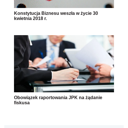
Konstytucja Biznesu weszła w życie 30
kwietnia 2018 r.
Obowiązek raportowania JPK na żądanie
fiskusa