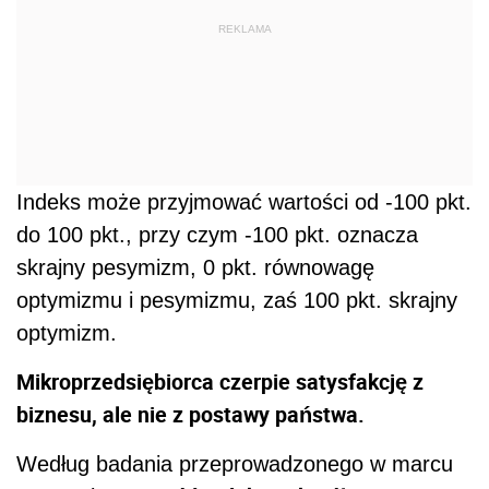
REKLAMA
Indeks może przyjmować wartości od -100 pkt.
do 100 pkt., przy czym -100 pkt. oznacza
skrajny pesymizm, 0 pkt. równowagę
optymizmu i pesymizmu, zaś 100 pkt. skrajny
optymizm.
Mikroprzedsiębiorca czerpie satysfakcję z
biznesu, ale nie z postawy państwa.
Według badania przeprowadzonego w marcu