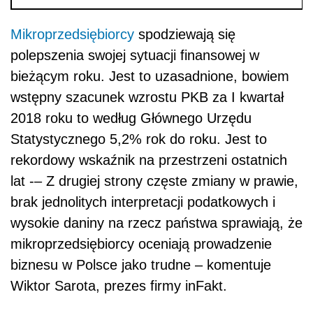
Mikroprzedsiębiorcy
spodziewają się
polepszenia swojej sytuacji finansowej w
bieżącym roku. Jest to uzasadnione, bowiem
wstępny szacunek wzrostu PKB za I kwartał
2018 roku to według Głównego Urzędu
Statystycznego 5,2% rok do roku. Jest to
rekordowy wskaźnik na przestrzeni ostatnich
lat -– Z drugiej strony częste zmiany w prawie,
brak jednolitych interpretacji podatkowych i
wysokie daniny na rzecz państwa sprawiają, że
mikroprzedsiębiorcy oceniają prowadzenie
biznesu w Polsce jako trudne
–
komentuje
Wiktor Sarota, prezes firmy inFakt.