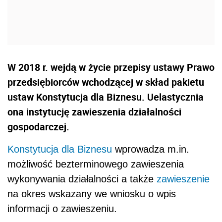
W 2018 r. wejdą w życie przepisy ustawy Prawo
przedsiębiorców wchodzącej w skład pakietu
ustaw Konstytucja dla Biznesu. Uelastycznia
ona instytucję zawieszenia działalności
gospodarczej.
Konstytucja dla Biznesu
wprowadza m.in.
możliwość bezterminowego zawieszenia
wykonywania działalności a także
zawieszenie
na okres wskazany we wniosku o wpis
informacji o zawieszeniu.