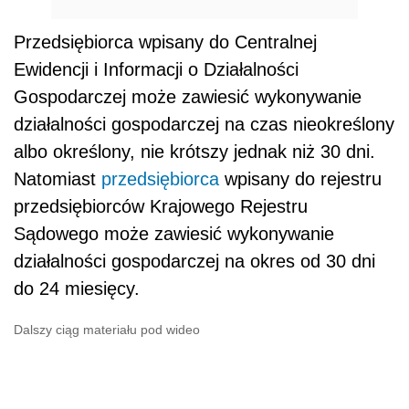
Przedsiębiorca wpisany do Centralnej
Ewidencji i Informacji o Działalności
Gospodarczej może zawiesić wykonywanie
działalności gospodarczej na czas nieokreślony
albo określony, nie krótszy jednak niż 30 dni.
Natomiast
przedsiębiorca
wpisany do rejestru
przedsiębiorców Krajowego Rejestru
Sądowego może zawiesić wykonywanie
działalności gospodarczej na okres od 30 dni
do 24 miesięcy.
Dalszy ciąg materiału pod wideo