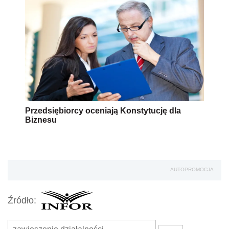
Przedsiębiorcy oceniają Konstytucję dla
Biznesu
AUTOPROMOCJA
Źródło: