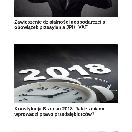
Zawieszenie działalności gospodarczej a
obowiązek przesyłania JPK_VAT
Konstytucja Biznesu 2018: Jakie zmiany
wprowadzi prawo przedsiębiorców?