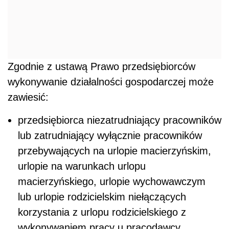
Zgodnie z ustawą Prawo przedsiębiorców
wykonywanie działalności gospodarczej może
zawiesić:
przedsiębiorca niezatrudniający pracowników
lub zatrudniający wyłącznie pracowników
przebywających na urlopie macierzyńskim,
urlopie na warunkach urlopu
macierzyńskiego, urlopie wychowawczym
lub urlopie rodzicielskim niełączących
korzystania z urlopu rodzicielskiego z
wykonywaniem pracy u pracodawcy