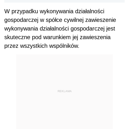
W przypadku wykonywania działalności
gospodarczej w spółce cywilnej zawieszenie
wykonywania działalności gospodarczej jest
skuteczne pod warunkiem jej zawieszenia
przez wszystkich wspólników.
REKLAMA