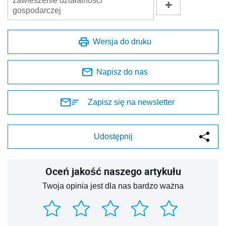
zawieszenie działalności
gospodarczej
Wersja do druku
Napisz do nas
Zapisz się na newsletter
Udostępnij
Oceń jakość naszego artykułu
Twoja opinia jest dla nas bardzo ważna