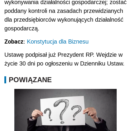
wykonywania działalności gospodarczej; zostać
poddany kontroli na zasadach przewidzianych
dla przedsiębiorców wykonujących działalność
gospodarczą.
Zobacz:
Konstytucja dla Biznesu
Ustawę podpisał już Prezydent RP. Wejdzie w
życie 30 dni po ogłoszeniu w Dzienniku Ustaw.
POWIĄZANE