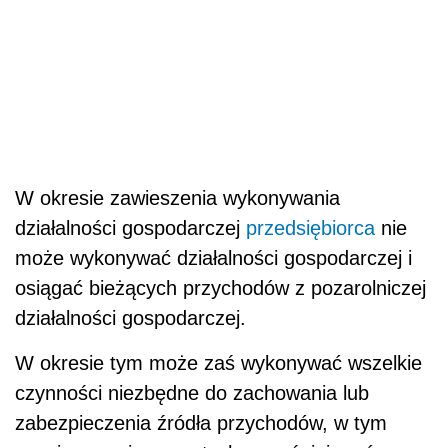
W okresie zawieszenia wykonywania
działalności gospodarczej
przedsiębiorca
nie
może wykonywać działalności gospodarczej i
osiągać bieżących przychodów z pozarolniczej
działalności gospodarczej.
W okresie tym może zaś wykonywać wszelkie
czynności niezbędne do zachowania lub
zabezpieczenia źródła przychodów, w tym