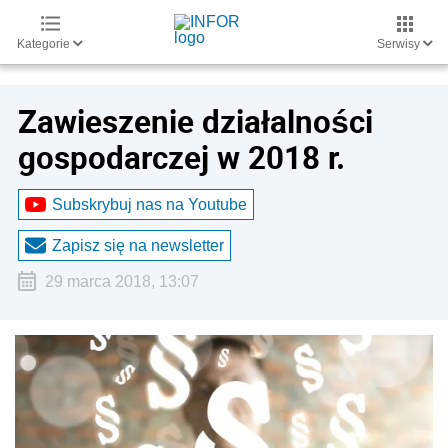
Kategorie
Serwisy
Zawieszenie działalności
gospodarczej w 2018 r.
Subskrybuj nas na Youtube
Zapisz się na newsletter
29 marca 2018, 13:07