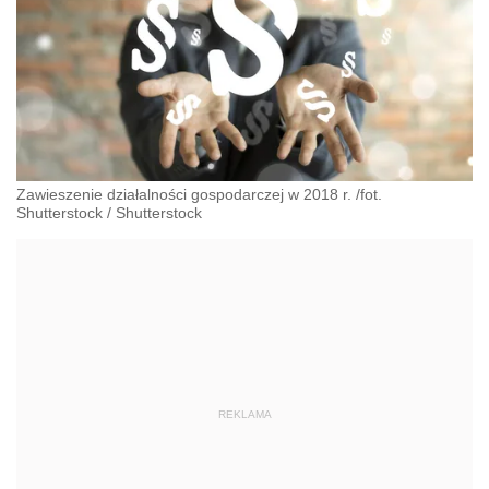
Zawieszenie działalności gospodarczej w 2018 r. /fot.
Shutterstock
/
Shutterstock