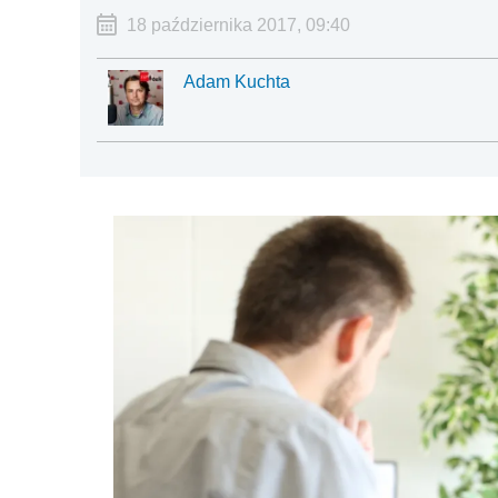
18 października 2017, 09:40
Adam Kuchta