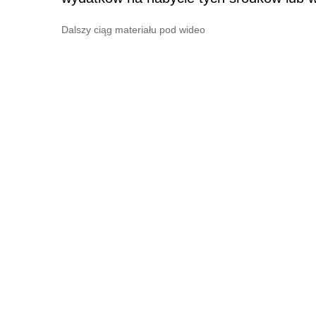
Dalszy ciąg materiału pod wideo