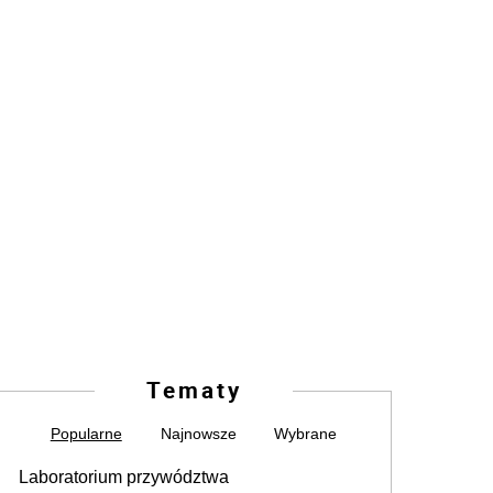
Tematy
Popularne
Najnowsze
Wybrane
Laboratorium przywództwa