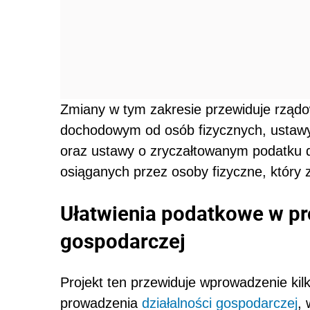
Zmiany w tym zakresie przewiduje rząd
dochodowym od osób fizycznych, ustaw
oraz ustawy o zryczałtowanym podatku
osiąganych przez osoby fizyczne, który z
Ułatwienia podatkowe w pr
gospodarczej
Projekt ten przewiduje wprowadzenie kil
prowadzenia
działalności gospodarczej
,