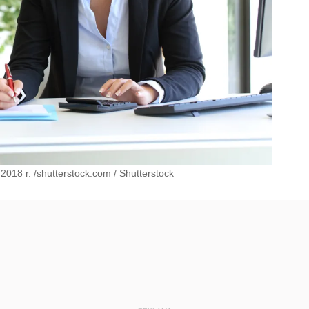
 2018 r. /shutterstock.com
/
Shutterstock