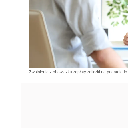
Zwolnienie z obowiązku zapłaty zaliczki na podatek do